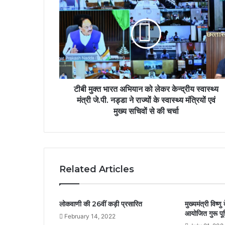
टीबी मुक्त भारत अभियान को लेकर केन्द्रीय स्वास्थ्य
मंत्री जे.पी. नड्डा ने राज्यों के स्वास्थ्य मंत्रियों एवं
मुख्य सचिवों से की चर्चा
Related Articles
लोकवाणी की 26वीं कड़ी प्रसारित
मुख्यमंत्री विष्णु
आयोजित गुरू पूर्
February 14, 2022