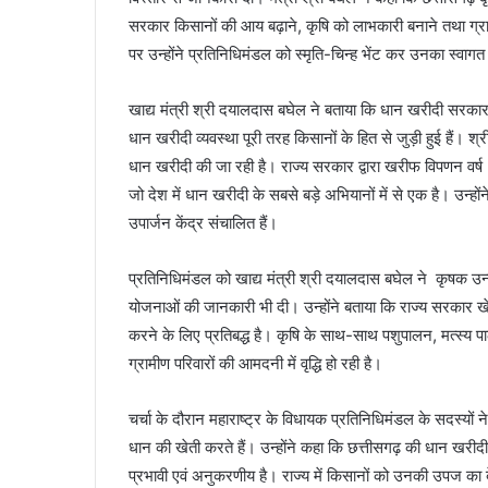
सरकार किसानों की आय बढ़ाने, कृषि को लाभकारी बनाने तथा ग्राम
पर उन्होंने प्रतिनिधिमंडल को स्मृति-चिन्ह भेंट कर उनका स्वाग
खाद्य मंत्री श्री दयालदास बघेल ने बताया कि धान खरीदी सरकार क
धान खरीदी व्यवस्था पूरी तरह किसानों के हित से जुड़ी हुई हैं। श्
धान खरीदी की जा रही है। राज्य सरकार द्वारा खरीफ विपणन वर
जो देश में धान खरीदी के सबसे बड़े अभियानों में से एक है। उन्
उपार्जन केंद्र संचालित हैं।
प्रतिनिधिमंडल को खाद्य मंत्री श्री दयालदास बघेल ने कृषक उन्न
योजनाओं की जानकारी भी दी। उन्होंने बताया कि राज्य सरकार खे
करने के लिए प्रतिबद्ध है। कृषि के साथ-साथ पशुपालन, मत्स्य 
ग्रामीण परिवारों की आमदनी में वृद्धि हो रही है।
चर्चा के दौरान महाराष्ट्र के विधायक प्रतिनिधिमंडल के सदस्यों ने
धान की खेती करते हैं। उन्होंने कहा कि छत्तीसगढ़ की धान खरीद
प्रभावी एवं अनुकरणीय है। राज्य में किसानों को उनकी उपज का