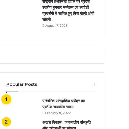
राष्ट्रीय हथकरघा दिवस पर प्रदेश
स्तरीय बुनकर सम्मेलन एवं स्वदेशी
प्रदर्शनी में शामिल हुए वित्त मंत्री ओपी
चौधरी
August 7, 2026
Popular Posts
​​​​​​​पारंपरिक सांस्कृतिक धरोहर का
प्रतीक राजकीय गमछा
February 9, 2022
अखरा विकास : जनजातीय संस्कृति
और परंपराओं का संरक्षण