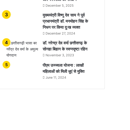
December 5, 2025
मुख्यमंत्री विष्णु देव साय ने पूर्व
प्रधानमंत्री डॉ. मनमोहन सिंह के
निधन पर किया दुःख व्यक्त
December 27, 2024
डॉ. नरेन्द्र देव वर्मा छत्तीसगढ़ के
सोनहा बिहान के स्वप्नदृष्टा रहिन
November 3, 2023
पीएम उज्ज्वला योजना : लाखों
महिलाओं को मिली धुएं से मुक्ति
June 11, 2024