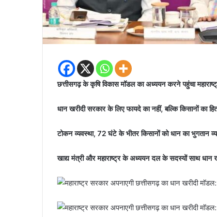
छत्तीसगढ़ के कृषि विकास मॉडल का अध्ययन करने पहुंचा महाराष्
धान खरीदी सरकार के लिए फायदे का नहीं, बल्कि किसानों का हित ह
टोकन व्यवस्था, 72 घंटे के भीतर किसानों को धान का भुगतान व्
खाद्य मंत्री और महाराष्ट्र के अध्ययन दल के सदस्यों साथ धान ख