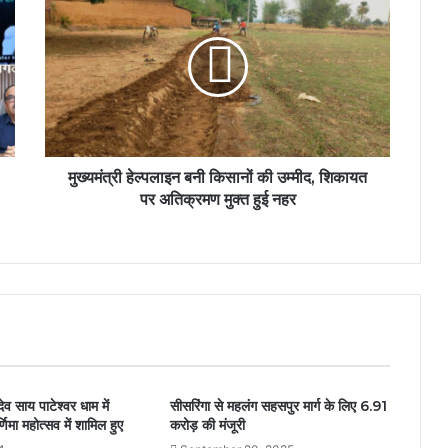
मुख्यमंत्री हेल्पलाइन बनी किसानों की उम्मीद, शिकायत
पर अतिक्रमण मुक्त हुई नहर
 देव साय पाटेश्वर धाम में
सीसरिंगा से महलंग सहसपुर मार्ग के लिए 6.91
णिमा महोत्सव में शामिल हुए
करोड़ की मंजूरी