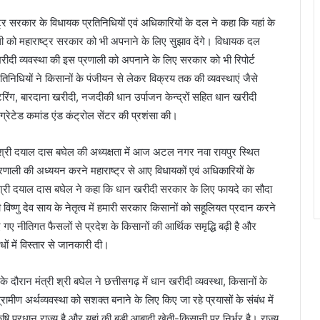
र सरकार के विधायक प्रतिनिधियों एवं अधिकारियों के दल ने कहा कि यहां के
ी को महाराष्ट्र सरकार को भी अपनाने के लिए सुझाव देंगे। विधायक दल
रीदी व्यवस्था की इस प्रणाली को अपनाने के लिए सरकार को भी रिपोर्ट
रतिनिधियों ने किसानों के पंजीयन से लेकर विक्रय तक की व्यवस्थाएं जैसे
िंग, बारदाना खरीदी, नजदीकी धान उर्पाजन केन्द्रों सहित धान खरीदी
ग्रेटेड कमांड एंड कंट्रोल सेंटर की प्रशंसा की।
री श्री दयाल दास बघेल की अध्यक्षता में आज अटल नगर नवा रायपुर स्थित
्रणाली की अध्ययन करने महाराष्ट्र से आए विधायकों एवं अधिकारियों के
्री श्री दयाल दास बघेल ने कहा कि धान खरीदी सरकार के लिए फायदे का सौदा
्री विष्णु देव साय के नेतृत्व में हमारी सरकार किसानों को सहूलियत प्रदान करने
ए गए नीतिगत फैसलों से प्रदेश के किसानों की आर्थिक समृद्धि बढ़ी है और
ों में विस्तार से जानकारी दी।
 के दौरान मंत्री श्री बघेल ने छत्तीसगढ़ में धान खरीदी व्यवस्था, किसानों के
 ग्रामीण अर्थव्यवस्था को सशक्त बनाने के लिए किए जा रहे प्रयासों के संबंध में
ृषि प्रधान राज्य है और यहां की बड़ी आबादी खेती-किसानी पर निर्भर है। राज्य