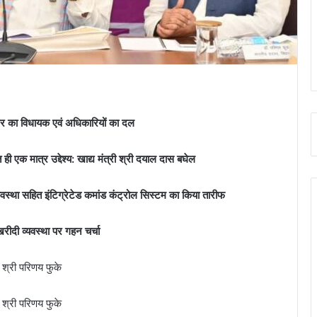
ट्र का विधायक एवं अधिकारियों का दल
ी एक मात्र उद्देश्य: खाद्य मंत्री श्री दयाल दास बघेल
यवस्था सहित इंटिग्रेटेड कमांड कंट्रोल सिस्टम का किया तारीफ
रीदी व्यवस्था पर गहन चर्चा