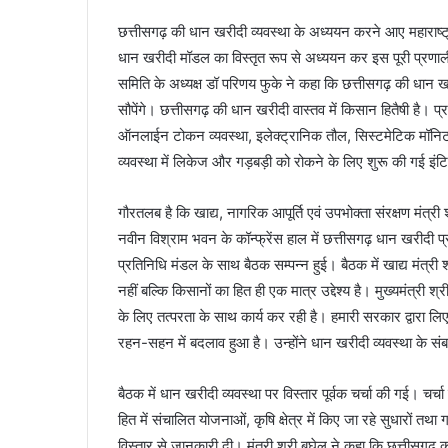
छत्तीसगढ़ की धान खरीदी व्यवस्था के अध्ययन करने आए महाराष्ट्
धान खरीदी मॉडल का विस्तृत रूप से अध्ययन कर इस पूरी प्रणाल
समिति के अध्यक्ष डॉ परिणय फुके ने कहा कि छत्तीसगढ़ की धान ख
सौपेंगे। छत्तीसगढ़ की धान खरीदी वास्तव में किसान हितैषी है। प्
ऑनलाईन टोकन व्यवस्था, इलेक्ट्रानिक तौल, सिस्टमेटिक मॉनिटर
व्यवस्था में लिकेज और गड़बड़ी को रोकने के लिए शुरू की गई इंटि
गौरतलब है कि खाद्य, नागरिक आपूर्ति एवं उपभोक्ता संरक्षण मंत्
नवीन विश्राम भवन के कॉन्फ्रेंस हाल में छत्तीसगढ़ धान खरीदी प
प्रतिनिधि मंडल के साथ बैठक सम्पन्न हुई। बैठक में खाद्य मंत
नहीं बल्कि किसानों का हित ही एक मात्र उद्देश्य है। मुख्यमंत्री श
के लिए तत्परता के साथ कार्य कर रही है। हमारी सरकार द्वारा लि
रहन-सहन में बदलाव हुआ है। उन्होंने धान खरीदी व्यवस्था के संबध
बैठक में धान खरीदी व्यवस्था पर विस्तार पूर्वक चर्चा की गई। चर्चा
हित में संचालित योजनाओं, कृषि क्षेत्र में किए जा रहे सुधारों तथा
विस्तार से जानकारी दी। मंत्री श्री बघेल ने कहा कि छत्तीसगढ़ क