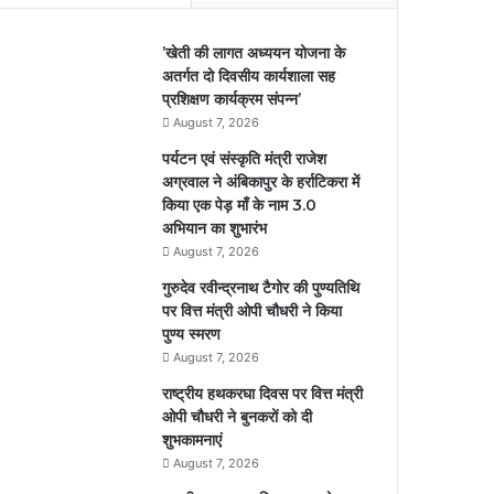
’खेती की लागत अध्ययन योजना के
अतर्गत दो दिवसीय कार्यशाला सह
प्रशिक्षण कार्यक्रम संपन्न’
August 7, 2026
पर्यटन एवं संस्कृति मंत्री राजेश
अग्रवाल ने अंबिकापुर के हर्राटिकरा में
किया एक पेड़ माँ के नाम 3.0
अभियान का शुभारंभ
August 7, 2026
गुरुदेव रवीन्द्रनाथ टैगोर की पुण्यतिथि
पर वित्त मंत्री ओपी चौधरी ने किया
पुण्य स्मरण
August 7, 2026
राष्ट्रीय हथकरघा दिवस पर वित्त मंत्री
ओपी चौधरी ने बुनकरों को दी
शुभकामनाएं
August 7, 2026