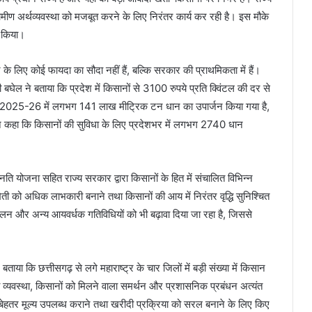
ीण अर्थव्यवस्था को मजबूत करने के लिए निरंतर कार्य कर रही है। इस मौके
त किया।
े लिए कोई फायदा का सौदा नहीं हैं, बल्कि सरकार की प्राथमिकता में हैं।
री बघेल ने बताया कि प्रदेश में किसानों से 3100 रुपये प्रति क्विंटल की दर से
्ष 2025-26 में लगभग 141 लाख मीट्रिक टन धान का उपार्जन किया गया है,
होंने कहा कि किसानों की सुविधा के लिए प्रदेशभर में लगभग 2740 धान
ति योजना सहित राज्य सरकार द्वारा किसानों के हित में संचालित विभिन्न
ती को अधिक लाभकारी बनाने तथा किसानों की आय में निरंतर वृद्धि सुनिश्चित
पालन और अन्य आयवर्धक गतिविधियों को भी बढ़ावा दिया जा रहा है, जिससे
 बताया कि छत्तीसगढ़ से लगे महाराष्ट्र के चार जिलों में बड़ी संख्या में किसान
ी व्यवस्था, किसानों को मिलने वाला समर्थन और प्रशासनिक प्रबंधन अत्यंत
 बेहतर मूल्य उपलब्ध कराने तथा खरीदी प्रक्रिया को सरल बनाने के लिए किए