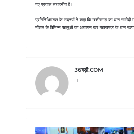
गए प्रयास सराहनीय हैं।
प्रतिनिधिमंडल के सदस्यों ने कहा कि छत्तीसगढ़ का धान खरीदी
मॉडल के विभिन्न पहलुओं का अध्ययन कर महाराष्ट्र के धान उत्पादक
36गढ़ी.COM
Website