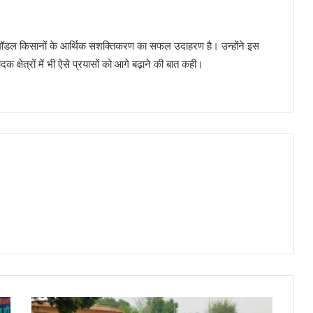
 मॉडल किसानों के आर्थिक सशक्तिकरण का सफल उदाहरण है। उन्होंने इस
 क्षेत्रों में भी ऐसे प्रयासों को आगे बढ़ाने की बात कही।