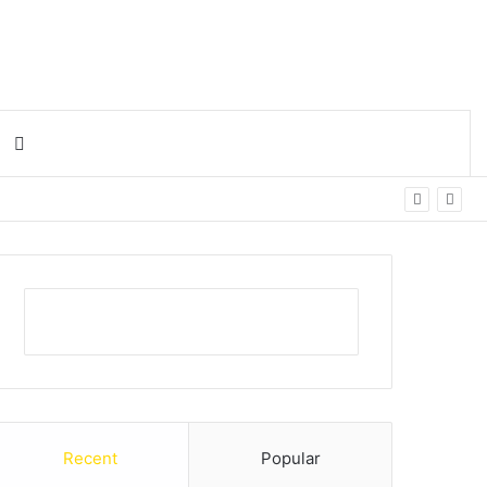
Search for
Recent
Popular