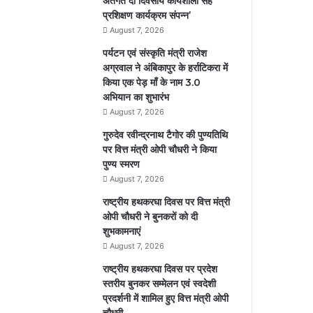
अतर्गत दो दिवसीय कार्यशाला सह
प्रशिक्षण कार्यक्रम संपन्न’
August 7, 2026
पर्यटन एवं संस्कृति मंत्री राजेश
अग्रवाल ने अंबिकापुर के हर्राटिकरा में
किया एक पेड़ माँ के नाम 3.0
अभियान का शुभारंभ
August 7, 2026
गुरुदेव रवीन्द्रनाथ टैगोर की पुण्यतिथि
पर वित्त मंत्री ओपी चौधरी ने किया
पुण्य स्मरण
August 7, 2026
राष्ट्रीय हथकरघा दिवस पर वित्त मंत्री
ओपी चौधरी ने बुनकरों को दी
शुभकामनाएं
August 7, 2026
राष्ट्रीय हथकरघा दिवस पर प्रदेश
स्तरीय बुनकर सम्मेलन एवं स्वदेशी
प्रदर्शनी में शामिल हुए वित्त मंत्री ओपी
चौधरी