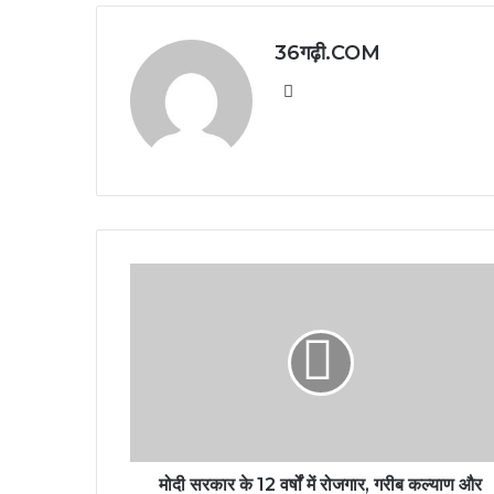
36गढ़ी.COM
Website
मोदी सरकार के 12 वर्षों में रोजगार, गरीब कल्याण और