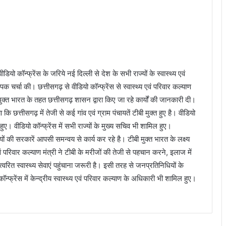
ीडियो कॉन्फ्रेंस के जरिये नई दिल्ली से देश के सभी राज्यों के स्वास्थ्य एवं
पक चर्चा की। छत्तीसगढ़ से वीडियो कॉन्फ्रेंस से स्वास्थ्य एवं परिवार कल्याण
 मुक्त भारत के तहत छत्तीसगढ़ शासन द्वारा किए जा रहे कार्यों की जानकारी दी।
 कि छत्तीसगढ़ में तेजी से कई गांव एवं ग्राम पंचायतें टीबी मुक्त हुए है। वीडियो
ुए। वीडियो कॉन्फ्रेंस में सभी राज्यों के मुख्य सचिव भी शामिल हुए।
यों की सरकारें आपसी समन्वय से कार्य कर रहे है। टीबी मुक्त भारत के लक्ष्य
ं परिवार कल्याण मंत्री ने टीबी के मरीजों की तेजी से पहचान करने, इलाज में
 त्वरित स्वास्थ्य सेवाएं पहुंचाना जरूरी है। इसी तरह से जनप्रतिनिधियों के
फ्रेंस में केन्द्रीय स्वास्थ्य एवं परिवार कल्याण के अधिकारी भी शामिल हुए।