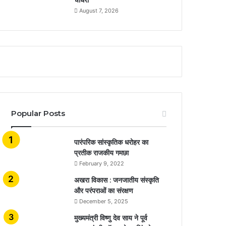
August 7, 2026
Popular Posts
​​​​​​​पारंपरिक सांस्कृतिक धरोहर का
प्रतीक राजकीय गमछा
February 9, 2022
अखरा विकास : जनजातीय संस्कृति
और परंपराओं का संरक्षण
December 5, 2025
मुख्यमंत्री विष्णु देव साय ने पूर्व