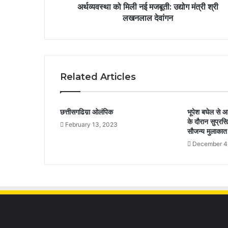
अर्थव्यवस्था को मिली नई मजबूती: उद्योग मंत्री श्री
लखनलाल देवांगन
Related Articles
छत्तीसगढिय़ा ओलंपिक
भूपेश बघेल से 
के दौरान सुप्रसि
February 13, 2023
सौजन्य मुलाकात
December 4