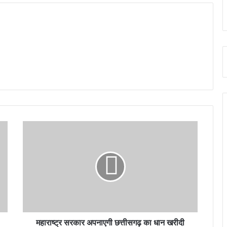
महाराष्ट्र सरकार अपनाएगी छत्तीसगढ़ का धान खरीदी