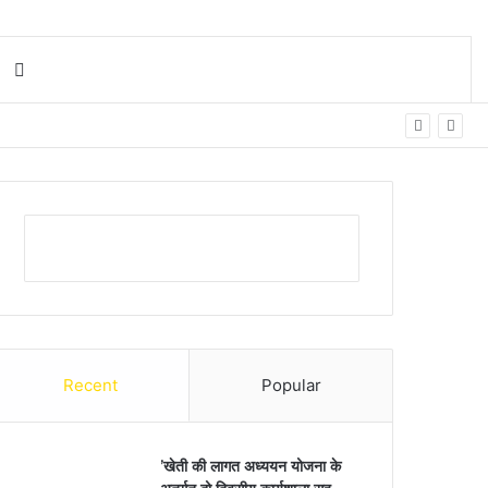
Search for
Recent
Popular
’खेती की लागत अध्ययन योजना के