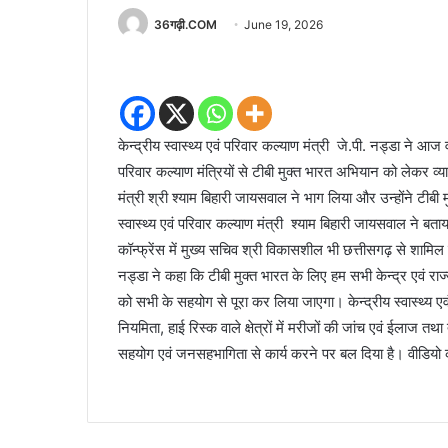
36गढ़ी.COM
June 19, 2026
केन्द्रीय स्वास्थ्य एवं परिवार कल्याण मंत्री जे.पी. नड्डा ने आज व
परिवार कल्याण मंत्रियों से टीबी मुक्त भारत अभियान को लेकर व्या
मंत्री श्री श्याम बिहारी जायसवाल ने भाग लिया और उन्होंने टीबी
स्वास्थ्य एवं परिवार कल्याण मंत्री श्याम बिहारी जायसवाल ने बताया
कॉन्फ्रेंस में मुख्य सचिव श्री विकासशील भी छत्तीसगढ़ से शामिल ह
नड्डा ने कहा कि टीबी मुक्त भारत के लिए हम सभी केन्द्र एवं राज्
को सभी के सहयोग से पूरा कर लिया जाएगा। केन्द्रीय स्वास्थ्य एव
नियमिता, हाई रिस्क वाले क्षेत्रों में मरीजों की जांच एवं ईलाज तथा
सहयोग एवं जनसहभागिता से कार्य करने पर बल दिया है। वीडियो कॉन्