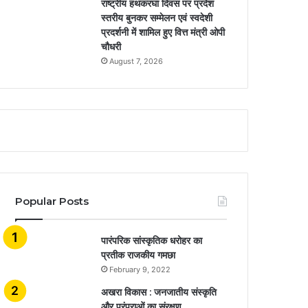
राष्ट्रीय हथकरघा दिवस पर प्रदेश
स्तरीय बुनकर सम्मेलन एवं स्वदेशी
प्रदर्शनी में शामिल हुए वित्त मंत्री ओपी
चौधरी
August 7, 2026
Popular Posts
​​​​​​​पारंपरिक सांस्कृतिक धरोहर का
प्रतीक राजकीय गमछा
February 9, 2022
अखरा विकास : जनजातीय संस्कृति
और परंपराओं का संरक्षण