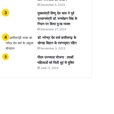
December 5, 2025
मुख्यमंत्री विष्णु देव साय ने पूर्व
प्रधानमंत्री डॉ. मनमोहन सिंह के
निधन पर किया दुःख व्यक्त
December 27, 2024
डॉ. नरेन्द्र देव वर्मा छत्तीसगढ़ के
सोनहा बिहान के स्वप्नदृष्टा रहिन
November 3, 2023
पीएम उज्ज्वला योजना : लाखों
महिलाओं को मिली धुएं से मुक्ति
June 11, 2024