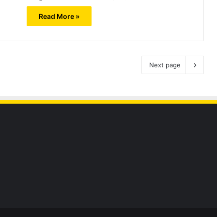
Read More »
Next page