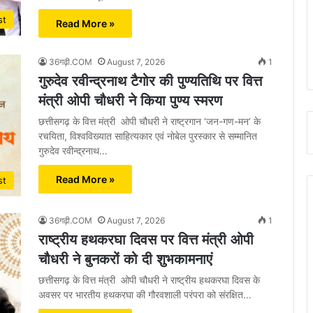
st
Read More »
36गढ़ी.COM
August 7, 2026
1
गुरुदेव रवीन्द्रनाथ टैगोर की पुण्यतिथि पर वित्त
मंत्री ओपी चौधरी ने किया पुण्य स्मरण
छत्तीसगढ़ के वित्त मंत्री ओपी चौधरी ने राष्ट्रगान ‘जन-गण-मन’ के
रचयिता, विश्वविख्यात साहित्यकार एवं नोबेल पुरस्कार से सम्मानित
गुरुदेव रवीन्द्रनाथ…
Read More »
st
36गढ़ी.COM
August 7, 2026
1
राष्ट्रीय हथकरघा दिवस पर वित्त मंत्री ओपी
चौधरी ने बुनकरों को दी शुभकामनाएं
छत्तीसगढ़ के वित्त मंत्री ओपी चौधरी ने राष्ट्रीय हथकरघा दिवस के
अवसर पर भारतीय हथकरघा की गौरवशाली परंपरा को संरक्षित…