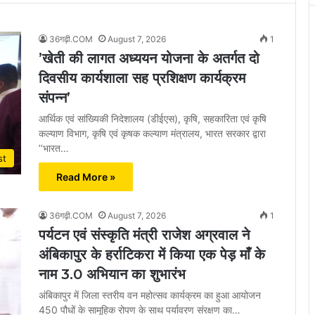
36गढ़ी.COM
August 7, 2026
1
’खेती की लागत अध्ययन योजना के अतर्गत दो
दिवसीय कार्यशाला सह प्रशिक्षण कार्यक्रम
संपन्न’
आर्थिक एवं सांख्यिकी निदेशालय (डीईएस), कृषि, सहकारिता एवं कृषि
कल्याण विभाग, कृषि एवं कृषक कल्याण मंत्रालय, भारत सरकार द्वारा
’’भारत…
st
Read More »
36गढ़ी.COM
August 7, 2026
1
पर्यटन एवं संस्कृति मंत्री राजेश अग्रवाल ने
अंबिकापुर के हर्राटिकरा में किया एक पेड़ माँ के
नाम 3.0 अभियान का शुभारंभ
अंबिकापुर में जिला स्तरीय वन महोत्सव कार्यक्रम का हुआ आयोजन
450 पौधों के सामूहिक रोपण के साथ पर्यावरण संरक्षण का…