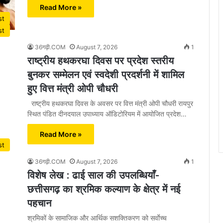
Read More »
st
st
36गढ़ी.COM
August 7, 2026
1
राष्ट्रीय हथकरघा दिवस पर प्रदेश स्तरीय
बुनकर सम्मेलन एवं स्वदेशी प्रदर्शनी में शामिल
हुए वित्त मंत्री ओपी चौधरी
राष्ट्रीय हथकरघा दिवस के अवसर पर वित्त मंत्री ओपी चौधरी रायपुर
स्थित पंडित दीनदयाल उपाध्याय ऑडिटोरियम में आयोजित प्रदेश…
Read More »
st
36गढ़ी.COM
August 7, 2026
1
विशेष लेख : ढाई साल की उपलब्धियाँ-
छत्तीसगढ़ का श्रमिक कल्याण के क्षेत्र में नई
पहचान
श्रमिकों के सामाजिक और आर्थिक सशक्तिकरण को सर्वाेच्च