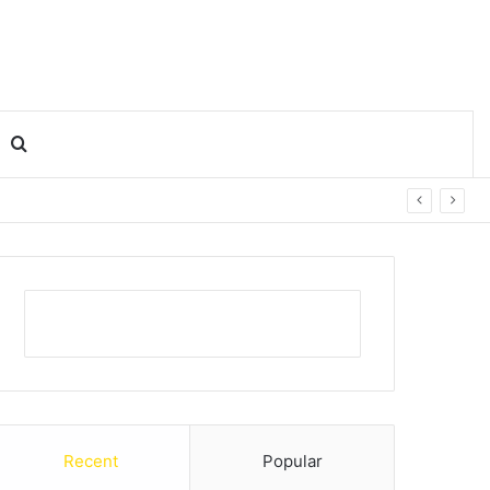
Search for
Recent
Popular