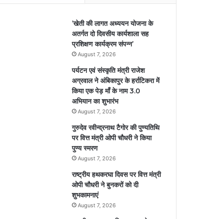
’खेती की लागत अध्ययन योजना के
अतर्गत दो दिवसीय कार्यशाला सह
प्रशिक्षण कार्यक्रम संपन्न’
August 7, 2026
पर्यटन एवं संस्कृति मंत्री राजेश
अग्रवाल ने अंबिकापुर के हर्राटिकरा में
किया एक पेड़ माँ के नाम 3.0
अभियान का शुभारंभ
August 7, 2026
गुरुदेव रवीन्द्रनाथ टैगोर की पुण्यतिथि
पर वित्त मंत्री ओपी चौधरी ने किया
पुण्य स्मरण
August 7, 2026
राष्ट्रीय हथकरघा दिवस पर वित्त मंत्री
ओपी चौधरी ने बुनकरों को दी
शुभकामनाएं
August 7, 2026