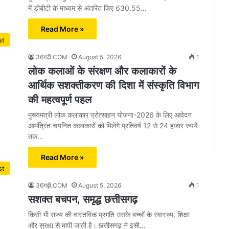
में डीबीटी के माध्यम से अंतरित किए 630.55…
Read More »
st
36गढ़ी.COM
August 5, 2026
1
लोक कलाओं के संरक्षण और कलाकारों के
आर्थिक सशक्तीकरण की दिशा में संस्कृति विभाग
की महत्वपूर्ण पहल
मुख्यमंत्री लोक कलाकार प्रोत्साहन योजना-2026 के लिए आवेदन
आमंत्रित चयनित कलाकारों को मिलेंगे प्रतिवर्ष 12 से 24 हजार रुपये
तक…
Read More »
st
36गढ़ी.COM
August 5, 2026
1
सशक्त बचपन, समृद्ध छत्तीसगढ़
किसी भी राज्य की वास्तविक प्रगति उसके बच्चों के स्वास्थ्य, शिक्षा
और सुरक्षा से मापी जाती है। छत्तीसगढ़ ने इसी…