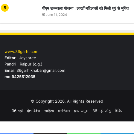
पीएम उज्ज्वला योजना : लाखों महिलाओं को मिली धुएं से मुक्ति
June 11, 2024
www.36garhi.com
Editor -
Jayshree
Pandri , Raipur (c.g.)
Email:
36garhikhabar@gmail.com
mo.9425512935
© Copyright 2026, All Rights Reserved
36 गढ़ी
देश विदेस
साहित्य
मनोरंजन
हमर अगुवा
36 गढ़ी फोटू
विविध