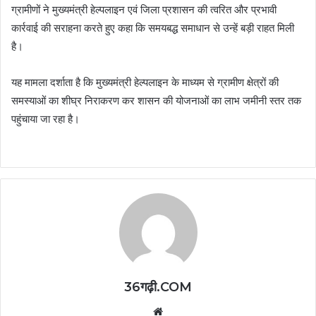
ग्रामीणों ने मुख्यमंत्री हेल्पलाइन एवं जिला प्रशासन की त्वरित और प्रभावी
कार्रवाई की सराहना करते हुए कहा कि समयबद्ध समाधान से उन्हें बड़ी राहत मिली
है।
यह मामला दर्शाता है कि मुख्यमंत्री हेल्पलाइन के माध्यम से ग्रामीण क्षेत्रों की
समस्याओं का शीघ्र निराकरण कर शासन की योजनाओं का लाभ जमीनी स्तर तक
पहुंचाया जा रहा है।
36गढ़ी.COM
Website