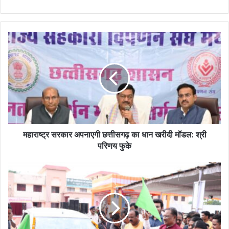
महाराष्ट्र सरकार अपनाएगी छत्तीसगढ़ का धान खरीदी मॉडल: श्री
परिणय फुके