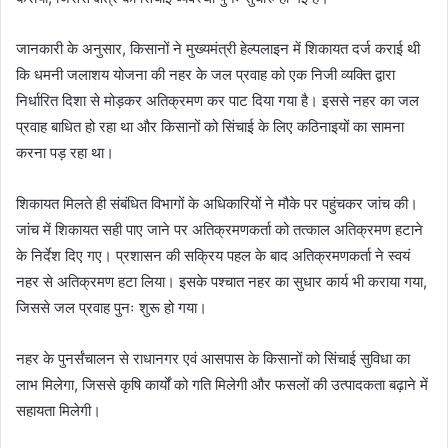
जानकारी के अनुसार, किसानों ने मुख्यमंत्री हेल्पलाइन में शिकायत दर्ज कराई थी
कि धमनी जलाशय योजना की नहर के जल प्रवाह को एक निजी व्यक्ति द्वारा
निर्धारित दिशा से मोड़कर अतिक्रमण कर पाट दिया गया है। इससे नहर का जल
प्रवाह बाधित हो रहा था और किसानों को सिंचाई के लिए कठिनाइयों का सामना
करना पड़ रहा था।
शिकायत मिलते ही संबंधित विभागों के अधिकारियों ने मौके पर पहुंचकर जांच की।
जांच में शिकायत सही पाए जाने पर अतिक्रमणकर्ता को तत्काल अतिक्रमण हटाने
के निर्देश दिए गए। प्रशासन की सक्रिय पहल के बाद अतिक्रमणकर्ता ने स्वयं
नहर से अतिक्रमण हटा लिया। इसके पश्चात नहर का सुधार कार्य भी कराया गया,
जिससे जल प्रवाह पुनः शुरू हो गया।
नहर के पुनर्संचालन से राधानगर एवं आसपास के किसानों को सिंचाई सुविधा का
लाभ मिलेगा, जिससे कृषि कार्यों को गति मिलेगी और फसलों की उत्पादकता बढ़ाने में
सहायता मिलेगी।