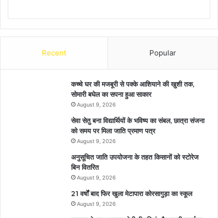
Recent
Popular
कच्चे घर की मजबूरी से पक्के आशियाने की खुशी तक,
सोमारी बघेल का सपना हुआ साकार
August 9, 2026
सेवा सेतु बना विद्यार्थियों के भविष्य का संबल, छात्रा संजना
को समय पर मिला जाति प्रमाण पत्र
August 9, 2026
अनुसूचित जाति उपयोजना के तहत किसानों को स्टोरेज
बिन वितरित
August 9, 2026
21 वर्षों बाद फिर खुला मेटापारा कोरसागुड़ा का स्कूल
August 9, 2026