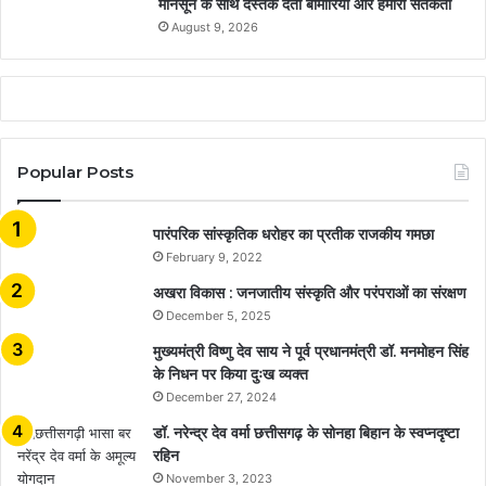
मानसून के साथ दस्तक देती बीमारियां और हमारी सतर्कता
August 9, 2026
Popular Posts
​​​​​​​पारंपरिक सांस्कृतिक धरोहर का प्रतीक राजकीय गमछा
February 9, 2022
अखरा विकास : जनजातीय संस्कृति और परंपराओं का संरक्षण
December 5, 2025
मुख्यमंत्री विष्णु देव साय ने पूर्व प्रधानमंत्री डॉ. मनमोहन सिंह
के निधन पर किया दुःख व्यक्त
December 27, 2024
डॉ. नरेन्द्र देव वर्मा छत्तीसगढ़ के सोनहा बिहान के स्वप्नदृष्टा
रहिन
November 3, 2023