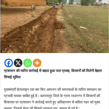
प्रशासन की त्वरित कार्रवाई से बहाल हुआ जल प्रवाह, किसानों को मिलेगी बेहतर
सिंचाई सुविधा
मुख्यमंत्री हेल्पलाइन एक बार फिर आमजन की समस्याओं के त्वरित समाधान का
प्रभावी माध्यम साबित हुई है। बलरामपुर जिले के ग्राम राधानगर में किसानों की
शिकायत पर प्रशासन ने कार्रवाई करते हुए अतिक्रमण से बाधित नहर को मुक्त
कराया, जिससे क्षेत्र की सिंचाई व्यवस्था पुनः सुचारु हो गई है।