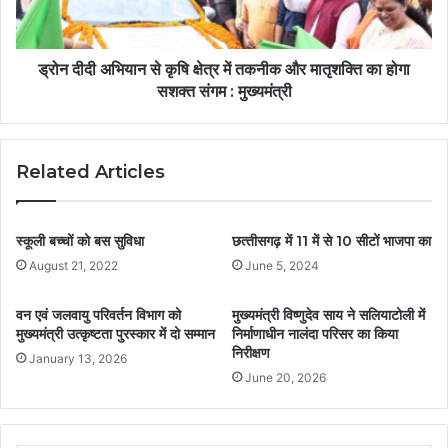
ड्रोन दीदी अभियान से कृषि क्षेत्र में तकनीक और मातृशक्ति का होगा
सशक्त संगम : मुख्यमंत्री
Related Articles
स्कूली बच्चों को बस सुविधा
छत्‍तीसगढ़ में 11 में से 10 सीटों भाजपा का
August 21, 2022
June 5, 2024
वन एवं जलवायु परिवर्तन विभाग को
मुख्यमंत्री विष्णुदेव साय ने सलियाटोली में
मुख्यमंत्री उत्कृष्टता पुरस्कार में दो सम्मान
निर्माणाधीन नालंदा परिसर का किया
निरीक्षण
January 13, 2026
June 20, 2026