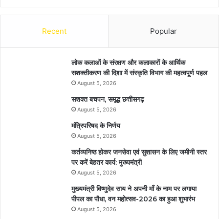
Recent
Popular
लोक कलाओं के संरक्षण और कलाकारों के आर्थिक
सशक्तीकरण की दिशा में संस्कृति विभाग की महत्वपूर्ण पहल
August 5, 2026
सशक्त बचपन, समृद्ध छत्तीसगढ़
August 5, 2026
मंत्रिपरिषद के निर्णय
August 5, 2026
कर्तव्यनिष्ठ होकर जनसेवा एवं सुशासन के लिए जमीनी स्तर
पर करें बेहतर कार्य: मुख्यमंत्री
August 5, 2026
मुख्यमंत्री विष्णुदेव साय ने अपनी माँ के नाम पर लगाया
पीपल का पौधा, वन महोत्सव-2026 का हुआ शुभारंभ
August 5, 2026