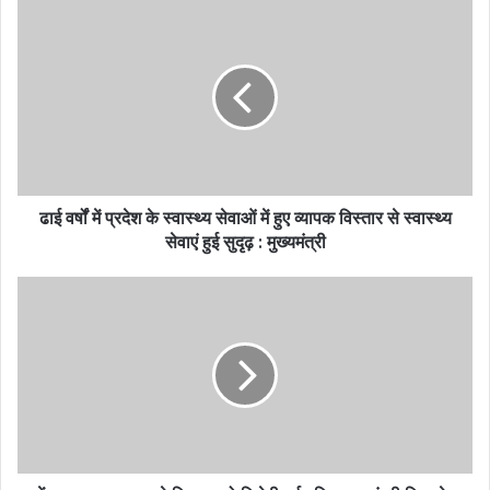
ढाई वर्षों में प्रदेश के स्वास्थ्य सेवाओं में हुए व्यापक विस्तार से स्वास्थ्य
सेवाएं हुई सुदृढ़ : मुख्यमंत्री