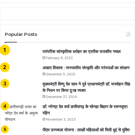
Popular Posts
​​​​​​​पारंपरिक सांस्कृतिक धरोहर का प्रतीक राजकीय गमछा
February 9, 2022
अखरा विकास : जनजातीय संस्कृति और परंपराओं का संरक्षण
December 5, 2025
मुख्यमंत्री विष्णु देव साय ने पूर्व प्रधानमंत्री डॉ. मनमोहन सिंह
के निधन पर किया दुःख व्यक्त
December 27, 2024
डॉ. नरेन्द्र देव वर्मा छत्तीसगढ़ के सोनहा बिहान के स्वप्नदृष्टा
रहिन
November 3, 2023
पीएम उज्ज्वला योजना : लाखों महिलाओं को मिली धुएं से मुक्ति