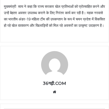
मुख्यमंत्री साय ने कहा कि राज्य सरकार खेल प्रतिभाओं को प्रोत्साहित करने और
उन्हें बेहतर अवसर उपलब्ध कराने के लिए निरंतर कार्य कर रही है। महक नरवासे
का भारतीय अंडर-19 महिला टीम की उपकप्तान के रूप में चयन प्रदेश में विकसित
हो रहे खेल वातावरण और खिलाड़ियों को मिल रहे अवसरों का उत्कृष्ट उदाहरण है।
36गढ़ी.COM
Website