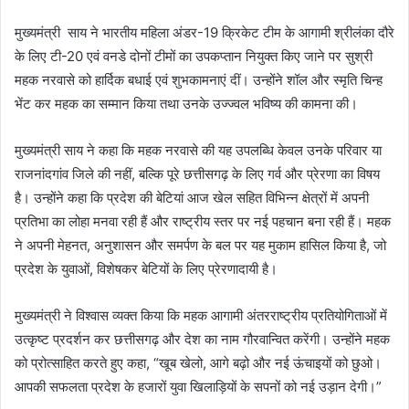
मुख्यमंत्री साय ने भारतीय महिला अंडर-19 क्रिकेट टीम के आगामी श्रीलंका दौरे
के लिए टी-20 एवं वनडे दोनों टीमों का उपकप्तान नियुक्त किए जाने पर सुश्री
महक नरवासे को हार्दिक बधाई एवं शुभकामनाएं दीं। उन्होंने शॉल और स्मृति चिन्ह
भेंट कर महक का सम्मान किया तथा उनके उज्ज्वल भविष्य की कामना की।
मुख्यमंत्री साय ने कहा कि महक नरवासे की यह उपलब्धि केवल उनके परिवार या
राजनांदगांव जिले की नहीं, बल्कि पूरे छत्तीसगढ़ के लिए गर्व और प्रेरणा का विषय
है। उन्होंने कहा कि प्रदेश की बेटियां आज खेल सहित विभिन्न क्षेत्रों में अपनी
प्रतिभा का लोहा मनवा रही हैं और राष्ट्रीय स्तर पर नई पहचान बना रही हैं। महक
ने अपनी मेहनत, अनुशासन और समर्पण के बल पर यह मुकाम हासिल किया है, जो
प्रदेश के युवाओं, विशेषकर बेटियों के लिए प्रेरणादायी है।
मुख्यमंत्री ने विश्वास व्यक्त किया कि महक आगामी अंतरराष्ट्रीय प्रतियोगिताओं में
उत्कृष्ट प्रदर्शन कर छत्तीसगढ़ और देश का नाम गौरवान्वित करेंगी। उन्होंने महक
को प्रोत्साहित करते हुए कहा, “खूब खेलो, आगे बढ़ो और नई ऊंचाइयों को छुओ।
आपकी सफलता प्रदेश के हजारों युवा खिलाड़ियों के सपनों को नई उड़ान देगी।”