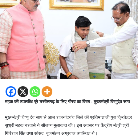
महक की उपलब्धि पूरे छत्तीसगढ़ के लिए गौरव का विषय : मुख्यमंत्री विष्णुदेव साय
मुख्यमंत्री विष्णु देव साय से आज राजनांदगांव जिले की प्रतिभाशाली युवा क्रिकेटर
सुश्री महक नरवासे ने सौजन्य मुलाकात की। इस अवसर पर केंद्रीय मंत्री श्री
गिरिराज सिंह तथा सांसद बृजमोहन अग्रवाल उपस्थित थे।