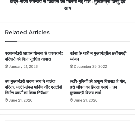
केंद्र-राज्य समन्वय से विकास को मिलेगी नई गति : मुख्यमंत्री विष्णु देव
साय
Related Articles
प्रधानमंत्री आवास योजना से जरूरतमंद
कांसा के थारी म मुख्यमंत्रील छत्तीसगढ़ी
परिवारो को मिला सुरक्षित आवास
व्यंजन
January 21, 2026
December 29, 2022
उप मुख्यमंत्री अरुण साव ने नालंदा
ऋषि-मुनियों की अमूल्य विरासत है योग,
परिसर, मल्टी-लेवल पार्किंग और एसटीपी
इसे जीवन का हिस्सा बनाएं – उप
निर्माण कार्यों का किया निरीक्षण
मुख्यमंत्री विजय शर्मा
June 21, 2026
June 21, 2026