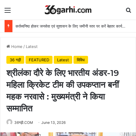
Menu
Se
कर्तव्यनिष्ठ होकर जनसेवा एवं सुशासन के लिए जमीनी स्तर पर करें बेहतर कार्य: मुख्यमंत्री
Home
/
Latest
36 गढ़ी
FEATURED
Latest
विविध
श्रीलंका दौरे के लिए भारतीय अंडर-19
महिला क्रिकेट टीम की उपकप्तान बनीं
महक नरवासे : मुख्यमंत्री ने किया
सम्मानित
36गढ़ी.COM
June 13, 2026