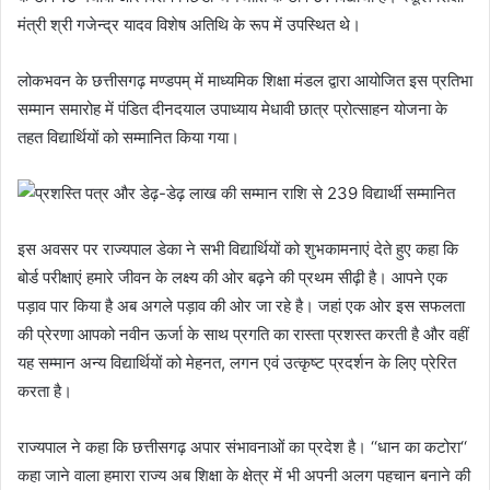
मंत्री श्री गजेन्द्र यादव विशेष अतिथि के रूप में उपस्थित थे।
लोकभवन के छत्तीसगढ़ मण्डपम् में माध्यमिक शिक्षा मंडल द्वारा आयोजित इस प्रतिभा
सम्मान समारोह में पंडित दीनदयाल उपाध्याय मेधावी छात्र प्रोत्साहन योजना के
तहत विद्यार्थियों को सम्मानित किया गया।
इस अवसर पर राज्यपाल डेका ने सभी विद्यार्थियों को शुभकामनाएं देते हुए कहा कि
बोर्ड परीक्षाएं हमारे जीवन के लक्ष्य की ओर बढ़ने की प्रथम सीढ़ी है। आपने एक
पड़ाव पार किया है अब अगले पड़ाव की ओर जा रहे है। जहां एक ओर इस सफलता
की प्रेरणा आपको नवीन ऊर्जा के साथ प्रगति का रास्ता प्रशस्त करती है और वहीं
यह सम्मान अन्य विद्यार्थियों को मेहनत, लगन एवं उत्कृष्ट प्रदर्शन के लिए प्रेरित
करता है।
राज्यपाल ने कहा कि छत्तीसगढ़ अपार संभावनाओं का प्रदेश है। ‘‘धान का कटोरा‘‘
कहा जाने वाला हमारा राज्य अब शिक्षा के क्षेत्र में भी अपनी अलग पहचान बनाने की