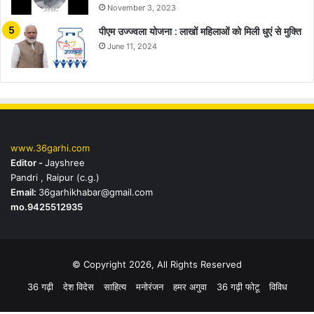
November 3, 2023
पीएम उज्ज्वला योजना : लाखों महिलाओं को मिली धुएं से मुक्ति
June 11, 2024
www.36garhi.com
Editor -
Jayshree
Pandri , Raipur (c.g.)
Email:
36garhikhabar@gmail.com
mo.9425512935
© Copyright 2026, All Rights Reserved
36 गढ़ी
देश विदेस
साहित्य
मनोरंजन
हमर अगुवा
36 गढ़ी फोटू
विविध