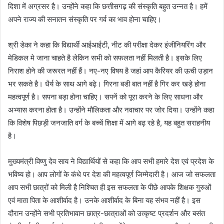
दिशा में अग्रसर है। उन्होंने कहा कि छत्तीसगढ़ की संस्कृति बहुत उन्नत है। हमें
अपने राज्य की सनातन संस्कृति पर गर्व का भाव होना चाहिए।
श्री डेका ने कहा कि विद्यार्थी आईआईटी, नीट की परीक्षा देकर इंजीनियरिंग और
मेडिकल मे जाना चाहते है लेकिन सभी को सफलता नहीं मिलती है। इसके लिए
निराश होने की जरूरत नहीं हैं। नए-नए विषय है जहां आप कैरियर की ऊची उड़ान
भर सकते है। धैर्य के साथ आगे बढ़े। गिरना बडी बात नहीं है गिर कर खड़े होना
महत्वपूर्ण है। सपना बड़ा होना चाहिए। सपनें को पूरा करने के लिए साधना और
अभ्यास करना होता है। उन्होंने मौलिकता और नवाचार पर जोर दिया। उन्होंने कहा
कि विशेष पिछड़ी जनजाति वर्ग के बच्चें शिक्षा में आगे बढ़ रहे है, यह बहुत सराहनीय
है।
मुख्यमंत्री विष्णु देव साय ने विद्यार्थियों से कहा कि आप सभी हमारे देश एवं प्रदेश के
भविष्य हो। आप लोगों के कंधे पर देश की महत्वपूर्ण जिम्मेदारी है। आज जो सफलता
आप सभी छात्रों को मिली है निश्चित ही इस सफलता के पीछे आपके शिक्षक गुरुओं
एवं माता पिता के आशीर्वाद है। उनके आशीर्वाद के बिना यह संभव नहीं है। इस
दौरान उन्होंने सभी प्रतिभावान छात्र-छात्राओं को उत्कृष्ट प्रदर्शन और बसंत