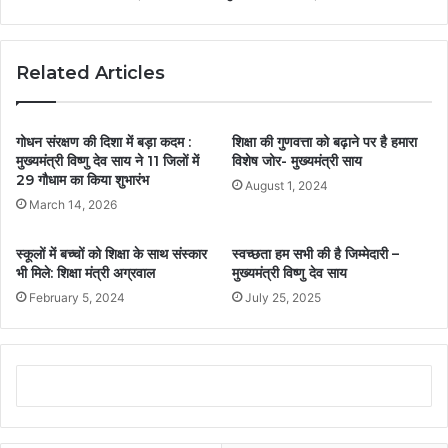
Related Articles
गोधन संरक्षण की दिशा में बड़ा कदम :
शिक्षा की गुणवत्ता को बढ़ाने पर है हमारा
मुख्यमंत्री विष्णु देव साय ने 11 जिलों में
विशेष जोर- मुख्यमंत्री साय
29 गौधाम का किया शुभारंभ
August 1, 2024
March 14, 2026
स्कूलों में बच्चों को शिक्षा के साथ संस्कार
स्वच्छता हम सभी की है जिम्मेदारी –
भी मिले: शिक्षा मंत्री अग्रवाल
मुख्यमंत्री विष्णु देव साय
February 5, 2024
July 25, 2025