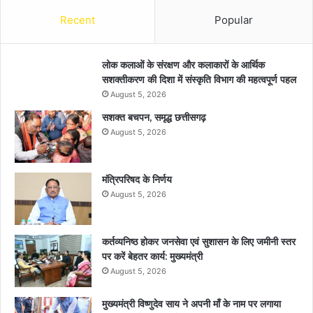
Recent
Popular
लोक कलाओं के संरक्षण और कलाकारों के आर्थिक
सशक्तीकरण की दिशा में संस्कृति विभाग की महत्वपूर्ण पहल
August 5, 2026
सशक्त बचपन, समृद्ध छत्तीसगढ़
August 5, 2026
मंत्रिपरिषद के निर्णय
August 5, 2026
कर्तव्यनिष्ठ होकर जनसेवा एवं सुशासन के लिए जमीनी स्तर
पर करें बेहतर कार्य: मुख्यमंत्री
August 5, 2026
मुख्यमंत्री विष्णुदेव साय ने अपनी माँ के नाम पर लगाया