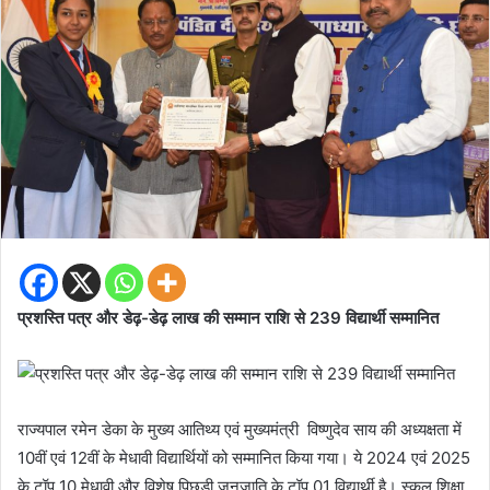
प्रशस्ति पत्र और डेढ़-डेढ़ लाख की सम्मान राशि से 239 विद्यार्थी सम्मानित
राज्यपाल रमेन डेका के मुख्य आतिथ्य एवं मुख्यमंत्री विष्णुदेव साय की अध्यक्षता में
10वीं एवं 12वीं के मेधावी विद्यार्थियों को सम्मानित किया गया। ये 2024 एवं 2025
के टॉप 10 मेधावी और विशेष पिछडी जनजाति के टॉप 01 विद्यार्थी है। स्कूल शिक्षा