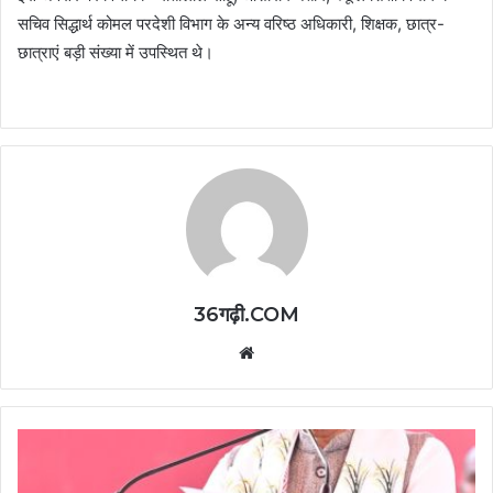
सचिव सिद्धार्थ कोमल परदेशी विभाग के अन्य वरिष्ठ अधिकारी, शिक्षक, छात्र-
छात्राएं बड़ी संख्या में उपस्थित थे।
36गढ़ी.COM
Website