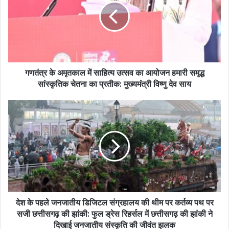
गणतंत्र के अमृतकाल में साहित्य उत्सव का आयोजन हमारी समृद्ध
सांस्कृतिक चेतना का प्रतीक: मुख्यमंत्री विष्णु देव साय
देश के पहले जनजातीय डिजिटल संग्रहालय की थीम पर कर्तव्य पथ पर
सजी छत्तीसगढ़ की झांकी: फुल ड्रेस रिहर्सल में छत्तीसगढ़ की झांकी ने
दिखाई जनजातीय संस्कृति की जीवंत झलक