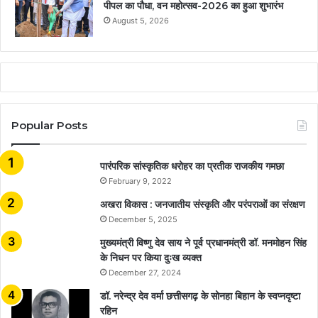
पीपल का पौधा, वन महोत्सव-2026 का हुआ शुभारंभ
August 5, 2026
Popular Posts
​​​​​​​पारंपरिक सांस्कृतिक धरोहर का प्रतीक राजकीय गमछा
February 9, 2022
अखरा विकास : जनजातीय संस्कृति और परंपराओं का संरक्षण
December 5, 2025
मुख्यमंत्री विष्णु देव साय ने पूर्व प्रधानमंत्री डॉ. मनमोहन सिंह
के निधन पर किया दुःख व्यक्त
December 27, 2024
डॉ. नरेन्द्र देव वर्मा छत्तीसगढ़ के सोनहा बिहान के स्वप्नदृष्टा
रहिन