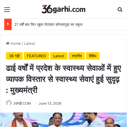
Menu
Se
21 वर्षों बाद फिर खुला मेटापारा कोरसागुड़ा का स्कूल
Home
/
Latest
36 गढ़ी
FEATURED
Latest
राष्ट्रीय
विविध
ढाई वर्षों में प्रदेश के स्वास्थ्य सेवाओं में हुए
व्यापक विस्तार से स्वास्थ्य सेवाएं हुई सुदृढ़
: मुख्यमंत्री
36गढ़ी.COM
June 13, 2026