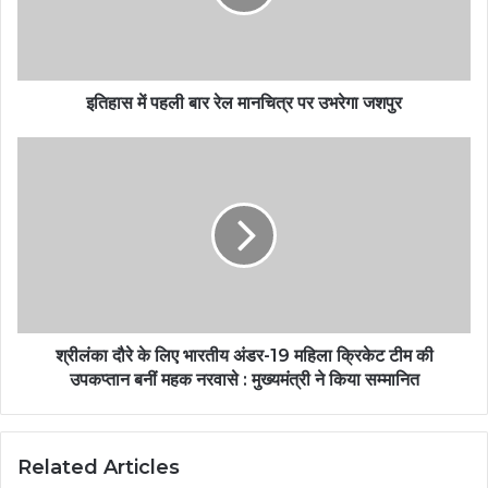
इतिहास में पहली बार रेल मानचित्र पर उभरेगा जशपुर
श्रीलंका दौरे के लिए भारतीय अंडर-19 महिला क्रिकेट टीम की
उपकप्तान बनीं महक नरवासे : मुख्यमंत्री ने किया सम्मानित
Related Articles