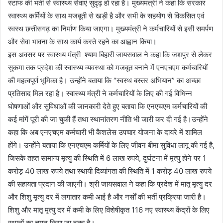
स्टाफ की भर्ती से स्वास्थ्य सेवाएं सुदृढ़ हो रहा है। मुख्यमंत्री ने कहा कि सरकार
स्वास्थ्य कर्मियों के साथ मजबूती से खड़ी है और सभी के सहयोग से विकसित एवं
स्वस्थ छत्तीसगढ़ का निर्माण किया जाएगा। मुख्यमंत्री ने कर्मचारियों से इसी समर्पण
और सेवा भावना के साथ कार्य करते रहने का आह्वान किया।
इस अवसर पर स्वास्थ्य मंत्री श्याम बिहारी जायसवाल ने कहा कि जशपुर से लेकर
सुकमा तक प्रदेश की स्वास्थ्य व्यवस्था को मजबूत बनाने में एनएचएम कर्मचारियों
की महत्वपूर्ण भूमिका है। उन्होंने बताया कि “स्वस्थ बस्तर अभियान” का अच्छा
प्रतिसाद मिल रहा है। स्वास्थ्य मंत्री ने कर्मचारियों के लिए की गई विभिन्न
घोषणाओं और सुविधाओं की जानकारी देते हुए बताया कि एनएचएम कर्मचारियों की
कई मांगें पूरी की जा चुकी हैं तथा स्थानांतरण नीति भी जारी कर दी गई है।उन्होंने
कहा कि अब एनएचएम कर्मचारी भी कैशलेस उपचार योजना के दायरे में शामिल
होंगे। उन्होंने बताया कि एनएचएम कर्मियों के लिए जीवन बीमा सुविधा लागू की गई है,
जिसके तहत सामान्य मृत्यु की स्थिति में 6 लाख रुपये, दुर्घटना में मृत्यु होने पर 1
करोड़ 40 लाख रुपये तथा स्थायी दिव्यांगता की स्थिति में 1 करोड़ 40 लाख रुपये
की सहायता प्रदान की जाएगी। श्री जायसवाल ने कहा कि प्रदेश में मातृ मृत्यु दर
और शिशु मृत्यु दर में लगातार कमी आई है और नर्सों की भर्ती प्रक्रिया जारी है।
शिशु और मातृ मृत्यु दर में कमी के लिए विशेषीकृत 116 नए स्वास्थ्य केंद्रों के लिए
स्थानों का चयन किया जा चुका है।