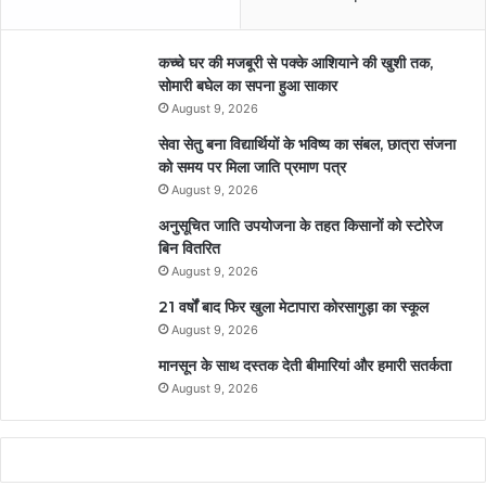
कच्चे घर की मजबूरी से पक्के आशियाने की खुशी तक,
सोमारी बघेल का सपना हुआ साकार
August 9, 2026
सेवा सेतु बना विद्यार्थियों के भविष्य का संबल, छात्रा संजना
को समय पर मिला जाति प्रमाण पत्र
August 9, 2026
अनुसूचित जाति उपयोजना के तहत किसानों को स्टोरेज
बिन वितरित
August 9, 2026
21 वर्षों बाद फिर खुला मेटापारा कोरसागुड़ा का स्कूल
August 9, 2026
मानसून के साथ दस्तक देती बीमारियां और हमारी सतर्कता
August 9, 2026