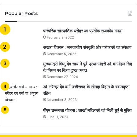
Popular Posts
​​​​​​​पारंपरिक सांस्कृतिक धरोहर का प्रतीक राजकीय गमछा
February 9, 2022
अखरा विकास : जनजातीय संस्कृति और परंपराओं का संरक्षण
December 5, 2025
मुख्यमंत्री विष्णु देव साय ने पूर्व प्रधानमंत्री डॉ. मनमोहन सिंह
के निधन पर किया दुःख व्यक्त
December 27, 2024
डॉ. नरेन्द्र देव वर्मा छत्तीसगढ़ के सोनहा बिहान के स्वप्नदृष्टा
रहिन
November 3, 2023
पीएम उज्ज्वला योजना : लाखों महिलाओं को मिली धुएं से मुक्ति
June 11, 2024