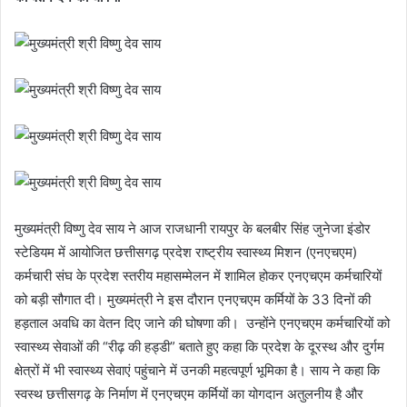
मुख्यमंत्री विष्णु देव साय ने आज राजधानी रायपुर के बलबीर सिंह जुनेजा इंडोर
स्टेडियम में आयोजित छत्तीसगढ़ प्रदेश राष्ट्रीय स्वास्थ्य मिशन (एनएचएम)
कर्मचारी संघ के प्रदेश स्तरीय महासम्मेलन में शामिल होकर एनएचएम कर्मचारियों
को बड़ी सौगात दी। मुख्यमंत्री ने इस दौरान एनएचएम कर्मियों के 33 दिनों की
हड़ताल अवधि का वेतन दिए जाने की घोषणा की। उन्होंने एनएचएम कर्मचारियों को
स्वास्थ्य सेवाओं की “रीढ़ की हड्डी” बताते हुए कहा कि प्रदेश के दूरस्थ और दुर्गम
क्षेत्रों में भी स्वास्थ्य सेवाएं पहुंचाने में उनकी महत्वपूर्ण भूमिका है। साय ने कहा कि
स्वस्थ छत्तीसगढ़ के निर्माण में एनएचएम कर्मियों का योगदान अतुलनीय है और