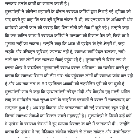
सरकार उनके कार्यों का सम्मान करती है।
मुख्यमंत्री ने कोरोना महामारी के दौरान स्वास्थ्य कर्मियों द्वारा निभाई गई भूमिका को
याद करते हुए कहा कि जब पूरी दुनिया संकट में थी, तब एनएचएम के अधिकारी और
कर्मचारी अपनी जान की परवाह किए बिना लोगों की सेवा में जुटे रहे। उन्होंने कहा
कि उस कठिन समय में स्वास्थ्य कर्मियों ने मानवता की मिसाल पेश की, जिसे कभी
भुलाया नहीं जा सकता। उन्होंने कहा कि आज भी प्रदेश के ऐसे क्षेत्रों में, जहां
सड़कें और परिवहन सुविधाएं उपलब्ध नहीं हैं, स्वास्थ्य कर्मी पैदल चलकर, नदी-
नाले पार कर लोगों तक स्वास्थ्य सेवाएं पहुंचा रहे हैं। मुख्यमंत्री ने विशेष रूप से
बस्तर क्षेत्र में संचालित “मुख्यमंत्री स्वस्थ बस्तर अभियान” का उल्लेख करते हुए
बताया कि स्वास्थ्य विभाग की टीम गांव-गांव पहुंचकर लोगों की स्वास्थ्य जांच कर रही
है और अब तक लगभग 90 प्रतिशत आबादी की स्क्रीनिंग पूरी की जा चुकी है।
मुख्यमंत्री साय ने कहा कि प्रधानमंत्री नरेंद्र मोदी और केंद्रीय गृह मंत्री अमित
शाह के मार्गदर्शन तथा सुरक्षा बलों के साहसिक प्रयासों से बस्तर में नक्सलवाद का
उन्मूलन हुआ है। अब वहां विकास और जनकल्याण की नई संभावनाएं खुल रही हैं,
जिनमें स्वास्थ्य सेवाओं का विस्तार सबसे महत्वपूर्ण है। मुख्यमंत्री ने पिछले ढाई वर्षों
में प्रदेश के स्वास्थ्य सेवाओं में हुए व्यापक विस्तार के बारे में जानकारी दी। उन्होंने
बताया कि प्रदेश में नए मेडिकल कॉलेज खोलने से लेकर डॉक्टर और पैरामेडिकल