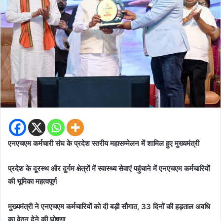
एनएचएम कर्मचारी संघ के प्रदेश स्तरीय महासम्मेलन में शामिल हुए मुख्यमंत्री
प्रदेश के दूरस्थ और दुर्गम क्षेत्रों में स्वास्थ्य सेवाएं पहुंचाने में एनएचएम कर्मचारियों
की भूमिका महत्वपूर्ण
मुख्यमंत्री ने एनएचएम कर्मचारियों को दी बड़ी सौगात, 33 दिनों की हड़ताल अवधि
का वेतन देने की घोषणा