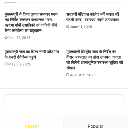
मुख्यमंत्री ने किया कृषक सभागार भवन,
सरकारी मेडिकल कॉलेज बनें जनता की
नव निर्मित क्लस्टर क्लासरूम भवन,
पहली पसंद : स्वास्थ्य मंत्री जायसवाल
महात्मा गांधी उद्यानिकी एवं वानिकी विवि
June 11, 2025
कैम्प कार्यालय का उद्घाटन
April 22, 2023
मुख्यमंत्री साय का शिल्प नगरी कोंडागांव
मुख्यमंत्री विष्णुदेव साय के निर्देश पर
के शबरी एंपोरियम पहुंचे
कैंसर अस्पताल का होगा उन्नयन, जनता
को मिलेगी अत्याधुनिक स्वास्थ्य सुविधा की
May 30, 2025
सौगात
August 21, 2025
Recent
Popular