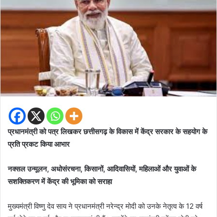
प्रधानमंत्री को पत्र लिखकर छत्तीसगढ़ के विकास में केंद्र सरकार के सहयोग के
प्रति प्रकट किया आभार
नक्सल उन्मूलन, अधोसंरचना, किसानों, आदिवासियों, महिलाओं और युवाओं के
सशक्तिकरण में केंद्र की भूमिका को सराहा
मुख्यमंत्री विष्णु देव साय ने प्रधानमंत्री नरेन्द्र मोदी को उनके नेतृत्व के 12 वर्ष