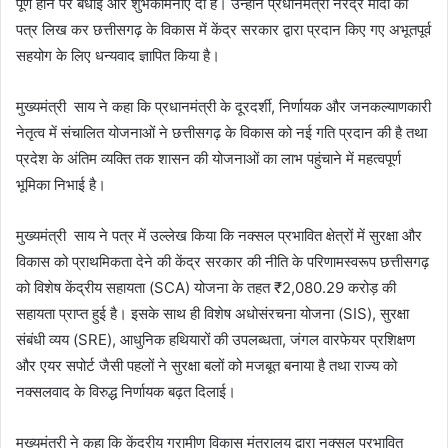
पूर्ण होने पर बधाई और शुभकामनाएं दी हैं। उन्होंने प्रधानमंत्री नरेंद्र मोदी को
पत्र लिख कर छत्तीसगढ़ के विकास में केंद्र सरकार द्वारा प्रदान किए गए अभूतपूर्व
सहयोग के लिए धन्यवाद ज्ञापित किया है।
मुख्यमंत्री साय ने कहा कि प्रधानमंत्री के दूरदर्शी, निर्णायक और जनकल्याणकारी
नेतृत्व में संचालित योजनाओं ने छत्तीसगढ़ के विकास को नई गति प्रदान की है तथा
प्रदेश के अंतिम व्यक्ति तक शासन की योजनाओं का लाभ पहुंचाने में महत्वपूर्ण
भूमिका निभाई है।
मुख्यमंत्री साय ने पत्र में उल्लेख किया कि नक्सल प्रभावित क्षेत्रों में सुरक्षा और
विकास को प्राथमिकता देने की केंद्र सरकार की नीति के परिणामस्वरूप छत्तीसगढ़
को विशेष केंद्रीय सहायता (SCA) योजना के तहत ₹2,080.29 करोड़ की
सहायता प्राप्त हुई है। इसके साथ ही विशेष अधोसंरचना योजना (SIS), सुरक्षा
संबंधी व्यय (SRE), आधुनिक हथियारों की उपलब्धता, जंगल वारफेयर प्रशिक्षण
और एयर सपोर्ट जैसी पहलों ने सुरक्षा बलों को मजबूत बनाया है तथा राज्य को
नक्सलवाद के विरुद्ध निर्णायक बढ़त दिलाई।
मुख्यमंत्री ने कहा कि केंद्रीय ग्रामीण विकास मंत्रालय द्वारा नक्सल प्रभावित