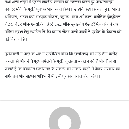
तथा अन्य क्षेत्रों में प्राप्त केंद्रीय सहयोग का उल्लेख करते हुए प्रधानमंत्री
नरेन्द्र मोदी के प्रति पुनः आभार व्यक्त किया। उन्होंने कहा कि नशा मुक्त भारत
अभियान, अटल वयो अभ्युदय योजना, सुगम्य भारत अभियान, बायोटेक इंक्यूबेशन
सेंटर, सेंटर ऑफ एक्सीलेंस, इंस्टीट्यूट ऑफ ड्राइविंग एंड ट्रैफिक रिसर्च तथा
महिला सुरक्षा हेतु स्थापित निर्भया कमांड सेंटर जैसी पहलों ने प्रदेश के विकास को
नई दिशा दी है।
मुख्यमंत्री ने पत्र के अंत मे उल्लेखित किया कि छत्तीसगढ़ की साढ़े तीन करोड़
जनता की ओर से वे प्रधानमंत्री के प्रति कृतज्ञता व्यक्त करते हैं और विश्वास
जताते हैं कि विकसित छत्तीसगढ़ के संकल्प को साकार करने में केंद्र सरकार का
मार्गदर्शन और सहयोग भविष्य में भी इसी प्रकार प्राप्त होता रहेगा।