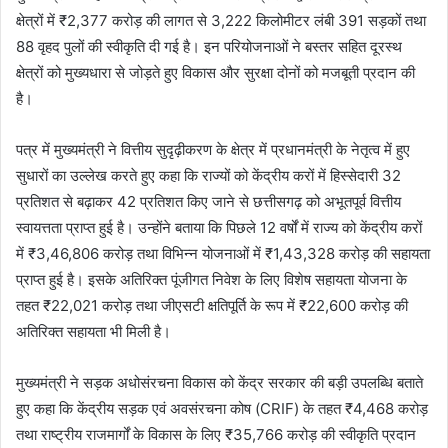
क्षेत्रों में ₹2,377 करोड़ की लागत से 3,222 किलोमीटर लंबी 391 सड़कों तथा
88 वृहद पुलों की स्वीकृति दी गई है। इन परियोजनाओं ने बस्तर सहित दूरस्थ
क्षेत्रों को मुख्यधारा से जोड़ते हुए विकास और सुरक्षा दोनों को मजबूती प्रदान की
है।
पत्र में मुख्यमंत्री ने वित्तीय सुदृढ़ीकरण के क्षेत्र में प्रधानमंत्री के नेतृत्व में हुए
सुधारों का उल्लेख करते हुए कहा कि राज्यों को केंद्रीय करों में हिस्सेदारी 32
प्रतिशत से बढ़ाकर 42 प्रतिशत किए जाने से छत्तीसगढ़ को अभूतपूर्व वित्तीय
स्वायत्तता प्राप्त हुई है। उन्होंने बताया कि पिछले 12 वर्षों में राज्य को केंद्रीय करों
में ₹3,46,806 करोड़ तथा विभिन्न योजनाओं में ₹1,43,328 करोड़ की सहायता
प्राप्त हुई है। इसके अतिरिक्त पूंजीगत निवेश के लिए विशेष सहायता योजना के
तहत ₹22,021 करोड़ तथा जीएसटी क्षतिपूर्ति के रूप में ₹22,600 करोड़ की
अतिरिक्त सहायता भी मिली है।
मुख्यमंत्री ने सड़क अधोसंरचना विकास को केंद्र सरकार की बड़ी उपलब्धि बताते
हुए कहा कि केंद्रीय सड़क एवं अवसंरचना कोष (CRIF) के तहत ₹4,468 करोड़
तथा राष्ट्रीय राजमार्गों के विकास के लिए ₹35,766 करोड़ की स्वीकृति प्रदान