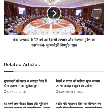
मोदी सरकार के 12 वर्ष आदिवासी उत्थान और नक्सलमुक्ति का
स्वर्णकाल- मुख्यमंत्री विष्णुदेव साय
Related Articles
मुख्यमंत्री की पहल से जशपुर जिले में
मेसर्स से शराब की वर्तमान मूल्य लगभग
होगा आवागमन की सुविधा सुगम
2.76 करोड़ वसूलने का आदेश
May 23, 2025
December 1, 2023
हर बच्चे तक बेहतर शिक्षा और सुविधाएं
शहीद वीर नारायण सिंह का बलिदान हम