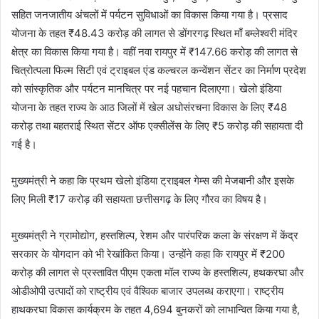
सहित जनजातीय अंचलों में पर्यटन सुविधाओं का विकास किया गया है। प्रसाद
योजना के तहत ₹48.43 करोड़ की लागत से डोंगरगढ़ स्थित माँ बम्लेश्वरी मंदिर
क्षेत्र का विकास किया गया है। वहीं नवा रायपुर में ₹147.66 करोड़ की लागत से
चित्रोत्पला फिल्म सिटी एवं ट्राइबल एंड कल्चरल कन्वेंशन सेंटर का निर्माण प्रदेश
को सांस्कृतिक और पर्यटन मानचित्र पर नई पहचान दिलाएगा। खेलो इंडिया
योजना के तहत राज्य के आठ जिलों में खेल अधोसंरचना विकास के लिए ₹48
करोड़ तथा बहतराई स्थित सेंटर ऑफ एक्सीलेंस के लिए ₹5 करोड़ की सहायता दी
गई है।
मुख्यमंत्री ने कहा कि प्रथम खेलो इंडिया ट्राइबल गेम्स की मेजबानी और इसके
लिए मिली ₹17 करोड़ की सहायता छत्तीसगढ़ के लिए गौरव का विषय है।
मुख्यमंत्री ने ग्रामोद्योग, हस्तशिल्प, रेशम और पारंपरिक कला के संरक्षण में केंद्र
सरकार के योगदान को भी रेखांकित किया। उन्होंने कहा कि रायपुर में ₹200
करोड़ की लागत से प्रस्तावित पीएम एकता मॉल राज्य के हस्तशिल्प, हथकरघा और
ओडीओपी उत्पादों को राष्ट्रीय एवं वैश्विक बाजार उपलब्ध कराएगा। राष्ट्रीय
हाथकरघा विकास कार्यक्रम के तहत 4,694 बुनकरों को लाभान्वित किया गया है,