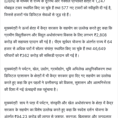
(DBN) के माध्यम से राज्य के दूरस्थ और नक्सल प्रभावित क्षेत्रों में 1,247
मोबाइल टावर स्थापित किए जा चुके हैं तथा 577 नए टावरों को स्वीकृति दी गई है,
जिससे हजारों गांव डिजिटल सेवाओं से जुड़ रहे हैं।
मुख्यमंत्री ने ऊर्जा क्षेत्र में केंद्र सरकार के सहयोग का उल्लेख करते हुए कहा कि
ग्रामीण विद्युतीकरण और विद्युत अधोसंरचना विकास के लिए लगभग ₹2,808
करोड़ की सहायता प्रदान की गई है। पीएम सूर्यघर योजना के अंतर्गत राज्य में 64
हजार से अधिक घरों में सोलर संयंत्र स्थापित किए जा चुके हैं तथा 46,649
परिवारों को ₹362 करोड़ की सब्सिडी प्रदान की गई है।
मुख्यमंत्री ने पर्यटन, खेल, उद्योग, ग्रामोद्योग, भूमि अभिलेख आधुनिकीकरण तथा
डिजिटल प्रशासन के क्षेत्रों में भी केंद्र सरकार द्वारा दिए गए सहयोग का उल्लेख
करते हुए कहा कि इन पहलों ने छत्तीसगढ़ को विकास, सुशासन और आत्मनिर्भरता
की दिशा में नई ऊंचाइयों तक पहुंचाया है।
मुख्यमंत्री साय ने पत्र में पर्यटन, संस्कृति और खेल अधोसंरचना के क्षेत्र में केंद्र
सरकार के सहयोग का विशेष उल्लेख करते हुए कहा कि स्वदेश दर्शन योजना के
अंतर्गत ₹94.23 करोड़ की लागत से जशपुर, सरगुजा, बिलासपुर और जगदलपुर