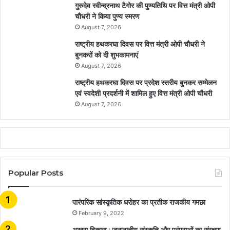
गुरुदेव रवीन्द्रनाथ टैगोर की पुण्यतिथि पर वित्त मंत्री ओपी
चौधरी ने किया पुण्य स्मरण
August 7, 2026
राष्ट्रीय हथकरघा दिवस पर वित्त मंत्री ओपी चौधरी ने
बुनकरों को दी शुभकामनाएं
August 7, 2026
राष्ट्रीय हथकरघा दिवस पर प्रदेश स्तरीय बुनकर सम्मेलन
एवं स्वदेशी प्रदर्शनी में शामिल हुए वित्त मंत्री ओपी चौधरी
August 7, 2026
Popular Posts
​​​​​​​पारंपरिक सांस्कृतिक धरोहर का प्रतीक राजकीय गमछा
February 9, 2022
अखरा विकास : जनजातीय संस्कृति और परंपराओं का संरक्षण