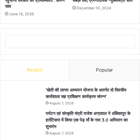
पहुंचाना सरकार की प्राथमिकता : अरुण
सबक़े लिए प्रेरणादायक -मुख्यमंत्री साय
साव
December 10, 2024
June 16, 2026
Recent
Popular
’खेती की लागत अध्ययन योजना के अतर्गत दो दिवसीय
कार्यशाला सह प्रशिक्षण कार्यक्रम संपन्न’
August 7, 2026
पर्यटन एवं संस्कृति मंत्री राजेश अग्रवाल ने अंबिकापुर के
हर्राटिकरा में किया एक पेड़ माँ के नाम 3.0 अभियान का
शुभारंभ
August 7, 2026