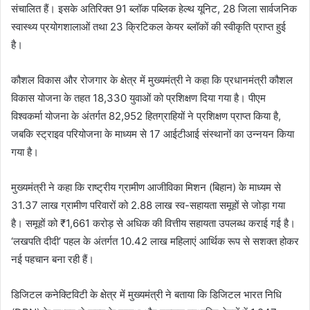
संचालित हैं। इसके अतिरिक्त 91 ब्लॉक पब्लिक हेल्थ यूनिट, 28 जिला सार्वजनिक
स्वास्थ्य प्रयोगशालाओं तथा 23 क्रिटिकल केयर ब्लॉकों की स्वीकृति प्राप्त हुई
है।
कौशल विकास और रोजगार के क्षेत्र में मुख्यमंत्री ने कहा कि प्रधानमंत्री कौशल
विकास योजना के तहत 18,330 युवाओं को प्रशिक्षण दिया गया है। पीएम
विश्वकर्मा योजना के अंतर्गत 82,952 हितग्राहियों ने प्रशिक्षण प्राप्त किया है,
जबकि स्ट्राइव परियोजना के माध्यम से 17 आईटीआई संस्थानों का उन्नयन किया
गया है।
मुख्यमंत्री ने कहा कि राष्ट्रीय ग्रामीण आजीविका मिशन (बिहान) के माध्यम से
31.37 लाख ग्रामीण परिवारों को 2.88 लाख स्व-सहायता समूहों से जोड़ा गया
है। समूहों को ₹1,661 करोड़ से अधिक की वित्तीय सहायता उपलब्ध कराई गई है।
‘लखपति दीदी’ पहल के अंतर्गत 10.42 लाख महिलाएं आर्थिक रूप से सशक्त होकर
नई पहचान बना रही हैं।
डिजिटल कनेक्टिविटी के क्षेत्र में मुख्यमंत्री ने बताया कि डिजिटल भारत निधि