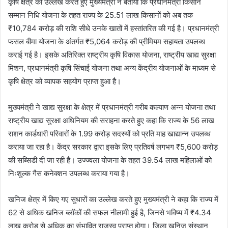
कृषि क्षेत्र का उल्लेख करते हुए मुख्यमंत्री ने बताया कि प्रधानमंत्री किसान
सम्मान निधि योजना के तहत राज्य के 25.51 लाख किसानों को अब तक
₹10,784 करोड़ की राशि सीधे उनके खातों में हस्तांतरित की गई है। प्रधानमंत्री
फसल बीमा योजना के अंतर्गत ₹5,064 करोड़ की प्रीमियम सहायता उपलब्ध
कराई गई है। इसके अतिरिक्त राष्ट्रीय कृषि विकास योजना, राष्ट्रीय खाद्य सुरक्षा
मिशन, प्रधानमंत्री कृषि सिंचाई योजना तथा अन्य केंद्रीय योजनाओं के माध्यम से
कृषि क्षेत्र को व्यापक सहयोग प्राप्त हुआ है।
मुख्यमंत्री ने खाद्य सुरक्षा के क्षेत्र में प्रधानमंत्री गरीब कल्याण अन्न योजना तथा
राष्ट्रीय खाद्य सुरक्षा अधिनियम की सराहना करते हुए कहा कि राज्य के 56 लाख
राशन कार्डधारी परिवारों के 1.99 करोड़ सदस्यों को प्रति माह खाद्यान्न उपलब्ध
कराया जा रहा है। केंद्र सरकार द्वारा इसके लिए प्रतिवर्ष लगभग ₹5,600 करोड़
की सब्सिडी दी जा रही है। उज्ज्वला योजना के तहत 39.54 लाख महिलाओं को
निःशुल्क गैस कनेक्शन उपलब्ध कराया गया है।
खनिज क्षेत्र में किए गए सुधारों का उल्लेख करते हुए मुख्यमंत्री ने कहा कि राज्य में
62 से अधिक खनिज ब्लॉकों की सफल नीलामी हुई है, जिनसे भविष्य में ₹4.34
लाख करोड़ से अधिक का संभावित राजस्व प्राप्त होगा। जिला खनिज संस्थान