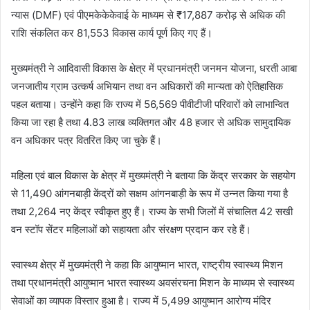
न्यास (DMF) एवं पीएमकेकेकेवाई के माध्यम से ₹17,887 करोड़ से अधिक की
राशि संकलित कर 81,553 विकास कार्य पूर्ण किए गए हैं।
मुख्यमंत्री ने आदिवासी विकास के क्षेत्र में प्रधानमंत्री जनमन योजना, धरती आबा
जनजातीय ग्राम उत्कर्ष अभियान तथा वन अधिकारों की मान्यता को ऐतिहासिक
पहल बताया। उन्होंने कहा कि राज्य में 56,569 पीवीटीजी परिवारों को लाभान्वित
किया जा रहा है तथा 4.83 लाख व्यक्तिगत और 48 हजार से अधिक सामुदायिक
वन अधिकार पत्र वितरित किए जा चुके हैं।
महिला एवं बाल विकास के क्षेत्र में मुख्यमंत्री ने बताया कि केंद्र सरकार के सहयोग
से 11,490 आंगनबाड़ी केंद्रों को सक्षम आंगनबाड़ी के रूप में उन्नत किया गया है
तथा 2,264 नए केंद्र स्वीकृत हुए हैं। राज्य के सभी जिलों में संचालित 42 सखी
वन स्टॉप सेंटर महिलाओं को सहायता और संरक्षण प्रदान कर रहे हैं।
स्वास्थ्य क्षेत्र में मुख्यमंत्री ने कहा कि आयुष्मान भारत, राष्ट्रीय स्वास्थ्य मिशन
तथा प्रधानमंत्री आयुष्मान भारत स्वास्थ्य अवसंरचना मिशन के माध्यम से स्वास्थ्य
सेवाओं का व्यापक विस्तार हुआ है। राज्य में 5,499 आयुष्मान आरोग्य मंदिर