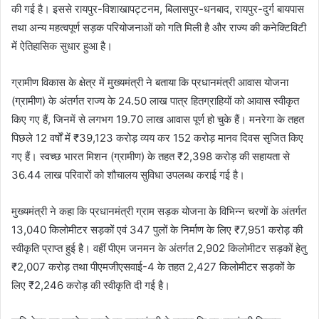
की गई है। इससे रायपुर-विशाखापट्टनम, बिलासपुर-धनबाद, रायपुर-दुर्ग बायपास
तथा अन्य महत्वपूर्ण सड़क परियोजनाओं को गति मिली है और राज्य की कनेक्टिविटी
में ऐतिहासिक सुधार हुआ है।
ग्रामीण विकास के क्षेत्र में मुख्यमंत्री ने बताया कि प्रधानमंत्री आवास योजना
(ग्रामीण) के अंतर्गत राज्य के 24.50 लाख पात्र हितग्राहियों को आवास स्वीकृत
किए गए हैं, जिनमें से लगभग 19.70 लाख आवास पूर्ण हो चुके हैं। मनरेगा के तहत
पिछले 12 वर्षों में ₹39,123 करोड़ व्यय कर 152 करोड़ मानव दिवस सृजित किए
गए हैं। स्वच्छ भारत मिशन (ग्रामीण) के तहत ₹2,398 करोड़ की सहायता से
36.44 लाख परिवारों को शौचालय सुविधा उपलब्ध कराई गई है।
मुख्यमंत्री ने कहा कि प्रधानमंत्री ग्राम सड़क योजना के विभिन्न चरणों के अंतर्गत
13,040 किलोमीटर सड़कों एवं 347 पुलों के निर्माण के लिए ₹7,951 करोड़ की
स्वीकृति प्राप्त हुई है। वहीं पीएम जनमन के अंतर्गत 2,902 किलोमीटर सड़कों हेतु
₹2,007 करोड़ तथा पीएमजीएसवाई-4 के तहत 2,427 किलोमीटर सड़कों के
लिए ₹2,246 करोड़ की स्वीकृति दी गई है।