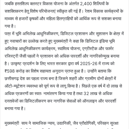
जबकि हस्तशिल्प क्लस्टर विकास योजना के अंतर्गत 2,400 शिल्पियों के
सशक्तिकरण हेतु विशेष परियोजनाएं स्वीकृत की गई हैं। रेशम विकास कार्यक्रमों के
माध्यम से हजारों कृषकों और महिला हितग्राहियों को आर्थिक रूप से सशक्त बनाया
गया है।
पत्र में भूमि अभिलेख आधुनिकीकरण, डिजिटल प्रशासन और सुशासन के क्षेत्र में
हुए नवाचारों का उल्लेख करते हुए मुख्यमंत्री ने कहा कि डिजिटल इंडिया भूमि
अभिलेख आधुनिकीकरण कार्यक्रम, स्वामित्व योजना, एग्रीस्टैक और फार्मर
रजिस्ट्री जैसी पहलों ने प्रशासन को अधिक पारदर्शी और नागरिकोन्मुख बनाया
है। उत्कृष्ट प्रदर्शन के लिए भारत सरकार द्वारा वर्ष 2025-26 में राज्य को
₹598 करोड़ का विशेष सहायता अनुदान प्राप्त हुआ है। उन्होंने बताया कि
छत्तीसगढ़ देश का पहला राज्य बना है जिसने शहरी और ग्रामीण दोनों क्षेत्रों में
ऑटो-म्यूटेशन व्यवस्था को पूर्ण रूप से लागू किया है। पिछले एक वर्ष में दो लाख से
अधिक प्रकरणों का स्वतः नामांतरण किया गया है तथा 32 लाख से अधिक
दस्तावेजों का डिजिटलीकरण कर नागरिक सेवाओं को ऑनलाइन और पारदर्शी
बनाया गया है।
मुख्यमंत्री साय ने सामाजिक न्याय, उद्यानिकी, जैव प्रौद्योगिकी, परिवहन सुरक्षा