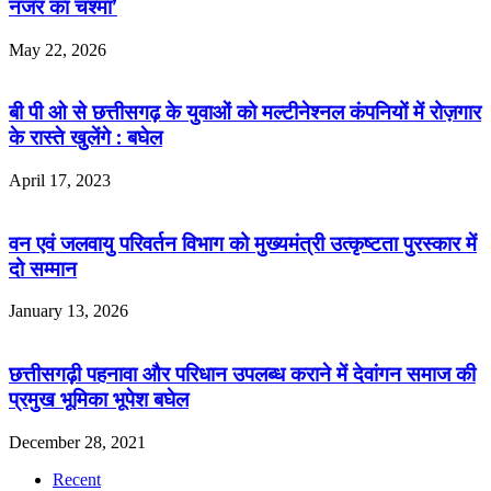
नजर का चश्मा’
May 22, 2026
बी पी ओ से छत्तीसगढ़ के युवाओं को मल्टीनेश्नल कंपनियों में रोज़गार
के रास्ते खुलेंगे : बघेल
April 17, 2023
वन एवं जलवायु परिवर्तन विभाग को मुख्यमंत्री उत्कृष्टता पुरस्कार में
दो सम्मान
January 13, 2026
छत्तीसगढ़ी पहनावा और परिधान उपलब्ध कराने में देवांगन समाज की
प्रमुख भूमिका भूपेश बघेल
December 28, 2021
Recent