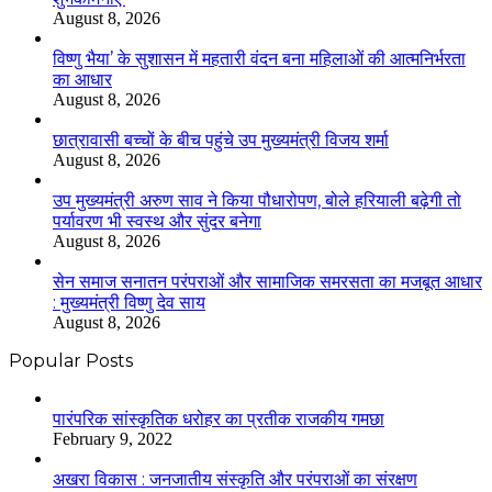
August 8, 2026
विष्णु भैया’ के सुशासन में महतारी वंदन बना महिलाओं की आत्मनिर्भरता
का आधार
August 8, 2026
छात्रावासी बच्चों के बीच पहुंचे उप मुख्यमंत्री विजय शर्मा
August 8, 2026
उप मुख्यमंत्री अरुण साव ने किया पौधारोपण, बोले हरियाली बढ़ेगी तो
पर्यावरण भी स्वस्थ और सुंदर बनेगा
August 8, 2026
सेन समाज सनातन परंपराओं और सामाजिक समरसता का मजबूत आधार
: मुख्यमंत्री विष्णु देव साय
August 8, 2026
Popular Posts
​​​​​​​पारंपरिक सांस्कृतिक धरोहर का प्रतीक राजकीय गमछा
February 9, 2022
अखरा विकास : जनजातीय संस्कृति और परंपराओं का संरक्षण