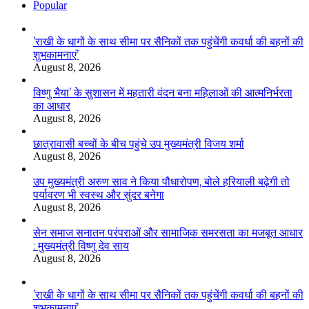
Popular
’राखी के धागों के साथ सीमा पर सैनिकों तक पहुंचेंगी कवर्धा की बहनों की
शुभकामनाएं’
August 8, 2026
विष्णु भैया’ के सुशासन में महतारी वंदन बना महिलाओं की आत्मनिर्भरता
का आधार
August 8, 2026
छात्रावासी बच्चों के बीच पहुंचे उप मुख्यमंत्री विजय शर्मा
August 8, 2026
उप मुख्यमंत्री अरुण साव ने किया पौधारोपण, बोले हरियाली बढ़ेगी तो
पर्यावरण भी स्वस्थ और सुंदर बनेगा
August 8, 2026
सेन समाज सनातन परंपराओं और सामाजिक समरसता का मजबूत आधार
: मुख्यमंत्री विष्णु देव साय
August 8, 2026
’राखी के धागों के साथ सीमा पर सैनिकों तक पहुंचेंगी कवर्धा की बहनों की
शुभकामनाएं’