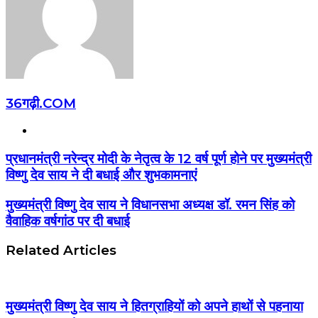
36गढ़ी.COM
Website
प्रधानमंत्री नरेन्द्र मोदी के नेतृत्व के 12 वर्ष पूर्ण होने पर मुख्यमंत्री
विष्णु देव साय ने दी बधाई और शुभकामनाएं
मुख्यमंत्री विष्णु देव साय ने विधानसभा अध्यक्ष डॉ. रमन सिंह को
वैवाहिक वर्षगांठ पर दी बधाई
Related Articles
मुख्यमंत्री विष्णु देव साय ने हितग्राहियों को अपने हाथों से पहनाया