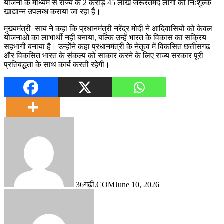
योजना के माध्यम से राज्य के 2 करोड़ 45 लाख जरूरतमंद लोगों को निःशुल्क
खाद्यान्न उपलब्ध कराया जा रहा है।
मुख्यमंत्री साय ने कहा कि प्रधानमंत्री नरेंद्र मोदी ने आदिवासियों को केवल
योजनाओं का लाभार्थी नहीं बनाया, बल्कि उन्हें भारत के विकास का सक्रिय
सहभागी बनाया है। उन्होंने कहा प्रधानमंत्री के नेतृत्व में विकसित छत्तीसगढ़
और विकसित भारत के संकल्प को साकार करने के लिए राज्य सरकार पूरी
प्रतिबद्धता के साथ कार्य करती रहेगी।
36गढ़ी.COM
June 10, 2026