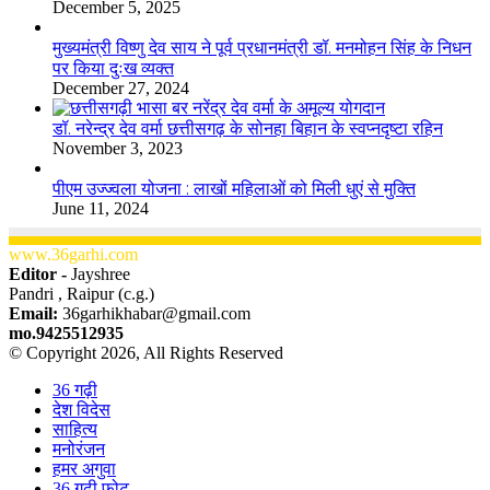
December 5, 2025
मुख्यमंत्री विष्णु देव साय ने पूर्व प्रधानमंत्री डॉ. मनमोहन सिंह के निधन
पर किया दुःख व्यक्त
December 27, 2024
डॉ. नरेन्द्र देव वर्मा छत्तीसगढ़ के सोनहा बिहान के स्वप्नदृष्टा रहिन
November 3, 2023
पीएम उज्ज्वला योजना : लाखों महिलाओं को मिली धुएं से मुक्ति
June 11, 2024
www.36garhi.com
Editor -
Jayshree
Pandri , Raipur (c.g.)
Email:
36garhikhabar@gmail.com
mo.9425512935
© Copyright 2026, All Rights Reserved
36 गढ़ी
देश विदेस
साहित्य
मनोरंजन
हमर अगुवा
36 गढ़ी फोटू