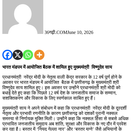
36गढ़ी.COM
June 10, 2026
भारत मंडपम में आयोजित बैठक में शामिल हुए मुख्यमंत्री विष्णुदेव साय
प्रधानमंत्री नरेंद्र मोदी के नेतृत्व वाली केंद्र सरकार के 12 वर्ष पूर्ण होने के
अवसर पर भारत मंडपम में आयोजित बैठक में छत्तीसगढ़ के मुख्यमंत्री श्री
विष्णुदेव साय शामिल हुए। इस अवसर पर उन्होंने प्रधानमंत्री श्री मोदी को
बधाई देते हुए कहा कि पिछले 12 वर्ष देश के जनजातीय समाज के सम्मान,
सशक्तिकरण और विकास के लिए स्वर्णकाल साबित हुए हैं।
मुख्यमंत्री साय ने अपने संबोधन में कहा कि प्रधानमंत्री नरेंद्र मोदी के दूरदर्शी
नेतृत्व और प्रभावी रणनीति के कारण छत्तीसगढ़ को दशकों पुरानी नक्सल
समस्या से निर्णायक मुक्ति मिली। उन्होंने कहा कि नक्सल हिंसा से सबसे अधिक
प्रभावित जनजातीय समुदाय अब शांति, सुरक्षा और विकास के नए दौर में प्रवेश
कर रहा है। बस्तर में ‘नियद नेल्ला नार’ और ‘बस्तर मुन्ने’ जैसे अभियानों के