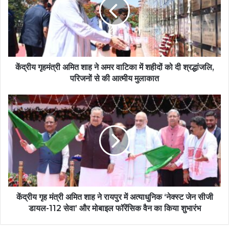
केंद्रीय गृहमंत्री अमित शाह ने अमर वाटिका में शहीदों को दी श्रद्धांजलि,
परिजनों से की आत्मीय मुलाकात
केंद्रीय गृह मंत्री अमित शाह ने रायपुर में अत्याधुनिक ‘नेक्स्ट जेन सीजी
डायल-112 सेवा’ और मोबाइल फॉरेंसिक वैन का किया शुभारंभ