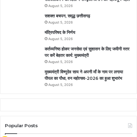
August 5, 2026
सशक्त बचपन, समृद्ध छत्तीसगढ़
August 5, 2026
मंत्रिपरिषद के निर्णय
August 5, 2026
कर्तव्यनिष्ठ होकर जनसेवा एवं सुशासन के लिए जमीनी स्तर
पर करें बेहतर कार्य: मुख्यमंत्री
August 5, 2026
मुख्यमंत्री विष्णुदेव साय ने अपनी माँ के नाम पर लगाया
पीपल का पौधा, वन महोत्सव-2026 का हुआ शुभारंभ
August 5, 2026
Popular Posts