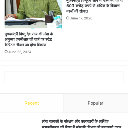
मुख्यमंत्री विष्णुदेव साय ने गरियाबंद को दी
603 करोड़ रुपये से अधिक के विकास
कार्यों की सौगात
June 17, 2026
मुख्यमंत्री विष्णु देव साय की मंशा के
अनुरूप एनसीआर की तर्ज पर स्टेट
कैपिटल रीजन का होगा विकास
June 22, 2024
Recent
Popular
लोक कलाओं के संरक्षण और कलाकारों के आर्थिक
सशक्तीकरण की दिशा में संस्कृति विभाग की महत्वपूर्ण पहल