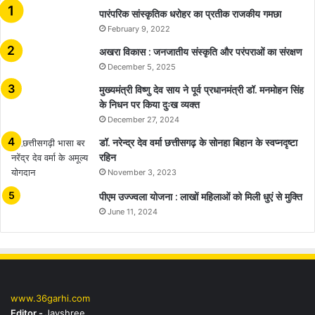
​​​​​​​पारंपरिक सांस्कृतिक धरोहर का प्रतीक राजकीय गमछा
February 9, 2022
अखरा विकास : जनजातीय संस्कृति और परंपराओं का संरक्षण
December 5, 2025
मुख्यमंत्री विष्णु देव साय ने पूर्व प्रधानमंत्री डॉ. मनमोहन सिंह
के निधन पर किया दुःख व्यक्त
December 27, 2024
डॉ. नरेन्द्र देव वर्मा छत्तीसगढ़ के सोनहा बिहान के स्वप्नदृष्टा
रहिन
November 3, 2023
पीएम उज्ज्वला योजना : लाखों महिलाओं को मिली धुएं से मुक्ति
June 11, 2024
www.36garhi.com
Editor -
Jayshree