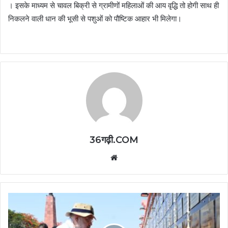
। इसके माध्यम से चावल बिक्री से ग्रामीणों महिलाओं की आय वृद्धि तो होगी साथ ही
निकलने वाली धान की भूसी से पशुओं को पौष्टिक आहार भी मिलेगा।
36गढ़ी.COM
Website