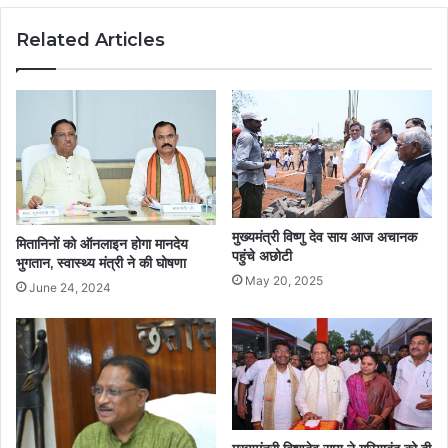
Related Articles
मुख्यमंत्री विष्णु देव साय आज अचानक
मितानिनों को ऑनलाइन होगा मानदेय
पहुंचे अछोटी
भुगतान, स्वास्थ्य मंत्री ने की घोषणा
May 20, 2025
June 24, 2024