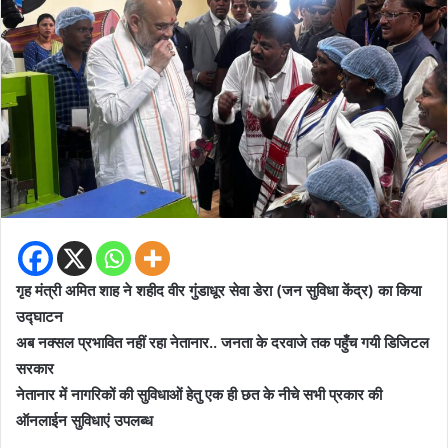
गृह मंत्री अमित शाह ने शहीद वीर गुंडाधूर सेवा डेरा (जन सुविधा केंद्र) का किया
उद्घाटन
अब नक्सल प्रभावित नहीं रहा नेतानार.. जनता के दरवाजे तक पहुँच गयी डिजिटल
सरकार
नेतानार में नागरिकों की सुविधाओं हेतु एक ही छत के नीचे सभी प्रकार की
ऑनलाईन सुविधाएं उपलब्ध