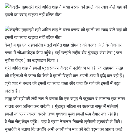
केंद्रीय गृह एवं सहकारिता मंत्री अमित शाह सोमवार को बस्तर जिले के नेतानार
ग्राम में सीआरपीएफ कैम्प पहुँचे। यहाँ उन्होंने शहीद वीर गुंडाधूर सेवा डेरा ( जन
सुविधा केंद्र ) का उद्घाटन किया ।
श्री अमित शाह ने इमली प्रसंस्करण केंद्र में प्रशिक्षण पा रही स्व सहायता समूह
की महिलाओं से जाना कि कैसे वे इमली बिक्री कर अपनी आय में वृद्धि कर रही हैं।
श्री शाह ने बस्तर की इमली का स्वाद चखा और कहा कि यहां की इमली में बहुत
मिठास है।
समूह की श्रीमती लंबी नाग ने बताया कि इस समूह से जुड़कर वे सालाना एक लाख
रु तक आय अर्जित कर सकेंगी । गुंडाधूर महिला स्व सहायता समूह में महिलाएं
इमली का प्रसंस्करण करके उच्च गुणवत्ता युक्त इमली पल्प तैयार कर रही हैं।
वे सेवा सेतु केंद्र पहुँचे। यहां वे ग्राम नेतानार निवासी श्रीमती सुखदेवी से मिले।
सुखदेवी ने बताया कि उन्होंने अभी अपनी पांच माह की बेटी पद्मा का आधार कार्ड