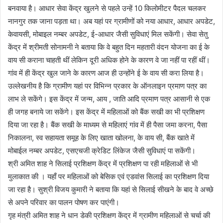
बनवाया है। आधार सेवा केंद्र खुलने से पहले उन्हें 10 किलोमीटर पैदल चलकर
नानगुर तक जाना पड़ता था। अब यहां पर ग्रामीणों को नया आधार, आधार अपडेट,
केवायसी, मोबाइल नम्बर अपडेट, ई-आधार जैसी सुविधाएं मिल सकेंगी। सेवा सेतु
केंद्र में श्रीमती सोनामनी ने बताया कि वे बहुत दिन महतारी वंदन योजना का ई के
वाय सी कराना चाहती थीं लेकिन दूरी अधिक होने के कारण वे जा नहीं पा रहीं थीं।
गांव में ही केंद्र खुल जाने के कारण आज ही उन्होंने ई के वाय सी करा लिया है।
उल्लेखनीय है कि ग्रामीण यहां पर विभिन्न प्रकार के ऑनलाइन प्रमाण पत्र का
लाभ ले सकेंगे। इस केंद्र में जन्म, आय , जाति आदि प्रमाण पत्र आसानी से एक
ही जगह बनाये जा सकेंगे। इस केंद्र में महिलाओं को बैंक सखी का भी प्रशिक्षण
दिया जा रहा है। बैंक सखी के माध्यम से महिलाएं गांव में ही पैसा जमा करना, पैसा
निकालना, स्व सहायता समूह के लिए खाता खोलना, के वाय सी, बैंक खाते में
मोबाईल नम्बर अपडेट, एसएचजी क्रेडिट लिंकेज जैसी सुविधाएं पा सकेंगी।
श्री अमित शाह ने सिलाई प्रशिक्षण केंद्र में प्रशिक्षण पा रही महिलाओं से भी
मुलाकात की । यहाँ पर महिलाओं को बेसिक एवं एडवांस सिलाई का प्रशिक्षण दिया
जा रहा है। सुश्री विजय कुमारी ने बताया कि यहां से सिलाई सीखने के बाद वे अच्छे
से अपने परिवार का पालन पोषण कर पाएंगी।
गृह मंत्री अमित शाह ने धान डेकी प्रशिक्षण केंद्र में ग्रामीण महिलाओं से चर्चा की