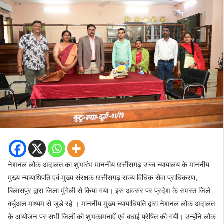
नेशनल लोक अदालत का शुभारंभ माननीय छत्तीसगढ़ उच्च न्यायालय के माननीय
मुख्य न्यायाधिपति एवं मुख्य संरक्षक छत्तीसगढ़ राज्य विधिक सेवा प्राधिकरण,
बिलासपुर द्वारा जिला मुंगेली से किया गया। इस अवसर पर प्रदेश के समस्त जिले
वर्चुअल माध्यम से जुड़े रहे । माननीय मुख्य न्यायाधिपति द्वारा नेशनल लोक अदालत
के आयोजन पर सभी जिलों को शुभकामनाऐं एवं बधाई प्रेषित की गयी। उन्होंने लोक