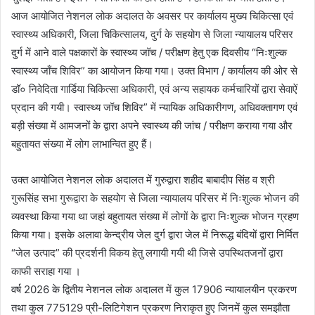
आज आयोजित नेशनल लोक अदालत के अवसर पर कार्यालय मुख्य चिकित्सा एवं
स्वास्थ्य अधिकारी, जिला चिकित्सालय, दुर्ग के सहयोग से जिला न्यायालय परिसर
दुर्ग में आने वाले पक्षकारों के स्वास्थ्य जॉच / परीक्षण हेतु एक दिवसीय “निःशुल्क
स्वास्थ्य जाँच शिविर” का आयोजन किया गया। उक्त विभाग / कार्यालय की ओर से
डॉ० निवेदिता गार्डिया चिकित्सा अधिकारी, एवं अन्य सहायक कर्मचारियों द्वारा सेवाऐं
प्रदान की गयी। स्वास्थ्य जॉच शिविर” में न्यायिक अधिकारीगण, अधिवक्तागण एवं
बड़ी संख्या में आमजनों के द्वारा अपने स्वास्थ्य की जांच / परीक्षण कराया गया और
बहुतायत संख्या में लोग लाभान्वित हुए हैं।
उक्त आयोजित नेशनल लोक अदालत में गुरुद्वारा शहीद बाबादीप सिंह व श्री
गुरूसिंह सभा गुरूद्वारा के सहयोग से जिला न्यायालय परिसर में निःशुल्क भोजन की
व्यवस्था किया गया था जहां बहुतायत संख्या में लोगों के द्वारा निःशुल्क भोजन ग्रहण
किया गया। इसके अलावा केन्द्रीय जेल दुर्ग द्वारा जेल में निरूद्ध बंदियों द्वारा निर्मित
“जेल उत्पाद” की प्रदर्शनी विकय हेतु लगायी गयी थी जिसे उपस्थितजनों द्वारा
काफी सराहा गया ।
वर्ष 2026 के द्वितीय नेशनल लोक अदालत में कुल 17906 न्यायालयीन प्रकरण
तथा कुल 775129 प्री-लिटिगेशन प्रकरण निराकृत हुए जिनमें कुल समझौता