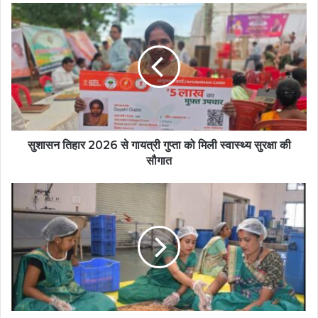
सुशासन तिहार 2026 से गायत्री गुप्ता को मिली स्वास्थ्य सुरक्षा की
सौगात