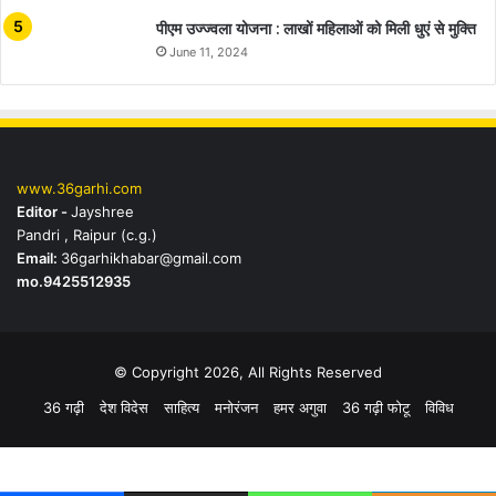
पीएम उज्ज्वला योजना : लाखों महिलाओं को मिली धुएं से मुक्ति
June 11, 2024
www.36garhi.com
Editor -
Jayshree
Pandri , Raipur (c.g.)
Email:
36garhikhabar@gmail.com
mo.9425512935
© Copyright 2026, All Rights Reserved
36 गढ़ी
देश विदेस
साहित्य
मनोरंजन
हमर अगुवा
36 गढ़ी फोटू
विविध