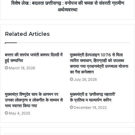
विशेष लेख : बदलता छत्तीसगढ़ : वनोपज की चमक से संवरती ग्रामीण
अर्थव्यवस्था
Related Articles
बस्तर की सरपंच जयंती कश्यप दिल्ली में
मुख्यमंत्री हेल्पलाइन 1076 से मिला
हुई सम्मानित
त्वरित समाधान, हितग्राही को उपलब्ध
कराया गया प्रधानमंत्री उज्ज्वला योजना
March 18, 2026
का गैस कनेक्शन
July 26, 2026
मुख्यमंत्र विष्णुदेव साय के आगमन पर
मुख्यमंत्री ह ‘छत्तीसगढ़ महतारी‘
उनका लोकनृत्य व लोकगीत के माध्यम से
के प्रतिमा म माल्यार्पण करिन
भव्य स्वागत किया गया
December 18, 2022
May 4, 2025