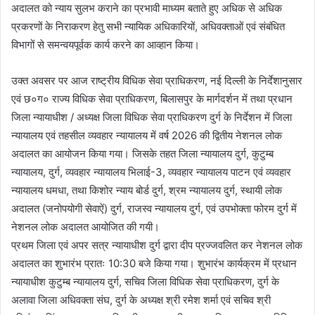
अदालत को न्याय सुलभ कराने का प्रभावी माध्यम बताते हुए अधिक से अधिक
प्रकरणों के निराकरण हेतु सभी न्यायिक अधिकारियों, अधिवक्ताओं एवं संबंधित
विभागों से समन्वयपूर्वक कार्य करने का आव्हान किया।
उक्त अवसर पर आज राष्ट्रीय विधिक सेवा प्राधिकरण, नई दिल्ली के निर्देशानुसार
एवं छ०ग० राज्य विधिक सेवा प्राधिकरण, बिलासपुर के मार्गदर्शन में तथा प्रधान
जिला न्यायाधीश / अध्यक्ष जिला विधिक सेवा प्राधिकरण दुर्ग के निर्देशन में जिला
न्यायालय एवं तहसील व्यवहार न्यायालय में वर्ष 2026 की द्वितीय नेशनल लोक
अदालत का आयोजन किया गया। जिसके तहत जिला न्यायालय दुर्ग, कुटुम्ब
न्यायालय, दुर्ग, व्यवहार न्यायालय भिलाई-3, व्यवहार न्यायालय पाटन एवं व्यवहार
न्यायालय धमधा, तथा किशोर न्याय बोर्ड दुर्ग, श्रम न्यायालय दुर्ग, स्थायी लोक
अदालत (जनोपयोगी सेवाऐं) दुर्ग, राजस्व न्यायालय दुर्ग, एवं उपभोक्ता फोरम दुर्ग में
नेशनल लोक अदालत आयोजित की गयी।
प्रथम जिला एवं अपर सत्र न्यायाधीश दुर्ग द्वारा दीप प्रज्जवलित कर नेशनल लोक
अदालत का शुभारंभ प्रातः 10:30 बजे किया गया। शुभारंभ कार्यक्रम में प्रधान
न्यायाधीश कुटुम्ब न्यायालय दुर्ग, सचिव जिला विधिक सेवा प्राधिकरण, दुर्ग के
अलावा जिला अधिवक्ता संघ, दुर्ग के अध्यक्ष श्री रमेश शर्मा एवं सचिव श्री