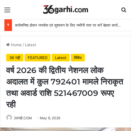
Menu
Se
कर्तव्यनिष्ठ होकर जनसेवा एवं सुशासन के लिए जमीनी स्तर पर करें बेहतर कार्य: मुख्यमंत्री
Home
/
Latest
36 गढ़ी
FEATURED
Latest
विविध
वर्ष 2026 की द्वितीय नेशनल लोक
अदालत में कुल 792401 मामले निराकृत
तथा अवार्ड राशि 521467009 रूपए
रही
36गढ़ी.COM
May 9, 2026