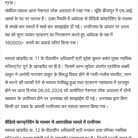
ग्रया।
संबंधित मामला आज नेशनल लोक अदालत में रखा गया। चूंकि बीजापुर में एस.आई.
आर्म्स के पद पर पदस्थ है। उक्त स्थिति में आवेदक से वीडियो कांफ्रेंसिंग के माध्यम
से संपर्क कर मामलें में चर्चा कर समझाईश दी गई। राजीनामा के आधार पर उभय
पक्ष को सुना जाकर प्रकरण का निराकरण करते हुए आवेदक के पक्ष में
180000/- रूपये का अवार्ड पारित किया गया।
मामला खंडपीठ क. 11 के पीठासीन अधिकारी श्री भूपेश कुमार बसंत मुख्य न्यायिक
मजिस्ट्रेट दुर्ग के खण्डपीठ का ही है। जिसमें थाना सुपेला अंतर्गत प्रार्थिया लक्ष्मी
ठाकुर ने आरोपी नारायण ठाकुर के विरूद्ध विवाद होने से गाली-गलौच मारपीट, जान
से मारने की धमकी देने से मामला पंजीबद्ध हुआ तथा प्रकरण न्यायालय में प्रस्तुत
होने पर आज दिनांक 09.05.2026 को आयोजित नेशनल लोक अदालत में दोनों
पक्षकार के उपस्थित होने पर उभयपक्ष को समझाईश दी गई। उभयपक्ष द्वारा बिना
किसी डर दबाव के आपसी राजीनामा कर मामला समाप्त किया गया।
वीडियो कान्फ्रेसिंग के माध्यम से आपराधिक मामले में राजीनाम
मामला खंडपीठ क. 12 के पीठासीन अधिकारी श्री भगवान दास पनिका न्यायिक