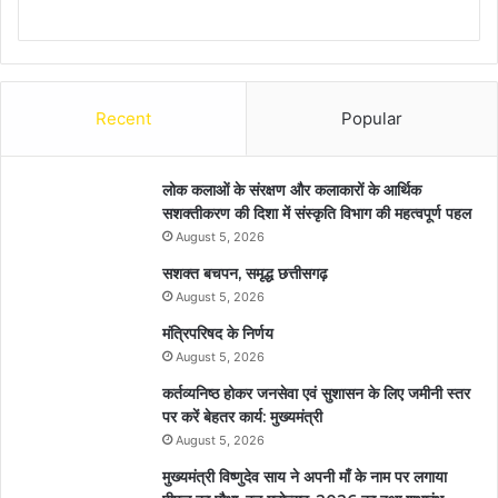
Recent
Popular
लोक कलाओं के संरक्षण और कलाकारों के आर्थिक
सशक्तीकरण की दिशा में संस्कृति विभाग की महत्वपूर्ण पहल
August 5, 2026
सशक्त बचपन, समृद्ध छत्तीसगढ़
August 5, 2026
मंत्रिपरिषद के निर्णय
August 5, 2026
कर्तव्यनिष्ठ होकर जनसेवा एवं सुशासन के लिए जमीनी स्तर
पर करें बेहतर कार्य: मुख्यमंत्री
August 5, 2026
मुख्यमंत्री विष्णुदेव साय ने अपनी माँ के नाम पर लगाया