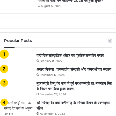
पीपल का पौधा, वन महोत्सव-2026 का हुआ शुभारंभ
August 5, 2026
Popular Posts
​​​​​​​पारंपरिक सांस्कृतिक धरोहर का प्रतीक राजकीय गमछा
February 9, 2022
अखरा विकास : जनजातीय संस्कृति और परंपराओं का संरक्षण
December 5, 2025
मुख्यमंत्री विष्णु देव साय ने पूर्व प्रधानमंत्री डॉ. मनमोहन सिंह
के निधन पर किया दुःख व्यक्त
December 27, 2024
डॉ. नरेन्द्र देव वर्मा छत्तीसगढ़ के सोनहा बिहान के स्वप्नदृष्टा
रहिन
November 3, 2023