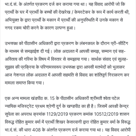
भा.दं.सं. के अंतर्गत प्रकरण दर्ज कर कराया गया था। यह विवाद आरोपी जो कि
प्रार्थी के घर में प्रार्थी के बच्चों की देखरेख / केयरटेकर के रूप में कार्य करती थी,
अभियुक्त के द्वारा प्रार्थी के मकान में प्रार्थी की अनुपस्थिति में उनके मकान से
नगद रकम चोरी करने के कारण उत्पन्न हुआ।
उभयपक्ष को पीठासीन अधिकारी द्वारा प्रकरण के लंबनकाल के दौरान प्री-सीटिंग
के माध्यम से समझाईश दी गई। लोक अदालत में आपसी समझ, सम्मान एवं सह-
अस्तित्व की गरिमा के विषय में विस्तार से समझाया गया। सार्थक संवाद एवं सुलह-
सुझाव की प्रक्रिया के परिणामस्वरूप उभयपक्ष द्वारा आपसी मतभेदों को भुलाकर
आज नेशनल लोक अदालत में आपसी सहमति से विवाद का शांतिपूर्ण निराकरण कर
मामला समाप्त किया गया।
एक अन्य मामला खंडपीठ क. 15 के पीठासीन अधिकारी श्रीमती श्वेता पटेल
न्यायिक मजिस्ट्रेट प्रथम श्रेणी दुर्ग के खण्डपीठ का ही है। जिसमें आरक्षी केन्द्र
सुपेला का अपराध क्रमांक 1129/2019 प्रकरण कमांक 10512/2019 शासन
विरूद्ध रोहित कुमार वर्मा में प्रार्थी शिखर केसरवानी द्वारा रोहित कुमार वर्मा के विरूद्ध
भा.दं.सं. की धारा 408 के अंतर्गत प्रकरण दर्ज कराया गया था। यह विवाद आरोपी