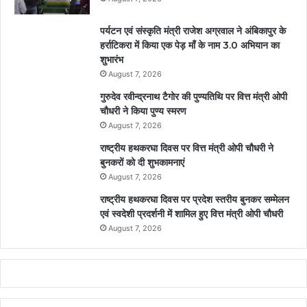
पर्यटन एवं संस्कृति मंत्री राजेश अग्रवाल ने अंबिकापुर के
हर्राटिकरा में किया एक पेड़ माँ के नाम 3.0 अभियान का
शुभारंभ
August 7, 2026
गुरुदेव रवीन्द्रनाथ टैगोर की पुण्यतिथि पर वित्त मंत्री ओपी
चौधरी ने किया पुण्य स्मरण
August 7, 2026
राष्ट्रीय हथकरघा दिवस पर वित्त मंत्री ओपी चौधरी ने
बुनकरों को दी शुभकामनाएं
August 7, 2026
राष्ट्रीय हथकरघा दिवस पर प्रदेश स्तरीय बुनकर सम्मेलन
एवं स्वदेशी प्रदर्शनी में शामिल हुए वित्त मंत्री ओपी चौधरी
August 7, 2026