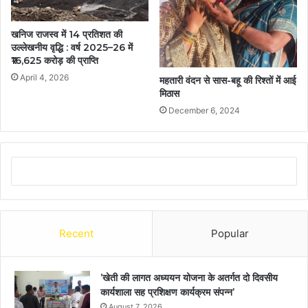
खनिज राजस्व में 14 प्रतिशत की
उल्लेखनीय वृद्धि : वर्ष 2025–26 में
₹16,625 करोड़ की प्राप्ति
April 4, 2026
महतारी वंदन से सास-बहू की रिश्तों में आई
मिठास
December 6, 2024
Recent
Popular
’खेती की लागत अध्ययन योजना के अतर्गत दो दिवसीय
कार्यशाला सह प्रशिक्षण कार्यक्रम संपन्न’
August 7, 2026