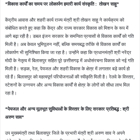
*विकास कार्यों का समय पर लोकार्पण हमारी कार्य संस्कृति : तोखन साहू*
केंद्रीय आवास और शहरी कार्य राज्य मंत्री श्री तोखन साहू ने कार्यक्रम को
संबोधित करते हुए कहा कि केंद्र और राज्य सरकार विकास को मिशन के रूप में
आगे बढ़ा रही है। डबल इंजन सरकार के समन्वित प्रयासों से विकास कार्यों को गति
मिली है। अब केवल भूमिपूजन नहीं, बल्कि समयबद्ध तरीके से विकास कार्यों का
लोकार्पण भी सुनिश्चित किया जा रहा है। उन्होंने कहा कि प्रधानमंत्री श्री नरेंद्र
मोदी के नेतृत्व में बिलासपुर सहित पूरे छत्तीसगढ़ में अधोसंरचना विकास को नई गति
मिली है। सड़क, रेल, पेयजल और शहरी विकास के क्षेत्र में लगातार बड़े कार्य हो
रहे हैं। बिलासपुर को महत्वपूर्ण परियोजनाओं की स्वीकृति मिली है। रेलवे के विस्तार,
स्टेशनों के उन्नयन और अन्य विकास कार्यों से क्षेत्र के लोगों को सीधा लाभ मिल
रहा है।
*पेयजल और अन्य मूलभूत सुविधाओं के विस्तार के लिए सरकार प्रतिबद्ध : श्री
अरुण साव*
उप मुख्यमंत्री तथा बिलासपुर जिले के प्रभारी मंत्री श्री अरुण साव ने अपने