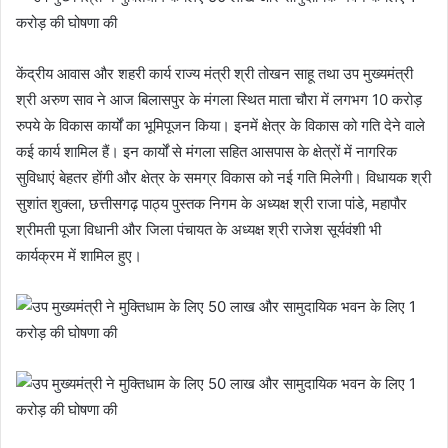
केंद्रीय आवास और शहरी कार्य राज्य मंत्री श्री तोखन साहू तथा उप मुख्यमंत्री
श्री अरुण साव ने आज बिलासपुर के मंगला स्थित माता चौरा में लगभग 10 करोड़
रुपये के विकास कार्यों का भूमिपूजन किया। इनमें क्षेत्र के विकास को गति देने वाले
कई कार्य शामिल हैं। इन कार्यों से मंगला सहित आसपास के क्षेत्रों में नागरिक
सुविधाएं बेहतर होंगी और क्षेत्र के समग्र विकास को नई गति मिलेगी। विधायक श्री
सुशांत शुक्ला, छत्तीसगढ़ पाठ्य पुस्तक निगम के अध्यक्ष श्री राजा पांडे, महापौर
श्रीमती पूजा विधानी और जिला पंचायत के अध्यक्ष श्री राजेश सूर्यवंशी भी
कार्यक्रम में शामिल हुए।