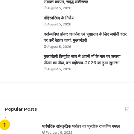
सशक्त बचपन, समृद्ध छत्तीसगढ़
August 5, 2026
मंत्रिपरिषद के निर्णय
August 5, 2026
कर्तव्यनिष्ठ होकर जनसेवा एवं सुशासन के लिए जमीनी स्तर
पर करें बेहतर कार्य: मुख्यमंत्री
August 5, 2026
मुख्यमंत्री विष्णुदेव साय ने अपनी माँ के नाम पर लगाया
पीपल का पौधा, वन महोत्सव-2026 का हुआ शुभारंभ
August 5, 2026
Popular Posts
​​​​​​​पारंपरिक सांस्कृतिक धरोहर का प्रतीक राजकीय गमछा
February 9, 2022