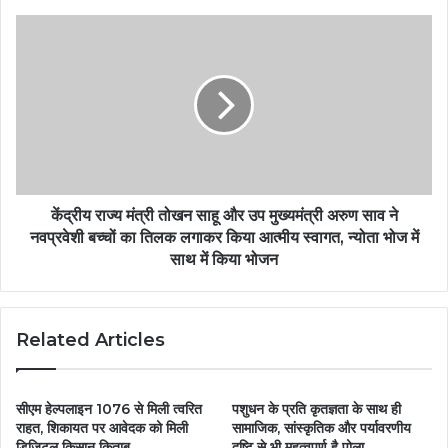
केंद्रीय राज्य मंत्री तोखन साहू और उप मुख्यमंत्री अरुण साव ने
नवप्रवेशी बच्चों का तिलक लगाकर किया आत्मीय स्वागत, न्योता भोज में
साथ में किया भोजन
Related Articles
सीएम हेल्पलाइन 1076 से मिली त्वरित
पशुधन के प्रति कृतज्ञता के साथ ही
राहत, शिकायत पर आवेदक को मिली
सामाजिक, सांस्कृतिक और पर्यावरणीय
डिजिटल किसान किताब
दृष्टि से भी महत्वपूर्ण है पोला