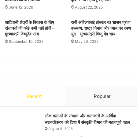
June 12, 2026
August 22, 2025
आदिवासी क्षेत्रों के विकास के लिए
रानी अहिल्याबाई होल्कर का शासन प्रजा
संसाधनों की कोई कमी नहीं होगी –
कल्याण, राष्ट्र निर्माण और न्याय का स्वर्ण
मुख्यमंत्री विष्णुदेव साय
युग – मुख्यमंत्री विष्णु देव साय
September 10, 2025
May 29, 2025
Recent
Popular
लोक कलाओं के संरक्षण और कलाकारों के आर्थिक
सशक्तीकरण की दिशा में संस्कृति विभाग की महत्वपूर्ण पहल
August 5, 2026