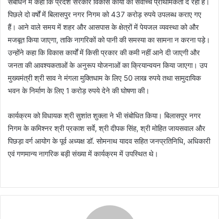
संबोधन में कहा कि प्रदेश सरकार विकास कार्यों को सर्वोच्च प्राथमिकता दे रही है।
पिछले दो वर्षों में बिलासपुर नगर निगम को 437 करोड़ रुपये उपलब्ध कराए गए
हैं। आने वाले समय में शहर और आसपास के क्षेत्रों में पेयजल व्यवस्था को और
मजबूत किया जाएगा, ताकि नागरिकों को पानी की समस्या का सामना न करना पड़े।
उन्होंने कहा कि विकास कार्यों में किसी प्रकार की कमी नहीं आने दी जाएगी और
जनता की आवश्यकताओं के अनुरूप योजनाओं का क्रियान्वयन किया जाएगा। उप
मुख्यमंत्री श्री साव ने मंगला मुक्तिधाम के लिए 50 लाख रुपये तथा सामुदायिक
भवन के निर्माण के लिए 1 करोड़ रुपये देने की घोषणा की।
कार्यक्रम को विधायक श्री सुशांत शुक्ला ने भी संबोधित किया। बिलासपुर नगर
निगम के कमिश्नर श्री प्रकाश सर्वे, श्री दीपक सिंह, श्री मोहित जायसवाल और
पिछड़ा वर्ग आयोग के पूर्व अध्यक्ष डॉ. सोमनाथ यादव सहित जनप्रतिनिधि, अधिकारी
एवं गणमान्य नागरिक बड़ी संख्या में कार्यक्रम में उपस्थित थे।