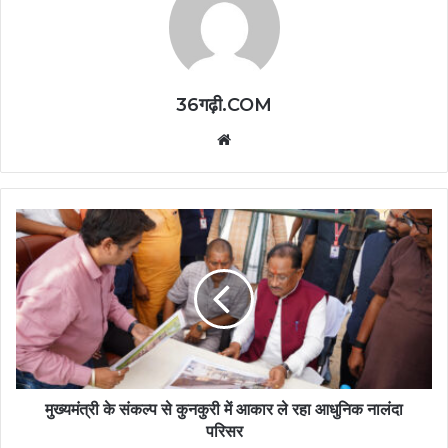
36गढ़ी.COM
Website
मुख्यमंत्री के संकल्प से कुनकुरी में आकार ले रहा आधुनिक नालंदा
परिसर