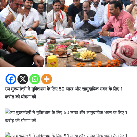
उप मुख्यमंत्री ने मुक्तिधाम के लिए 50 लाख और सामुदायिक भवन के लिए 1
करोड़ की घोषणा की