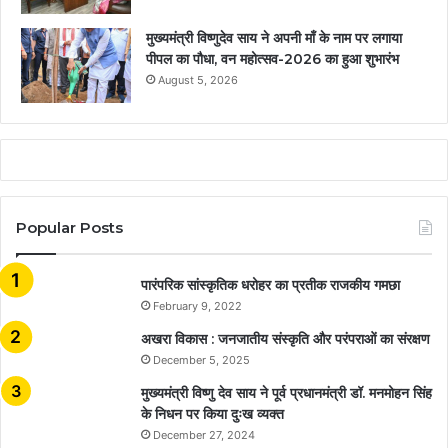
मुख्यमंत्री विष्णुदेव साय ने अपनी माँ के नाम पर लगाया
पीपल का पौधा, वन महोत्सव-2026 का हुआ शुभारंभ
August 5, 2026
Popular Posts
​​​​​​​पारंपरिक सांस्कृतिक धरोहर का प्रतीक राजकीय गमछा
February 9, 2022
अखरा विकास : जनजातीय संस्कृति और परंपराओं का संरक्षण
December 5, 2025
मुख्यमंत्री विष्णु देव साय ने पूर्व प्रधानमंत्री डॉ. मनमोहन सिंह
के निधन पर किया दुःख व्यक्त
December 27, 2024