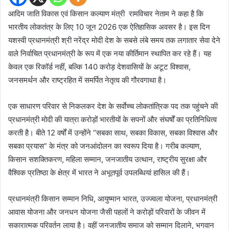
आदिम जाति विकास एवं किसान कल्याण मंत्री रामविचार नेताम ने कहा है कि
भारतीय लोकतंत्र के लिए 10 जून 2026 एक ऐतिहासिक अवसर है। इस दिन
यशस्वी प्रधानमंत्री श्री नरेंद्र मोदी देश के सबसे लंबे समय तक लगातार सेवा देने
वाले निर्वाचित प्रधानमंत्री के रूप में एक नया कीर्तिमान स्थापित कर रहे हैं। यह
केवल एक रिकॉर्ड नहीं, बल्कि 140 करोड़ देशवासियों के अटूट विश्वास,
जनसमर्थन और राष्ट्रहित में समर्पित नेतृत्व की गौरवगाथा है।
एक साधारण परिवार से निकलकर देश के सर्वाेच्च लोकतांत्रिक पद तक पहुंचने की
प्रधानमंत्री मोदी की यात्रा करोड़ों भारतीयों के सपनों और संघर्षों का प्रतिनिधित्व
करती है। बीते 12 वर्षों में उन्होंने “सबका साथ, सबका विकास, सबका विश्वास और
सबका प्रयास” के मंत्र को जनआंदोलन का स्वरूप दिया है। गरीब कल्याण,
किसान सशक्तिकरण, महिला सम्मान, जनजातीय उत्थान, राष्ट्रीय सुरक्षा और
वैश्विक प्रतिष्ठा के क्षेत्र में भारत ने अभूतपूर्व उपलब्धियां हासिल की हैं।
प्रधानमंत्री किसान सम्मान निधि, आयुष्मान भारत, उज्ज्वला योजना, प्रधानमंत्री
आवास योजना और जनधन योजना जैसी पहलों ने करोड़ों परिवारों के जीवन में
सकारात्मक परिवर्तन लाया है। वहीं जनजातीय समाज को सम्मान दिलाने, भगवान