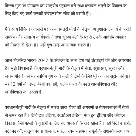
बिरसा मुंडा के योगदान को राष्ट्रीय पहचान देने तथा वनांचल क्षेत्रों के विकास के
लिए किए गए कार्य उनकी संवेदनशील सोच को दर्शाते हैं।
मैंने स्वयं विभिन्न अवसरों पर प्रधानमंत्री मोदी के नेतृत्व, अनुशासन, कार्य के प्रति
समर्पण और सामान्य कार्यकर्ताओं तथा सुरक्षा बलों के प्रति उनके आत्मीय व्यवहार
को निकट से देखा है। यही गुण उन्हें जननायक बनाते हैं।
आज विकसित भारत-2047 के संकल्प के साथ देश नई ऊंचाइयों की ओर अग्रसर
है। मुझे विश्वास है कि प्रधानमंत्री मोदी के नेतृत्व में सेवा, सुशासन, सुरक्षा और
जनभागीदारी का यह स्वर्णिम युग आने वाली पीढ़ियों के लिए प्रेरणा का स्रोत बनेगा।
यह 12 वर्षों की उपलब्धियों का नहीं, बल्कि भारत के बढ़ते आत्मविश्वास और
जनविश्वास का उत्सव है।
प्रधानमंत्री मोदी के नेतृत्व में भारत आज विश्व की अग्रणी अर्थव्यवस्थाओं में तेजी
से उभर रहा है। डिजिटल इंडिया, स्टार्टअप इंडिया, मेक इन इंडिया और कौशल
विकास जैसी पहलों ने युवाओं के लिए नए अवसरों के द्वार खोले हैं। वहीं ‘बेटी बचाओ,
बेटी पढ़ाओ’, मातृत्व वंदना योजना, महिला स्वयं सहायता समूहों के सशक्तीकरण तथा