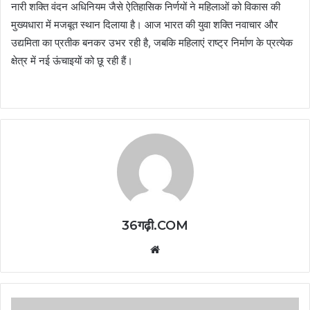
नारी शक्ति वंदन अधिनियम जैसे ऐतिहासिक निर्णयों ने महिलाओं को विकास की
मुख्यधारा में मजबूत स्थान दिलाया है। आज भारत की युवा शक्ति नवाचार और
उद्यमिता का प्रतीक बनकर उभर रही है, जबकि महिलाएं राष्ट्र निर्माण के प्रत्येक
क्षेत्र में नई ऊंचाइयों को छू रही हैं।
36गढ़ी.COM
Website