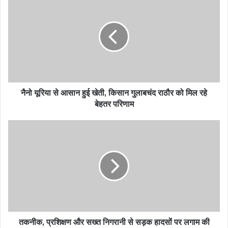
नैनो यूरिया से आसान हुई खेती, किसान गुलाबचंद राठौर को मिल रहे
बेहतर परिणाम
तकनीक, प्रशिक्षण और सख्त निगरानी से सड़क हादसों पर लगाम की