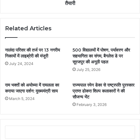
तैयारी
Related Articles
नालंदा परिसर की तर्ज पर 13 नगरीय
500 विद्यालयों में पोषण, पर्यावरण और
निकायों में लाइब्रेरी की मंजूरी
सहभागिता का संगम, बैगलेस डे पर
सूरजपुर की अनूठी पहल
July 24, 2024
July 25, 2026
राम भक्तों को अयोध्या में रामलला का
राज्यपाल रमेन डेका से राष्ट्रपति पुरस्कार
कराया जाएगा दर्शन: मुख्यमंत्री साय
प्राप्त ढोकरा शिल्प कलाकारों ने की
सौजन्य भेंट
March 5, 2024
February 3, 2026