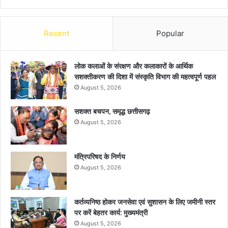
Recent
Popular
लोक कलाओं के संरक्षण और कलाकारों के आर्थिक
सशक्तीकरण की दिशा में संस्कृति विभाग की महत्वपूर्ण पहल
August 5, 2026
सशक्त बचपन, समृद्ध छत्तीसगढ़
August 5, 2026
मंत्रिपरिषद के निर्णय
August 5, 2026
कर्तव्यनिष्ठ होकर जनसेवा एवं सुशासन के लिए जमीनी स्तर
पर करें बेहतर कार्य: मुख्यमंत्री
August 5, 2026