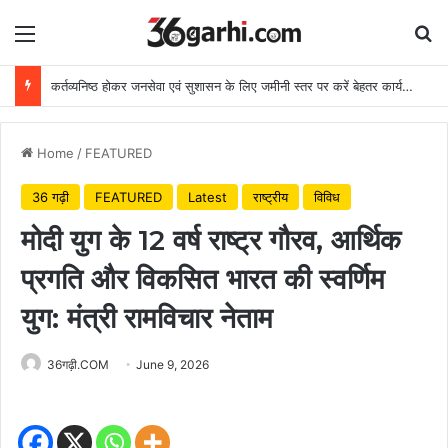
Menu
Se
कर्तव्यनिष्ठ होकर जनसेवा एवं सुशासन के लिए जमीनी स्तर पर करें बेहतर कार्य: मुख्यमंत्री
Home
/
FEATURED
36 गढ़ी
FEATURED
Latest
राष्ट्रीय
विविध
मोदी युग के 12 वर्ष राष्ट्र गौरव, आर्थिक
प्रगति और विकसित भारत की स्वर्णिम
युग: मंत्री रामविचार नेताम
36गढ़ी.COM
June 9, 2026