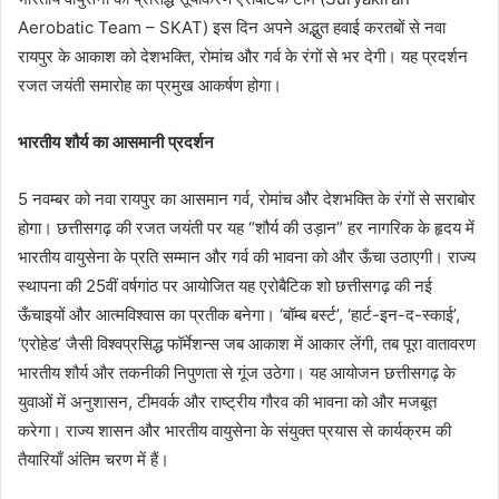
Aerobatic Team – SKAT) इस दिन अपने अद्भुत हवाई करतबों से नवा
रायपुर के आकाश को देशभक्ति, रोमांच और गर्व के रंगों से भर देगी। यह प्रदर्शन
रजत जयंती समारोह का प्रमुख आकर्षण होगा।
भारतीय शौर्य का आसमानी प्रदर्शन
5 नवम्बर को नवा रायपुर का आसमान गर्व, रोमांच और देशभक्ति के रंगों से सराबोर
होगा। छत्तीसगढ़ की रजत जयंती पर यह “शौर्य की उड़ान” हर नागरिक के हृदय में
भारतीय वायुसेना के प्रति सम्मान और गर्व की भावना को और ऊँचा उठाएगी। राज्य
स्थापना की 25वीं वर्षगांठ पर आयोजित यह एरोबैटिक शो छत्तीसगढ़ की नई
ऊँचाइयों और आत्मविश्वास का प्रतीक बनेगा। ‘बॉम्ब बर्स्ट’, ‘हार्ट-इन-द-स्काई’,
‘एरोहेड’ जैसी विश्वप्रसिद्ध फॉर्मेशन्स जब आकाश में आकार लेंगी, तब पूरा वातावरण
भारतीय शौर्य और तकनीकी निपुणता से गूंज उठेगा। यह आयोजन छत्तीसगढ़ के
युवाओं में अनुशासन, टीमवर्क और राष्ट्रीय गौरव की भावना को और मजबूत
करेगा। राज्य शासन और भारतीय वायुसेना के संयुक्त प्रयास से कार्यक्रम की
तैयारियाँ अंतिम चरण में हैं।