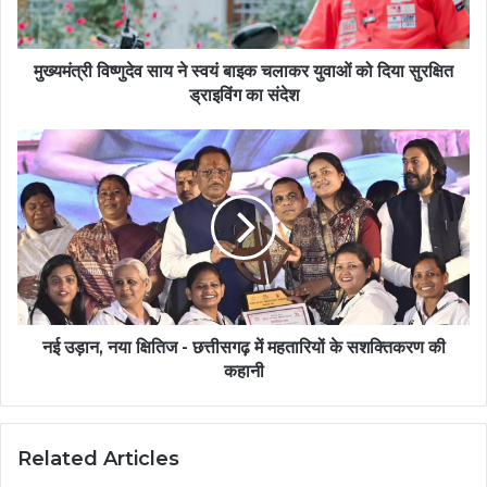
मुख्यमंत्री विष्णुदेव साय ने स्वयं बाइक चलाकर युवाओं को दिया सुरक्षित
ड्राइविंग का संदेश
नई उड़ान, नया क्षितिज - छत्तीसगढ़ में महतारियों के सशक्तिकरण की
कहानी
Related Articles