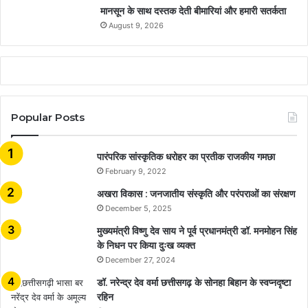
मानसून के साथ दस्तक देती बीमारियां और हमारी सतर्कता
August 9, 2026
Popular Posts
​​​​​​​पारंपरिक सांस्कृतिक धरोहर का प्रतीक राजकीय गमछा
February 9, 2022
अखरा विकास : जनजातीय संस्कृति और परंपराओं का संरक्षण
December 5, 2025
मुख्यमंत्री विष्णु देव साय ने पूर्व प्रधानमंत्री डॉ. मनमोहन सिंह
के निधन पर किया दुःख व्यक्त
December 27, 2024
डॉ. नरेन्द्र देव वर्मा छत्तीसगढ़ के सोनहा बिहान के स्वप्नदृष्टा
रहिन