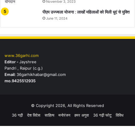
November 3, 2023
पीएम उज्ज्वला योजना : लाखों महिलाओं को मिली धुएं से मुक्ति
June 11, 2024
www.36garhi.com
Editor -
Jayshree
Pandri , Raipur (c.g.)
Email:
36garhikhabar@gmail.com
mo.9425512935
© Copyright 2026, All Rights Reserved
36 गढ़ी
देश विदेस
साहित्य
मनोरंजन
हमर अगुवा
36 गढ़ी फोटू
विविध