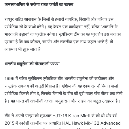
जनसहभागिता से सजेगा रजत जयंती का उत्सव
रायपुर सहित आसपास के जिलों से हजारों नागरिक, विद्यार्थी और परिवार इस
एरोबैटिक शो के साक्षी बनेंगे। यह केवल एक कार्यक्रम नहीं, बल्कि “आत्मनिर्भर
भारत की उड़ान” का प्रतीक बनेगा। सूर्यकिरण टीम का यह प्रदर्शन इस बात का
प्रमाण है कि जब कौशल, समर्पण और तकनीक एक साथ उड़ान भरते हैं, तो
आसमान भी झुक जाता है।
भारतीय वायुसेना की गौरवशाली परंपरा
1996 में गठित सूर्यकिरण एरोबैटिक टीम भारतीय वायुसेना की सटीकता और
सामूहिक समन्वय की अनूठी मिसाल है। एशिया की यह एकमात्र नौ विमान वाली
एरोबैटिक डिस्प्ले टीम है, जिसके विमानों के बीच की दूरी मात्र पाँच मीटर तक होती
है। यह भारत की तकनीकी दक्षता, अनुशासन और साहस का अद्भुत उदाहरण है।
टीम ने अपनी यात्रा की शुरुआत HJT-16 Kiran Mk-II से की थी और वर्ष
2015 में स्वदेशी तकनीक पर आधारित HAL Hawk Mk-132 Advanced