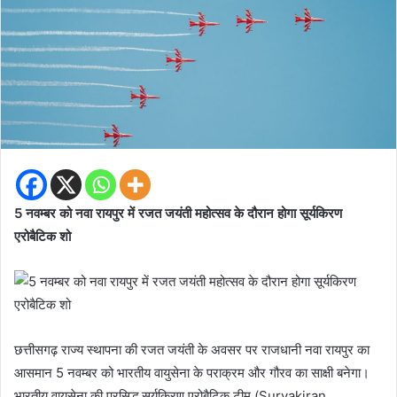
5 नवम्बर को नवा रायपुर में रजत जयंती महोत्सव के दौरान होगा सूर्यकिरण
एरोबैटिक शो
छत्तीसगढ़ राज्य स्थापना की रजत जयंती के अवसर पर राजधानी नवा रायपुर का
आसमान 5 नवम्बर को भारतीय वायुसेना के पराक्रम और गौरव का साक्षी बनेगा।
भारतीय वायुसेना की प्रसिद्ध सूर्यकिरण एरोबैटिक टीम (Suryakiran