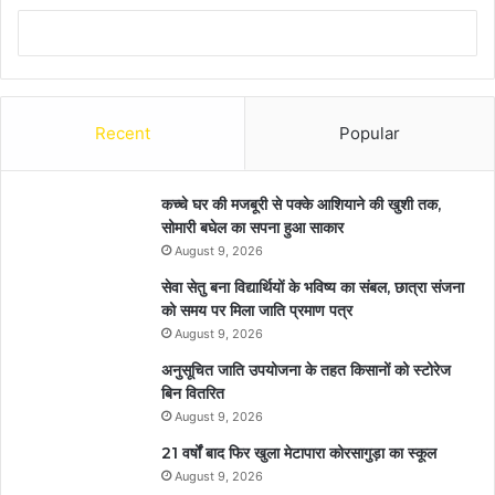
Recent
Popular
कच्चे घर की मजबूरी से पक्के आशियाने की खुशी तक,
सोमारी बघेल का सपना हुआ साकार
August 9, 2026
सेवा सेतु बना विद्यार्थियों के भविष्य का संबल, छात्रा संजना
को समय पर मिला जाति प्रमाण पत्र
August 9, 2026
अनुसूचित जाति उपयोजना के तहत किसानों को स्टोरेज
बिन वितरित
August 9, 2026
21 वर्षों बाद फिर खुला मेटापारा कोरसागुड़ा का स्कूल
August 9, 2026