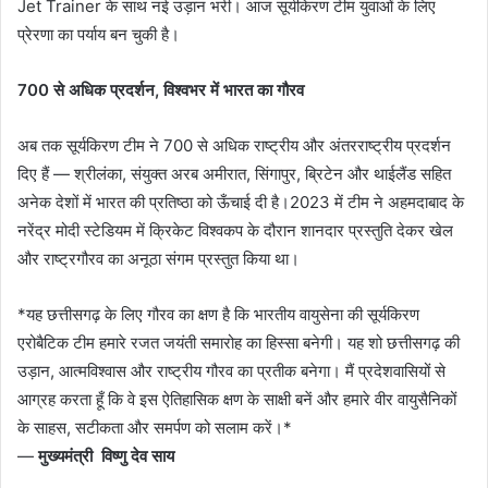
Jet Trainer के साथ नई उड़ान भरी। आज सूर्यकिरण टीम युवाओं के लिए
प्रेरणा का पर्याय बन चुकी है।
700 से अधिक प्रदर्शन, विश्वभर में भारत का गौरव
अब तक सूर्यकिरण टीम ने 700 से अधिक राष्ट्रीय और अंतरराष्ट्रीय प्रदर्शन
दिए हैं — श्रीलंका, संयुक्त अरब अमीरात, सिंगापुर, ब्रिटेन और थाईलैंड सहित
अनेक देशों में भारत की प्रतिष्ठा को ऊँचाई दी है।2023 में टीम ने अहमदाबाद के
नरेंद्र मोदी स्टेडियम में क्रिकेट विश्वकप के दौरान शानदार प्रस्तुति देकर खेल
और राष्ट्रगौरव का अनूठा संगम प्रस्तुत किया था।
*यह छत्तीसगढ़ के लिए गौरव का क्षण है कि भारतीय वायुसेना की सूर्यकिरण
एरोबैटिक टीम हमारे रजत जयंती समारोह का हिस्सा बनेगी। यह शो छत्तीसगढ़ की
उड़ान, आत्मविश्वास और राष्ट्रीय गौरव का प्रतीक बनेगा। मैं प्रदेशवासियों से
आग्रह करता हूँ कि वे इस ऐतिहासिक क्षण के साक्षी बनें और हमारे वीर वायुसैनिकों
के साहस, सटीकता और समर्पण को सलाम करें।*
—
मुख्यमंत्री विष्णु देव साय