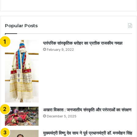
Popular Posts
​​​​​​​पारंपरिक सांस्कृतिक धरोहर का प्रतीक राजकीय गमछा
February 9, 2022
अखरा विकास : जनजातीय संस्कृति और परंपराओं का संरक्षण
December 5, 2025
मुख्यमंत्री विष्णु देव साय ने पूर्व प्रधानमंत्री डॉ. मनमोहन सिंह