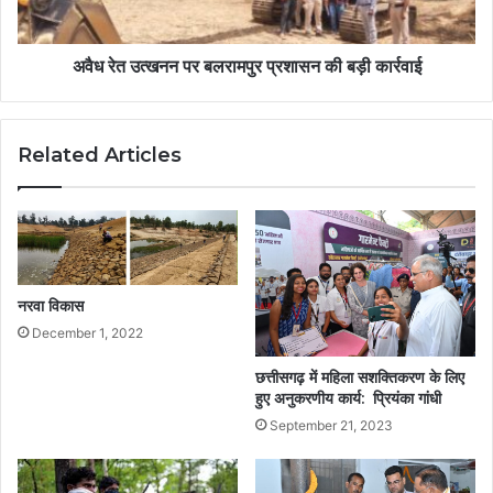
अवैध रेत उत्खनन पर बलरामपुर प्रशासन की बड़ी कार्रवाई
Related Articles
नरवा विकास
December 1, 2022
छत्तीसगढ़ में महिला सशक्तिकरण के लिए
हुए अनुकरणीय कार्य: प्रियंका गांधी
September 21, 2023