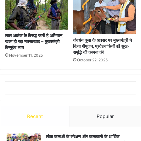
लाल आतंक के विरुद्ध जारी है अभियान,
गोवर्धन पूजा के अवसर पर मुख्यमंत्री ने
खत्म हो रहा नक्सलवाद – मुख्यमंत्री
किया गौपूजन, प्रदेशवासियों की सुख-
विष्णुदेव साय
समृद्धि की कामना की
November 11, 2025
October 22, 2025
Recent
Popular
लोक कलाओं के संरक्षण और कलाकारों के आर्थिक