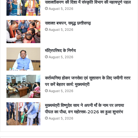
सशक्तीकरण की दिशा में संस्कृति विभाग की महत्वपूर्ण पहल
August 5, 2026
सशक्त बचपन, समृद्ध छत्तीसगढ़
August 5, 2026
मंत्रिपरिषद के निर्णय
August 5, 2026
कर्तव्यनिष्ठ होकर जनसेवा एवं सुशासन के लिए जमीनी स्तर
पर करें बेहतर कार्य: मुख्यमंत्री
August 5, 2026
मुख्यमंत्री विष्णुदेव साय ने अपनी माँ के नाम पर लगाया
पीपल का पौधा, वन महोत्सव-2026 का हुआ शुभारंभ
August 5, 2026