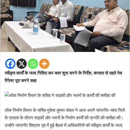
स्वीकृत कार्यों के जल्द निविदा कर काम शुरू करने के निर्देश, बरसात से पहले पेच
रिपेयर पूरा करने कहा
लोक निर्माण विभाग के सचिव मुकेश कुमार बंसल ने आज अपने जांजगीर-चांपा जिले
के प्रवास के दौरान सड़कों और भवनों के निर्माण कार्यों की प्रगति की समीक्षा की।
उन्होंने जांजगीर विश्राम गृह में हुई बैठक में अधिकारियों को स्वीकृत कार्यों के जल्द