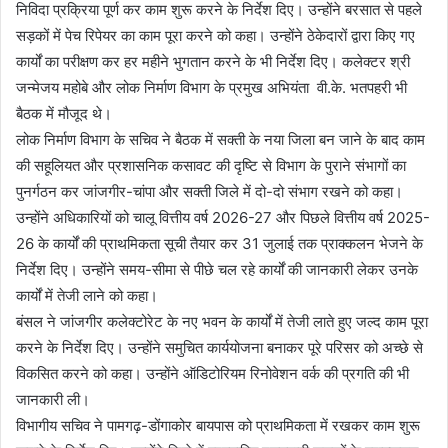
निविदा प्रक्रिया पूर्ण कर काम शुरू करने के निर्देश दिए। उन्होंने बरसात से पहले
सड़कों में पेच रिपेयर का काम पूरा करने को कहा। उन्होंने ठेकेदारों द्वारा किए गए
कार्यों का परीक्षण कर हर महीने भुगतान करने के भी निर्देश दिए। कलेक्टर श्री
जन्मेजय महोबे और लोक निर्माण विभाग के प्रमुख अभियंता वी.के. भतपहरी भी
बैठक में मौजूद थे।
लोक निर्माण विभाग के सचिव ने बैठक में सक्ती के नया जिला बन जाने के बाद काम
की सहूलियत और प्रशासनिक कसावट की दृष्टि से विभाग के पुराने संभागों का
पुनर्गठन कर जांजगीर-चांपा और सक्ती जिले में दो-दो संभाग रखने को कहा।
उन्होंने अधिकारियों को चालू वित्तीय वर्ष 2026-27 और पिछले वित्तीय वर्ष 2025-
26 के कार्यों की प्राथमिकता सूची तैयार कर 31 जुलाई तक प्राक्कलन भेजने के
निर्देश दिए। उन्होंने समय-सीमा से पीछे चल रहे कार्यों की जानकारी लेकर उनके
कार्यों में तेजी लाने को कहा।
बंसल ने जांजगीर कलेक्टोरेट के नए भवन के कार्यों में तेजी लाते हुए जल्द काम पूरा
करने के निर्देश दिए। उन्होंने समुचित कार्ययोजना बनाकर पूरे परिसर को अच्छे से
विकसित करने को कहा। उन्होंने ऑडिटोरियम रिनोवेशन वर्क की प्रगति की भी
जानकारी ली।
विभागीय सचिव ने पामगढ़-डोंगाकोर बायपास को प्राथमिकता में रखकर काम शुरू