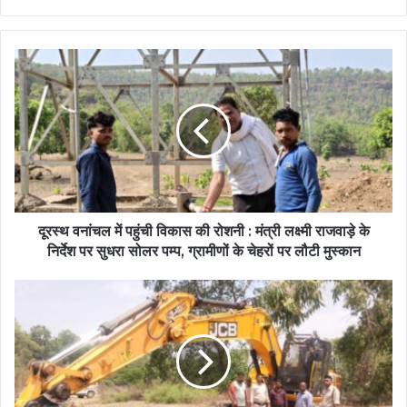
दूरस्थ वनांचल में पहुंची विकास की रोशनी : मंत्री लक्ष्मी राजवाड़े के
निर्देश पर सुधरा सोलर पम्प, ग्रामीणों के चेहरों पर लौटी मुस्कान