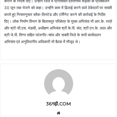
कराने के निर्देश दिए। उन्होंने जिले में प्रस्तावित द्रुतगामी सड़कों के प्राक्कलन
30 जून तक भेजने को कहा। उन्होंने काम में ढिलाई करने वाले ठेकेदारों पर सख्ती
करते हुए नियमानुसार ब्लैक-लिस्टेड और टर्मिनेट करने की कार्रवाई के निर्देश
दिए। लोक निर्माण विभाग के बिलासपुर परिक्षेत्र के मुख्य अभियंता भी आर.के. रात्रे
और श्री जी.एस. मंडावी, अधीक्षण अभियंता श्री के.पी. संत, श्री एन.के. लाल और
श्री जे.पी. तिग्गा सहित जांजगीर-चांपा और सक्ती जिले के सभी कार्यपालन
अभियंता एवं अनुविभागीय अधिकारी भी बैठक में मौजूद थे।
36गढ़ी.COM
Website