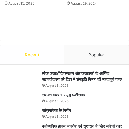
August 15, 2025
August 29, 2024
Recent
Popular
लोक कलाओं के संरक्षण और कलाकारों के आर्थिक
सशक्तीकरण की दिशा में संस्कृति विभाग की महत्वपूर्ण पहल
August 5, 2026
सशक्त बचपन, समृद्ध छत्तीसगढ़
August 5, 2026
मंत्रिपरिषद के निर्णय
August 5, 2026
कर्तव्यनिष्ठ होकर जनसेवा एवं सुशासन के लिए जमीनी स्तर