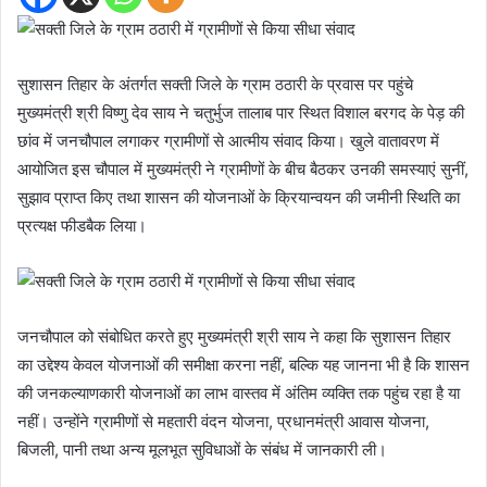
सुशासन तिहार के अंतर्गत सक्ती जिले के ग्राम ठठारी के प्रवास पर पहुंचे
मुख्यमंत्री श्री विष्णु देव साय ने चतुर्भुज तालाब पार स्थित विशाल बरगद के पेड़ की
छांव में जनचौपाल लगाकर ग्रामीणों से आत्मीय संवाद किया। खुले वातावरण में
आयोजित इस चौपाल में मुख्यमंत्री ने ग्रामीणों के बीच बैठकर उनकी समस्याएं सुनीं,
सुझाव प्राप्त किए तथा शासन की योजनाओं के क्रियान्वयन की जमीनी स्थिति का
प्रत्यक्ष फीडबैक लिया।
जनचौपाल को संबोधित करते हुए मुख्यमंत्री श्री साय ने कहा कि सुशासन तिहार
का उद्देश्य केवल योजनाओं की समीक्षा करना नहीं, बल्कि यह जानना भी है कि शासन
की जनकल्याणकारी योजनाओं का लाभ वास्तव में अंतिम व्यक्ति तक पहुंच रहा है या
नहीं। उन्होंने ग्रामीणों से महतारी वंदन योजना, प्रधानमंत्री आवास योजना,
बिजली, पानी तथा अन्य मूलभूत सुविधाओं के संबंध में जानकारी ली।