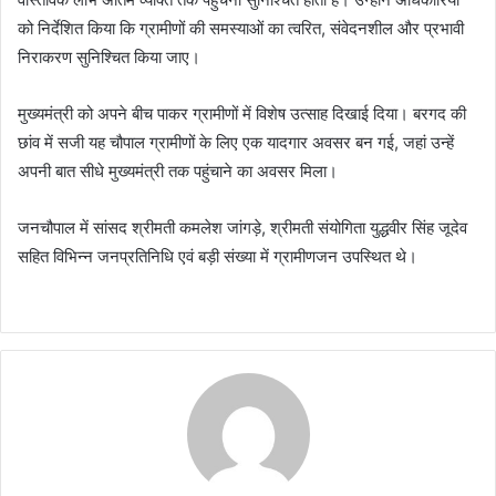
को निर्देशित किया कि ग्रामीणों की समस्याओं का त्वरित, संवेदनशील और प्रभावी
निराकरण सुनिश्चित किया जाए।
मुख्यमंत्री को अपने बीच पाकर ग्रामीणों में विशेष उत्साह दिखाई दिया। बरगद की
छांव में सजी यह चौपाल ग्रामीणों के लिए एक यादगार अवसर बन गई, जहां उन्हें
अपनी बात सीधे मुख्यमंत्री तक पहुंचाने का अवसर मिला।
जनचौपाल में सांसद श्रीमती कमलेश जांगड़े, श्रीमती संयोगिता युद्धवीर सिंह जूदेव
सहित विभिन्न जनप्रतिनिधि एवं बड़ी संख्या में ग्रामीणजन उपस्थित थे।