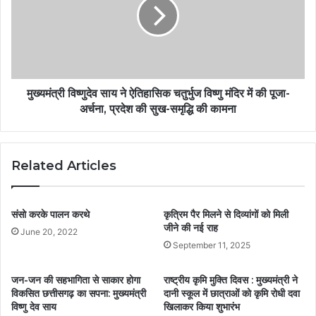
मुख्यमंत्री विष्णुदेव साय ने ऐतिहासिक चतुर्भुज विष्णु मंदिर में की पूजा-
अर्चना, प्रदेश की सुख-समृद्धि की कामना
Related Articles
संसो करके पालन करथे
कृत्रिम पैर मिलने से दिव्यांगों को मिली
जीने की नई राह
June 20, 2022
September 11, 2025
जन-जन की सहभागिता से साकार होगा
राष्ट्रीय कृमि मुक्ति दिवस : मुख्यमंत्री ने
विकसित छत्तीसगढ़ का सपना: मुख्यमंत्री
दानी स्कूल में छात्राओं को कृमि रोधी दवा
विष्णु देव साय
खिलाकर किया शुभारंभ