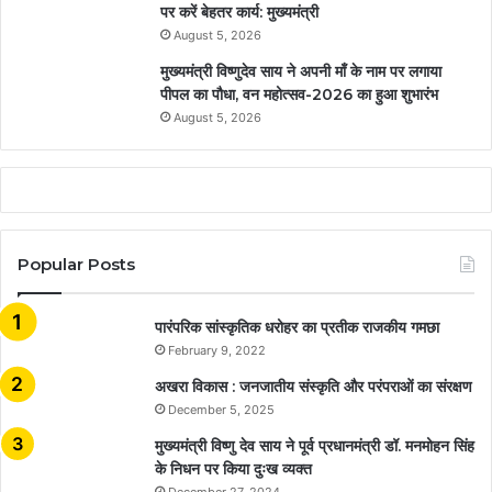
पर करें बेहतर कार्य: मुख्यमंत्री
August 5, 2026
मुख्यमंत्री विष्णुदेव साय ने अपनी माँ के नाम पर लगाया
पीपल का पौधा, वन महोत्सव-2026 का हुआ शुभारंभ
August 5, 2026
Popular Posts
​​​​​​​पारंपरिक सांस्कृतिक धरोहर का प्रतीक राजकीय गमछा
February 9, 2022
अखरा विकास : जनजातीय संस्कृति और परंपराओं का संरक्षण
December 5, 2025
मुख्यमंत्री विष्णु देव साय ने पूर्व प्रधानमंत्री डॉ. मनमोहन सिंह
के निधन पर किया दुःख व्यक्त