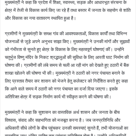
मुख्यमंत्री ने कहा कि प्रदेश में शिक्षा, स्वास्थ्य, सड़क और आधारभूत संरचना के
क्षेत्र में तेजी से विकास कार्य किए जा रहे हैं तथा बस्तर में जनता के सहयोग से शांति
और विकास का नया वातावरण स्थापित हुआ है।
ग्रामीणों ने मुख्यमंत्री के समक्ष गांव की आवश्यकताओं, विकास कार्यों तथा विभिन्न
योजनाओं से जुड़े अपने अनुभव साझा किए। मुख्यमंत्री ने उनकी मांगों और सुझावों
को गंभीरता से सुनते हुए क्षेत्र के विकास के लिए महत्वपूर्ण घोषणाएं कीं। उन्होंने
चतुर्भुज विष्णु मंदिर के निकट श्रद्धालुओं की सुविधा के लिए आरती घाट निर्माण की
घोषणा की। ग्रामीणों की लंबे समय से चली आ रही मांग को देखते हुए ठठारी में बैंक
शाखा खोलने की घोषणा भी की। मुख्यमंत्री ने ठठारी को नगर पंचायत बनाने के
लिए प्रस्ताव तैयार कर शासन को भेजने हेतु कलेक्टर को निर्देशित करते हुए कहा
कि आने वाले समय में ठठारी को नगर पंचायत का दर्जा दिया जाएगा। इसके
अतिरिक्त क्षेत्र में सड़क निर्माण कार्य भी स्वीकृत करने की घोषणा की।
मुख्यमंत्री ने कहा कि सुशासन का वास्तविक अर्थ शासन और जनता के बीच
विश्वास, संवाद और सहभागिता को मजबूत करना है। जब जनप्रतिनिधि और
अधिकारी सीधे लोगों के बीच पहुंचकर उनकी समस्याएं सुनते हैं, तभी योजनाओं का
वास्तविक लाभ अंतिम व्यक्ति तक पहुंचना सुनिश्चित होता है। उन्होंने अधिकारियों