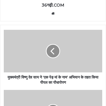
36गढ़ी.COM
Website
मुख्यमंत्री विष्णु देव साय ने ‘एक पेड़ मां के नाम’ अभियान के तहत किया
पीपल का पौधारोपण