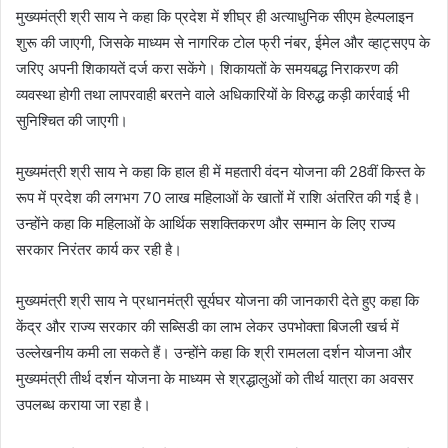
मुख्यमंत्री श्री साय ने कहा कि प्रदेश में शीघ्र ही अत्याधुनिक सीएम हेल्पलाइन
शुरू की जाएगी, जिसके माध्यम से नागरिक टोल फ्री नंबर, ईमेल और व्हाट्सएप के
जरिए अपनी शिकायतें दर्ज करा सकेंगे। शिकायतों के समयबद्ध निराकरण की
व्यवस्था होगी तथा लापरवाही बरतने वाले अधिकारियों के विरुद्ध कड़ी कार्रवाई भी
सुनिश्चित की जाएगी।
मुख्यमंत्री श्री साय ने कहा कि हाल ही में महतारी वंदन योजना की 28वीं किस्त के
रूप में प्रदेश की लगभग 70 लाख महिलाओं के खातों में राशि अंतरित की गई है।
उन्होंने कहा कि महिलाओं के आर्थिक सशक्तिकरण और सम्मान के लिए राज्य
सरकार निरंतर कार्य कर रही है।
मुख्यमंत्री श्री साय ने प्रधानमंत्री सूर्यघर योजना की जानकारी देते हुए कहा कि
केंद्र और राज्य सरकार की सब्सिडी का लाभ लेकर उपभोक्ता बिजली खर्च में
उल्लेखनीय कमी ला सकते हैं। उन्होंने कहा कि श्री रामलला दर्शन योजना और
मुख्यमंत्री तीर्थ दर्शन योजना के माध्यम से श्रद्धालुओं को तीर्थ यात्रा का अवसर
उपलब्ध कराया जा रहा है।