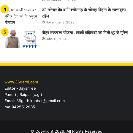
December 27, 2024
डॉ. नरेन्द्र देव वर्मा छत्तीसगढ़ के सोनहा बिहान के स्वप्नदृष्टा
रहिन
November 3, 2023
पीएम उज्ज्वला योजना : लाखों महिलाओं को मिली धुएं से मुक्ति
June 11, 2024
www.36garhi.com
Editor -
Jayshree
Pandri , Raipur (c.g.)
Email:
36garhikhabar@gmail.com
mo.9425512935
© Copyright 2026, All Rights Reserved