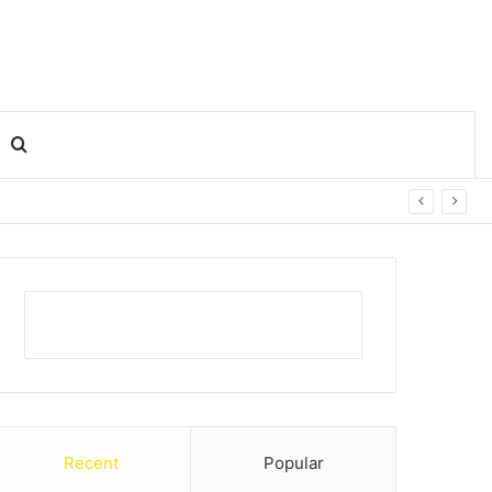
Search for
Recent
Popular