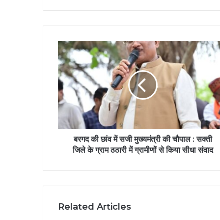
बरगद की छांव में सजी मुख्यमंत्री की चौपाल : सक्ती
जिले के ग्राम ठठारी में ग्रामीणों से किया सीधा संवाद
Related Articles