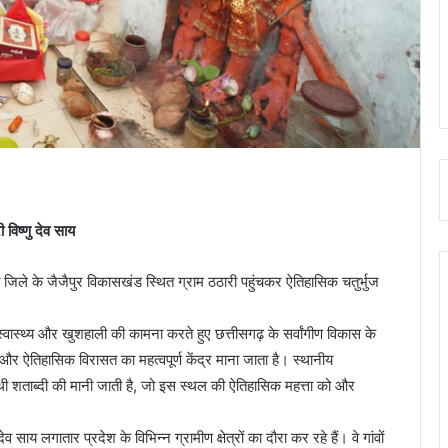
 विष्णु देव साय
ती जिले के जैजैपुर विकासखंड स्थित ग्राम ठठारी पहुंचकर ऐतिहासिक चतुर्भुज
ि, स्वास्थ्य और खुशहाली की कामना करते हुए छत्तीसगढ़ के सर्वांगीण विकास के
ि और ऐतिहासिक विरासत का महत्वपूर्ण केंद्र माना जाता है। स्थानीय
चौथी शताब्दी की मानी जाती है, जो इस स्थल की ऐतिहासिक महत्ता को और
व साय लगातार प्रदेश के विभिन्न ग्रामीण क्षेत्रों का दौरा कर रहे हैं। वे गांवों