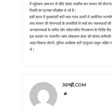
में पहुंचकर आमजन से सीधे संवाद स्थापित कर शासन की योजनाओ
स्थिति का प्रत्यक्ष फीडबैक ले रहे हैं।
इसी क्रम में मुख्यमंत्री श्री साय ग्राम ठठारी में आयोजित जनचौपा
तथा शासन की योजनाओं के लाभांवितों से चर्चा कर व्यवस्थाओं की 
जनसमस्याओं के त्वरित और संवेदनशील निराकरण के निर्देश दि
इस अवसर पर जांजगीर-चांपा लोकसभा क्षेत्र की सांसद श्रीमती क
अमृत विकास तोपनो, पुलिस अधीक्षक श्री प्रफुल्ल ठाकुर सहित 
थे।
36गढ़ी.COM
Website