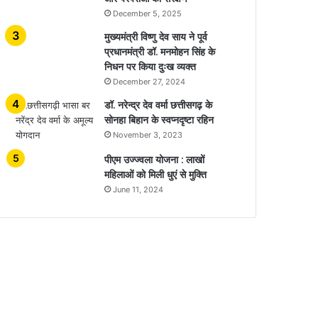
December 5, 2025
मुख्यमंत्री विष्णु देव साय ने पूर्व
प्रधानमंत्री डॉ. मनमोहन सिंह के
निधन पर किया दुःख व्यक्त
December 27, 2024
डॉ. नरेन्द्र देव वर्मा छत्तीसगढ़ के
सोनहा बिहान के स्वप्नदृष्टा रहिन
November 3, 2023
पीएम उज्ज्वला योजना : लाखों
महिलाओं को मिली धुएं से मुक्ति
June 11, 2024