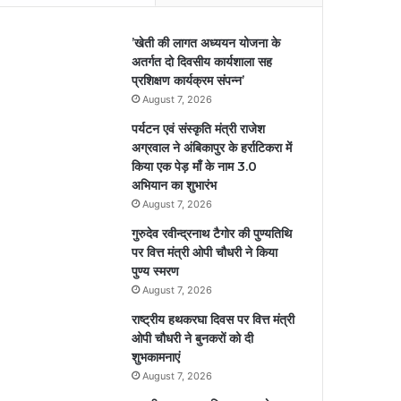
’खेती की लागत अध्ययन योजना के
अतर्गत दो दिवसीय कार्यशाला सह
प्रशिक्षण कार्यक्रम संपन्न’
August 7, 2026
पर्यटन एवं संस्कृति मंत्री राजेश
अग्रवाल ने अंबिकापुर के हर्राटिकरा में
किया एक पेड़ माँ के नाम 3.0
अभियान का शुभारंभ
August 7, 2026
गुरुदेव रवीन्द्रनाथ टैगोर की पुण्यतिथि
पर वित्त मंत्री ओपी चौधरी ने किया
पुण्य स्मरण
August 7, 2026
राष्ट्रीय हथकरघा दिवस पर वित्त मंत्री
ओपी चौधरी ने बुनकरों को दी
शुभकामनाएं
August 7, 2026