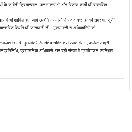
ं के जमीनी क्रियान्वयन, जनसमस्याओं और विकास कार्यों की वास्तविक
ल में भी शामिल हुए, जहां उन्होंने ग्रामीणों से संवाद कर उनकी समस्याएं सुनीं
वास्तविक स्थिति की जानकारी ली। मुख्यमंत्री ने अधिकारियों को
ए।
मलेश जांगड़े, मुख्यमंत्री के विशेष सचिव श्री रजत बंसल, कलेक्टर श्री
जनप्रतिनिधि, प्रशासनिक अधिकारी और बड़ी संख्या में ग्रामीणजन उपस्थित