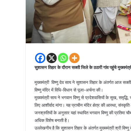
सुशासन तिहार के दौरान सक्ती जिले के ठठारी गांव पहुंचे मुख्यमंत्री
मुख्यमंत्री विष्णु देव साय ने सुशासन तिहार के अंतर्गत आज सक्
विष्णु मंदिर में विधि-विधान से पूजा-अर्चना की।
मुख्यमंत्री साय ने भगवान विष्णु से प्रदेशवासियों के सुख, समृद्ध
लिए आशीर्वाद मांगा। यह प्राचीन मंदिर क्षेत्र की आस्था, संस्कृत
जनश्रुतियों के अनुसार यहां स्थापित भगवान विष्णु की प्रतिमा 
अधिक विशेष बनाती है।
उल्लेखनीय है कि सुशासन तिहार के अंतर्गत मुख्यमंत्री श्री विष्णु दे