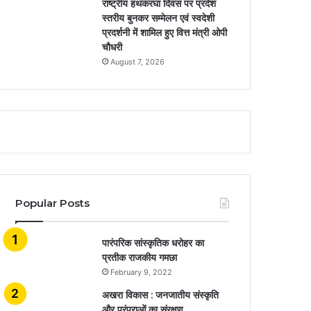
राष्ट्रीय हथकरघा दिवस पर प्रदेश
स्तरीय बुनकर सम्मेलन एवं स्वदेशी
प्रदर्शनी में शामिल हुए वित्त मंत्री ओपी
चौधरी
August 7, 2026
Popular Posts
​​​​​​​पारंपरिक सांस्कृतिक धरोहर का
प्रतीक राजकीय गमछा
February 9, 2022
अखरा विकास : जनजातीय संस्कृति
और परंपराओं का संरक्षण