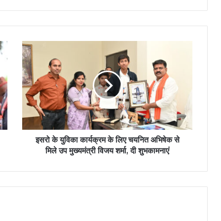
इसरो के युविका कार्यक्रम के लिए चयनित अभिषेक से
मिले उप मुख्यमंत्री विजय शर्मा, दी शुभकामनाएं