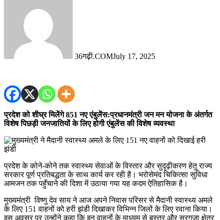
36गढ़ी.COM
July 17, 2025
प्रदेश को शीघ्र मिलेंगे 851 नए एंबुलेंस:प्रधानमंत्री जन मन योजना के अंतर्गत
विशेष पिछड़ी जनजातियों के लिए होगी एंबुलेंस की विशेष व्यवस्था
प्रदेश के कोने-कोने तक स्वास्थ्य सेवाओं के विस्तार और सुदृढ़ीकरण हेतु राज्य
सरकार पूर्ण प्रतिबद्धता के साथ कार्य कर रही है। भरोसेमंद चिकित्सा सुविधा
आमजन तक पहुँचाने की दिशा में उठाया गया यह कदम ऐतिहासिक है।
मुख्यमंत्री विष्णु देव साय ने आज अपने निवास परिसर से मैदानी स्वास्थ्य अमले
के लिए 151 वाहनों को हरी झंडी दिखाकर विभिन्न जिलों के लिए रवाना किया।
इस अवसर पर उन्होंने कहा कि इन वाहनों के माध्यम से बस्तर और सरगुजा क्षेत्र