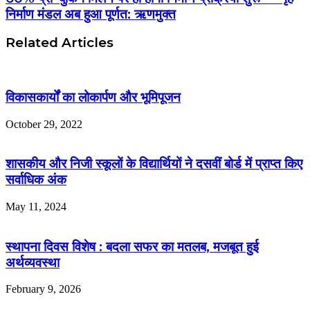
निर्माण मंडल अब हुआ पूर्णत: ऋणमुक्त
Related Articles
विकासकार्यों का लोकार्पण और भूमिपूजन
October 29, 2022
शासकीय और निजी स्कूलों के विद्यार्थियों ने दसवीं बोर्ड में प्राप्त किए
सर्वाधिक अंक
May 11, 2024
स्थापना दिवस विशेष : बदला सफर का मतलब, मजबूत हुई
अर्थव्यवस्था
February 9, 2026