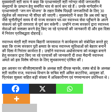
मुख्यमंत्री श्री साय ने कहा कि प्रधानमंत्री श्री नरेन्द्र मोदी जनजातीय
समुदायों के उत्थान हेतु समर्पित भाव से कार्य कर रहे हैं। उनके मार्गदर्शन में
प्रधानमंत्री ‘जन मन योजना’ के तहत विशेष पिछड़ी जनजातियों के लिए 30
एंबुलेंस की व्यवस्था भी शीघ्र की जाएगी। मुख्यमंत्री ने कहा कि अब वर्षा ऋतु
जैसे चुनौतीपूर्ण समय में भी राज्य सरकार घर-घर स्वास्थ्य सेवा पहुँचाने के अपने
संकल्प को पूरी तत्परता से पूर्ण कर सकेगी। उन्होंने राज्य सरकार द्वारा स्वास्थ्य
सेवाओं को सशक्त करने हेतु किए जा रहे प्रयासों की जानकारी दी और इस दिशा
में निरंतर प्रतिबद्धता दोहराई।
स्वास्थ्य मंत्री श्री श्याम बिहारी जायसवाल ने कार्यक्रम को संबोधित करते हुए
कहा कि राज्य सरकार पूरी क्षमता के साथ स्वास्थ्य सुविधाओं को बेहतर बनाने
की दिशा में निरंतर कार्यरत है। उन्होंने स्वास्थ्य अधोसंरचना को मजबूत बनाने
हेतु सरकार द्वारा किए जा रहे प्रयासों की जानकारी दी तथा मैदानी स्वास्थ्य
अमले को इस विशेष सौगात के लिए शुभकामनाएं प्रेषित कीं।
इस अवसर पर सीजीएमएससी के अध्यक्ष श्री दीपक म्हस्के, वक्फ बोर्ड के अध्यक्ष
श्री सलीम राज, स्वास्थ्य विभाग के सचिव श्री अमित कटारिया, आयुक्त डॉ.
प्रियंका शुक्ला सहित बड़ी संख्या में अधिकारीगण एवं गणमान्यजन उपस्थित थे।