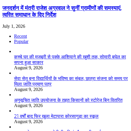
जनदर्शन में मंत्री राजेश अग्रवाल ने सुनीं ग्रामीणों की समस्याएं,
त्वरित समाधान के दिए निर्देश
July 1, 2026
Recent
Popular
कच्चे घर की मजबूरी से पक्के आशियाने की खुशी तक, सोमारी बघेल का
सपना हुआ साकार
August 9, 2026
सेवा सेतु बना विद्यार्थियों के भविष्य का संबल, छात्रा संजना को समय पर
मिला जाति प्रमाण पत्र
August 9, 2026
अनुसूचित जाति उपयोजना के तहत किसानों को स्टोरेज बिन वितरित
August 9, 2026
21 वर्षों बाद फिर खुला मेटापारा कोरसागुड़ा का स्कूल
August 9, 2026