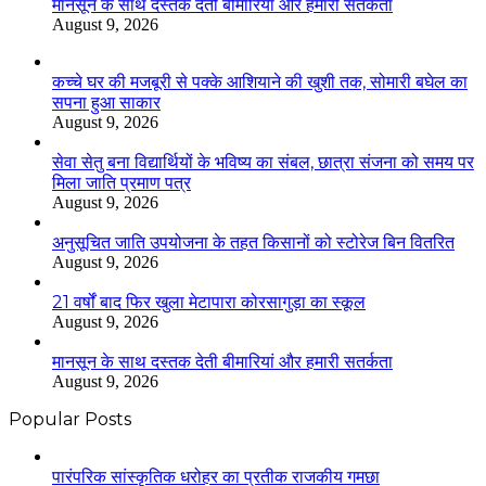
मानसून के साथ दस्तक देती बीमारियां और हमारी सतर्कता
August 9, 2026
कच्चे घर की मजबूरी से पक्के आशियाने की खुशी तक, सोमारी बघेल का
सपना हुआ साकार
August 9, 2026
सेवा सेतु बना विद्यार्थियों के भविष्य का संबल, छात्रा संजना को समय पर
मिला जाति प्रमाण पत्र
August 9, 2026
अनुसूचित जाति उपयोजना के तहत किसानों को स्टोरेज बिन वितरित
August 9, 2026
21 वर्षों बाद फिर खुला मेटापारा कोरसागुड़ा का स्कूल
August 9, 2026
मानसून के साथ दस्तक देती बीमारियां और हमारी सतर्कता
August 9, 2026
Popular Posts
​​​​​​​पारंपरिक सांस्कृतिक धरोहर का प्रतीक राजकीय गमछा