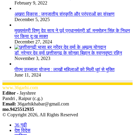
February 9, 2022
अखरा विकास : जनजातीय संस्कृति और परंपराओं का संरक्षण
December 5, 2025
मुख्यमंत्री विष्णु देव साय ने पूर्व प्रधानमंत्री डॉ. मनमोहन सिंह के निधन
पर किया दुःख व्यक्त
December 27, 2024
डॉ. नरेन्द्र देव वर्मा छत्तीसगढ़ के सोनहा बिहान के स्वप्नदृष्टा रहिन
November 3, 2023
पीएम उज्ज्वला योजना : लाखों महिलाओं को मिली धुएं से मुक्ति
June 11, 2024
www.36garhi.com
Editor -
Jayshree
Pandri , Raipur (c.g.)
Email:
36garhikhabar@gmail.com
mo.9425512935
© Copyright 2026, All Rights Reserved
36 गढ़ी
देश विदेस