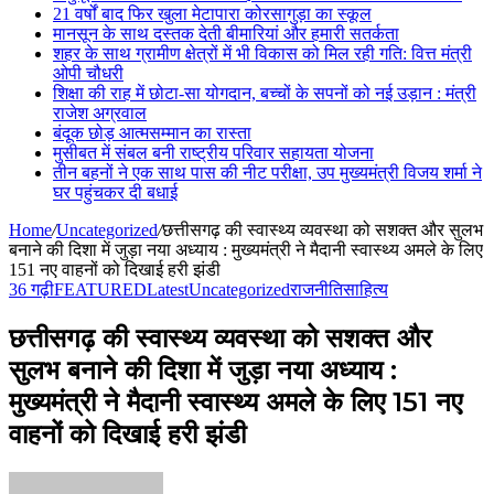
21 वर्षों बाद फिर खुला मेटापारा कोरसागुड़ा का स्कूल
मानसून के साथ दस्तक देती बीमारियां और हमारी सतर्कता
शहर के साथ ग्रामीण क्षेत्रों में भी विकास को मिल रही गति: वित्त मंत्री
ओपी चौधरी
शिक्षा की राह में छोटा-सा योगदान, बच्चों के सपनों को नई उड़ान : मंत्री
राजेश अग्रवाल
बंदूक छोड़ आत्मसम्मान का रास्ता
मुसीबत में संबल बनी राष्ट्रीय परिवार सहायता योजना
तीन बहनों ने एक साथ पास की नीट परीक्षा, उप मुख्यमंत्री विजय शर्मा ने
घर पहुंचकर दी बधाई
Home
/
Uncategorized
/
छत्तीसगढ़ की स्वास्थ्य व्यवस्था को सशक्त और सुलभ
बनाने की दिशा में जुड़ा नया अध्याय : मुख्यमंत्री ने मैदानी स्वास्थ्य अमले के लिए
151 नए वाहनों को दिखाई हरी झंडी
36 गढ़ी
FEATURED
Latest
Uncategorized
राजनीति
साहित्य
छत्तीसगढ़ की स्वास्थ्य व्यवस्था को सशक्त और
सुलभ बनाने की दिशा में जुड़ा नया अध्याय :
मुख्यमंत्री ने मैदानी स्वास्थ्य अमले के लिए 151 नए
वाहनों को दिखाई हरी झंडी