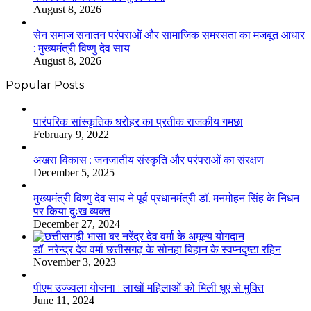
August 8, 2026
सेन समाज सनातन परंपराओं और सामाजिक समरसता का मजबूत आधार
: मुख्यमंत्री विष्णु देव साय
August 8, 2026
Popular Posts
​​​​​​​पारंपरिक सांस्कृतिक धरोहर का प्रतीक राजकीय गमछा
February 9, 2022
अखरा विकास : जनजातीय संस्कृति और परंपराओं का संरक्षण
December 5, 2025
मुख्यमंत्री विष्णु देव साय ने पूर्व प्रधानमंत्री डॉ. मनमोहन सिंह के निधन
पर किया दुःख व्यक्त
December 27, 2024
डॉ. नरेन्द्र देव वर्मा छत्तीसगढ़ के सोनहा बिहान के स्वप्नदृष्टा रहिन
November 3, 2023
पीएम उज्ज्वला योजना : लाखों महिलाओं को मिली धुएं से मुक्ति
June 11, 2024