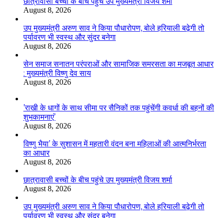
छात्रावासी बच्चों के बीच पहुंचे उप मुख्यमंत्री विजय शर्मा
August 8, 2026
उप मुख्यमंत्री अरुण साव ने किया पौधारोपण, बोले हरियाली बढ़ेगी तो
पर्यावरण भी स्वस्थ और सुंदर बनेगा
August 8, 2026
सेन समाज सनातन परंपराओं और सामाजिक समरसता का मजबूत आधार
: मुख्यमंत्री विष्णु देव साय
August 8, 2026
’राखी के धागों के साथ सीमा पर सैनिकों तक पहुंचेंगी कवर्धा की बहनों की
शुभकामनाएं’
August 8, 2026
विष्णु भैया’ के सुशासन में महतारी वंदन बना महिलाओं की आत्मनिर्भरता
का आधार
August 8, 2026
छात्रावासी बच्चों के बीच पहुंचे उप मुख्यमंत्री विजय शर्मा
August 8, 2026
उप मुख्यमंत्री अरुण साव ने किया पौधारोपण, बोले हरियाली बढ़ेगी तो
पर्यावरण भी स्वस्थ और सुंदर बनेगा