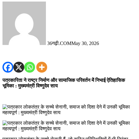
36गढ़ी.COM
May 30, 2026
पत्रकारिता ने राष्ट्र निर्माण और सामाजिक परिवर्तन में निभाई ऐतिहासिक
भूमिका : मुख्यमंत्री विष्णुदेव साय