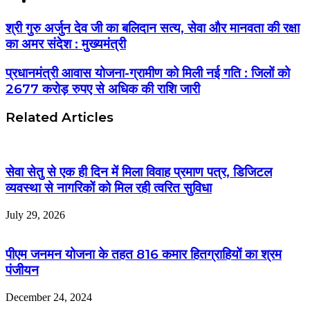
श्री गुरु अर्जुन देव जी का बलिदान सत्य, सेवा और मानवता की रक्षा
का अमर संदेश : मुख्यमंत्री
प्रधानमंत्री आवास योजना-ग्रामीण को मिली नई गति : जिलों को
2677 करोड़ रुपए से अधिक की राशि जारी
Related Articles
सेवा सेतु से एक ही दिन में मिला विवाह प्रमाण पत्र, डिजिटल
व्यवस्था से नागरिकों को मिल रही त्वरित सुविधा
July 29, 2026
पीएम जनमन योजना के तहत 816 कमार हितग्राहियों का श्रम
पंजीयन
December 24, 2024