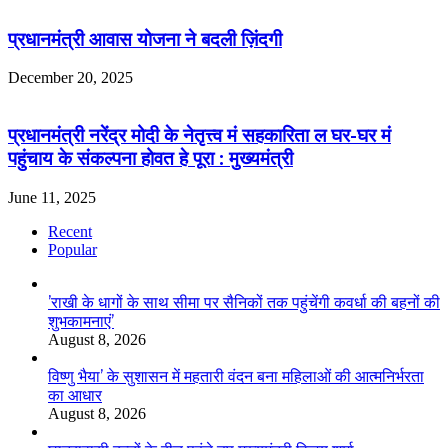
प्रधानमंत्री आवास योजना ने बदली ज़िंदगी
December 20, 2025
प्रधानमंत्री नरेंद्र मोदी के नेतृत्त्व मं सहकारिता ल घर-घर मं
पहुंचाय के संकल्पना होवत हे पूरा : मुख्यमंत्री
June 11, 2025
Recent
Popular
’राखी के धागों के साथ सीमा पर सैनिकों तक पहुंचेंगी कवर्धा की बहनों की
शुभकामनाएं’
August 8, 2026
विष्णु भैया’ के सुशासन में महतारी वंदन बना महिलाओं की आत्मनिर्भरता
का आधार
August 8, 2026