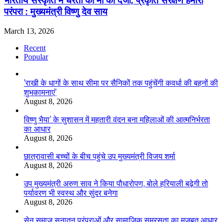
भारतीय संस्कृति में धरती को मां का दर्जा, प्रकृति संरक्षण हमारी
परंपरा : मुख्यमंत्री विष्णु देव साय
March 13, 2026
Recent
Popular
’राखी के धागों के साथ सीमा पर सैनिकों तक पहुंचेंगी कवर्धा की बहनों की
शुभकामनाएं’
August 8, 2026
विष्णु भैया’ के सुशासन में महतारी वंदन बना महिलाओं की आत्मनिर्भरता
का आधार
August 8, 2026
छात्रावासी बच्चों के बीच पहुंचे उप मुख्यमंत्री विजय शर्मा
August 8, 2026
उप मुख्यमंत्री अरुण साव ने किया पौधारोपण, बोले हरियाली बढ़ेगी तो
पर्यावरण भी स्वस्थ और सुंदर बनेगा
August 8, 2026
सेन समाज सनातन परंपराओं और सामाजिक समरसता का मजबूत आधार