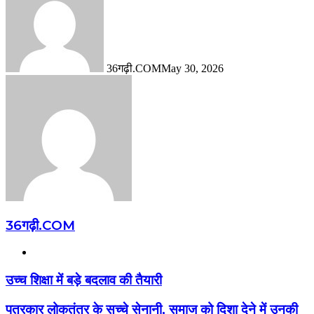
36गढ़ी.COM
May 30, 2026
36गढ़ी.COM
Website
उच्च शिक्षा में बड़े बदलाव की तैयारी
पत्रकार लोकतंत्र के सच्चे सेनानी, समाज को दिशा देने में उनकी