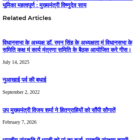
भूमिका महत्वपूर्ण : मुख्यमंत्री विष्णुदेव साय
Related Articles
विधानसभा के अध्यक्ष डॉ. रमन सिंह के अध्यक्षता मं विधानसभा के
समिति कक्ष मं कार्य मंत्रणा समिति के बैठक आयोजित करे गीस।
July 14, 2025
नुआखाई पर्व की बधाई
September 2, 2022
उप मुख्यमंत्री विजय शर्मा ने हितग्राहियों को सौंपी सौगातें
February 7, 2026