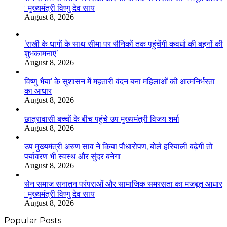
: मुख्यमंत्री विष्णु देव साय
August 8, 2026
’राखी के धागों के साथ सीमा पर सैनिकों तक पहुंचेंगी कवर्धा की बहनों की
शुभकामनाएं’
August 8, 2026
विष्णु भैया’ के सुशासन में महतारी वंदन बना महिलाओं की आत्मनिर्भरता
का आधार
August 8, 2026
छात्रावासी बच्चों के बीच पहुंचे उप मुख्यमंत्री विजय शर्मा
August 8, 2026
उप मुख्यमंत्री अरुण साव ने किया पौधारोपण, बोले हरियाली बढ़ेगी तो
पर्यावरण भी स्वस्थ और सुंदर बनेगा
August 8, 2026
सेन समाज सनातन परंपराओं और सामाजिक समरसता का मजबूत आधार
: मुख्यमंत्री विष्णु देव साय
August 8, 2026
Popular Posts