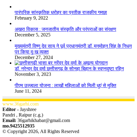
​​​​​​​पारंपरिक सांस्कृतिक धरोहर का प्रतीक राजकीय गमछा
February 9, 2022
अखरा विकास : जनजातीय संस्कृति और परंपराओं का संरक्षण
December 5, 2025
मुख्यमंत्री विष्णु देव साय ने पूर्व प्रधानमंत्री डॉ. मनमोहन सिंह के निधन
पर किया दुःख व्यक्त
December 27, 2024
डॉ. नरेन्द्र देव वर्मा छत्तीसगढ़ के सोनहा बिहान के स्वप्नदृष्टा रहिन
November 3, 2023
पीएम उज्ज्वला योजना : लाखों महिलाओं को मिली धुएं से मुक्ति
June 11, 2024
www.36garhi.com
Editor -
Jayshree
Pandri , Raipur (c.g.)
Email:
36garhikhabar@gmail.com
mo.9425512935
© Copyright 2026, All Rights Reserved