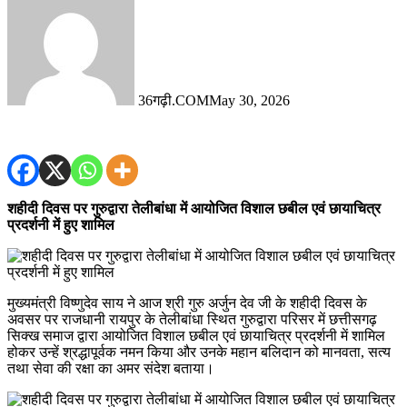
36गढ़ी.COM
May 30, 2026
शहीदी दिवस पर गुरुद्वारा तेलीबांधा में आयोजित विशाल छबील एवं छायाचित्र
प्रदर्शनी में हुए शामिल
मुख्यमंत्री विष्णुदेव साय ने आज श्री गुरु अर्जुन देव जी के शहीदी दिवस के
अवसर पर राजधानी रायपुर के तेलीबांधा स्थित गुरुद्वारा परिसर में छत्तीसगढ़
सिक्ख समाज द्वारा आयोजित विशाल छबील एवं छायाचित्र प्रदर्शनी में शामिल
होकर उन्हें श्रद्धापूर्वक नमन किया और उनके महान बलिदान को मानवता, सत्य
तथा सेवा की रक्षा का अमर संदेश बताया।