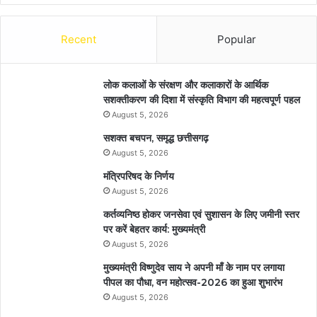
Recent
Popular
लोक कलाओं के संरक्षण और कलाकारों के आर्थिक
सशक्तीकरण की दिशा में संस्कृति विभाग की महत्वपूर्ण पहल
August 5, 2026
सशक्त बचपन, समृद्ध छत्तीसगढ़
August 5, 2026
मंत्रिपरिषद के निर्णय
August 5, 2026
कर्तव्यनिष्ठ होकर जनसेवा एवं सुशासन के लिए जमीनी स्तर
पर करें बेहतर कार्य: मुख्यमंत्री
August 5, 2026
मुख्यमंत्री विष्णुदेव साय ने अपनी माँ के नाम पर लगाया
पीपल का पौधा, वन महोत्सव-2026 का हुआ शुभारंभ
August 5, 2026