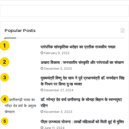
Popular Posts
​​​​​​​पारंपरिक सांस्कृतिक धरोहर का प्रतीक राजकीय गमछा
February 9, 2022
अखरा विकास : जनजातीय संस्कृति और परंपराओं का संरक्षण
December 5, 2025
मुख्यमंत्री विष्णु देव साय ने पूर्व प्रधानमंत्री डॉ. मनमोहन सिंह
के निधन पर किया दुःख व्यक्त
December 27, 2024
डॉ. नरेन्द्र देव वर्मा छत्तीसगढ़ के सोनहा बिहान के स्वप्नदृष्टा
रहिन
November 3, 2023
पीएम उज्ज्वला योजना : लाखों महिलाओं को मिली धुएं से मुक्ति
June 11, 2024