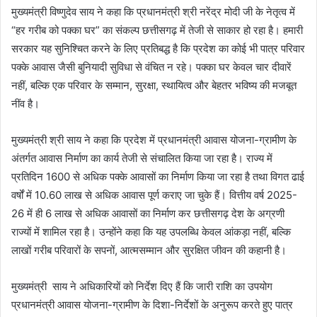
मुख्यमंत्री विष्णुदेव साय ने कहा कि प्रधानमंत्री श्री नरेंद्र मोदी जी के नेतृत्व में
“हर गरीब को पक्का घर” का संकल्प छत्तीसगढ़ में तेजी से साकार हो रहा है। हमारी
सरकार यह सुनिश्चित करने के लिए प्रतिबद्ध है कि प्रदेश का कोई भी पात्र परिवार
पक्के आवास जैसी बुनियादी सुविधा से वंचित न रहे। पक्का घर केवल चार दीवारें
नहीं, बल्कि एक परिवार के सम्मान, सुरक्षा, स्थायित्व और बेहतर भविष्य की मजबूत
नींव है।
मुख्यमंत्री श्री साय ने कहा कि प्रदेश में प्रधानमंत्री आवास योजना-ग्रामीण के
अंतर्गत आवास निर्माण का कार्य तेजी से संचालित किया जा रहा है। राज्य में
प्रतिदिन 1600 से अधिक पक्के आवासों का निर्माण किया जा रहा है तथा विगत ढाई
वर्षों में 10.60 लाख से अधिक आवास पूर्ण कराए जा चुके हैं। वित्तीय वर्ष 2025-
26 में ही 6 लाख से अधिक आवासों का निर्माण कर छत्तीसगढ़ देश के अग्रणी
राज्यों में शामिल रहा है। उन्होंने कहा कि यह उपलब्धि केवल आंकड़ा नहीं, बल्कि
लाखों गरीब परिवारों के सपनों, आत्मसम्मान और सुरक्षित जीवन की कहानी है।
मुख्यमंत्री साय ने अधिकारियों को निर्देश दिए हैं कि जारी राशि का उपयोग
प्रधानमंत्री आवास योजना-ग्रामीण के दिशा-निर्देशों के अनुरूप करते हुए पात्र