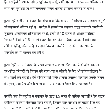
हितग्राहियों के आवास शीघ्र पूर्ण कराए जाएं, ताकि प्रत्येक जरूरतमंद परिवार को
समय पर सुरक्षित एवं सम्मानजनक पक्का आवास उपलब्ध कराया जा सके।
मुख्यमंत्री श्री साय ने कहा कि योजना के क्रियान्वयन में महिला स्व-सहायता समूहों
की महत्वपूर्ण भूमिका रही है। प्रदेश में हजारों स्व सहायता समूह सामग्री आपूर्ति से
जुड़कर आजीविका अर्जित कर रहे हैं, इनमें से 10 हजार से अधिक महिलाएं
‘लखपति दीदी’ बनीं हैं। उन्होंने कहा कि यह योजना केवल आवास निर्माण तक
सीमित नहीं है, बल्कि महिला सशक्तीकरण, आजीविका संवर्धन और सामाजिक
परिवर्तन का भी माध्यम बन रही है।
मुख्यमंत्री साय ने कहा कि राज्य सरकार आत्मसमर्पित नक्सलियों और नक्सल
प्रभावित परिवारों को विकास की मुख्यधारा से जोड़ने के लिए भी संवेदनशीलता के
साथ कार्य कर रही है। ऐसे परिवारों को पक्के आवास उपलब्ध कराकर उनके जीवन
में सुरक्षा, स्थायित्व और विश्वास का नया वातावरण तैयार किया जा रहा है।
उन्होंने कहा कि प्रदेश में नवाचार के तहत 1.5 लाख से अधिक आवासों में रेन वाटर
हार्वेस्टिंग सिस्टम विकसित किया गया है, जिससे जल संरक्षण को बढ़ावा मिल रहा
है। साथ ही हितग्राहियों की शिकायतों के त्वरित निराकरण के लिए टोल फ्री