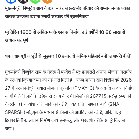
मुख्यमंत्री विष्णुदेव साय ने कहा – हर जरूरतमंद परिवार को सम्मानजनक पक्का
आवास उपलब्ध कराना हमारी सरकार की प्राथमिकता
प्रतिदिन 1600 से अधिक पक्के आवास निर्माण, ढाई वर्षों में 10.60 लाख से
अधिक घर पूर्ण
भवन सामग्री आपूर्ति से जुड़कर 10 हजार से अधिक महिलाएं बनीं ‘लखपति दीदी’
मुख्यमंत्री विष्णुदेव साय के नेतृत्व में प्रदेश में प्रधानमंत्री आवास योजना-ग्रामीण
के प्रभावी क्रियान्वयन को नई गति मिली है। राज्य शासन द्वारा वित्तीय वर्ष 2026-
27 में प्रधानमंत्री आवास योजना-ग्रामीण (PMAY-G) के अंतर्गत आवास निर्माण
कार्यों में तेजी लाने के उद्देश्य से राज्य के सभी जिलों को 2677.15 करोड़ रुपए की
केंद्रीय एवं राज्यांश राशि जारी की गई है। यह राशि एसएनए स्पर्श (SNA
SPARSH) मॉड्यूल के माध्यम से जिलों को आवंटित की गई है, ताकि पात्र
हितग्राहियों के आवास निर्माण कार्य समयबद्ध और पारदर्शी तरीके से पूरे किए जा
सकें।