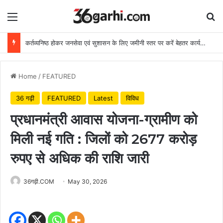
Menu
Se
कर्तव्यनिष्ठ होकर जनसेवा एवं सुशासन के लिए जमीनी स्तर पर करें बेहतर कार्य: मुख्यमंत्री
Home
/
FEATURED
36 गढ़ी
FEATURED
Latest
विविध
प्रधानमंत्री आवास योजना-ग्रामीण को
मिली नई गति : जिलों को 2677 करोड़
रुपए से अधिक की राशि जारी
36गढ़ी.COM
May 30, 2026