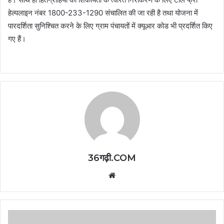
हेल्पलाइन नंबर 1800-233-1290 संचालित की जा रही है तथा योजना में
पारदर्शिता सुनिश्चित करने के लिए ग्राम पंचायतों में क्यूआर कोड भी प्रदर्शित किए
गए हैं।
36गढ़ी.COM
Website