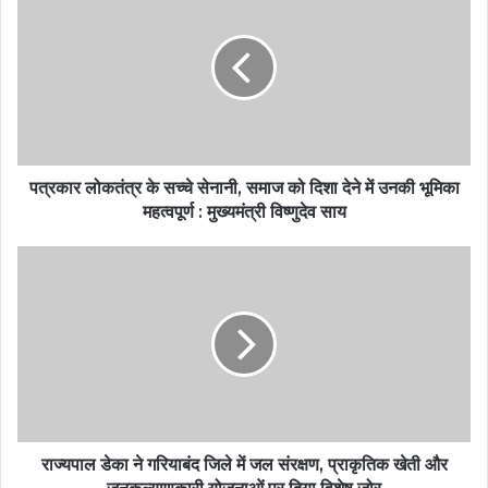
पत्रकार लोकतंत्र के सच्चे सेनानी, समाज को दिशा देने में उनकी भूमिका
महत्वपूर्ण : मुख्यमंत्री विष्णुदेव साय
राज्यपाल डेका ने गरियाबंद जिले में जल संरक्षण, प्राकृतिक खेती और