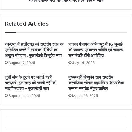
जनकल्याणकारी योजनाओं पर दिया विशेष जोर
Related Articles
स्वच्छता में छत्तीसगढ़ को राष्ट्रीय स्तर पर
जनपद पंचायत अंबिकापुर में 16 जुलाई
प्रतिष्ठित करने में स्वच्छता दीदियों का
को सामान्य प्रशासन समिति एवं सामान्य
अमूल्य योगदान : मुख्यमंत्री विष्णुदेव साय
सभा बैठकें होंगी आयोजित
August 12, 2025
July 14, 2025
लुत्ती बांध के टूटने पर जताई गहरी
मुख्यमंत्री विष्णुदेव साय राष्ट्रीय
नाराज़गी, इस तरह की गलती नहीं की
कन्नौजिया सोनार महापरिवार के प्रतिभा
जाएगी बर्दाश्त – मुख्यमंत्री साय
सम्मान समारोह में हुए शामिल
September 4, 2025
March 16, 2025