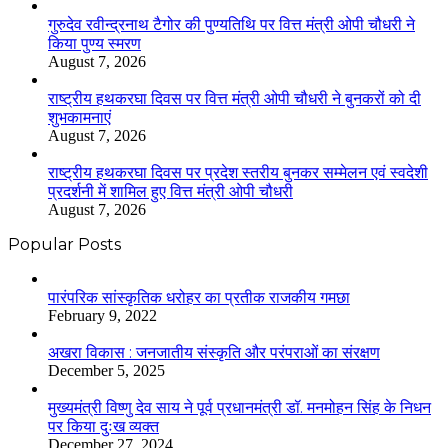
गुरुदेव रवीन्द्रनाथ टैगोर की पुण्यतिथि पर वित्त मंत्री ओपी चौधरी ने
किया पुण्य स्मरण
August 7, 2026
राष्ट्रीय हथकरघा दिवस पर वित्त मंत्री ओपी चौधरी ने बुनकरों को दी
शुभकामनाएं
August 7, 2026
राष्ट्रीय हथकरघा दिवस पर प्रदेश स्तरीय बुनकर सम्मेलन एवं स्वदेशी
प्रदर्शनी में शामिल हुए वित्त मंत्री ओपी चौधरी
August 7, 2026
Popular Posts
​​​​​​​पारंपरिक सांस्कृतिक धरोहर का प्रतीक राजकीय गमछा
February 9, 2022
अखरा विकास : जनजातीय संस्कृति और परंपराओं का संरक्षण
December 5, 2025
मुख्यमंत्री विष्णु देव साय ने पूर्व प्रधानमंत्री डॉ. मनमोहन सिंह के निधन
पर किया दुःख व्यक्त
December 27, 2024