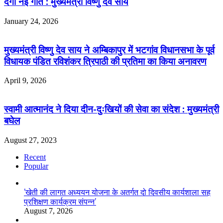
देगी नई गति : मुख्यमंत्री विष्णु देव साय
January 24, 2026
मुख्यमंत्री विष्णु देव साय ने अम्बिकापुर में भटगांव विधानसभा के पूर्व
विधायक पंडित रविशंकर त्रिपाठी की प्रतिमा का किया अनावरण
April 9, 2026
स्वामी आत्मानंद ने दिया दीन-दुःखियों की सेवा का संदेश : मुख्यमंत्री
बघेल
August 27, 2023
Recent
Popular
’खेती की लागत अध्ययन योजना के अतर्गत दो दिवसीय कार्यशाला सह
प्रशिक्षण कार्यक्रम संपन्न’
August 7, 2026