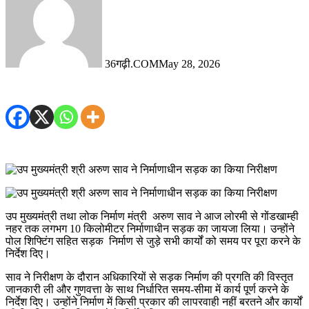
36गढ़ी.COM
May 28, 2026
उप मुख्यमंत्री तथा लोक निर्माण मंत्री अरुण साव ने आज लोरमी से गोंडखाम्ही
नहर तक लगभग 10 किलोमीटर निर्माणाधीन सड़क का जायजा लिया। उन्होंने
पोल शिफ्टिंग सहित सड़क निर्माण से जुड़े सभी कार्यों को समय पर पूरा करने के
निर्देश दिए।
साव ने निरीक्षण के दौरान अधिकारियों से सड़क निर्माण की प्रगति की विस्तृत
जानकारी ली और गुणवत्ता के साथ निर्धारित समय-सीमा में कार्य पूर्ण करने के
निर्देश दिए। उन्होंने निर्माण में किसी प्रकार की लापरवाही नहीं बरतने और कार्यों