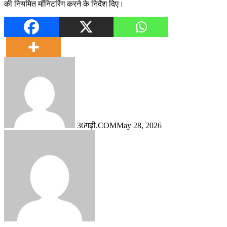
की नियमित मॉनिटरिंग करने के निर्देश दिए।
36गढ़ी.COM
May 28, 2026