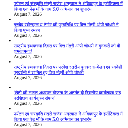
पर्यटन एवं संस्कृति मंत्री राजेश अग्रवाल ने अंबिकापुर के हर्राटिकरा में
किया एक पेड़ माँ के नाम 3.0 अभियान का शुभारंभ
August 7, 2026
गुरुदेव रवीन्द्रनाथ टैगोर की पुण्यतिथि पर वित्त मंत्री ओपी चौधरी ने
किया पुण्य स्मरण
August 7, 2026
राष्ट्रीय हथकरघा दिवस पर वित्त मंत्री ओपी चौधरी ने बुनकरों को दी
शुभकामनाएं
August 7, 2026
राष्ट्रीय हथकरघा दिवस पर प्रदेश स्तरीय बुनकर सम्मेलन एवं स्वदेशी
प्रदर्शनी में शामिल हुए वित्त मंत्री ओपी चौधरी
August 7, 2026
’खेती की लागत अध्ययन योजना के अतर्गत दो दिवसीय कार्यशाला सह
प्रशिक्षण कार्यक्रम संपन्न’
August 7, 2026
पर्यटन एवं संस्कृति मंत्री राजेश अग्रवाल ने अंबिकापुर के हर्राटिकरा में
किया एक पेड़ माँ के नाम 3.0 अभियान का शुभारंभ
August 7, 2026