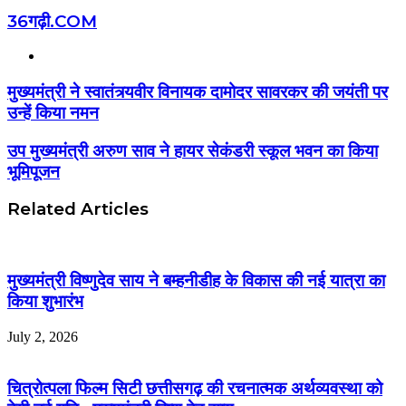
36गढ़ी.COM
Website
मुख्यमंत्री ने स्वातंत्र्यवीर विनायक दामोदर सावरकर की जयंती पर
उन्हें किया नमन
उप मुख्यमंत्री अरुण साव ने हायर सेकंडरी स्कूल भवन का किया
भूमिपूजन
Related Articles
मुख्यमंत्री विष्णुदेव साय ने बम्हनीडीह के विकास की नई यात्रा का
किया शुभारंभ
July 2, 2026
चित्रोत्पला फिल्म सिटी छत्तीसगढ़ की रचनात्मक अर्थव्यवस्था को