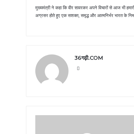
मुख्यमंत्री ने कहा कि वीर सावरकर अपने विचारों से आज भी हमारी य
अग्रसर होते हुए एक सशक्त, समृद्ध और आत्मनिर्भर भारत के निर
36गढ़ी.COM
Website