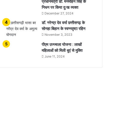
प्रधानमंत्री डॉ. मनमोहन सिंह के
निधन पर किया दुःख व्यक्त
December 27, 2024
डॉ. नरेन्द्र देव वर्मा छत्तीसगढ़ के
सोनहा बिहान के स्वप्नदृष्टा रहिन
November 3, 2023
पीएम उज्ज्वला योजना : लाखों
महिलाओं को मिली धुएं से मुक्ति
June 11, 2024