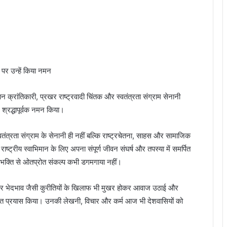
ान क्रांतिकारी, प्रखर राष्ट्रवादी चिंतक और स्वतंत्रता संग्राम सेनानी
 श्रद्धापूर्वक नमन किया।
त्रता संग्राम के सेनानी ही नहीं बल्कि राष्ट्रचेतना, साहस और सामाजिक
ाष्ट्रीय स्वाभिमान के लिए अपना संपूर्ण जीवन संघर्ष और तपस्या में समर्पित
रभक्ति से ओतप्रोत संकल्प कभी डगमगाया नहीं।
ूत और भेदभाव जैसी कुरीतियों के खिलाफ भी मुखर होकर आवाज उठाई और
त प्रयास किया। उनकी लेखनी, विचार और कर्म आज भी देशवासियों को