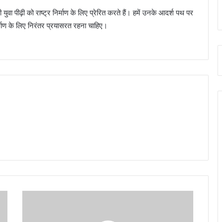
ुवा पीढ़ी को राष्ट्र निर्माण के लिए प्रेरित करते हैं। हमें उनके आदर्श पथ पर
्माण के लिए निरंतर प्रयासरत रहना चाहिए।