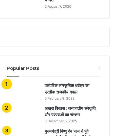
August 7, 2026
Popular Posts
​​​​​​​पारंपरिक सांस्कृतिक धरोहर का
प्रतीक राजकीय गमछा
February 9, 2022
अखरा विकास : जनजातीय संस्कृति
और परंपराओं का संरक्षण
December 5, 2025
मुख्यमंत्री विष्णु देव साय ने पूर्व