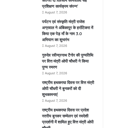
अतर्गत दो दिवसीय कार्यशाला सह
प्रशिक्षण कार्यक्रम संपन्न’
August 7, 2026
पर्यटन एवं संस्कृति मंत्री राजेश
अग्रवाल ने अंबिकापुर के हर्राटिकरा में
किया एक पेड़ माँ के नाम 3.0
अभियान का शुभारंभ
August 7, 2026
गुरुदेव रवीन्द्रनाथ टैगोर की पुण्यतिथि
पर वित्त मंत्री ओपी चौधरी ने किया
पुण्य स्मरण
August 7, 2026
राष्ट्रीय हथकरघा दिवस पर वित्त मंत्री
ओपी चौधरी ने बुनकरों को दी
शुभकामनाएं
August 7, 2026
राष्ट्रीय हथकरघा दिवस पर प्रदेश
स्तरीय बुनकर सम्मेलन एवं स्वदेशी
प्रदर्शनी में शामिल हुए वित्त मंत्री ओपी
चौधरी