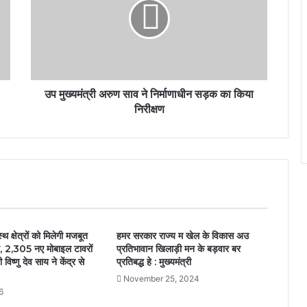
उप मुख्यमंत्री अरुण साव ने निर्माणाधीन सड़क का किया
निरीक्षण
्थ क्षेत्रों को मिलेगी मजबूत
हमर सरकार राज्य म खेल के विकास अउ
 2,305 नए मोबाइल टावरों
प्रतिभावान खिलाड़ी मन के बड़वार बर
 विष्णु देव साय ने केंद्र से
प्रतिबद्ध हे : मुख्यमंत्री
November 25, 2024
6