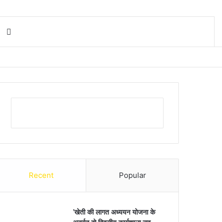
Search for
Recent
Popular
’खेती की लागत अध्ययन योजना के