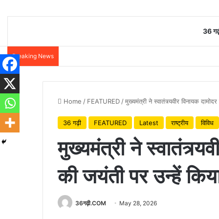
36 गढ़
Breaking News
Home
/
FEATURED
/
मुख्यमंत्री ने स्वातंत्र्यवीर विनायक दाम
36 गढ़ी
FEATURED
Latest
राष्ट्रीय
विविध
मुख्यमंत्री ने स्वातंत
की जयंती पर उन्हें कि
36गढ़ी.COM
May 28, 2026