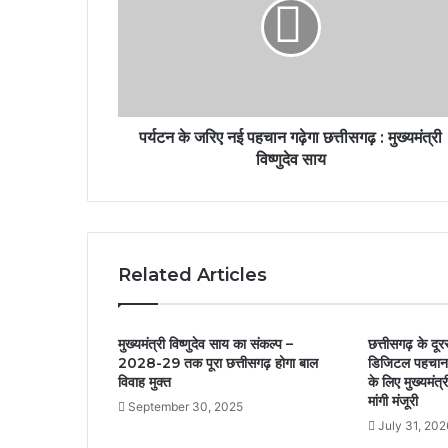
पर्यटन के जरिए नई पहचान गढ़ेगा छत्तीसगढ़ : मुख्यमंत्री
विष्णुदेव साय
Related Articles
मुख्यमंत्री विष्णुदेव साय का संकल्प –
छत्तीसगढ़ के दूरस
2028-29 तक पूरा छत्तीसगढ़ होगा बाल
डिजिटल पहचान,
विवाह मुक्त
के लिए मुख्यमंत्री
मांगी मंजूरी
September 30, 2025
July 31, 202