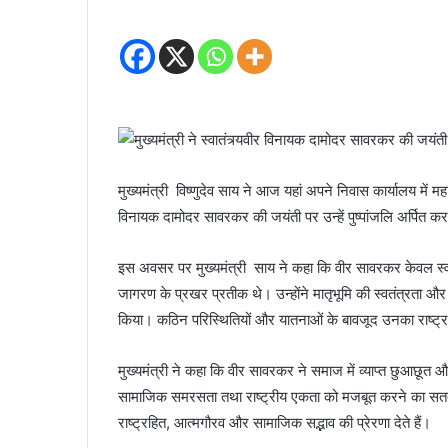
मुख्यमंत्री विष्णुदेव साय ने आज यहां अपने निवास कार्यालय में मह
विनायक दामोदर सावरकर की जयंती पर उन्हें पुष्पांजलि अर्पित कर
इस अवसर पर मुख्यमंत्री साय ने कहा कि वीर सावरकर केवल स्वतं
जागरण के प्रखर प्रतीक थे। उन्होंने मातृभूमि की स्वतंत्रता और र
किया। कठिन परिस्थितियों और यातनाओं के बावजूद उनका राष्ट्
मुख्यमंत्री ने कहा कि वीर सावरकर ने समाज में व्याप्त छुआछ
सामाजिक समरसता तथा राष्ट्रीय एकता को मजबूत करने का सत
राष्ट्रहित, आत्मगौरव और सामाजिक सद्भाव की प्रेरणा देते हैं।