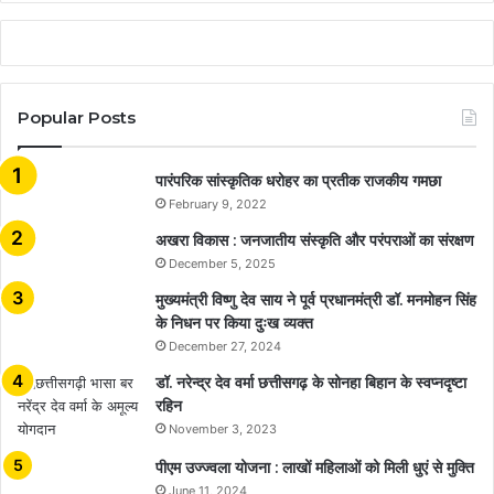
Popular Posts
​​​​​​​पारंपरिक सांस्कृतिक धरोहर का प्रतीक राजकीय गमछा
February 9, 2022
अखरा विकास : जनजातीय संस्कृति और परंपराओं का संरक्षण
December 5, 2025
मुख्यमंत्री विष्णु देव साय ने पूर्व प्रधानमंत्री डॉ. मनमोहन सिंह
के निधन पर किया दुःख व्यक्त
December 27, 2024
डॉ. नरेन्द्र देव वर्मा छत्तीसगढ़ के सोनहा बिहान के स्वप्नदृष्टा
रहिन
November 3, 2023
पीएम उज्ज्वला योजना : लाखों महिलाओं को मिली धुएं से मुक्ति
June 11, 2024