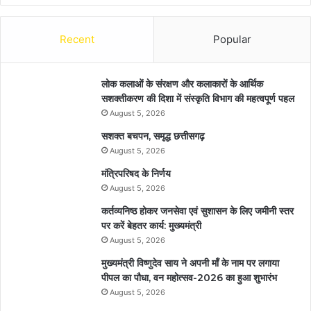
Recent
Popular
लोक कलाओं के संरक्षण और कलाकारों के आर्थिक
सशक्तीकरण की दिशा में संस्कृति विभाग की महत्वपूर्ण पहल
August 5, 2026
सशक्त बचपन, समृद्ध छत्तीसगढ़
August 5, 2026
मंत्रिपरिषद के निर्णय
August 5, 2026
कर्तव्यनिष्ठ होकर जनसेवा एवं सुशासन के लिए जमीनी स्तर
पर करें बेहतर कार्य: मुख्यमंत्री
August 5, 2026
मुख्यमंत्री विष्णुदेव साय ने अपनी माँ के नाम पर लगाया
पीपल का पौधा, वन महोत्सव-2026 का हुआ शुभारंभ
August 5, 2026