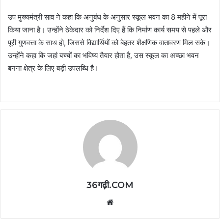
उप मुख्यमंत्री साव ने कहा कि अनुबंध के अनुसार स्कूल भवन का 8 महीने में पूरा
किया जाना है। उन्होंने ठेकेदार को निर्देश दिए हैं कि निर्माण कार्य समय से पहले और
पूरी गुणवत्ता के साथ हो, जिससे विद्यार्थियों को बेहतर शैक्षणिक वातावरण मिल सके।
उन्होंने कहा कि जहां बच्चों का भविष्य तैयार होता है, उस स्कूल का अच्छा भवन
बनना क्षेत्र के लिए बड़ी उपलब्धि है।
36गढ़ी.COM
Website