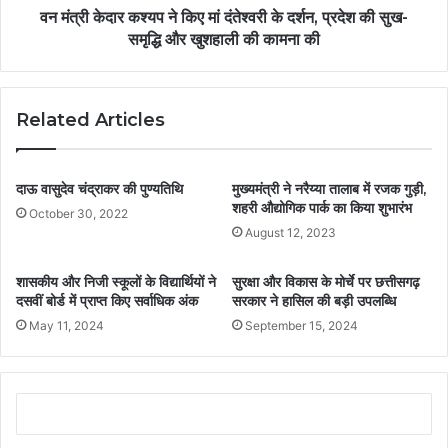
वन मंत्री केदार कश्यप ने किए मां दंतेश्वरी के दर्शन, प्रदेश की सुख-
समृद्धि और खुशहाली की कामना की
Related Articles
दाऊ वासुदेव चंद्राकर की पुण्यतिथि
मुख्यमंत्री ने नरैय्या तालाब में रजक गुड़ी,
शहरी औद्योगिक पार्क का किया शुभारंभ
October 30, 2022
August 12, 2023
शासकीय और निजी स्कूलों के विद्यार्थियों ने
सुरक्षा और विकास के मोर्चे पर छत्तीसगढ़
दसवीं बोर्ड में प्राप्त किए सर्वाधिक अंक
सरकार ने हासिल की बड़ी उपलब्धि
May 11, 2024
September 15, 2024