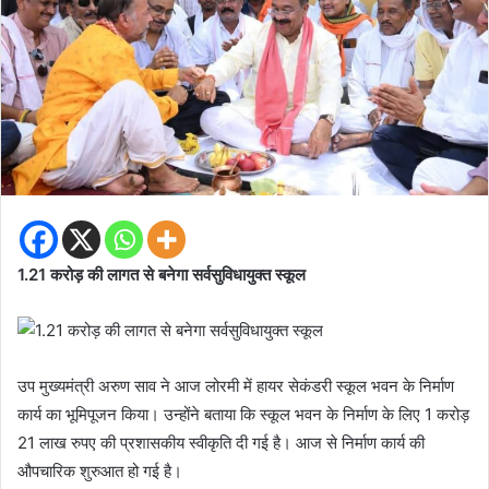
1.21 करोड़ की लागत से बनेगा सर्वसुविधायुक्त स्कूल
उप मुख्यमंत्री अरुण साव ने आज लोरमी में हायर सेकंडरी स्कूल भवन के निर्माण
कार्य का भूमिपूजन किया। उन्होंने बताया कि स्कूल भवन के निर्माण के लिए 1 करोड़
21 लाख रुपए की प्रशासकीय स्वीकृति दी गई है। आज से निर्माण कार्य की
औपचारिक शुरुआत हो गई है।