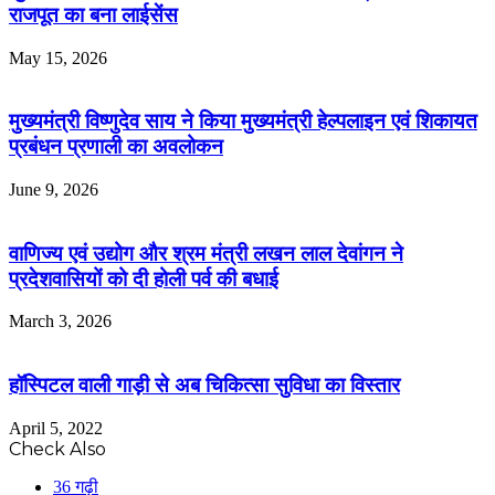
राजपूत का बना लाईसेंस
May 15, 2026
मुख्यमंत्री विष्णुदेव साय ने किया मुख्यमंत्री हेल्पलाइन एवं शिकायत
प्रबंधन प्रणाली का अवलोकन
June 9, 2026
वाणिज्य एवं उद्योग और श्रम मंत्री लखन लाल देवांगन ने
प्रदेशवासियों को दी होली पर्व की बधाई
March 3, 2026
हॉस्पिटल वाली गाड़ी से अब चिकित्सा सुविधा का विस्तार
April 5, 2022
Check Also
Close
36 गढ़ी