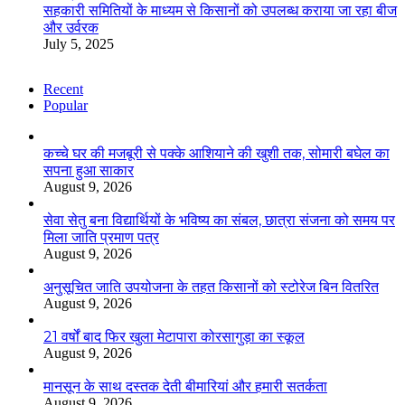
सहकारी समितियों के माध्यम से किसानों को उपलब्ध कराया जा रहा बीज
और उर्वरक
July 5, 2025
Recent
Popular
कच्चे घर की मजबूरी से पक्के आशियाने की खुशी तक, सोमारी बघेल का
सपना हुआ साकार
August 9, 2026
सेवा सेतु बना विद्यार्थियों के भविष्य का संबल, छात्रा संजना को समय पर
मिला जाति प्रमाण पत्र
August 9, 2026
अनुसूचित जाति उपयोजना के तहत किसानों को स्टोरेज बिन वितरित
August 9, 2026
21 वर्षों बाद फिर खुला मेटापारा कोरसागुड़ा का स्कूल
August 9, 2026
मानसून के साथ दस्तक देती बीमारियां और हमारी सतर्कता
August 9, 2026