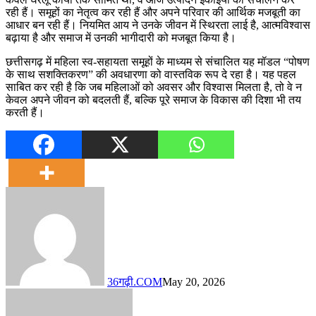
रही हैं। समूहों का नेतृत्व कर रही हैं और अपने परिवार की आर्थिक मजबूती का
आधार बन रही हैं। नियमित आय ने उनके जीवन में स्थिरता लाई है, आत्मविश्वास
बढ़ाया है और समाज में उनकी भागीदारी को मजबूत किया है।
छत्तीसगढ़ में महिला स्व-सहायता समूहों के माध्यम से संचालित यह मॉडल “पोषण
के साथ सशक्तिकरण” की अवधारणा को वास्तविक रूप दे रहा है। यह पहल
साबित कर रही है कि जब महिलाओं को अवसर और विश्वास मिलता है, तो वे न
केवल अपने जीवन को बदलती हैं, बल्कि पूरे समाज के विकास की दिशा भी तय
करती हैं।
36गढ़ी.COM
May 20, 2026