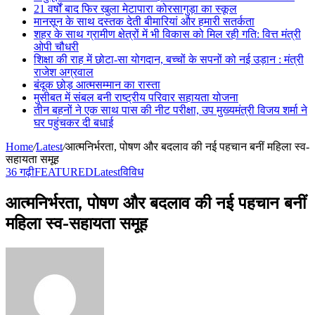
21 वर्षों बाद फिर खुला मेटापारा कोरसागुड़ा का स्कूल
मानसून के साथ दस्तक देती बीमारियां और हमारी सतर्कता
शहर के साथ ग्रामीण क्षेत्रों में भी विकास को मिल रही गति: वित्त मंत्री
ओपी चौधरी
शिक्षा की राह में छोटा-सा योगदान, बच्चों के सपनों को नई उड़ान : मंत्री
राजेश अग्रवाल
बंदूक छोड़ आत्मसम्मान का रास्ता
मुसीबत में संबल बनी राष्ट्रीय परिवार सहायता योजना
तीन बहनों ने एक साथ पास की नीट परीक्षा, उप मुख्यमंत्री विजय शर्मा ने
घर पहुंचकर दी बधाई
Home
/
Latest
/
आत्मनिर्भरता, पोषण और बदलाव की नई पहचान बनीं महिला स्व-
सहायता समूह
36 गढ़ी
FEATURED
Latest
विविध
आत्मनिर्भरता, पोषण और बदलाव की नई पहचान बनीं
महिला स्व-सहायता समूह