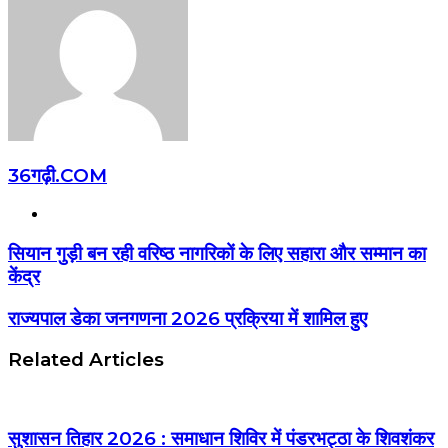
36गढ़ी.COM
Website
सियान गुड़ी बन रही वरिष्ठ नागरिकों के लिए सहारा और सम्मान का
केंद्र
राज्यपाल डेका जनगणना 2026 प्रक्रिया में शामिल हुए
Related Articles
सुशासन तिहार 2026 : समाधान शिविर में पंडरभट्ठा के शिवशंकर