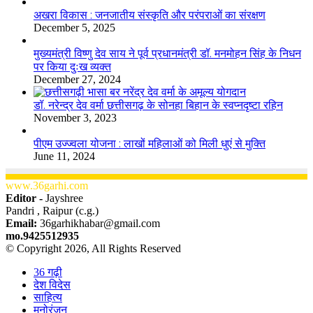
अखरा विकास : जनजातीय संस्कृति और परंपराओं का संरक्षण
December 5, 2025
मुख्यमंत्री विष्णु देव साय ने पूर्व प्रधानमंत्री डॉ. मनमोहन सिंह के निधन
पर किया दुःख व्यक्त
December 27, 2024
डॉ. नरेन्द्र देव वर्मा छत्तीसगढ़ के सोनहा बिहान के स्वप्नदृष्टा रहिन
November 3, 2023
पीएम उज्ज्वला योजना : लाखों महिलाओं को मिली धुएं से मुक्ति
June 11, 2024
www.36garhi.com
Editor -
Jayshree
Pandri , Raipur (c.g.)
Email:
36garhikhabar@gmail.com
mo.9425512935
© Copyright 2026, All Rights Reserved
36 गढ़ी
देश विदेस
साहित्य
मनोरंजन