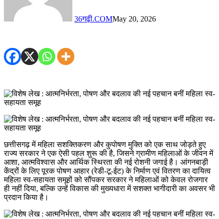
36गढ़ी.COM
May 20, 2026
छत्तीसगढ़ में महिला सशक्तिकरण और कुपोषण मुक्ति को एक साथ जोड़ते हुए
राज्य सरकार ने एक ऐसी पहल शुरू की है, जिसने ग्रामीण महिलाओं के जीवन में
आशा, आत्मविश्वास और आर्थिक स्थिरता की नई रोशनी जगाई है। आंगनबाड़ी
केंद्रों के लिए पूरक पोषण आहार (रेडी-टू-ईट) के निर्माण एवं वितरण का दायित्व
महिला स्व-सहायता समूहों को सौंपकर सरकार ने महिलाओं को केवल रोजगार
ही नहीं दिया, बल्कि उन्हें विकास की मुख्यधारा में सशक्त भागीदारी का अवसर भी
प्रदान किया है।