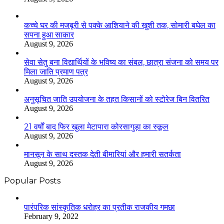
कच्चे घर की मजबूरी से पक्के आशियाने की खुशी तक, सोमारी बघेल का
सपना हुआ साकार
August 9, 2026
सेवा सेतु बना विद्यार्थियों के भविष्य का संबल, छात्रा संजना को समय पर
मिला जाति प्रमाण पत्र
August 9, 2026
अनुसूचित जाति उपयोजना के तहत किसानों को स्टोरेज बिन वितरित
August 9, 2026
21 वर्षों बाद फिर खुला मेटापारा कोरसागुड़ा का स्कूल
August 9, 2026
मानसून के साथ दस्तक देती बीमारियां और हमारी सतर्कता
August 9, 2026
Popular Posts
​​​​​​​पारंपरिक सांस्कृतिक धरोहर का प्रतीक राजकीय गमछा
February 9, 2022