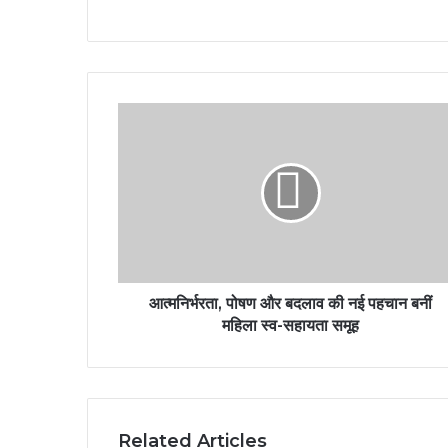
आत्मनिर्भरता, पोषण और बदलाव की नई पहचान बनीं
महिला स्व-सहायता समूह
Related Articles