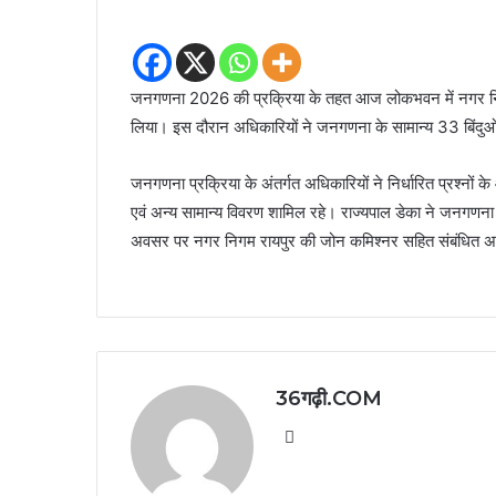
जनगणना 2026 की प्रक्रिया के तहत आज लोकभवन में नगर निगम क
लिया। इस दौरान अधिकारियों ने जनगणना के सामान्य 33 बिंदुओं 
जनगणना प्रक्रिया के अंतर्गत अधिकारियों ने निर्धारित प्रश्नों क
एवं अन्य सामान्य विवरण शामिल रहे। राज्यपाल डेका ने जनगणना
अवसर पर नगर निगम रायपुर की जोन कमिश्नर सहित संबंधित अ
36गढ़ी.COM
Website