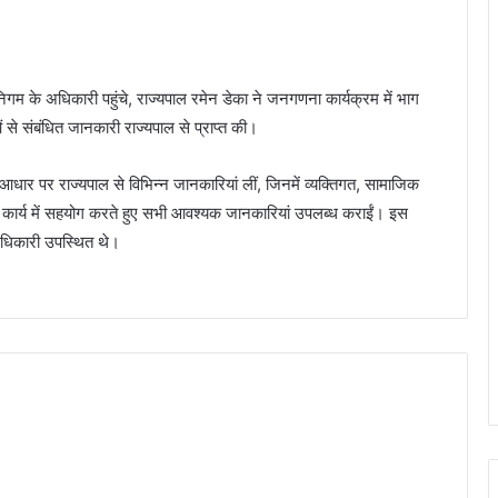
े अधिकारी पहुंचे, राज्यपाल रमेन डेका ने जनगणना कार्यक्रम में भाग
से संबंधित जानकारी राज्यपाल से प्राप्त की।
े आधार पर राज्यपाल से विभिन्न जानकारियां लीं, जिनमें व्यक्तिगत, सामाजिक
 कार्य में सहयोग करते हुए सभी आवश्यक जानकारियां उपलब्ध कराईं। इस
धिकारी उपस्थित थे।