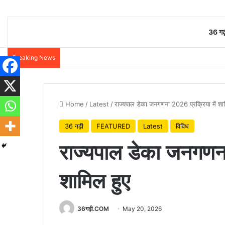
36 गढ़
Breaking News
Home
/
Latest
/
राज्यपाल डेका जनगणना 2026 प्रक्रिया में शा
36 गढ़ी
FEATURED
Latest
विविध
राज्यपाल डेका जनगणना
शामिल हुए
36गढ़ी.COM
May 20, 2026