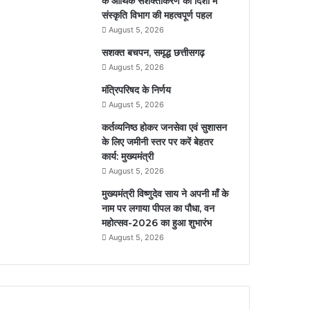
के आर्थिक सशक्तीकरण की दिशा में
संस्कृति विभाग की महत्वपूर्ण पहल
August 5, 2026
सशक्त बचपन, समृद्ध छत्तीसगढ़
August 5, 2026
मंत्रिपरिषद के निर्णय
August 5, 2026
कर्तव्यनिष्ठ होकर जनसेवा एवं सुशासन
के लिए जमीनी स्तर पर करें बेहतर
कार्य: मुख्यमंत्री
August 5, 2026
मुख्यमंत्री विष्णुदेव साय ने अपनी माँ के
नाम पर लगाया पीपल का पौधा, वन
महोत्सव-2026 का हुआ शुभारंभ
August 5, 2026