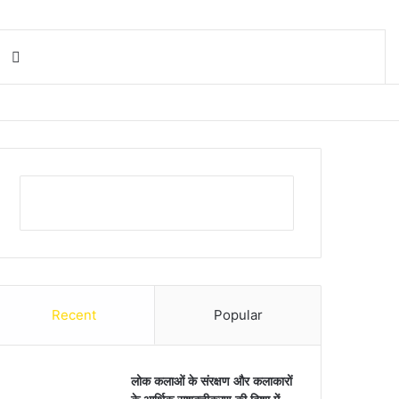
Search for
Recent
Popular
लोक कलाओं के संरक्षण और कलाकारों