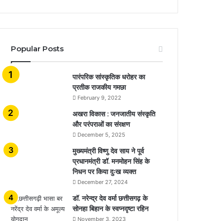
Popular Posts
​​​​​​​पारंपरिक सांस्कृतिक धरोहर का
प्रतीक राजकीय गमछा
February 9, 2022
अखरा विकास : जनजातीय संस्कृति
और परंपराओं का संरक्षण
December 5, 2025
मुख्यमंत्री विष्णु देव साय ने पूर्व
प्रधानमंत्री डॉ. मनमोहन सिंह के
निधन पर किया दुःख व्यक्त
December 27, 2024
डॉ. नरेन्द्र देव वर्मा छत्तीसगढ़ के
सोनहा बिहान के स्वप्नदृष्टा रहिन
November 3, 2023