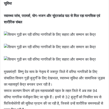
सुविधा
स्वास्थ्य जांच, परामर्श, योग-भजन और सुंदरकांड पाठ से मिल रहा मानसिक एवं
शारीरिक संबल
मुख्यमंत्री विष्णु देव साय के नेतृत्व में जशपुर जिले में वरिष्ठ नागरिकों के लिए
संचालित सियान गुड़ी बुजुर्गों के लिए देखभाल, स्वास्थ्य सुविधा और सामाजिक जुड़ाव
का महत्वपूर्ण केंद्र बनकर उभर रही है।
समाज कल्याण विभाग की इस महत्वाकांक्षी पहल के तहत जिले में अब तक 94
वरिष्ठ नागरिक पंजीकृत किए जा चुके हैं। इनमें से 32 बुजुर्गों को नियमित रूप से
फिजियोथेरेपी की सुविधा प्रदान की जा रही है, जिससे उन्हें शारीरिक समस्याओं से