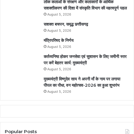
लोक कलाओं के संरक्षण और कलाकारों के आर्थिक
सशक्तीकरण की दिशा में संस्कृति विभाग की महत्वपूर्ण पहल
August 5, 2026
सशक्त बचपन, समृद्ध छत्तीसगढ़
August 5, 2026
मंत्रिपरिषद के निर्णय
August 5, 2026
कर्तव्यनिष्ठ होकर जनसेवा एवं सुशासन के लिए जमीनी स्तर
पर करें बेहतर कार्य: मुख्यमंत्री
August 5, 2026
मुख्यमंत्री विष्णुदेव साय ने अपनी माँ के नाम पर लगाया
पीपल का पौधा, वन महोत्सव-2026 का हुआ शुभारंभ
August 5, 2026
Popular Posts