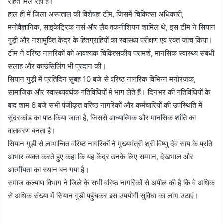
राहत मिल रही है।
हाल ही में जिला अस्पताल की विशेषज्ञ टीम, जिसमें चिकित्सा अधिकारी,
मनोवैज्ञानिक, साइकेट्रिक नर्स और लैब तकनीशियन शामिल थे, इस टीम ने सियान
गुड़ी और नशामुक्ति केंद्र के हितग्राहियों का स्वास्थ्य परीक्षण एवं रक्त जांच किया।
टीम ने वरिष्ठ नागरिकों को आवश्यक चिकित्सकीय परामर्श, मानसिक स्वास्थ्य संबंधी
सलाह और काउंसिलिंग भी प्रदान की।
सियान गुड़ी में प्रतिदिन सुबह 10 बजे से वरिष्ठ नागरिक विभिन्न मनोरंजक,
सामाजिक और स्वास्थ्यवर्धक गतिविधियों में भाग लेते हैं। दिनभर की गतिविधियों के
बाद शाम 6 बजे सभी पंजीकृत वरिष्ठ नागरिकों और कर्मचारियों की उपस्थिति में
सुंदरकांड का पाठ किया जाता है, जिससे आध्यात्मिक और मानसिक शांति का
वातावरण बनता है।
सियान गुड़ी से लाभान्वित वरिष्ठ नागरिकों ने मुख्यमंत्री श्री विष्णु देव साय के प्रति
आभार व्यक्त करते हुए कहा कि यह केंद्र उनके लिए सम्मान, देखभाल और
आत्मीयता का स्थान बन गया है।
समाज कल्याण विभाग ने जिले के सभी वरिष्ठ नागरिकों से अपील की है कि वे अधिक
से अधिक संख्या में सियान गुड़ी पहुंचकर इस उपयोगी सुविधा का लाभ उठाएं।