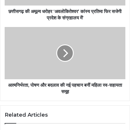
छत्तीसगढ़ की अमूल्य धरोहर ‘अवलोकितेश्वर’ कांस्य प्रतिमा फिर सजेगी
प्रदेश के संग्रहालय में’
आत्मनिर्भरता, पोषण और बदलाव की नई पहचान बनीं महिला स्व-सहायता
समूह
Related Articles