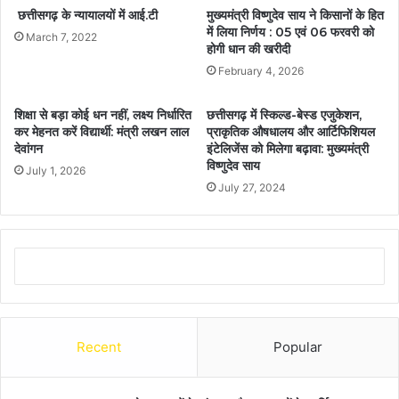
छत्तीसगढ़ के न्यायालयों में आई.टी
मुख्यमंत्री विष्णुदेव साय ने किसानों के हित
में लिया निर्णय : 05 एवं 06 फरवरी को
March 7, 2022
होगी धान की खरीदी
February 4, 2026
शिक्षा से बड़ा कोई धन नहीं, लक्ष्य निर्धारित
छत्तीसगढ़ में स्किल्ड-बेस्ड एजुकेशन,
कर मेहनत करें विद्यार्थी: मंत्री लखन लाल
प्राकृतिक औषधालय और आर्टिफिशियल
देवांगन
इंटेलिजेंस को मिलेगा बढ़ावा: मुख्यमंत्री
विष्णुदेव साय
July 1, 2026
July 27, 2024
Recent
Popular