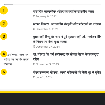
​​​​​​​पारंपरिक सांस्कृतिक धरोहर का प्रतीक राजकीय गमछा
February 9, 2022
अखरा विकास : जनजातीय संस्कृति और परंपराओं का संरक्षण
December 5, 2025
मुख्यमंत्री विष्णु देव साय ने पूर्व प्रधानमंत्री डॉ. मनमोहन सिंह
के निधन पर किया दुःख व्यक्त
December 27, 2024
डॉ. नरेन्द्र देव वर्मा छत्तीसगढ़ के सोनहा बिहान के स्वप्नदृष्टा
रहिन
November 3, 2023
पीएम उज्ज्वला योजना : लाखों महिलाओं को मिली धुएं से मुक्ति
June 11, 2024