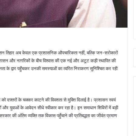
त सुशासन तिहार अब केवल एक प्रशासनिक औपचारिकता नहीं, बल्कि जन-सरोकारों
ासन और नागरिकों के बीच विश्वास की एक नई और अटूट कड़ी स्थापित की
नता के द्वार पहुँचकर उनकी समस्याओं का त्वरित निराकरण सुनिश्चित कर रही
 दफ्तरों के चक्कर काटने की विवशता से मुक्ति दिलाई है। प्रशासन स्वयं
िलाओं और युवाओं के आवेदन सीधे स्वीकार कर रहा है। इन समाधान शिविरों में बड़ी
य सरकार की अंतिम व्यक्ति तक विकास पहुँचाने की प्रतिबद्धता का जीवंत प्रमाण