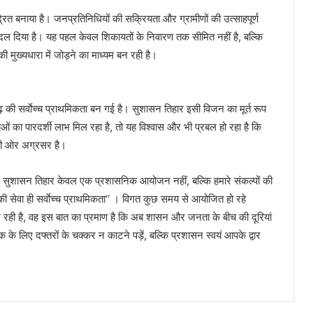
बनाया है। जनप्रतिनिधियों की सक्रियता और ग्रामीणों की उत्साहपूर्ण
 बदल दिया है। यह पहल केवल शिकायतों के निवारण तक सीमित नहीं है, बल्कि
 मुख्यधारा में जोड़ने का माध्यम बन रही है।
सगढ़ की सर्वाेच्च प्राथमिकता बन गई है। सुशासन तिहार इसी विजन का मूर्त रूप
का पारदर्शी लाभ मिल रहा है, तो यह विश्वास और भी प्रबल हो रहा है कि
की ओर अग्रसर है।
 पर सुशासन तिहार केवल एक प्रशासनिक आयोजन नहीं, बल्कि हमारे संकल्पों की
 की सेवा ही सर्वाेच्च प्राथमिकता‘‘ । विगत कुछ समय से आयोजित हो रहे
 रही है, वह इस बात का प्रमाण है कि अब शासन और जनता के बीच की दूरियां
के लिए दफ्तरों के चक्कर न काटने पड़ें, बल्कि प्रशासन स्वयं आपके द्वार