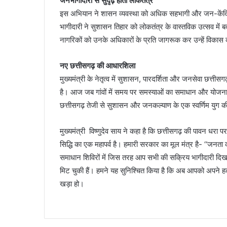
जनभागीदारी से सुदृढ़ होता लोकतंत्र
इस अभियान ने शासन व्यवस्था को अधिक सहभागी और जन-केंद्रित 
भागीदारी ने सुशासन तिहार को लोकतंत्र के वास्तविक उत्सव में
नागरिकों को उनके अधिकारों के प्रति जागरूक कर उन्हें विकास की
नए छत्तीसगढ़ की आधारशिला
मुख्यमंत्री के नेतृत्व में सुशासन, पारदर्शिता और जनसेवा छत्ती
है। आज जब गांवों में समय पर समस्याओं का समाधान और योजनाओं 
छत्तीसगढ़ तेजी से सुशासन और जनकल्याण के एक स्वर्णिम युग 
मुख्यमंत्री विष्णुदेव साय ने कहा है कि छत्तीसगढ़ की पावन धरा
सिद्धि का एक महापर्व है। हमारी सरकार का मूल मंत्र है- ‘‘जनता
समाधान शिविरों में जिस तरह आप सभी की सक्रिय भागीदारी दिख
मिट चुकी हैं। हमने यह सुनिश्चित किया है कि अब आपको अपने हक 
खड़ा हो।