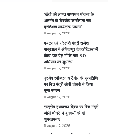
’खेती की लागत अध्ययन योजना के
अतर्गत दो दिवसीय कार्यशाला सह
प्रशिक्षण कार्यक्रम संपन्न’
August 7, 2026
पर्यटन एवं संस्कृति मंत्री राजेश
अग्रवाल ने अंबिकापुर के हर्राटिकरा में
किया एक पेड़ माँ के नाम 3.0
अभियान का शुभारंभ
August 7, 2026
गुरुदेव रवीन्द्रनाथ टैगोर की पुण्यतिथि
पर वित्त मंत्री ओपी चौधरी ने किया
पुण्य स्मरण
August 7, 2026
राष्ट्रीय हथकरघा दिवस पर वित्त मंत्री
ओपी चौधरी ने बुनकरों को दी
शुभकामनाएं
August 7, 2026