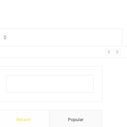
Search for
Recent
Popular