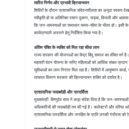
त्वरित निर्णय और प्रभावी क्रियान्वयन
शिविरों के दौरान प्रशासनिक संवेदनशीलता का अनूठा स्वरूप देख
स्वीकृति हो या अतिरिक्त राशन दुकान, सड़क, बिजली और आवास से जुड़
कि जन-समस्याओं का समाधान समय-सीमा के भीतर हो। इसी के अनु
कार्यप्रणाली अपनाने हेतु निर्देशित किया गया है।
अंतिम पंक्ति के व्यक्ति को मिल रहा सीधा लाभ
राज्य सरकार की योजनाओं का केंद्र बिंदु समाज का वंचित वर्ग है
महतारी वंदन योजना के जरिए महिलाओं को आर्थिक संबल प्रदान
सुविधाओं का लाभ निरंतर मिल रहा है। शिविरों में आयुष्मान कार्
तत्काल वितरण सरकार की क्रियान्वयन शक्ति को दर्शाता है।
प्रशासनिक जवाबदेही और पारदर्शिता
मुख्यमंत्री विष्णुदेव साय ने कड़ा संदेश दिया है कि जन-समस्याओ
अधिकारियों की जवाबदेही तय की गई है। कलेक्टरों और वरिष्ठ अध
प्रशासनिक पारदर्शिता और जनहित के प्रति उनकी गंभीरता को रेख