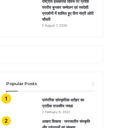
राष्ट्रीय हथकरघा दिवस पर प्रदेश
स्तरीय बुनकर सम्मेलन एवं स्वदेशी
प्रदर्शनी में शामिल हुए वित्त मंत्री ओपी
चौधरी
August 7, 2026
Popular Posts
​​​​​​​पारंपरिक सांस्कृतिक धरोहर का
प्रतीक राजकीय गमछा
February 9, 2022
अखरा विकास : जनजातीय संस्कृति
और परंपराओं का संरक्षण