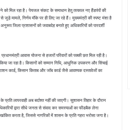
ने को मिल रहा है। पेयजल संकट के समाधान हेतु तत्काल नए हैंडपंपों की
े मामले, निर्णय मौके पर ही लिए जा रहे हैं। मुख्यमंत्री की स्पष्ट मंशा है
रूप जिला प्रशासनों को जवाबदेह बनाते हुए अधिकारियों को पारदर्शी
। प्रधानमंत्री आवास योजना से हजारों परिवारों को पक्की छत मिल रही है।
 किया जा रहा है। किसानों को सम्मान निधि, आधुनिक उपकरण और सिंचाई
ड, राशन कार्ड, किसान किताब और जॉब कार्ड जैसे आवश्यक दस्तावेजों का
ं के प्रति लापरवाही अब बर्दाश्त नहीं की जाएगी। सुशासन तिहार के दौरान
िकारियों द्वारा सीधे जनता से संवाद कर समस्याओं का फीडबैक लेना
ांकित करता है, जिससे नागरिकों में शासन के प्रति गहरा भरोसा जगा है।