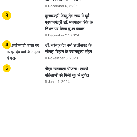
December 5, 2025
मुख्यमंत्री विष्णु देव साय ने पूर्व
प्रधानमंत्री डॉ. मनमोहन सिंह के
निधन पर किया दुःख व्यक्त
December 27, 2024
डॉ. नरेन्द्र देव वर्मा छत्तीसगढ़ के
सोनहा बिहान के स्वप्नदृष्टा रहिन
November 3, 2023
पीएम उज्ज्वला योजना : लाखों
महिलाओं को मिली धुएं से मुक्ति
June 11, 2024