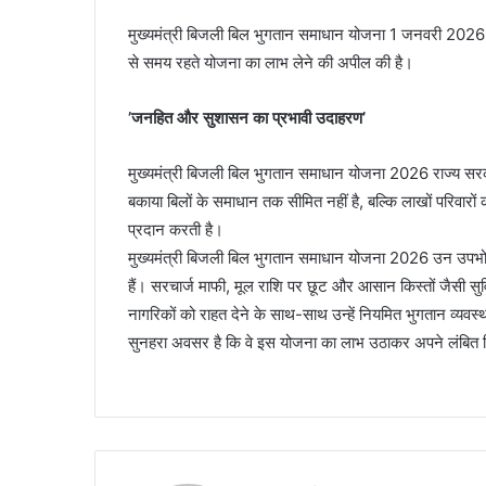
मुख्यमंत्री बिजली बिल भुगतान समाधान योजना 1 जनवरी 2026
से समय रहते योजना का लाभ लेने की अपील की है।
’जनहित और सुशासन का प्रभावी उदाहरण’
मुख्यमंत्री बिजली बिल भुगतान समाधान योजना 2026 राज्य स
बकाया बिलों के समाधान तक सीमित नहीं है, बल्कि लाखों परिवार
प्रदान करती है।
मुख्यमंत्री बिजली बिल भुगतान समाधान योजना 2026 उन उपभोक्ता
हैं। सरचार्ज माफी, मूल राशि पर छूट और आसान किस्तों जैसी 
नागरिकों को राहत देने के साथ-साथ उन्हें नियमित भुगतान व्यवस्थ
सुनहरा अवसर है कि वे इस योजना का लाभ उठाकर अपने लंबित बि