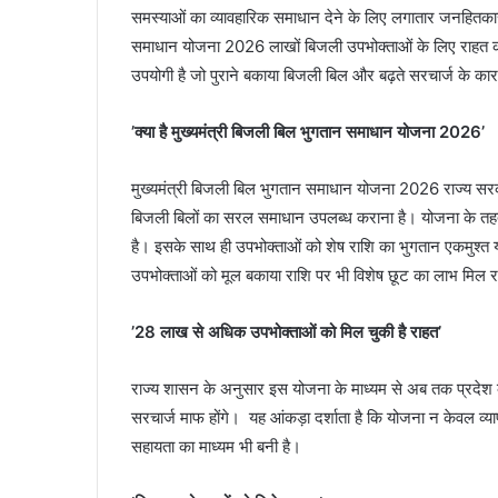
समस्याओं का व्यावहारिक समाधान देने के लिए लगातार जनहितकारी 
समाधान योजना 2026 लाखों बिजली उपभोक्ताओं के लिए राहत का
उपयोगी है जो पुराने बकाया बिजली बिल और बढ़ते सरचार्ज के कार
’क्या है मुख्यमंत्री बिजली बिल भुगतान समाधान योजना 2026’
मुख्यमंत्री बिजली बिल भुगतान समाधान योजना 2026 राज्य सरका
बिजली बिलों का सरल समाधान उपलब्ध कराना है। योजना के तहत 
है। इसके साथ ही उपभोक्ताओं को शेष राशि का भुगतान एकमुश्त या 
उपभोक्ताओं को मूल बकाया राशि पर भी विशेष छूट का लाभ मिल र
’28 लाख से अधिक उपभोक्ताओं को मिल चुकी है राहत’
राज्य शासन के अनुसार इस योजना के माध्यम से अब तक प्रदे
सरचार्ज माफ होंगे। यह आंकड़ा दर्शाता है कि योजना न केवल व्याप
सहायता का माध्यम भी बनी है।