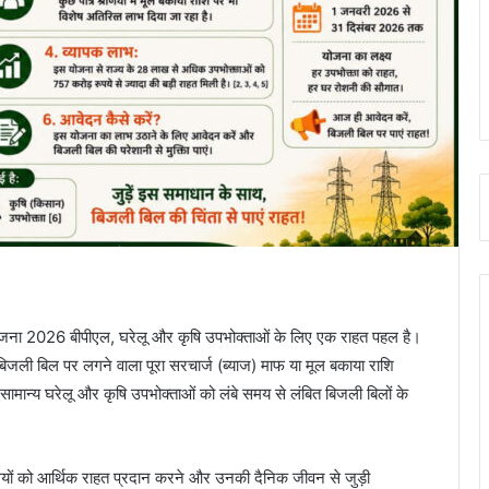
ोजना 2026 बीपीएल, घरेलू और कृषि उपभोक्ताओं के लिए एक राहत पहल है।
बिजली बिल पर लगने वाला पूरा सरचार्ज (ब्याज) माफ या मूल बकाया राशि
सामान्य घरेलू और कृषि उपभोक्ताओं को लंबे समय से लंबित बिजली बिलों के
ेशवासियों को आर्थिक राहत प्रदान करने और उनकी दैनिक जीवन से जुड़ी