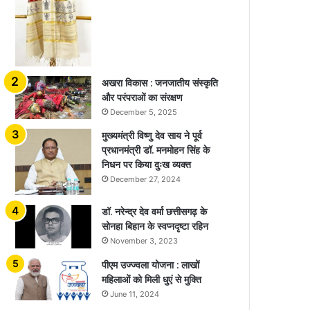
अखरा विकास : जनजातीय संस्कृति
और परंपराओं का संरक्षण
December 5, 2025
मुख्यमंत्री विष्णु देव साय ने पूर्व
प्रधानमंत्री डॉ. मनमोहन सिंह के
निधन पर किया दुःख व्यक्त
December 27, 2024
डॉ. नरेन्द्र देव वर्मा छत्तीसगढ़ के
सोनहा बिहान के स्वप्नदृष्टा रहिन
November 3, 2023
पीएम उज्ज्वला योजना : लाखों
महिलाओं को मिली धुएं से मुक्ति
June 11, 2024