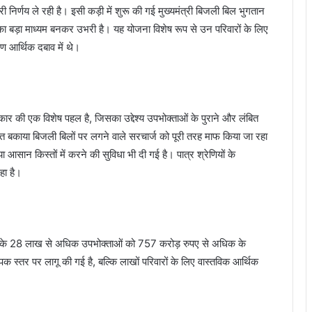
निर्णय ले रही है। इसी कड़ी में शुरू की गई मुख्यमंत्री बिजली बिल भुगतान
 बड़ा माध्यम बनकर उभरी है। यह योजना विशेष रूप से उन परिवारों के लिए
ण आर्थिक दबाव में थे।
र की एक विशेष पहल है, जिसका उद्देश्य उपभोक्ताओं के पुराने और लंबित
बकाया बिजली बिलों पर लगने वाले सरचार्ज को पूरी तरह माफ किया जा रहा
आसान किस्तों में करने की सुविधा भी दी गई है। पात्र श्रेणियों के
हा है।
श के 28 लाख से अधिक उपभोक्ताओं को 757 करोड़ रुपए से अधिक के
क स्तर पर लागू की गई है, बल्कि लाखों परिवारों के लिए वास्तविक आर्थिक