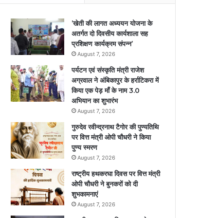
’खेती की लागत अध्ययन योजना के
अतर्गत दो दिवसीय कार्यशाला सह
प्रशिक्षण कार्यक्रम संपन्न’
August 7, 2026
पर्यटन एवं संस्कृति मंत्री राजेश
अग्रवाल ने अंबिकापुर के हर्राटिकरा में
किया एक पेड़ माँ के नाम 3.0
अभियान का शुभारंभ
August 7, 2026
गुरुदेव रवीन्द्रनाथ टैगोर की पुण्यतिथि
पर वित्त मंत्री ओपी चौधरी ने किया
पुण्य स्मरण
August 7, 2026
राष्ट्रीय हथकरघा दिवस पर वित्त मंत्री
ओपी चौधरी ने बुनकरों को दी
शुभकामनाएं
August 7, 2026