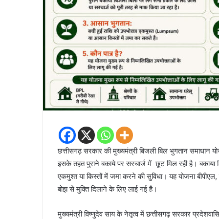
छत्तीसगढ़ सरकार की मुख्यमंत्री बिजली बिल भुगतान समाधान य
इसके तहत पुराने बकाये पर सरचार्ज में छूट मिल रही है। बकाया 
एकमुश्त या किस्तों में जमा करने की सुविधा। यह योजना बीपीएल, 
बोझ से मुक्ति दिलाने के लिए लाई गई है।
मुख्यमंत्री विष्णुदेव साय के नेतृत्व में छत्तीसगढ़ सरकार प्रद