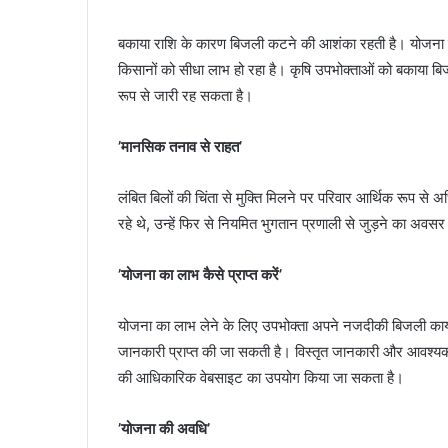
बकाया राशि के कारण बिजली कटने की आशंका रहती है। योजना का 
किसानों को सीधा लाभ हो रहा है। कृषि उपभोक्ताओं को बकाया बिज
रूप से जारी रह सकता है।
’मानसिक तनाव से राहत’
लंबित बिलों की चिंता से मुक्ति मिलने पर परिवार आर्थिक रूप से 
रहे थे, उन्हें फिर से नियमित भुगतान प्रणाली से जुड़ने का अवसर
’योजना का लाभ कैसे प्राप्त करें’
योजना का लाभ लेने के लिए उपभोक्ता अपने नजदीकी बिजली कार्य
जानकारी प्राप्त की जा सकती है। विस्तृत जानकारी और आवश्यक दि
की आधिकारिक वेबसाइट का उपयोग किया जा सकता है।
’योजना की अवधि’