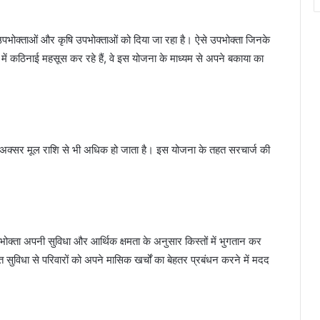
 उपभोक्ताओं और कृषि उपभोक्ताओं को दिया जा रहा है। ऐसे उपभोक्ता जिनके
ें कठिनाई महसूस कर रहे हैं, वे इस योजना के माध्यम से अपने बकाया का
र्ज अक्सर मूल राशि से भी अधिक हो जाता है। इस योजना के तहत सरचार्ज की
ोक्ता अपनी सुविधा और आर्थिक क्षमता के अनुसार किस्तों में भुगतान कर
विधा से परिवारों को अपने मासिक खर्चों का बेहतर प्रबंधन करने में मदद