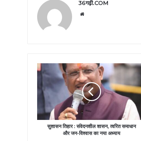
36गढ़ी.COM
Website
सुशासन तिहार : संवेदनशील शासन, त्वरित समाधान
और जन-विश्वास का नया अध्याय