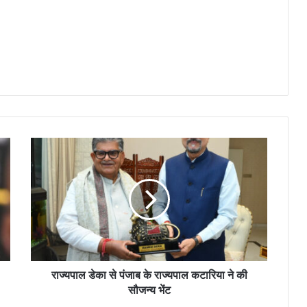
राज्यपाल डेका से पंजाब के राज्यपाल कटारिया ने की
सौजन्य भेंट