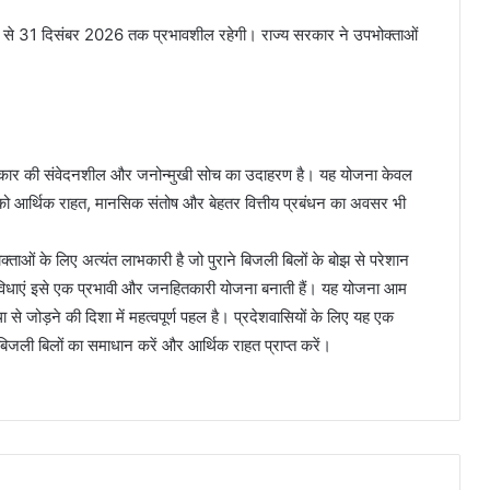
 से 31 दिसंबर 2026 तक प्रभावशील रहेगी। राज्य सरकार ने उपभोक्ताओं
रकार की संवेदनशील और जनोन्मुखी सोच का उदाहरण है। यह योजना केवल
ों को आर्थिक राहत, मानसिक संतोष और बेहतर वित्तीय प्रबंधन का अवसर भी
ओं के लिए अत्यंत लाभकारी है जो पुराने बिजली बिलों के बोझ से परेशान
सुविधाएं इसे एक प्रभावी और जनहितकारी योजना बनाती हैं। यह योजना आम
ा से जोड़ने की दिशा में महत्वपूर्ण पहल है। प्रदेशवासियों के लिए यह एक
जली बिलों का समाधान करें और आर्थिक राहत प्राप्त करें।