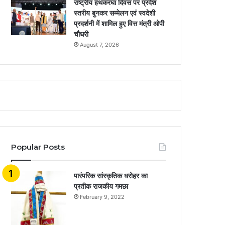
राष्ट्रीय हथकरघा दिवस पर प्रदेश
स्तरीय बुनकर सम्मेलन एवं स्वदेशी
प्रदर्शनी में शामिल हुए वित्त मंत्री ओपी
चौधरी
August 7, 2026
Popular Posts
​​​​​​​पारंपरिक सांस्कृतिक धरोहर का
प्रतीक राजकीय गमछा
February 9, 2022