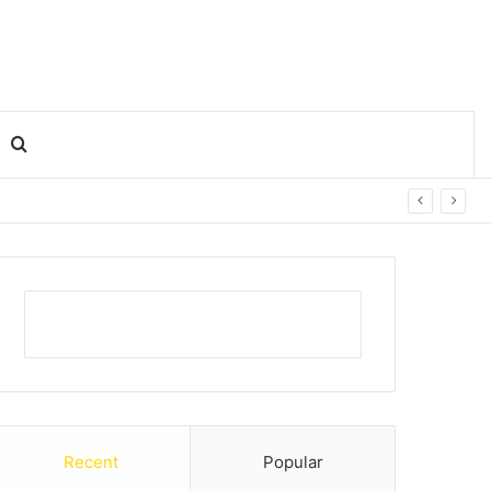
Search for
Recent
Popular