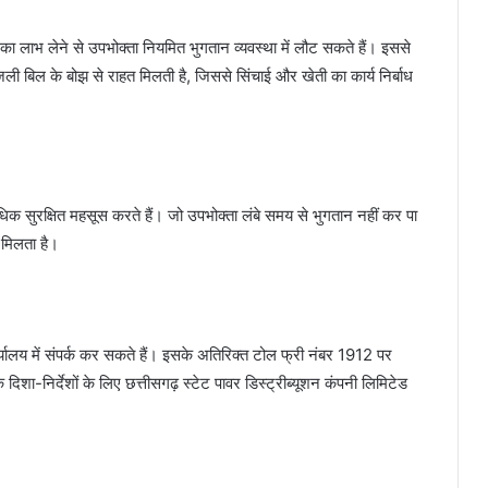
लाभ लेने से उपभोक्ता नियमित भुगतान व्यवस्था में लौट सकते हैं। इससे
ली बिल के बोझ से राहत मिलती है, जिससे सिंचाई और खेती का कार्य निर्बाध
अधिक सुरक्षित महसूस करते हैं। जो उपभोक्ता लंबे समय से भुगतान नहीं कर पा
 मिलता है।
ालय में संपर्क कर सकते हैं। इसके अतिरिक्त टोल फ्री नंबर 1912 पर
शा-निर्देशों के लिए छत्तीसगढ़ स्टेट पावर डिस्ट्रीब्यूशन कंपनी लिमिटेड