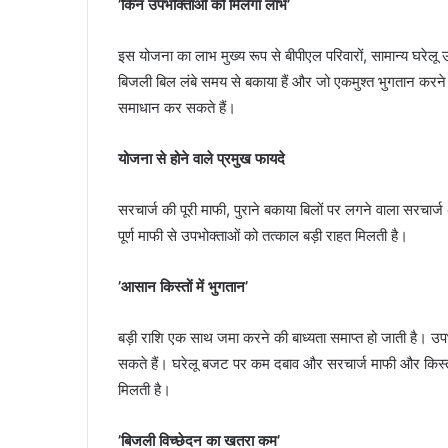
’किन उपभोक्ताओं को मिलेगा लाभ’
इस योजना का लाभ मुख्य रूप से बीपीएल परिवारों, सामान्य घरेलू
बिजली बिल लंबे समय से बकाया हैं और जो एकमुश्त भुगतान करने म
समाधान कर सकते हैं।
योजना से होने वाले प्रमुख फायदे
सरचार्ज की पूरी माफी, पुराने बकाया बिलों पर लगने वाला सरचा
पूर्ण माफी से उपभोक्ताओं को तत्काल बड़ी राहत मिलती है।
’आसान किस्तों में भुगतान’
बड़ी राशि एक साथ जमा करने की बाध्यता समाप्त हो जाती है। उपभ
सकते हैं। घरेलू बजट पर कम दबाव और सरचार्ज माफी और किस्त सु
मिलती है।
’बिजली विच्छेदन का खतरा कम’