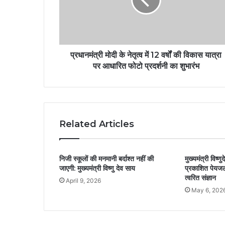
प्रधानमंत्री मोदी के नेतृत्व में 12 वर्षों की विकास यात्रा
पर आधारित फोटो प्रदर्शनी का शुभारंभ
Related Articles
निजी स्कूलों की मनमानी बर्दाश्त नहीं की
मुख्यमंत्री विष्ण
जाएगी: मुख्यमंत्री विष्णु देव साय
प्रकाशित पेयज
त्वरित संज्ञान
April 9, 2026
May 6, 202