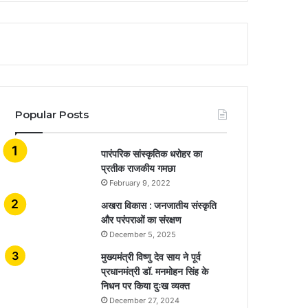
Popular Posts
​​​​​​​पारंपरिक सांस्कृतिक धरोहर का
प्रतीक राजकीय गमछा
February 9, 2022
अखरा विकास : जनजातीय संस्कृति
और परंपराओं का संरक्षण
December 5, 2025
मुख्यमंत्री विष्णु देव साय ने पूर्व
प्रधानमंत्री डॉ. मनमोहन सिंह के
निधन पर किया दुःख व्यक्त
December 27, 2024