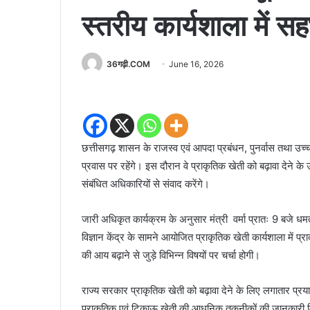
स्तरीय कार्यशाला में स
36गढ़ी.COM
June 16, 2026
छत्तीसगढ़ शासन के राजस्व एवं आपदा प्रबंधन, पुनर्वास तथा उच्च
प्रवास पर रहेंगे। इस दौरान वे प्राकृतिक खेती को बढ़ावा देने के उद
संबंधित अधिकारियों से संवाद करेंगे।
जारी अधिकृत कार्यक्रम के अनुसार मंत्री वर्मा प्रातः 9 बजे धम
विज्ञान केंद्र के सामने आयोजित प्राकृतिक खेती कार्यशाला में प
की आय बढ़ाने से जुड़े विभिन्न विषयों पर चर्चा होगी।
राज्य सरकार प्राकृतिक खेती को बढ़ावा देने के लिए लगातार प्रया
प्राकृतिक एवं टिकाऊ खेती की आधुनिक तकनीकों की जानकारी मिल