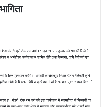
हभागिता
 शिक्षा मंत्री श्री टंक राम वर्मा 17 जून 2026 बुधवार को धमतरी जिले के
्देश्य से आयोजित कार्यशाला में शामिल होंगे तथा किसानों, कृषि विशेषज्ञों एवं
तरी के लिए प्रस्थान करेंगे। धमतरी के संबलपुर स्थित होटल गैलेक्सी कृषि
्राकृतिक खेती के विस्तार, जैविक कृषि तकनीकों के प्रचार-प्रसार तथा किसानों
सरत है। मंत्री टंक राम वर्मा की इस कार्यशाला में सहभागिता से किसानों को
ने के साथ-साथ कृषि क्षेत्र में नवाचार और आत्मनिर्भरता को भी नई गति