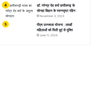
डॉ. नरेन्द्र देव वर्मा छत्तीसगढ़ के
सोनहा बिहान के स्वप्नदृष्टा रहिन
November 3, 2023
पीएम उज्ज्वला योजना : लाखों
महिलाओं को मिली धुएं से मुक्ति
June 11, 2024