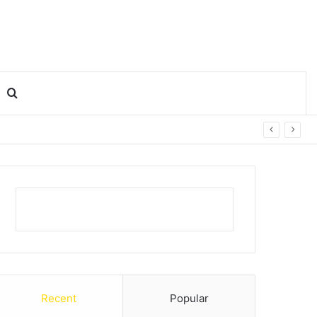
Search for
Recent
Popular