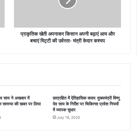
प्राकृतिक खेती अपनाकर किसान अपनी बढ़ाएं आय और
बचाएं मिट्टी की उर्वरता- मंत्री केदार कश्यप
ुदेव साय ने अखबार में
छात्रहित में ऐतिहासिक कदम: मुख्यमंत्री विष्णु
ल समस्या की खबर पर लिया
देव साय के निर्देश पर चिकित्सा प्रवेश नियमों
में व्यापक सुधार
6
July 18, 2025