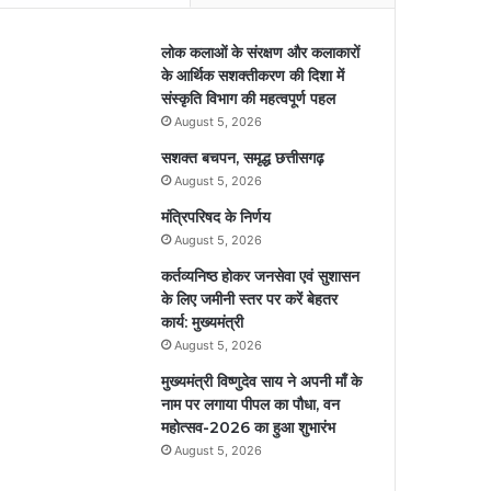
लोक कलाओं के संरक्षण और कलाकारों
के आर्थिक सशक्तीकरण की दिशा में
संस्कृति विभाग की महत्वपूर्ण पहल
August 5, 2026
सशक्त बचपन, समृद्ध छत्तीसगढ़
August 5, 2026
मंत्रिपरिषद के निर्णय
August 5, 2026
कर्तव्यनिष्ठ होकर जनसेवा एवं सुशासन
के लिए जमीनी स्तर पर करें बेहतर
कार्य: मुख्यमंत्री
August 5, 2026
मुख्यमंत्री विष्णुदेव साय ने अपनी माँ के
नाम पर लगाया पीपल का पौधा, वन
महोत्सव-2026 का हुआ शुभारंभ
August 5, 2026