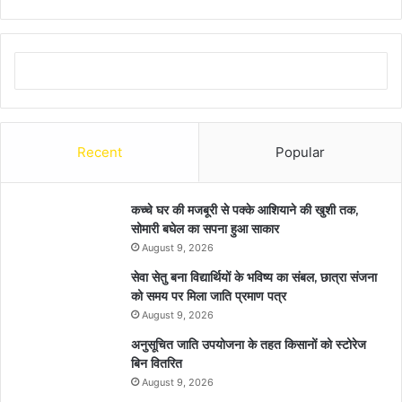
Recent
Popular
कच्चे घर की मजबूरी से पक्के आशियाने की खुशी तक,
सोमारी बघेल का सपना हुआ साकार
August 9, 2026
सेवा सेतु बना विद्यार्थियों के भविष्य का संबल, छात्रा संजना
को समय पर मिला जाति प्रमाण पत्र
August 9, 2026
अनुसूचित जाति उपयोजना के तहत किसानों को स्टोरेज
बिन वितरित
August 9, 2026