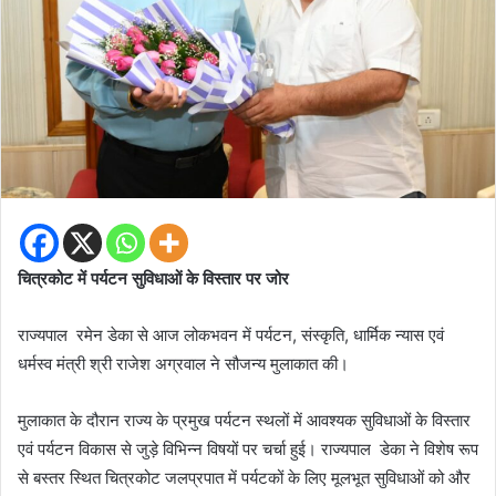
चित्रकोट में पर्यटन सुविधाओं के विस्तार पर जोर
राज्यपाल रमेन डेका से आज लोकभवन में पर्यटन, संस्कृति, धार्मिक न्यास एवं
धर्मस्व मंत्री श्री राजेश अग्रवाल ने सौजन्य मुलाकात की।
मुलाकात के दौरान राज्य के प्रमुख पर्यटन स्थलों में आवश्यक सुविधाओं के विस्तार
एवं पर्यटन विकास से जुड़े विभिन्न विषयों पर चर्चा हुई। राज्यपाल डेका ने विशेष रूप
से बस्तर स्थित चित्रकोट जलप्रपात में पर्यटकों के लिए मूलभूत सुविधाओं को और