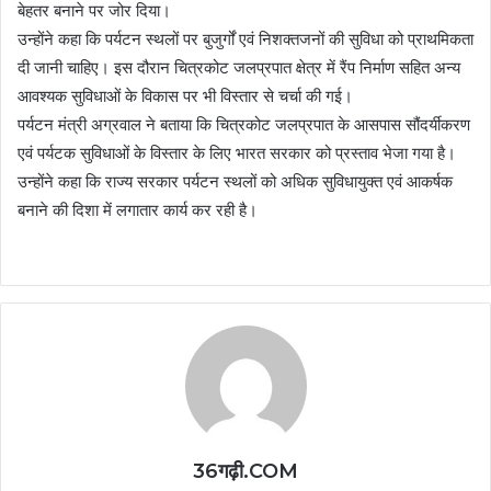
बेहतर बनाने पर जोर दिया।
उन्होंने कहा कि पर्यटन स्थलों पर बुजुर्गों एवं निशक्तजनों की सुविधा को प्राथमिकता
दी जानी चाहिए। इस दौरान चित्रकोट जलप्रपात क्षेत्र में रैंप निर्माण सहित अन्य
आवश्यक सुविधाओं के विकास पर भी विस्तार से चर्चा की गई।
पर्यटन मंत्री अग्रवाल ने बताया कि चित्रकोट जलप्रपात के आसपास सौंदर्यीकरण
एवं पर्यटक सुविधाओं के विस्तार के लिए भारत सरकार को प्रस्ताव भेजा गया है।
उन्होंने कहा कि राज्य सरकार पर्यटन स्थलों को अधिक सुविधायुक्त एवं आकर्षक
बनाने की दिशा में लगातार कार्य कर रही है।
36गढ़ी.COM