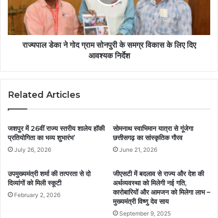
राज्यपाल डेका ने गोद ग्राम सोनपुरी के समग्र विकास के लिए दिए
आवश्यक निर्देश
Related Articles
जशपुर में 26वीं राज्य स्तरीय शालेय हॉकी
सोमनाथ स्वाभिमान यात्रा से गूंजेगा
प्रतियोगिता का भव्य शुभारंभ’
छत्तीसगढ़ का सांस्कृतिक गौरव
July 26, 2026
June 21, 2026
उपमुख्यमंत्री शर्मा की तत्परता से दो
जीएसटी में बदलाव से राज्य और देश की
दिव्यांगों को मिली स्कूटी
अर्थव्यवस्था को मिलेगी नई गति,
कारोबारियों और आमजन को मिलेगा लाभ –
February 2, 2026
मुख्यमंत्री विष्णु देव साय
September 9, 2025