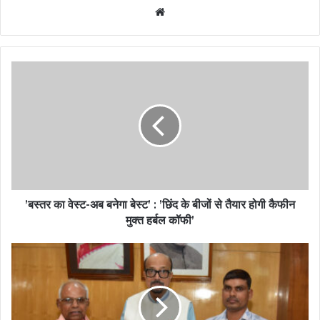
Website
’बस्तर का वेस्ट-अब बनेगा बेस्ट’ : ’छिंद के बीजों से तैयार होगी कैफीन
मुक्त हर्बल कॉफी’