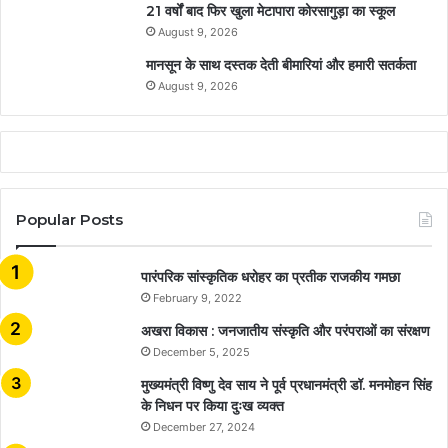
21 वर्षों बाद फिर खुला मेटापारा कोरसागुड़ा का स्कूल
August 9, 2026
मानसून के साथ दस्तक देती बीमारियां और हमारी सतर्कता
August 9, 2026
Popular Posts
​​​​​​​पारंपरिक सांस्कृतिक धरोहर का प्रतीक राजकीय गमछा
February 9, 2022
अखरा विकास : जनजातीय संस्कृति और परंपराओं का संरक्षण
December 5, 2025
मुख्यमंत्री विष्णु देव साय ने पूर्व प्रधानमंत्री डॉ. मनमोहन सिंह
के निधन पर किया दुःख व्यक्त
December 27, 2024