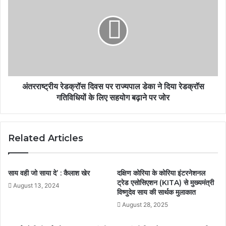
अंतरराष्ट्रीय रेडक्रॉस दिवस पर राज्यपाल डेका ने दिया रेडक्रॉस
गतिविधियों के लिए सहयोग बढ़ाने पर जोर
Related Articles
साय वही जो साया दे’ : कैलाश खेर
दक्षिण कोरिया के कोरिया इंटरनेशनल
ट्रेड एसोसिएशन (KITA) से मुख्यमंत्री
August 13, 2024
विष्णुदेव साय की सार्थक मुलाकात
August 28, 2025