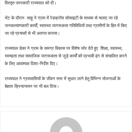
विस्तृत जानकारी राज्यपाल को दी।
भेंट के दौरान साहू ने ग्राम में रेडक्रॉस सोसाइटी के माध्यम से चलाए जा रहे
जनकल्याणकारी कार्यों, स्वास्थ्य जागरूकता गतिविधियों तथा ग्रामीणों के हित में किए
जा रहे प्रयासों से भी अवगत कराया।
राज्यपाल डेका ने ग्राम के समग्र विकास पर विशेष जोर देते हुए शिक्षा, स्वास्थ्य,
स्वच्छता तथा सामाजिक जागरूकता से जुड़े कार्यों को प्रभावी ढंग से संचालित करने
के लिए आवश्यक दिशा-निर्देश दिए।
राज्यपाल ने ग्रामवासियों के जीवन स्तर में सुधार लाने हेतु विभिन्न योजनाओं के
बेहतर क्रियान्वयन पर भी बल दिया।