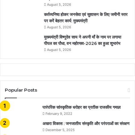
August 5, 2026
कर्तव्यनिष्ठ होकर जनसेवा एवं सुशासन के लिए जमीनी स्तर
पर करें बेहतर कार्य: मुख्यमंत्री
August 5, 2026
मुख्यमंत्री विष्णुदेव साय ने अपनी माँ के नाम पर लगाया
पीपल का पौधा, वन महोत्सव-2026 का हुआ शुभारंभ
August 5, 2026
Popular Posts
​​​​​​​पारंपरिक सांस्कृतिक धरोहर का प्रतीक राजकीय गमछा
February 9, 2022
अखरा विकास : जनजातीय संस्कृति और परंपराओं का संरक्षण
December 5, 2025