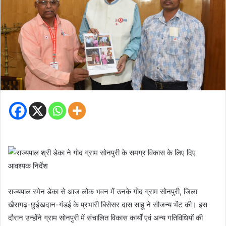
राज्यपाल रमेन डेका से आज लोक भवन में उनके गोद ग्राम सोनपुरी, जिला
खैरागढ़-छुईखदान-गंडई के प्रभारी बिसेसर दास साहू ने सौजन्य भेंट की। इस
दौरान उन्होंने ग्राम सोनपुरी में संचालित विकास कार्यों एवं अन्य गतिविधियों की