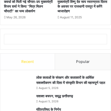
कवर्धा को मिली नई सौगात-उप मुख्यमंत्री
मुख्यमंत्री विष्णु देव साय स्वतन्त्रता दिवस
विजय शर्मा ने किया “मित्र मिलन
के अवसर पर राजधानी रायपुर में करेंगे
चौपाटी” का भव्य लोकार्पण
ध्वजारोहण
May 26, 2026
August 11, 2025
Recent
Popular
लोक कलाओं के संरक्षण और कलाकारों के आर्थिक
सशक्तीकरण की दिशा में संस्कृति विभाग की महत्वपूर्ण पहल
August 5, 2026
सशक्त बचपन, समृद्ध छत्तीसगढ़
August 5, 2026
मंत्रिपरिषद के निर्णय