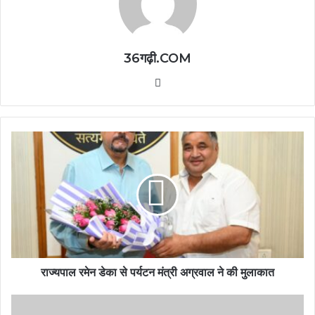
36गढ़ी.COM
Website
राज्यपाल रमेन डेका से पर्यटन मंत्री अग्रवाल ने की मुलाकात