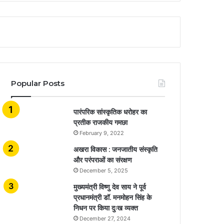
Popular Posts
​​​​​​​पारंपरिक सांस्कृतिक धरोहर का
प्रतीक राजकीय गमछा
February 9, 2022
अखरा विकास : जनजातीय संस्कृति
और परंपराओं का संरक्षण
December 5, 2025
मुख्यमंत्री विष्णु देव साय ने पूर्व
प्रधानमंत्री डॉ. मनमोहन सिंह के
निधन पर किया दुःख व्यक्त
December 27, 2024