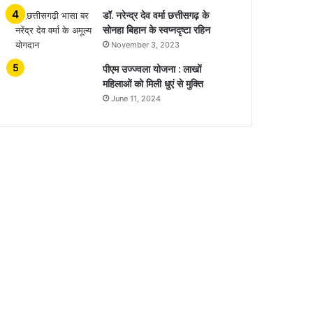
डॉ. नरेन्द्र देव वर्मा छत्तीसगढ़ के
सोनहा बिहान के स्वप्नदृष्टा रहिन
November 3, 2023
पीएम उज्ज्वला योजना : लाखों
महिलाओं को मिली धुएं से मुक्ति
June 11, 2024