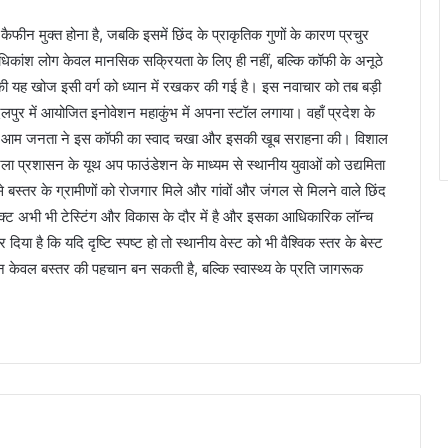
फीन मुक्त होना है, जबकि इसमें छिंद के प्राकृतिक गुणों के कारण प्रचुर
ि अधिकांश लोग केवल मानसिक सक्रियता के लिए ही नहीं, बल्कि कॉफी के अनूठे
यह खोज इसी वर्ग को ध्यान में रखकर की गई है। इस नवाचार को तब बड़ी
दलपुर में आयोजित इनोवेशन महाकुंभ में अपना स्टॉल लगाया। वहाँ प्रदेश के
सरों और आम जनता ने इस कॉफी का स्वाद चखा और इसकी खूब सराहना की। विशाल
 जिला प्रशासन के यूथ अप फाउंडेशन के माध्यम से स्थानीय युवाओं को उद्यमिता
से बस्तर के ग्रामीणों को रोजगार मिले और गांवों और जंगल से मिलने वाले छिंद
रोजेक्ट अभी भी टेस्टिंग और विकास के दौर में है और इसका आधिकारिक लॉन्च
ा है कि यदि दृष्टि स्पष्ट हो तो स्थानीय वेस्ट को भी वैश्विक स्तर के बेस्ट
न केवल बस्तर की पहचान बन सकती है, बल्कि स्वास्थ्य के प्रति जागरूक