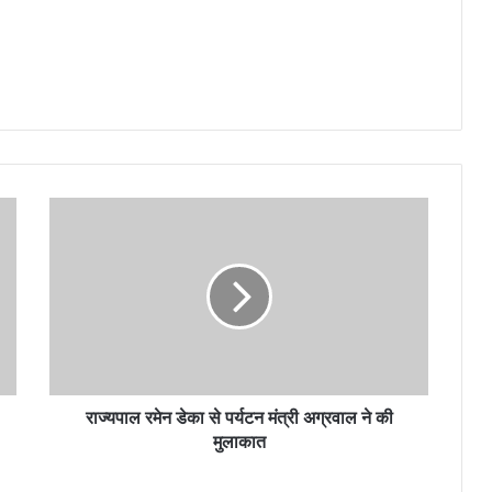
राज्यपाल रमेन डेका से पर्यटन मंत्री अग्रवाल ने की
मुलाकात