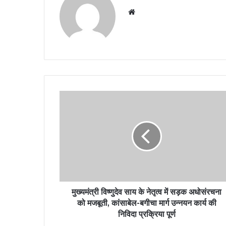
Website
मुख्यमंत्री विष्णुदेव साय के नेतृत्व में सड़क अधोसंरचना
को मजबूती, कांसाबेल-बगीचा मार्ग उन्नयन कार्य की
निविदा प्रक्रिया पूर्ण