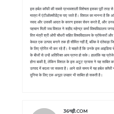
इस हर्बल कॉफी की सबसे प्रभावशाली विशेषता इसका पूरी तरह से कै
मात्रा में एंटीऑक्सीडेंट्स पाए जाते हैं। विशाल का मानना है क
स्वाद और उसकी आदत के कारण इसका सेवन करते हैं, और उनकी 
पहचान मिली जब विशाल ने शहीद महेन्द्र कर्मा विश्वविद्यालय जग
वित्त मंत्री श्री ओपी चौधरी सहित विश्वविद्यालय के प्रोफे
केवल एक उत्पाद बनाने तक ही सीमित नहीं हैं, बल्कि वे दंतेवाड़ा
के लिए प्रेरित भी कर रहे हैं। वे चाहते हैं कि उनके इस आइडिया 
के बीजों से उन्हें अतिरिक्त आय प्राप्त हो सके। हालांकि यह प्
होना बाकी है, लेकिन विशाल के इस अटूट प्रयास ने यह साबित कर दिय
उत्पाद में बदला जा सकता है। आने वाले समय में यह हर्बल कॉफी 
दुनिया के लिए एक अनूठा उपहार भी साबित हो सकती है।
36गढ़ी.COM