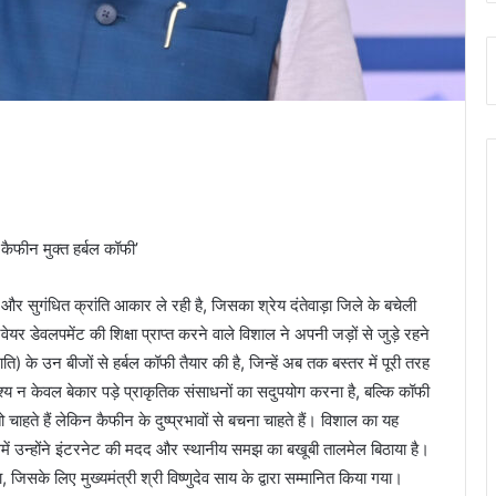
 और सुगंधित क्रांति आकार ले रही है, जिसका श्रेय दंतेवाड़ा जिले के बचेली
यर डेवलपमेंट की शिक्षा प्राप्त करने वाले विशाल ने अपनी जड़ों से जुड़े रहने
 के उन बीजों से हर्बल कॉफी तैयार की है, जिन्हें अब तक बस्तर में पूरी तरह
श्य न केवल बेकार पड़े प्राकृतिक संसाधनों का सदुपयोग करना है, बल्कि कॉफी
चाहते हैं लेकिन कैफीन के दुष्प्रभावों से बचना चाहते हैं। विशाल का यह
समें उन्होंने इंटरनेट की मदद और स्थानीय समझ का बखूबी तालमेल बिठाया है।
िसके लिए मुख्यमंत्री श्री विष्णुदेव साय के द्वारा सम्मानित किया गया।