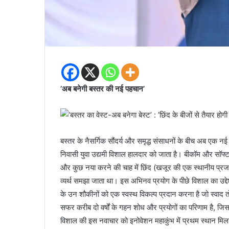
’अब बनेगी बस्तर की नई पहचान’
बस्तर के नैसर्गिक सौंदर्य और समृद्ध संसाधनों के बीच अब एक नई
निवासी युवा उद्यमी विशाल हालदार को जाता है। बीकॉम और सॉफ्टवे
और कुछ नया करने की चाह में छिंद (खजूर की एक स्थानीय प्रजाति)
व्यर्थ समझा जाता था। इस अभिनव प्रयोग के पीछे विशाल का उद्दे
के उन शौकीनों को एक स्वस्थ विकल्प प्रदान करना है जो स्वाद तो 
सफर करीब दो वर्षों के गहन शोध और प्रयोगों का परिणाम है, जि
विशाल की इस नवाचार को इनोवेशन महाकुंभ में प्रथम स्थान मिला, ज