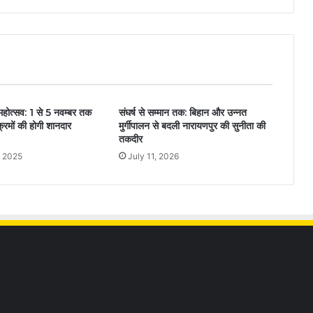
होत्सव: 1 से 5 नवम्बर तक
संघर्ष से सम्मान तक: बिहान और उन्नत
क्रमों की होगी शानदार
मुर्गीपालन से बदली नारायणपुर की सुनीता की
तकदीर
, 2025
July 11, 2026