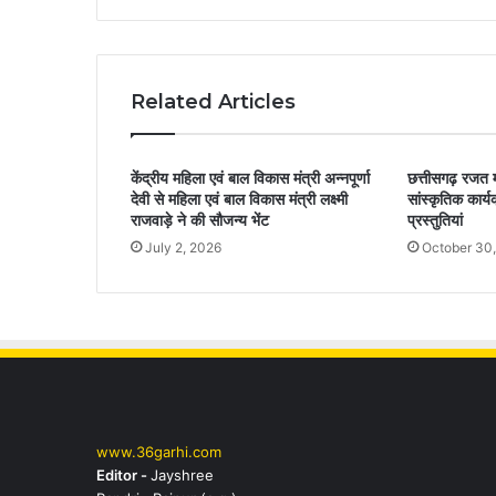
Related Articles
केंद्रीय महिला एवं बाल विकास मंत्री अन्नपूर्णा
छत्तीसगढ़ रजत म
देवी से महिला एवं बाल विकास मंत्री लक्ष्मी
सांस्कृतिक कार्य
राजवाड़े ने की सौजन्य भेंट
प्रस्तुतियां
July 2, 2026
October 30
www.36garhi.com
Editor -
Jayshree