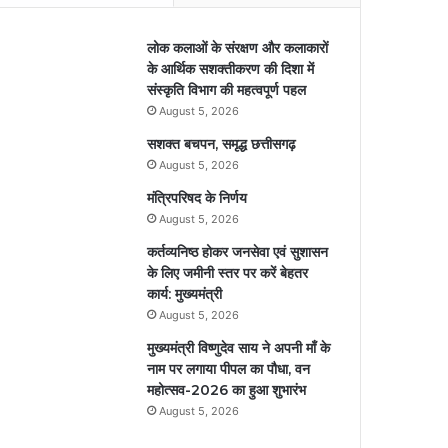
लोक कलाओं के संरक्षण और कलाकारों
के आर्थिक सशक्तीकरण की दिशा में
संस्कृति विभाग की महत्वपूर्ण पहल
August 5, 2026
सशक्त बचपन, समृद्ध छत्तीसगढ़
August 5, 2026
मंत्रिपरिषद के निर्णय
August 5, 2026
कर्तव्यनिष्ठ होकर जनसेवा एवं सुशासन
के लिए जमीनी स्तर पर करें बेहतर
कार्य: मुख्यमंत्री
August 5, 2026
मुख्यमंत्री विष्णुदेव साय ने अपनी माँ के
नाम पर लगाया पीपल का पौधा, वन
महोत्सव-2026 का हुआ शुभारंभ
August 5, 2026