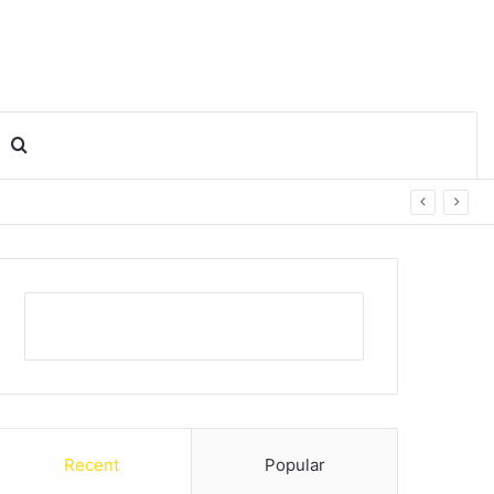
Search for
Recent
Popular