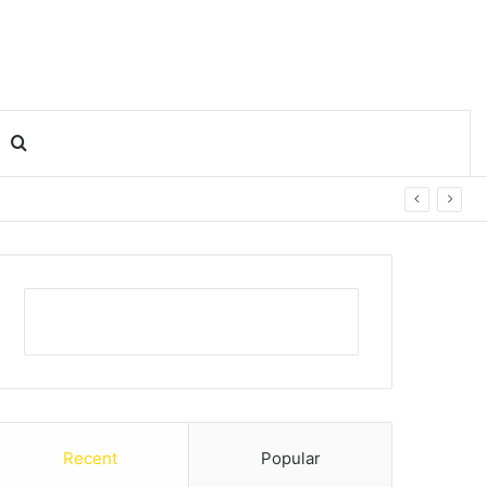
Search for
Recent
Popular