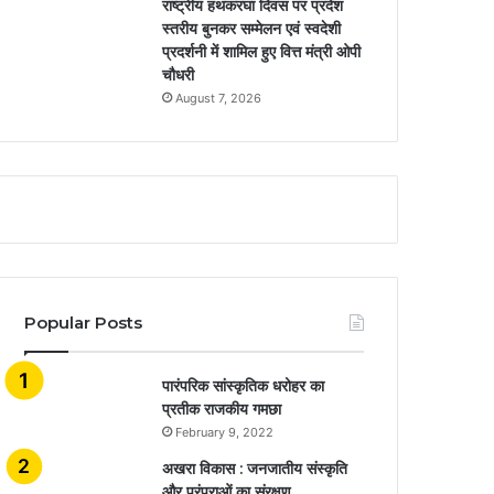
राष्ट्रीय हथकरघा दिवस पर प्रदेश
स्तरीय बुनकर सम्मेलन एवं स्वदेशी
प्रदर्शनी में शामिल हुए वित्त मंत्री ओपी
चौधरी
August 7, 2026
Popular Posts
​​​​​​​पारंपरिक सांस्कृतिक धरोहर का
प्रतीक राजकीय गमछा
February 9, 2022
अखरा विकास : जनजातीय संस्कृति
और परंपराओं का संरक्षण