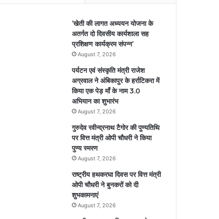
’खेती की लागत अध्ययन योजना के
अतर्गत दो दिवसीय कार्यशाला सह
प्रशिक्षण कार्यक्रम संपन्न’
August 7, 2026
पर्यटन एवं संस्कृति मंत्री राजेश
अग्रवाल ने अंबिकापुर के हर्राटिकरा में
किया एक पेड़ माँ के नाम 3.0
अभियान का शुभारंभ
August 7, 2026
गुरुदेव रवीन्द्रनाथ टैगोर की पुण्यतिथि
पर वित्त मंत्री ओपी चौधरी ने किया
पुण्य स्मरण
August 7, 2026
राष्ट्रीय हथकरघा दिवस पर वित्त मंत्री
ओपी चौधरी ने बुनकरों को दी
शुभकामनाएं
August 7, 2026