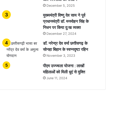
December 5, 2025
मुख्यमंत्री विष्णु देव साय ने पूर्व
प्रधानमंत्री डॉ. मनमोहन सिंह के
निधन पर किया दुःख व्यक्त
December 27, 2024
डॉ. नरेन्द्र देव वर्मा छत्तीसगढ़ के
सोनहा बिहान के स्वप्नदृष्टा रहिन
November 3, 2023
पीएम उज्ज्वला योजना : लाखों
महिलाओं को मिली धुएं से मुक्ति
June 11, 2024