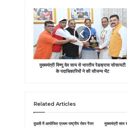
मुख्यमंत्री विष्णु देव साय से भारतीय रेडक्रास सोसायटी
के पदाधिकारियों ने की सौजन्य भेंट
Related Articles
दुधली में आयोजित प्रथम राष्ट्रीय रोवर रेंजर
मुख्यमंत्री साय