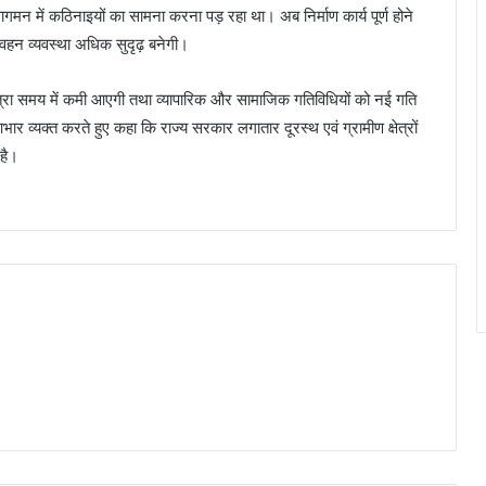
गमन में कठिनाइयों का सामना करना पड़ रहा था। अब निर्माण कार्य पूर्ण होने
रिवहन व्यवस्था अधिक सुदृढ़ बनेगी।
 यात्रा समय में कमी आएगी तथा व्यापारिक और सामाजिक गतिविधियों को नई गति
 आभार व्यक्त करते हुए कहा कि राज्य सरकार लगातार दूरस्थ एवं ग्रामीण क्षेत्रों
है।