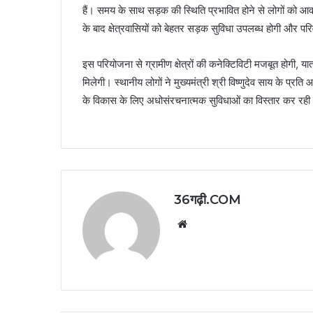
हैं। समय के साथ सड़क की स्थिति प्रभावित होने से लोगों को आवा
के बाद क्षेत्रवासियों को बेहतर सड़क सुविधा उपलब्ध होगी और प
इस परियोजना से ग्रामीण क्षेत्रों की कनेक्टिविटी मजबूत होगी,
मिलेगी। स्थानीय लोगों ने मुख्यमंत्री श्री विष्णुदेव साय के प्रति
के विकास के लिए अधोसंरचनात्मक सुविधाओं का विस्तार कर रही 
36गढ़ी.COM
Website