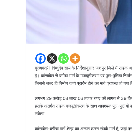
मुख्यमंत्री विष्णुदेव साय के निर्देशानुसार जशपुर जिले में सड़
है। कांसाबेल से बगीचा मार्ग के मजबूतीकरण एवं पुल-पुलिया निर्माण 
जिससे जल्द ही निर्माण कार्य प्रारंभ होने का मार्ग प्रशस्त हो गया 
लगभग 29 करोड़ 08 लाख 06 हजार रुपए की लागत से 39 किलोमीटर
इसके अंतर्गत सड़क मजबूतीकरण के साथ आवश्यक पुल-पुलियों का
सकेगा।
कांसाबेल-बगीचा मार्ग क्षेत्र का अत्यंत व्यस्त संपर्क मार्ग है, जहा