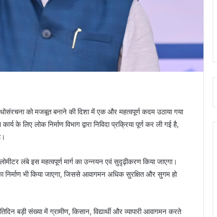
क अधोसंरचना को मजबूत बनाने की दिशा में एक और महत्वपूर्ण कदम उठाया गया
कार्य के लिए लोक निर्माण विभाग द्वारा निविदा प्रक्रिया पूर्ण कर ली गई है,
है।
 लंबे इस महत्वपूर्ण मार्ग का उन्नयन एवं सुदृढ़ीकरण किया जाएगा।
 निर्माण भी किया जाएगा, जिससे आवागमन अधिक सुरक्षित और सुगम हो
ं प्रतिदिन बड़ी संख्या में ग्रामीण, किसान, विद्यार्थी और व्यापारी आवागमन करते