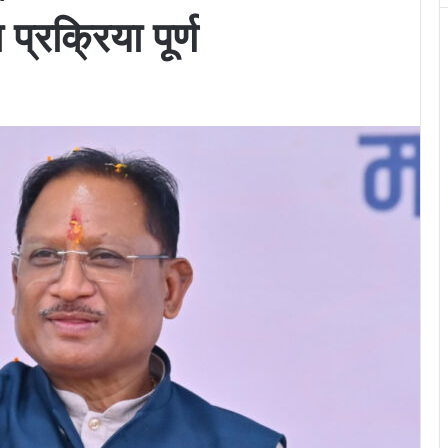
प्रक्रिया पूर्ण