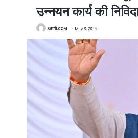
उन्नयन कार्य की निविदा 
36गढ़ी.COM
May 8, 2026