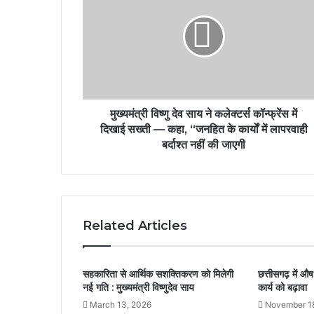
मुख्यमंत्री विष्णु देव साय ने कलेक्टर्स कॉन्फ्रेंस में
दिखाई सख्ती — कहा, “जनहित के कार्यों में लापरवाही
बर्दाश्त नहीं की जाएगी
Related Articles
सहकारिता से आर्थिक सशक्तिकरण को मिलेगी
छत्तीसगढ़ में औष
नई गति : मुख्यमंत्री विष्णुदेव साय
कार्य को बढ़ावा
March 13, 2026
November 1