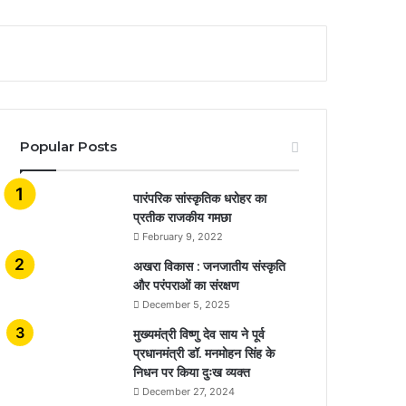
Popular Posts
​​​​​​​पारंपरिक सांस्कृतिक धरोहर का
प्रतीक राजकीय गमछा
February 9, 2022
अखरा विकास : जनजातीय संस्कृति
और परंपराओं का संरक्षण
December 5, 2025
मुख्यमंत्री विष्णु देव साय ने पूर्व
प्रधानमंत्री डॉ. मनमोहन सिंह के
निधन पर किया दुःख व्यक्त
December 27, 2024