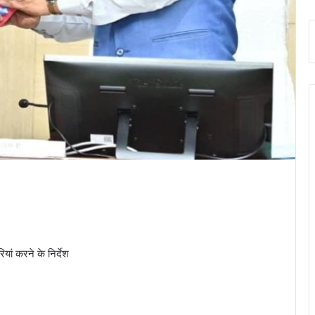
यां करने के निर्देश