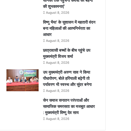
सैनिकों तक पहुंचेंगी कवर्धा की बहनों
की शुभकामनाएं’
August 8, 2026
विष्णु भैया’ के सुशासन में महतारी वंदन
बना महिलाओं की आत्मनिर्भरता का
आधार
August 8, 2026
छात्रावासी बच्चों के बीच पहुंचे उप
मुख्यमंत्री विजय शर्मा
August 8, 2026
उप मुख्यमंत्री अरुण साव ने किया
पौधारोपण, बोले हरियाली बढ़ेगी तो
पर्यावरण भी स्वस्थ और सुंदर बनेगा
August 8, 2026
सेन समाज सनातन परंपराओं और
सामाजिक समरसता का मजबूत आधार
: मुख्यमंत्री विष्णु देव साय
August 8, 2026