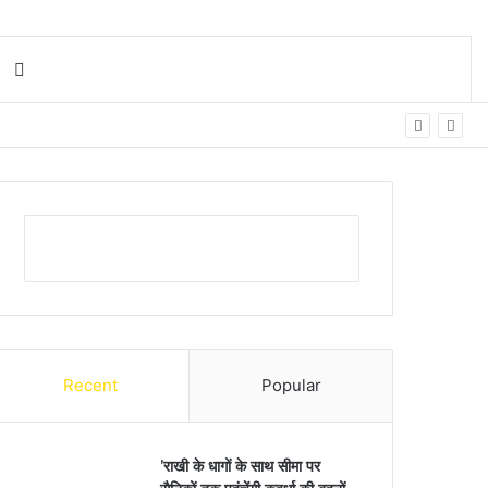
Search for
Recent
Popular
’राखी के धागों के साथ सीमा पर