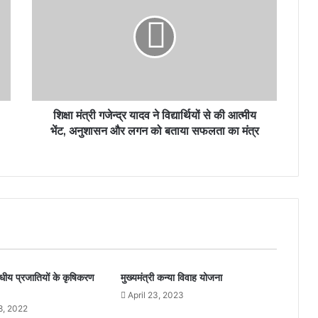
शिक्षा मंत्री गजेन्द्र यादव ने विद्यार्थियों से की आत्मीय
भेंट, अनुशासन और लगन को बताया सफलता का मंत्र
धीय प्रजातियों के कृषिकरण
मुख्यमंत्री कन्या विवाह योजना
April 23, 2023
8, 2022