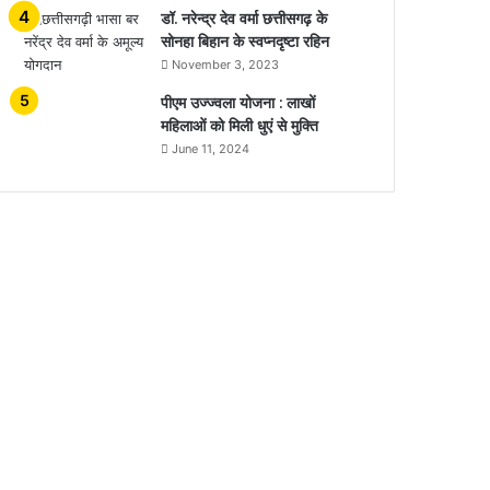
डॉ. नरेन्द्र देव वर्मा छत्तीसगढ़ के
सोनहा बिहान के स्वप्नदृष्टा रहिन
November 3, 2023
पीएम उज्ज्वला योजना : लाखों
महिलाओं को मिली धुएं से मुक्ति
June 11, 2024