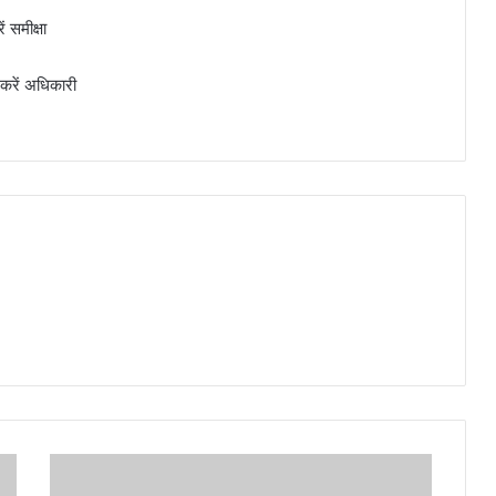
 समीक्षा
करें अधिकारी