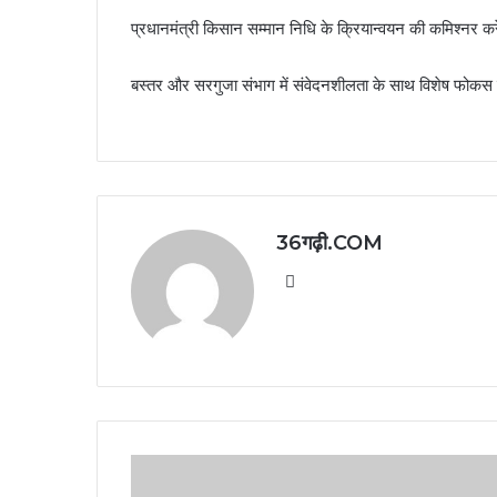
प्रधानमंत्री किसान सम्मान निधि के क्रियान्वयन की कमिश्नर करें
बस्तर और सरगुजा संभाग में संवेदनशीलता के साथ विशेष फोकस 
36गढ़ी.COM
Website