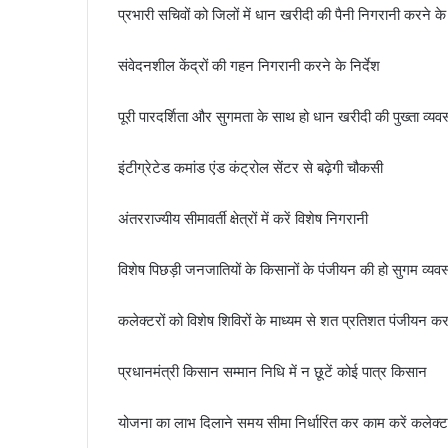
प्रभारी सचिवों को जिलों में धान खरीदी की पैनी निगरानी करने के 
संवेदनशील केंद्रों की गहन निगरानी करने के निर्देश
पूरी पारदर्शिता और सुगमता के साथ हो धान खरीदी की पुख्ता व्यवस
इंटीग्रेटेड कमांड एंड कंट्रोल सेंटर से बढ़ेगी चौकसी
अंतरराज्यीय सीमावर्ती क्षेत्रों में करें विशेष निगरानी
विशेष पिछड़ी जनजातियों के किसानों के पंजीयन की हो सुगम व्यवस
कलेक्टरों को विशेष शिविरों के माध्यम से शत प्रतिशत पंजीयन करन
प्रधानमंत्री किसान सम्मान निधि में न छूटें कोई पात्र किसान
योजना का लाभ दिलाने समय सीमा निर्धारित कर काम करें कलेक्