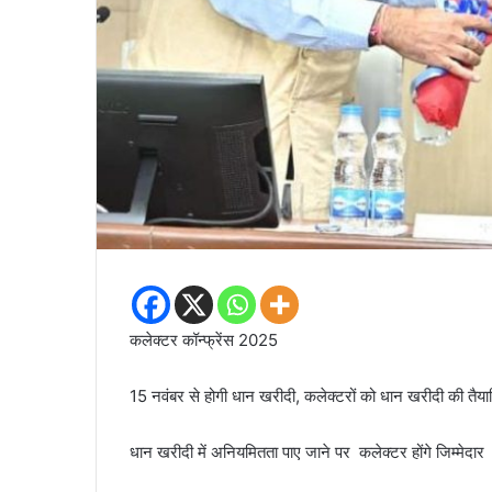
कलेक्टर कॉन्फ्रेंस 2025
15 नवंबर से होगी धान खरीदी, कलेक्टरों को धान खरीदी की तैयारि
धान खरीदी में अनियमितता पाए जाने पर कलेक्टर होंगे जिम्मेदार