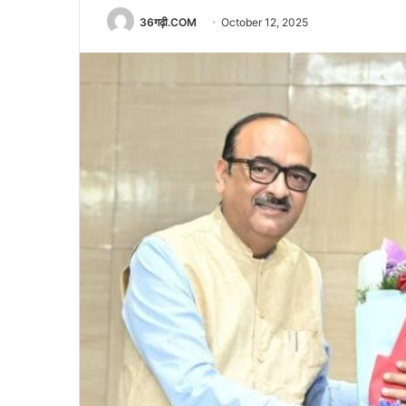
36गढ़ी.COM
October 12, 2025