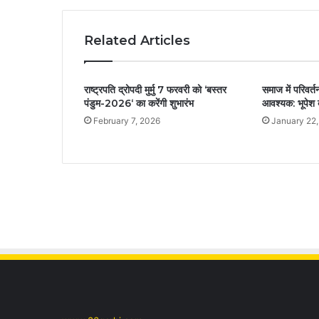
Related Articles
राष्ट्रपति द्रोपदी मुर्मु 7 फरवरी को ‘बस्तर
समाज में परिवर्त
पंडुम-2026‘ का करेंगी शुभारंभ
आवश्यक: भूपेश 
February 7, 2026
January 22