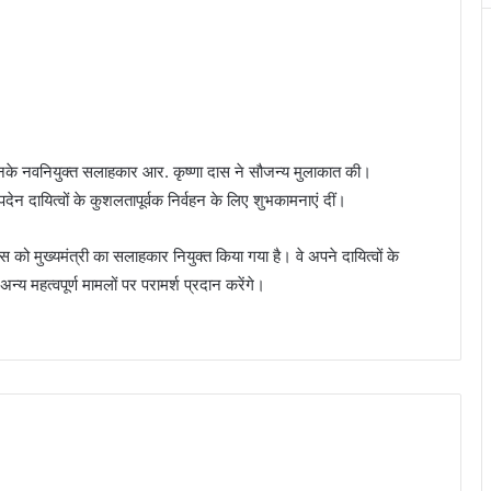
ें उनके नवनियुक्त सलाहकार आर. कृष्णा दास ने सौजन्य मुलाकात की।
 पदेन दायित्वों के कुशलतापूर्वक निर्वहन के लिए शुभकामनाएं दीं।
स को मुख्यमंत्री का सलाहकार नियुक्त किया गया है। वे अपने दायित्वों के
न्य महत्वपूर्ण मामलों पर परामर्श प्रदान करेंगे।