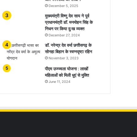
December 5, 2025
मुख्यमंत्री विष्णु देव साय ने पूर्व
प्रधानमंत्री डॉ. मनमोहन सिंह के
निधन पर किया दुःख व्यक्त
December 27, 2024
डॉ. नरेन्द्र देव वर्मा छत्तीसगढ़ के
सोनहा बिहान के स्वप्नदृष्टा रहिन
November 3, 2023
पीएम उज्ज्वला योजना : लाखों
महिलाओं को मिली धुएं से मुक्ति
June 11, 2024