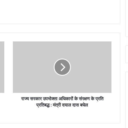
राज्य सरकार उपभोक्ता अधिकारों के संरक्षण के प्रति
प्रतिबद्ध : मंत्री दयाल दास बघेल