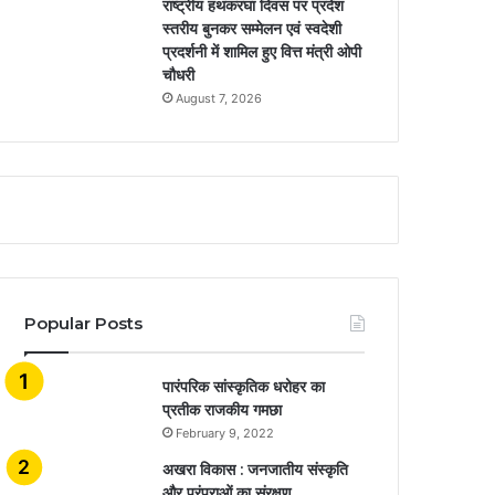
राष्ट्रीय हथकरघा दिवस पर प्रदेश
स्तरीय बुनकर सम्मेलन एवं स्वदेशी
प्रदर्शनी में शामिल हुए वित्त मंत्री ओपी
चौधरी
August 7, 2026
Popular Posts
​​​​​​​पारंपरिक सांस्कृतिक धरोहर का
प्रतीक राजकीय गमछा
February 9, 2022
अखरा विकास : जनजातीय संस्कृति
और परंपराओं का संरक्षण