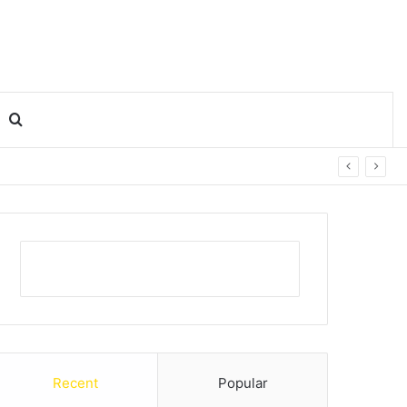
Search for
Recent
Popular