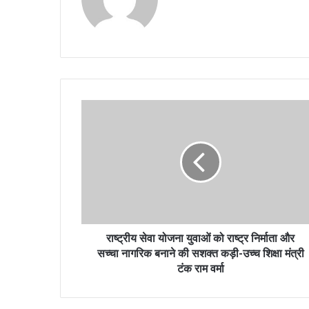
राष्ट्रीय सेवा योजना युवाओं को राष्ट्र निर्माता और
सच्चा नागरिक बनाने की सशक्त कड़ी-उच्च शिक्षा मंत्री
टंक राम वर्मा