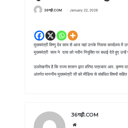
36गढ़ी.COM
January 22, 2026
मुख्यमंत्री विष्णु देव साय से आज यहां उनके निवास कार्यालय म
मुख्यमंत्री साय ने दास को नवीन नियुक्ति पर बधाई देते हुए उन्हें
उल्लेखनीय है कि राज्य शासन द्वारा वरिष्ठ पत्रकार आर. कृष्णा दा
अंतर्गत माननीय मुख्यमंत्री जी को मीडिया से संबंधित विषयों सहित अ
36गढ़ी.COM
Website