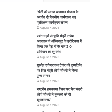
’खेती की लागत अध्ययन योजना के
अतर्गत दो दिवसीय कार्यशाला सह
प्रशिक्षण कार्यक्रम संपन्न’
August 7, 2026
पर्यटन एवं संस्कृति मंत्री राजेश
अग्रवाल ने अंबिकापुर के हर्राटिकरा में
किया एक पेड़ माँ के नाम 3.0
अभियान का शुभारंभ
August 7, 2026
गुरुदेव रवीन्द्रनाथ टैगोर की पुण्यतिथि
पर वित्त मंत्री ओपी चौधरी ने किया
पुण्य स्मरण
August 7, 2026
राष्ट्रीय हथकरघा दिवस पर वित्त मंत्री
ओपी चौधरी ने बुनकरों को दी
शुभकामनाएं
August 7, 2026