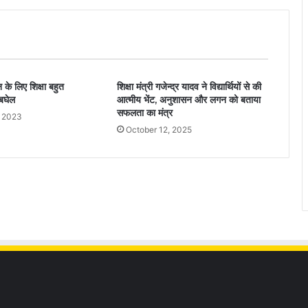
न के लिए शिक्षा बहुत
शिक्षा मंत्री गजेन्द्र यादव ने विद्यार्थियों से की
बघेल
आत्मीय भेंट, अनुशासन और लगन को बताया
सफलता का मंत्र
, 2023
October 12, 2025