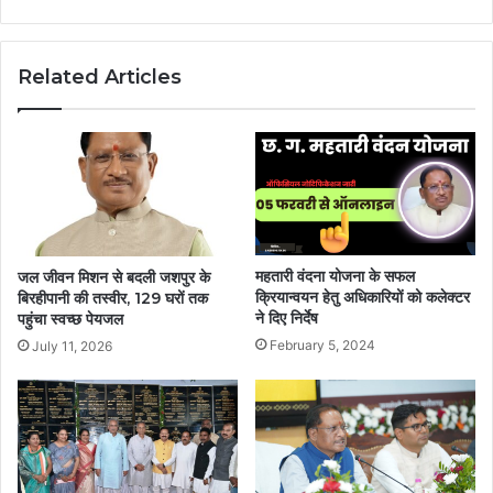
Related Articles
महतारी वंदना योजना के सफल
जल जीवन मिशन से बदली जशपुर के
क्रियान्वयन हेतु अधिकारियों को कलेक्टर
बिरहीपानी की तस्वीर, 129 घरों तक
ने दिए निर्देष
पहुंचा स्वच्छ पेयजल
February 5, 2024
July 11, 2026