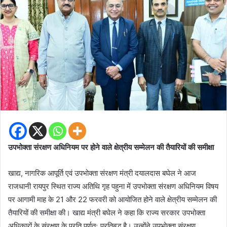
उपभोक्ता संरक्षण अधिनियम पर होने वाले क्षेत्रीय सम्मेलन की तैयारियों की समीक्षा
खाद्य, नागरिक आपूर्ति एवं उपभोक्ता संरक्षण मंत्री दयालदास बघेल ने आज
राजधानी रायपुर स्थित राज्य अतिथि गृह पहुना में उपभोक्ता संरक्षण अधिनियम विषय
पर आगामी माह के 21 और 22 फरवरी को आयोजित होने वाले क्षेत्रीय सम्मेलन की
तैयारियों की समीक्षा की। खाद्य मंत्री बघेल ने कहा कि राज्य सरकार उपभोक्ता
अधिकारों के संरक्षण के प्रति पूर्णतः प्रतिबद्ध है। उन्होंने उपभोक्ता संरक्षण