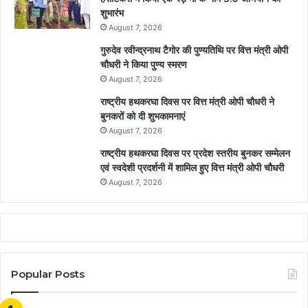
शुभारंभ
August 7, 2026
गुरुदेव रवीन्द्रनाथ टैगोर की पुण्यतिथि पर वित्त मंत्री ओपी
चौधरी ने किया पुण्य स्मरण
August 7, 2026
राष्ट्रीय हथकरघा दिवस पर वित्त मंत्री ओपी चौधरी ने
बुनकरों को दी शुभकामनाएं
August 7, 2026
राष्ट्रीय हथकरघा दिवस पर प्रदेश स्तरीय बुनकर सम्मेलन
एवं स्वदेशी प्रदर्शनी में शामिल हुए वित्त मंत्री ओपी चौधरी
August 7, 2026
Popular Posts