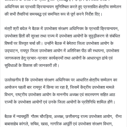
अधिनियम का प्रभावी क्रियान्वयन सुनिश्चित करते हुए प्रस्तावित क्षेत्रीय सम्मेलन
की सभी तैयारियां समयबद्ध एवं समन्वित रूप से पूर्ण करने निर्देश दिए।
मंत्री श्री बघेल ने बैठक में उपभोक्ता संरक्षण अधिनियम के प्रभावी क्रियान्वयन,
उपभोक्ता हितों की सुरक्षा तथा राज्य में उपभोक्ता आयोगों के सुदृढ़ीकरण से संबंधित
विषयों पर विस्तृत चर्चा की। उन्होंने बैठक में बेमेतरा जिला उपभोक्ता आयोग के
उद्घाटन, रायपुर जिला उपभोक्ता आयोग में अतिरिक्त पीठ की स्थापना, उपभोक्ता
जागरूकता हेतु प्रचार-प्रसार कार्यक्रमों तथा आयोगों के आधारभूत ढांचे एवं
सुविधाओं के विकास की जानकारी ली।
उल्लेखनीय है कि उपभोक्ता संरक्षण अधिनियम पर आधारित क्षेत्रीय सम्मेलन का
आयोजन पहली बार रायपुर में किया जा रहा है, जिसमें केंद्रीय उपभोक्ता मामले
विभाग, राष्ट्रीय उपभोक्ता आयोग के माननीय अध्यक्ष एवं सदस्यगण सहित आठ
राज्यों के उपभोक्ता आयोगों एवं उनके जिला आयोगों के प्रतिनिधि शामिल होंगे।
बैठक में न्यायमूर्ति गौतम चौरड़िया, अध्यक्ष, छत्तीसगढ़ राज्य उपभोक्ता आयोग, रीना
बाबासाहेब कांगले, सचिव, खाद्य, नागरिक आपूर्ति एवं उपभोक्ता संरक्षण विभाग,