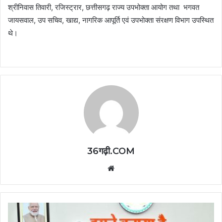
श्रीनिवास तिवारी, रजिस्ट्रार, छत्तीसगढ़ राज्य उपभोक्ता आयोग तथा भगवत
जायसवाल, उप सचिव, खाद्य, नागरिक आपूर्ति एवं उपभोक्ता संरक्षण विभाग उपस्थित
थे।
36गढ़ी.COM
Website