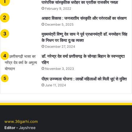
​​​​​​​पारंपरिक सांस्कृतिक धरोहर का प्रतीक राजकीय गमछा
February 9, 2022
अखरा विकास : जनजातीय संस्कृति और परंपराओं का संरक्षण
December 5, 2025
मुख्यमंत्री विष्णु देव साय ने पूर्व प्रधानमंत्री डॉ. मनमोहन सिंह
के निधन पर किया दुःख व्यक्त
December 27, 2024
डॉ. नरेन्द्र देव वर्मा छत्तीसगढ़ के सोनहा बिहान के स्वप्नदृष्टा
रहिन
November 3, 2023
पीएम उज्ज्वला योजना : लाखों महिलाओं को मिली धुएं से मुक्ति
June 11, 2024
www.36garhi.com
Editor -
Jayshree