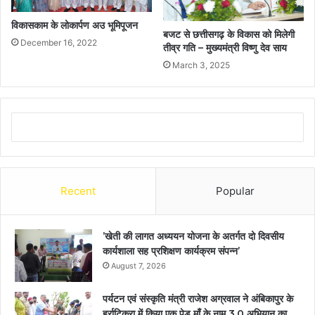
विकासकाम के लोकार्पण अउ भूमिपूजन
बजट से छत्तीसगढ़ के विकास को मिलेगी
December 16, 2022
तीव्र गति – मुख्यमंत्री विष्णु देव साय
March 3, 2025
Recent
Popular
’खेती की लागत अध्ययन योजना के अतर्गत दो दिवसीय
कार्यशाला सह प्रशिक्षण कार्यक्रम संपन्न’
August 7, 2026
पर्यटन एवं संस्कृति मंत्री राजेश अग्रवाल ने अंबिकापुर के
हर्राटिकरा में किया एक पेड़ माँ के नाम 3.0 अभियान का