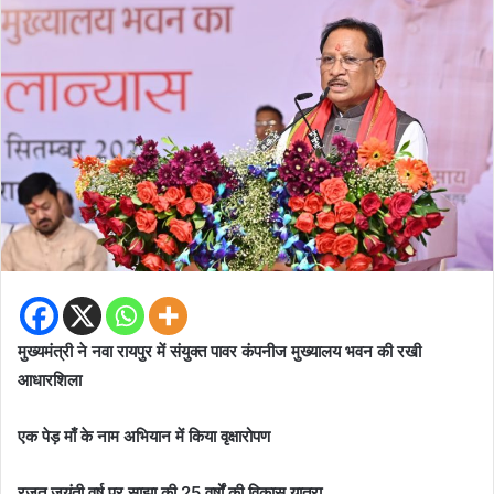
मुख्यमंत्री ने नवा रायपुर में संयुक्त पावर कंपनीज मुख्यालय भवन की रखी
आधारशिला
एक पेड़ माँ के नाम अभियान में किया वृक्षारोपण
रजत जयंती वर्ष पर साझा की 25 वर्षों की विकास यात्रा