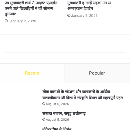
उप मुख्यमंत्री शर्मा से उत्कृष्ट प्रदर्शन
मुख्यमंत्री ह नान्हें लइका मन ल
करने वाले खिलाड़ियों ने की सौजन्य
अन्नप्रशन देवाईन
मुलाकात
January 5, 2025
February 2, 2026
Recent
Popular
लोक कलाओं के संरक्षण और कलाकारों के आर्थिक
सशक्तीकरण की दिशा में संस्कृति विभाग की महत्वपूर्ण पहल
August 5, 2026
सशक्त बचपन, समृद्ध छत्तीसगढ़
August 5, 2026
मंत्रिपरिषद के निर्णय