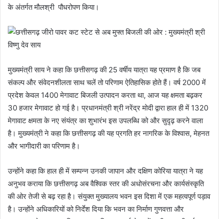
के अंतर्गत मौलश्री पौधरोपण किया।
मुख्यमंत्री साय ने कहा कि छत्तीसगढ़ की 25 वर्षीय यात्रा यह प्रमाण है कि जब
संकल्प और संवेदनशीलता साथ चलें तो परिणाम ऐतिहासिक होते हैं। वर्ष 2000 में
प्रदेश केवल 1400 मेगावाट बिजली उत्पादन करता था, आज यह क्षमता बढ़कर
30 हजार मेगावाट हो गई है। प्रधानमंत्री श्री नरेंद्र मोदी द्वारा हाल ही में 1320
मेगावाट क्षमता के नए संयंत्र का शुभारंभ इस उपलब्धि को और सुदृढ़ करने वाला
है। मुख्यमंत्री ने कहा कि छत्तीसगढ़ की यह प्रगति हर नागरिक के विश्वास, मेहनत
और भागीदारी का परिणाम है।
उन्होंने कहा कि हाल ही में सम्पन्न उनकी जापान और दक्षिण कोरिया यात्रा ने यह
अनुभव कराया कि छत्तीसगढ़ अब वैश्विक स्तर की अधोसंरचना और कार्यसंस्कृति
की ओर तेजी से बढ़ रहा है। संयुक्त मुख्यालय भवन इस दिशा में एक महत्वपूर्ण पड़ाव
है। उन्होंने अधिकारियों को निर्देश दिया कि भवन का निर्माण गुणवत्ता और