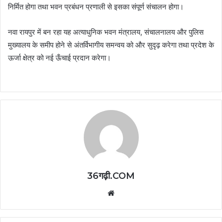
निर्मित होगा तथा भवन प्रबंधन प्रणाली से इसका संपूर्ण संचालन होगा।
नवा रायपुर में बन रहा यह अत्याधुनिक भवन मंत्रालय, संचालनालय और पुलिस
मुख्यालय के समीप होने से अंतर्विभागीय समन्वय को और सुदृढ़ करेगा तथा प्रदेश के
ऊर्जा क्षेत्र को नई ऊँचाई प्रदान करेगा।
36गढ़ी.COM
Website