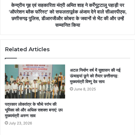
केन्द्रीय गृह एवं सहकारिता मंत्री अमित शाह ने कर्रेगुट्टालु पहाड़ी पर
‘ऑपरेशन ब्लैक फॉरेस्ट’ को सफलतापूर्वक अंजाम देने वाले सीआरपीएफ,
छत्तीसगढ़ पुलिस, डीआरजीऔर कोबरा के जवानों से भेंट की और उन्हें
सम्मानित किया
Related Articles
अटल निर्माण वर्ष में सुशासन की नई
ऊंचाइयां छूने को तैयार छत्तीसगढ़:
मुख्यमंत्री विष्णु देव साय
June 8, 2025
पत्रकार लोकतंत्र के चौथे स्तंभ की
भूमिका को और अधिक सशक्त बनाएं: उप
मुख्यमंत्री अरुण साव
July 23, 2026