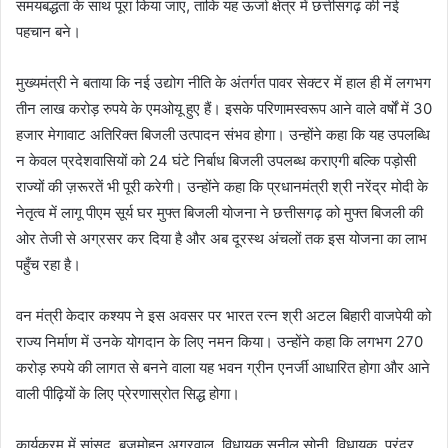
समयबद्धता के साथ पूरा किया जाए, ताकि यह ऊर्जा क्षेत्र में छत्तीसगढ़ की नई
पहचान बने।
मुख्यमंत्री ने बताया कि नई उद्योग नीति के अंतर्गत पावर सेक्टर में हाल ही में लगभग
तीन लाख करोड़ रुपये के एमओयू हुए हैं। इसके परिणामस्वरूप आने वाले वर्षों में 30
हजार मेगावाट अतिरिक्त बिजली उत्पादन संभव होगा। उन्होंने कहा कि यह उपलब्धि
न केवल प्रदेशवासियों को 24 घंटे निर्बाध बिजली उपलब्ध कराएगी बल्कि पड़ोसी
राज्यों की ज़रूरतें भी पूरी करेगी। उन्होंने कहा कि प्रधानमंत्री श्री नरेंद्र मोदी के
नेतृत्व में लागू पीएम सूर्य घर मुफ्त बिजली योजना ने छत्तीसगढ़ को मुफ्त बिजली की
ओर तेजी से अग्रसर कर दिया है और अब दूरस्थ अंचलों तक इस योजना का लाभ
पहुँच रहा है।
वन मंत्री केदार कश्यप ने इस अवसर पर भारत रत्न श्री अटल बिहारी वाजपेयी को
राज्य निर्माण में उनके योगदान के लिए नमन किया। उन्होंने कहा कि लगभग 270
करोड़ रुपये की लागत से बनने वाला यह भवन ग्रीन एनर्जी आधारित होगा और आने
वाली पीढ़ियों के लिए प्रेरणास्रोत सिद्ध होगा।
कार्यक्रम में सांसद बृजमोहन अग्रवाल, विधायक सुनील सोनी, विधायक पुरंदर