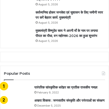
August 5, 2026
कर्तव्यनिष्ठ होकर जनसेवा एवं सुशासन के लिए जमीनी स्तर
पर करें बेहतर कार्य: मुख्यमंत्री
August 5, 2026
मुख्यमंत्री विष्णुदेव साय ने अपनी माँ के नाम पर लगाया
पीपल का पौधा, वन महोत्सव-2026 का हुआ शुभारंभ
August 5, 2026
Popular Posts
​​​​​​​पारंपरिक सांस्कृतिक धरोहर का प्रतीक राजकीय गमछा
February 9, 2022
अखरा विकास : जनजातीय संस्कृति और परंपराओं का संरक्षण
December 5, 2025