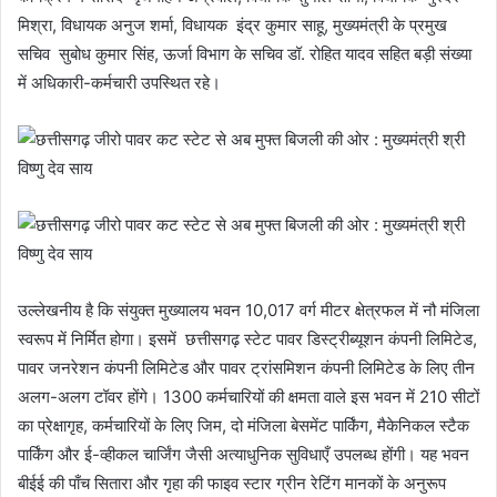
मिश्रा, विधायक अनुज शर्मा, विधायक इंद्र कुमार साहू, मुख्यमंत्री के प्रमुख
सचिव सुबोध कुमार सिंह, ऊर्जा विभाग के सचिव डॉ. रोहित यादव सहित बड़ी संख्या
में अधिकारी-कर्मचारी उपस्थित रहे।
उल्लेखनीय है कि संयुक्त मुख्यालय भवन 10,017 वर्ग मीटर क्षेत्रफल में नौ मंजिला
स्वरूप में निर्मित होगा। इसमें छत्तीसगढ़ स्टेट पावर डिस्ट्रीब्यूशन कंपनी लिमिटेड,
पावर जनरेशन कंपनी लिमिटेड और पावर ट्रांसमिशन कंपनी लिमिटेड के लिए तीन
अलग-अलग टॉवर होंगे। 1300 कर्मचारियों की क्षमता वाले इस भवन में 210 सीटों
का प्रेक्षागृह, कर्मचारियों के लिए जिम, दो मंजिला बेसमेंट पार्किंग, मैकेनिकल स्टैक
पार्किंग और ई-व्हीकल चार्जिंग जैसी अत्याधुनिक सुविधाएँ उपलब्ध होंगी। यह भवन
बीईई की पाँच सितारा और गृहा की फाइव स्टार ग्रीन रेटिंग मानकों के अनुरूप