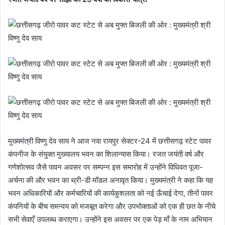
मुख्यमंत्री विष्णु देव साय ने आज नवा रायपुर सेक्टर-24 में छत्तीसगढ़ स्टेट पावर
कंपनीज के संयुक्त मुख्यालय भवन का शिलान्यास किया। रजत जयंती वर्ष और
गणेशोत्सव जैसे पावन अवसर पर सम्पन्न इस समारोह में उन्होंने विधिवत पूजा-
अर्चना की और भवन का थ्री-डी मॉडल अनावृत किया। मुख्यमंत्री ने कहा कि यह
भवन अधिकारियों और कर्मचारियों की कार्यकुशलता को नई ऊँचाई देगा, तीनों पावर
कंपनियों के बीच समन्वय को मजबूत करेगा और उपभोक्ताओं को एक ही छत के नीचे
सभी सेवाएँ उपलब्ध कराएगा। उन्होंने इस अवसर पर एक पेड़ माँ के नाम अभियान