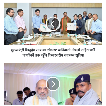
मुख्यमंत्री विष्णुदेव साय का संकल्प: आदिवासी अंचलों सहित सभी
नागरिकों तक पहुँचे विश्वस्तरीय स्वास्थ्य सुविधा