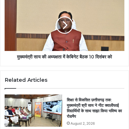
मुख्यमंत्री साय की अध्यक्षता में केबिनेट बैठक 10 दिसंबर को
Related Articles
शिक्षा से विकसित छत्तीसगढ़ तक:
मुख्यमंत्री श्री साय ने नीट क्वालीफाई
विद्यार्थियों के साथ साझा किया भविष्य का
रोडमैप
August 2, 2026