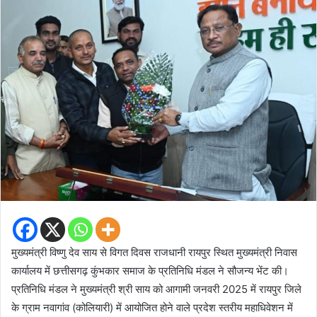
मुख्यमंत्री विष्णु देव साय से विगत दिवस राजधानी रायपुर स्थित मुख्यमंत्री निवास
कार्यालय में छत्तीसगढ़ कुंभकार समाज के प्रतिनिधि मंडल ने सौजन्य भेंट की।
प्रतिनिधि मंडल ने मुख्यमंत्री श्री साय को आगामी जनवरी 2025 में रायपुर जिले
के ग्राम नवागांव (कोलियारी) में आयोजित होने वाले प्रदेश स्तरीय महाधिवेशन में