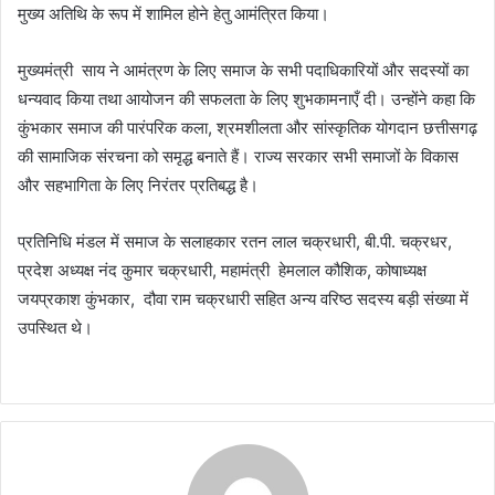
मुख्य अतिथि के रूप में शामिल होने हेतु आमंत्रित किया।
मुख्यमंत्री साय ने आमंत्रण के लिए समाज के सभी पदाधिकारियों और सदस्यों का
धन्यवाद किया तथा आयोजन की सफलता के लिए शुभकामनाएँ दी। उन्होंने कहा कि
कुंभकार समाज की पारंपरिक कला, श्रमशीलता और सांस्कृतिक योगदान छत्तीसगढ़
की सामाजिक संरचना को समृद्ध बनाते हैं। राज्य सरकार सभी समाजों के विकास
और सहभागिता के लिए निरंतर प्रतिबद्ध है।
प्रतिनिधि मंडल में समाज के सलाहकार रतन लाल चक्रधारी, बी.पी. चक्रधर,
प्रदेश अध्यक्ष नंद कुमार चक्रधारी, महामंत्री हेमलाल कौशिक, कोषाध्यक्ष
जयप्रकाश कुंभकार, दौवा राम चक्रधारी सहित अन्य वरिष्ठ सदस्य बड़ी संख्या में
उपस्थित थे।