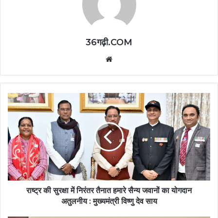
36गढ़ी.COM
Website
राष्ट्र की सुरक्षा में निरंतर तैनात हमारे सैन्य जवानों का योगदान
अतुलनीय : मुख्यमंत्री विष्णु देव साय