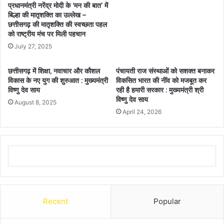
प्रधानमंत्री नरेंद्र मोदी के ‘मन की बात’ में
बिल्हा की मातृशक्ति का उल्लेख –
छत्तीसगढ़ की मातृशक्ति की स्वच्छता पहल
को राष्ट्रीय मंच पर मिली पहचान
July 27, 2025
छत्तीसगढ़ में शिक्षा, नवाचार और कौशल
पंचायती राज संस्थाओं को सशक्त बनाकर
विकास के नए युग की शुरुआत : मुख्यमंत्री
विकसित भारत की नींव को मजबूत कर
विष्णु देव साय
रही है हमारी सरकार : मुख्यमंत्री श्री
विष्णु देव साय
August 8, 2025
April 24, 2026
Recent
Popular