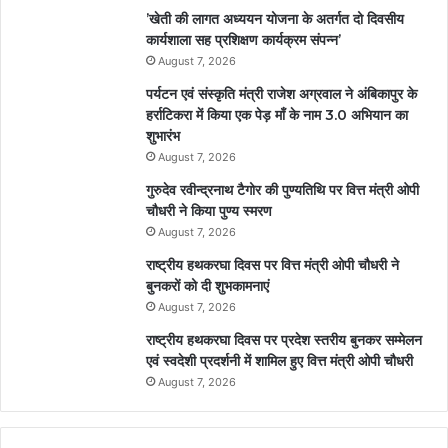
’खेती की लागत अध्ययन योजना के अतर्गत दो दिवसीय
कार्यशाला सह प्रशिक्षण कार्यक्रम संपन्न’
August 7, 2026
पर्यटन एवं संस्कृति मंत्री राजेश अग्रवाल ने अंबिकापुर के
हर्राटिकरा में किया एक पेड़ माँ के नाम 3.0 अभियान का
शुभारंभ
August 7, 2026
गुरुदेव रवीन्द्रनाथ टैगोर की पुण्यतिथि पर वित्त मंत्री ओपी
चौधरी ने किया पुण्य स्मरण
August 7, 2026
राष्ट्रीय हथकरघा दिवस पर वित्त मंत्री ओपी चौधरी ने
बुनकरों को दी शुभकामनाएं
August 7, 2026
राष्ट्रीय हथकरघा दिवस पर प्रदेश स्तरीय बुनकर सम्मेलन
एवं स्वदेशी प्रदर्शनी में शामिल हुए वित्त मंत्री ओपी चौधरी
August 7, 2026