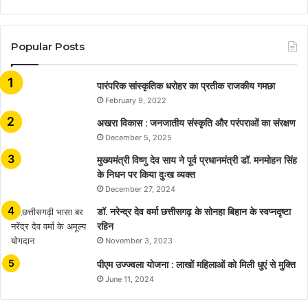
Popular Posts
​​​​​​​पारंपरिक सांस्कृतिक धरोहर का प्रतीक राजकीय गमछा
February 9, 2022
अखरा विकास : जनजातीय संस्कृति और परंपराओं का संरक्षण
December 5, 2025
मुख्यमंत्री विष्णु देव साय ने पूर्व प्रधानमंत्री डॉ. मनमोहन सिंह
के निधन पर किया दुःख व्यक्त
December 27, 2024
डॉ. नरेन्द्र देव वर्मा छत्तीसगढ़ के सोनहा बिहान के स्वप्नदृष्टा
रहिन
November 3, 2023
पीएम उज्ज्वला योजना : लाखों महिलाओं को मिली धुएं से मुक्ति
June 11, 2024