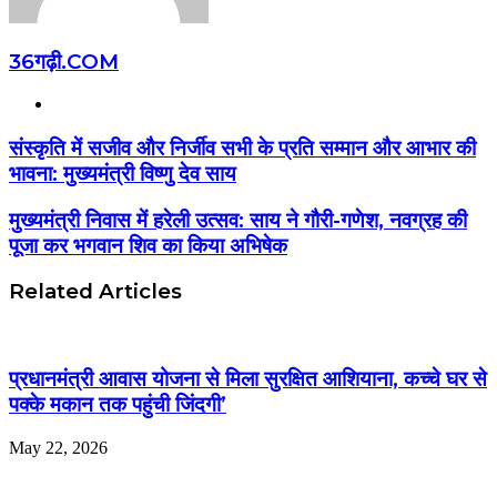
36गढ़ी.COM
Website
संस्कृति में सजीव और निर्जीव सभी के प्रति सम्मान और आभार की
भावना: मुख्यमंत्री विष्णु देव साय
मुख्यमंत्री निवास में हरेली उत्सव: साय ने गौरी-गणेश, नवग्रह की
पूजा कर भगवान शिव का किया अभिषेक
Related Articles
प्रधानमंत्री आवास योजना से मिला सुरक्षित आशियाना, कच्चे घर से
पक्के मकान तक पहुंची जिंदगी’
May 22, 2026