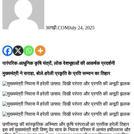
36गढ़ी.COM
July 24, 2025
पारंपरिक-आधुनिक कृषि यंत्रों, लोक वेशभूषाओं की आकर्षक प्रदर्शनी
मुख्यमंत्री ने सराहा, बोले-हरेली प्रकृति के प्रति सम्मान का तिहार
छत्तीसगढ़ की सांस्कृतिक अस्मिता और कृषि परंपराओं का प्रतीक हरेली तिहार
इस वर्ष मुख्यमंत्री श्री विष्णु देव साय के निवास परिसर में अत्यंत हर्षाेल्लास और