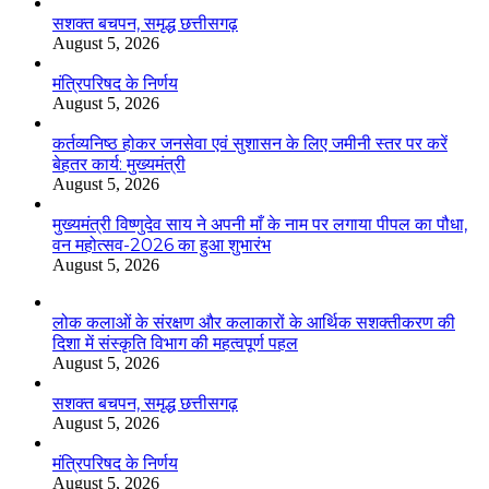
सशक्त बचपन, समृद्ध छत्तीसगढ़
August 5, 2026
मंत्रिपरिषद के निर्णय
August 5, 2026
कर्तव्यनिष्ठ होकर जनसेवा एवं सुशासन के लिए जमीनी स्तर पर करें
बेहतर कार्य: मुख्यमंत्री
August 5, 2026
मुख्यमंत्री विष्णुदेव साय ने अपनी माँ के नाम पर लगाया पीपल का पौधा,
वन महोत्सव-2026 का हुआ शुभारंभ
August 5, 2026
लोक कलाओं के संरक्षण और कलाकारों के आर्थिक सशक्तीकरण की
दिशा में संस्कृति विभाग की महत्वपूर्ण पहल
August 5, 2026
सशक्त बचपन, समृद्ध छत्तीसगढ़
August 5, 2026
मंत्रिपरिषद के निर्णय
August 5, 2026