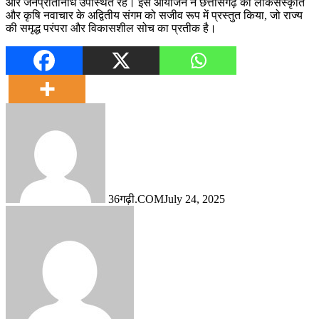
और जनप्रतिनिधि उपस्थित रहे। इस आयोजन ने छत्तीसगढ़ की लोकसंस्कृति
और कृषि नवाचार के अद्वितीय संगम को सजीव रूप में प्रस्तुत किया, जो राज्य
की समृद्ध परंपरा और विकासशील सोच का प्रतीक है।
36गढ़ी.COM
July 24, 2025