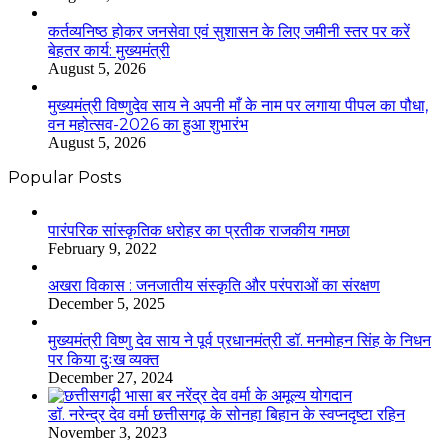
कर्तव्यनिष्ठ होकर जनसेवा एवं सुशासन के लिए जमीनी स्तर पर करें
बेहतर कार्य: मुख्यमंत्री
August 5, 2026
मुख्यमंत्री विष्णुदेव साय ने अपनी माँ के नाम पर लगाया पीपल का पौधा,
वन महोत्सव-2026 का हुआ शुभारंभ
August 5, 2026
Popular Posts
​​​​​​​पारंपरिक सांस्कृतिक धरोहर का प्रतीक राजकीय गमछा
February 9, 2022
अखरा विकास : जनजातीय संस्कृति और परंपराओं का संरक्षण
December 5, 2025
मुख्यमंत्री विष्णु देव साय ने पूर्व प्रधानमंत्री डॉ. मनमोहन सिंह के निधन
पर किया दुःख व्यक्त
December 27, 2024
डॉ. नरेन्द्र देव वर्मा छत्तीसगढ़ के सोनहा बिहान के स्वप्नदृष्टा रहिन
November 3, 2023