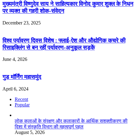
मुख्यमंत्री विष्णुदेव साय ने साहित्यकार विनोद कुमार शुक्ल के निधन
पर व्यक्त की गहरी शोक-संवेदन
December 23, 2025
विश्व पर्यावरण दिवस विशेष : फ्लाई-ऐश और औद्योगिक कचरे की
रिसाइक्लिंग से बन रहीं पर्यावरण-अनुकूल सड़कें
June 4, 2026
गुड मॉर्निंग महासमुंद
April 6, 2024
Recent
Popular
लोक कलाओं के संरक्षण और कलाकारों के आर्थिक सशक्तीकरण की
दिशा में संस्कृति विभाग की महत्वपूर्ण पहल
August 5, 2026