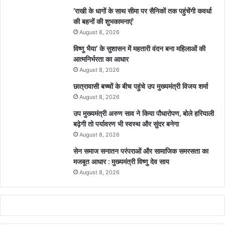
’राखी के धागों के साथ सीमा पर सैनिकों तक पहुंचेंगी कवर्धा
की बहनों की शुभकामनाएं’
August 8, 2026
विष्णु भैया’ के सुशासन में महतारी वंदन बना महिलाओं की
आत्मनिर्भरता का आधार
August 8, 2026
छात्रावासी बच्चों के बीच पहुंचे उप मुख्यमंत्री विजय शर्मा
August 8, 2026
उप मुख्यमंत्री अरुण साव ने किया पौधारोपण, बोले हरियाली
बढ़ेगी तो पर्यावरण भी स्वस्थ और सुंदर बनेगा
August 8, 2026
सेन समाज सनातन परंपराओं और सामाजिक समरसता का
मजबूत आधार : मुख्यमंत्री विष्णु देव साय
August 8, 2026