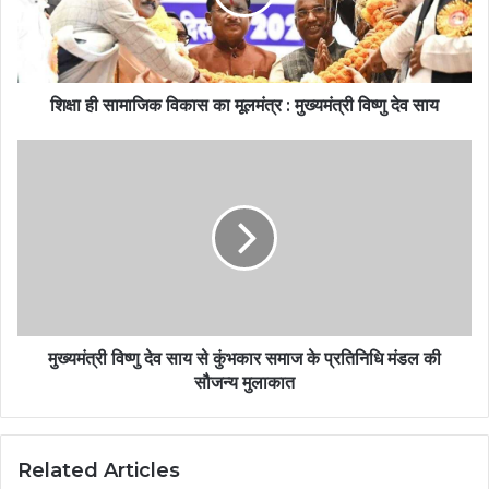
शिक्षा ही सामाजिक विकास का मूलमंत्र : मुख्यमंत्री विष्णु देव साय
मुख्यमंत्री विष्णु देव साय से कुंभकार समाज के प्रतिनिधि मंडल की
सौजन्य मुलाकात
Related Articles