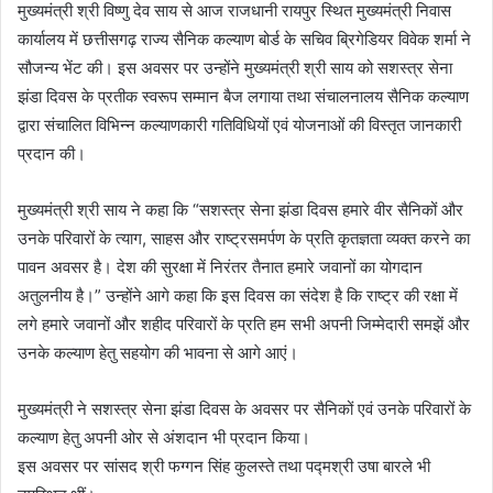
मुख्यमंत्री श्री विष्णु देव साय से आज राजधानी रायपुर स्थित मुख्यमंत्री निवास
कार्यालय में छत्तीसगढ़ राज्य सैनिक कल्याण बोर्ड के सचिव ब्रिगेडियर विवेक शर्मा ने
सौजन्य भेंट की। इस अवसर पर उन्होंने मुख्यमंत्री श्री साय को सशस्त्र सेना
झंडा दिवस के प्रतीक स्वरूप सम्मान बैज लगाया तथा संचालनालय सैनिक कल्याण
द्वारा संचालित विभिन्न कल्याणकारी गतिविधियों एवं योजनाओं की विस्तृत जानकारी
प्रदान की।
मुख्यमंत्री श्री साय ने कहा कि “सशस्त्र सेना झंडा दिवस हमारे वीर सैनिकों और
उनके परिवारों के त्याग, साहस और राष्ट्रसमर्पण के प्रति कृतज्ञता व्यक्त करने का
पावन अवसर है। देश की सुरक्षा में निरंतर तैनात हमारे जवानों का योगदान
अतुलनीय है।” उन्होंने आगे कहा कि इस दिवस का संदेश है कि राष्ट्र की रक्षा में
लगे हमारे जवानों और शहीद परिवारों के प्रति हम सभी अपनी जिम्मेदारी समझें और
उनके कल्याण हेतु सहयोग की भावना से आगे आएं।
मुख्यमंत्री ने सशस्त्र सेना झंडा दिवस के अवसर पर सैनिकों एवं उनके परिवारों के
कल्याण हेतु अपनी ओर से अंशदान भी प्रदान किया।
इस अवसर पर सांसद श्री फग्गन सिंह कुलस्ते तथा पद्मश्री उषा बारले भी