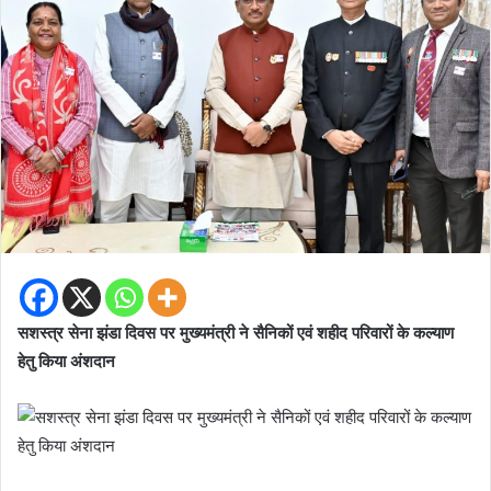
सशस्त्र सेना झंडा दिवस पर मुख्यमंत्री ने सैनिकों एवं शहीद परिवारों के कल्याण
हेतु किया अंशदान