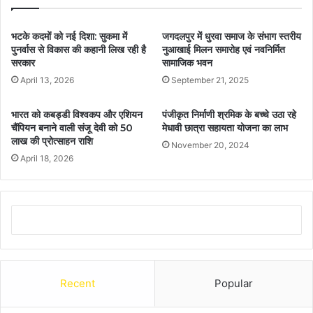
भटके कदमों को नई दिशा: सुकमा में
जगदलपुर में धुरवा समाज के संभाग स्तरीय
पुनर्वास से विकास की कहानी लिख रही है
नुआखाई मिलन समारोह एवं नवनिर्मित
सरकार
सामाजिक भवन
April 13, 2026
September 21, 2025
भारत को कबड्डी विश्वकप और एशियन
पंजीकृत निर्माणी श्रमिक के बच्चे उठा रहे
चैंपियन बनाने वाली संजू देवी को 50
मेधावी छात्रा सहायता योजना का लाभ
लाख की प्रोत्साहन राशि
November 20, 2024
April 18, 2026
Recent
Popular