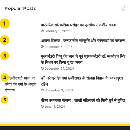
Popular Posts
​​​​​​​पारंपरिक सांस्कृतिक धरोहर का प्रतीक राजकीय गमछा
February 9, 2022
अखरा विकास : जनजातीय संस्कृति और परंपराओं का संरक्षण
December 5, 2025
मुख्यमंत्री विष्णु देव साय ने पूर्व प्रधानमंत्री डॉ. मनमोहन सिंह
के निधन पर किया दुःख व्यक्त
December 27, 2024
डॉ. नरेन्द्र देव वर्मा छत्तीसगढ़ के सोनहा बिहान के स्वप्नदृष्टा
रहिन
November 3, 2023
पीएम उज्ज्वला योजना : लाखों महिलाओं को मिली धुएं से मुक्ति
June 11, 2024