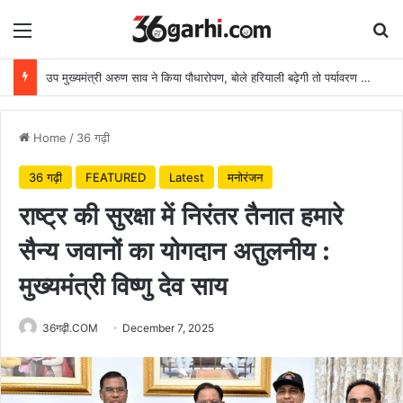
Menu
Se
उप मुख्यमंत्री अरुण साव ने किया पौधारोपण, बोले हरियाली बढ़ेगी तो पर्यावरण भी स्वस्थ और सुंदर बनेगा
Home
/
36 गढ़ी
36 गढ़ी
FEATURED
Latest
मनोरंजन
राष्ट्र की सुरक्षा में निरंतर तैनात हमारे
सैन्य जवानों का योगदान अतुलनीय :
मुख्यमंत्री विष्णु देव साय
36गढ़ी.COM
December 7, 2025