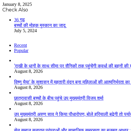
January 8, 2025
Check Also
Close
36 गढ़
बच्चों की मोहक मुस्कान का जादू
July 5, 2024
Recent
Popular
’राखी के धागों के साथ सीमा पर सैनिकों तक पहुंचेंगी कवर्धा की बहनों की 
August 8, 2026
विष्णु भैया’ के सुशासन में महतारी वंदन बना महिलाओं की आत्मनिर्भरता क
August 8, 2026
छात्रावासी बच्चों के बीच पहुंचे उप मुख्यमंत्री विजय शर्मा
August 8, 2026
उप मुख्यमंत्री अरुण साव ने किया पौधारोपण, बोले हरियाली बढ़ेगी तो पर्य
August 8, 2026
सेन समाज सनातन परंपराओं और सामाजिक समरसता का मजबूत आधार : मुख्