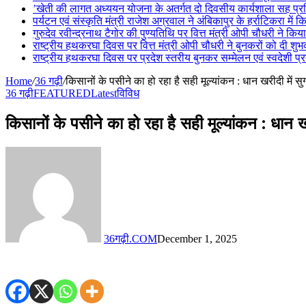
’खेती की लागत अध्ययन योजना के अतर्गत दो दिवसीय कार्यशाला सह प्रशि
पर्यटन एवं संस्कृति मंत्री राजेश अग्रवाल ने अंबिकापुर के हर्राटिकरा में
गुरुदेव रवीन्द्रनाथ टैगोर की पुण्यतिथि पर वित्त मंत्री ओपी चौधरी ने किया
राष्ट्रीय हथकरघा दिवस पर वित्त मंत्री ओपी चौधरी ने बुनकरों को दी शुभ
राष्ट्रीय हथकरघा दिवस पर प्रदेश स्तरीय बुनकर सम्मेलन एवं स्वदेशी प्रदर
Home
/
36 गढ़ी
/
किसानों के पसीने का हो रहा है सही मूल्यांकन : धान खरीदी में स
36 गढ़ी
FEATURED
Latest
विविध
किसानों के पसीने का हो रहा है सही मूल्यांकन : धान 
36गढ़ी.COM
December 1, 2025