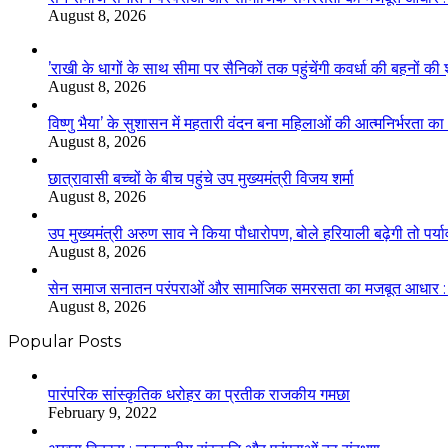
August 8, 2026
’राखी के धागों के साथ सीमा पर सैनिकों तक पहुंचेंगी कवर्धा की बहनों की 
August 8, 2026
विष्णु भैया’ के सुशासन में महतारी वंदन बना महिलाओं की आत्मनिर्भरता क
August 8, 2026
छात्रावासी बच्चों के बीच पहुंचे उप मुख्यमंत्री विजय शर्मा
August 8, 2026
उप मुख्यमंत्री अरुण साव ने किया पौधारोपण, बोले हरियाली बढ़ेगी तो पर्य
August 8, 2026
सेन समाज सनातन परंपराओं और सामाजिक समरसता का मजबूत आधार : मुख्
August 8, 2026
Popular Posts
​​​​​​​पारंपरिक सांस्कृतिक धरोहर का प्रतीक राजकीय गमछा
February 9, 2022