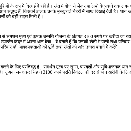
 खुशियों के रूप में दिखाई दे रही है। खेत में बीज से लेकर बालियों के पकने 
िसान संतुष्ट हैं, जिसकी झलक उनके मुस्कुराते चेहरों में साफ दिखाई देती है। धान 
नों को बड़ी राहत मिली है।
ान से समर्थन मूल्य एवं कृषक उन्नति योजना के अंतर्गत 3100 रुपये पर खरीदा जा 
उपार्जन केंद्र में अपना धान बेचा। वे बताते हैं कि उनकी खेती में पत्नी तथा परिवा
ग वे परिवार की आवश्यकताओं की पूर्ति तथा खेती को और उन्नत बनाने में करेंगे।
ने के लिए प्रतिबद्ध है। समर्थन मूल्य पर सुगम, पारदर्शी और सुविधाजनक धान खरी
 कृषक जयशंकर सिंह ने 3100 रुपये प्रति क्विंटल की दर से धान खरीदी के लिए मु