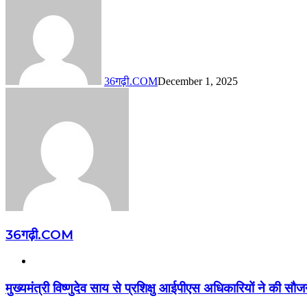
36गढ़ी.COM
December 1, 2025
36गढ़ी.COM
Website
मुख्यमंत्री विष्णुदेव साय से प्रशिक्षु आईपीएस अधिकारियों ने की सौजन