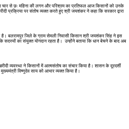
तक लगभग चार से छः महिना की लगन और परिश्रम का प्रतिफल आज किसानों को उनके
खरीदी प्रक्रिया पर संतोष व्यक्त करते हुए श्री जयशंकर ने कहा कि सरकार द्वारा
रहा है। बलरामपुर जिले के ग्राम सेमली निवासी किसान श्री जयशंकर सिंह ने इस
र के सदस्यों का संयुक्त योगदान रहता है। उन्होंने बताया कि धान बेचने के बाद अब
दी व्यवस्था ने किसानों में आत्मसंतोष का संचार किया है। शासन के दूरदर्शी
ख्यमंत्री विष्णुदेव साय को आभार व्यक्त किया है।