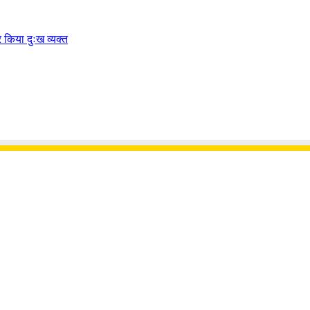
पर किया दुःख व्यक्त