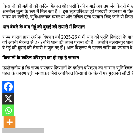
किसानों की महीनों की कठिन मेहनत ओर पसीने की कमाई अब उपार्जन केंद्रों में
अनमोल मूल्य के रूप में मिल रहा है। इस सुव्यवस्थित एवं पारदर्शी व्यवस्था से क
समय पर खरीदी, सुविधाजनक व्यवस्था और उचित मूल्य प्रदान किए जाने से किसा
धान बेचने के बाद गेहूं की बुवाई की तैयारी में किसान
राज्य शासन द्वारा खरीफ विपणन वर्ष 2025-26 में भी धान को प्रति क्विंटल के म
वर्ष अपनी मेहनत से 275 बोरी धान की उपज प्राप्त की है। उन्होंने बलरामपुर धान 
वे गेहूं की बुवाई की तैयारी में जुट गए हैं। धान विक्रय से प्राप्त राशि का उपयो
किसानों के कठिन परिश्रम का हो रहा है सम्मान
उल्लेखनीय है कि राज्य सरकार किसानों के कठिन परिश्रम का सम्मान सुनिश्चित कर
पहल के कारण श्री जयशंकर जैसे अनगिनत किसानों के चेहरों पर मुस्कान लौटी है।