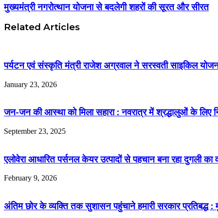
मुख्यमंत्री नगरोत्थान योजना से बदलेगी शहरों की सूरत और सीरत
Related Articles
पर्यटन एवं संस्कृति मंत्री राजेश अग्रवाल ने सरस्वती साइकिल योजन
January 23, 2026
जन-जन की आस्था को मिला सहारा : नवरात्र में श्रद्धालुओं के लिए न
September 23, 2025
एलोवेरा आधारित पर्सनल केयर उत्पादों से पहचान बना रहा दुगली का 
February 9, 2026
अंतिम छोर के व्यक्ति तक सुशासन पहुंचाने हमारी सरकार प्रतिबद्ध : मुख