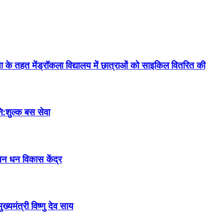
ा के तहत मेंड्रॉकला विद्यालय में छात्राओं को साइकिल वितरित की
ि:शुल्क बस सेवा
वन धन विकास केंद्र
्यमंत्री विष्णु देव साय