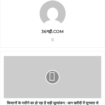
36गढ़ी.COM
Website
किसानों के पसीने का हो रहा है सही मूल्यांकन : धान खरीदी में सुगमता से