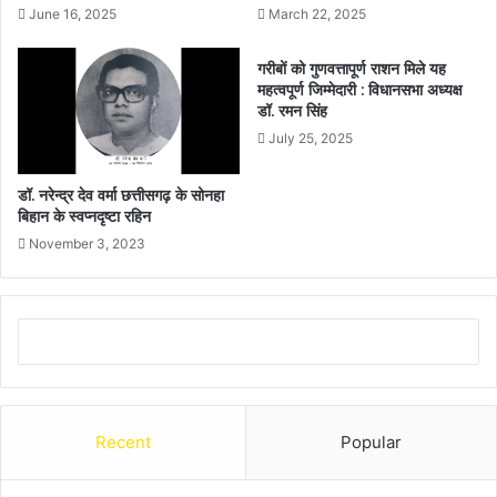
June 16, 2025
March 22, 2025
गरीबों को गुणवत्तापूर्ण राशन मिले यह
महत्वपूर्ण जिम्मेदारी : विधानसभा अध्यक्ष
डॉ. रमन सिंह
July 25, 2025
डॉ. नरेन्द्र देव वर्मा छत्तीसगढ़ के सोनहा
बिहान के स्वप्नदृष्टा रहिन
November 3, 2023
Recent
Popular