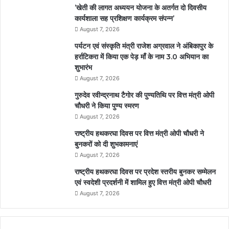
’खेती की लागत अध्ययन योजना के अतर्गत दो दिवसीय
कार्यशाला सह प्रशिक्षण कार्यक्रम संपन्न’
August 7, 2026
पर्यटन एवं संस्कृति मंत्री राजेश अग्रवाल ने अंबिकापुर के
हर्राटिकरा में किया एक पेड़ माँ के नाम 3.0 अभियान का
शुभारंभ
August 7, 2026
गुरुदेव रवीन्द्रनाथ टैगोर की पुण्यतिथि पर वित्त मंत्री ओपी
चौधरी ने किया पुण्य स्मरण
August 7, 2026
राष्ट्रीय हथकरघा दिवस पर वित्त मंत्री ओपी चौधरी ने
बुनकरों को दी शुभकामनाएं
August 7, 2026
राष्ट्रीय हथकरघा दिवस पर प्रदेश स्तरीय बुनकर सम्मेलन
एवं स्वदेशी प्रदर्शनी में शामिल हुए वित्त मंत्री ओपी चौधरी
August 7, 2026