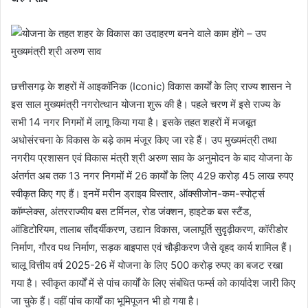
छत्तीसगढ़ के शहरों में आइकॉनिक (Iconic) विकास कार्यों के लिए राज्य शासन ने
इस साल मुख्यमंत्री नगरोत्थान योजना शुरू की है। पहले चरण में इसे राज्य के
सभी 14 नगर निगमों में लागू किया गया है। इसके तहत शहरों में मजबूत
अधोसंरचना के विकास के बड़े काम मंजूर किए जा रहे हैं। उप मुख्यमंत्री तथा
नगरीय प्रशासन एवं विकास मंत्री श्री अरुण साव के अनुमोदन के बाद योजना के
अंतर्गत अब तक 13 नगर निगमों में 26 कार्यों के लिए 429 करोड़ 45 लाख रुपए
स्वीकृत किए गए हैं। इनमें मरीन ड्राइव विस्तार, ऑक्सीजोन-कम-स्पोर्ट्स
कॉम्प्लेक्स, अंतरराज्यीय बस टर्मिनल, रोड जंक्शन, हाइटेक बस स्टैंड,
ऑडिटोरियम, तालाब सौंदर्यीकरण, उद्यान विकास, जलापूर्ति सुदृढ़ीकरण, कॉरीडोर
निर्माण, गौरव पथ निर्माण, सड़क बाइपास एवं चौड़ीकरण जैसे वृहद कार्य शामिल हैं।
चालू वित्तीय वर्ष 2025-26 में योजना के लिए 500 करोड़ रुपए का बजट रखा
गया है। स्वीकृत कार्यों में से पांच कार्यों के लिए संबंधित फर्म्स को कार्यादेश जारी किए
जा चुके हैं। वहीं पांच कार्यों का भूमिपूजन भी हो गया है।