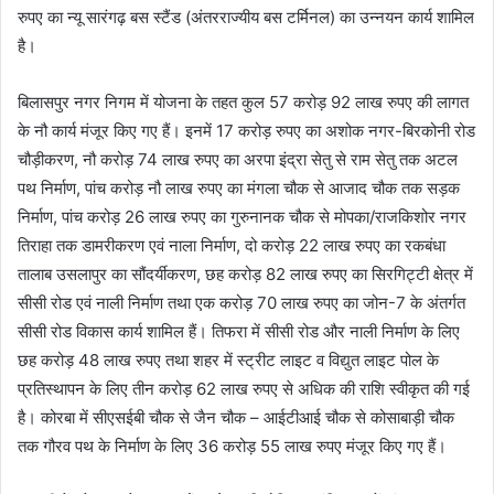
रुपए का न्यू सारंगढ़ बस स्टैंड (अंतरराज्यीय बस टर्मिनल) का उन्नयन कार्य शामिल
है।
बिलासपुर नगर निगम में योजना के तहत कुल 57 करोड़ 92 लाख रुपए की लागत
के नौ कार्य मंजूर किए गए हैं। इनमें 17 करोड़ रुपए का अशोक नगर-बिरकोनी रोड
चौड़ीकरण, नौ करोड़ 74 लाख रुपए का अरपा इंद्रा सेतु से राम सेतु तक अटल
पथ निर्माण, पांच करोड़ नौ लाख रुपए का मंगला चौक से आजाद चौक तक सड़क
निर्माण, पांच करोड़ 26 लाख रुपए का गुरुनानक चौक से मोपका/राजकिशोर नगर
तिराहा तक डामरीकरण एवं नाला निर्माण, दो करोड़ 22 लाख रुपए का रकबंधा
तालाब उसलापुर का सौंदर्यीकरण, छह करोड़ 82 लाख रुपए का सिरगिट्टी क्षेत्र में
सीसी रोड एवं नाली निर्माण तथा एक करोड़ 70 लाख रुपए का जोन-7 के अंतर्गत
सीसी रोड विकास कार्य शामिल हैं। तिफरा में सीसी रोड और नाली निर्माण के लिए
छह करोड़ 48 लाख रुपए तथा शहर में स्ट्रीट लाइट व विद्युत लाइट पोल के
प्रतिस्थापन के लिए तीन करोड़ 62 लाख रुपए से अधिक की राशि स्वीकृत की गई
है। कोरबा में सीएसईबी चौक से जैन चौक – आईटीआई चौक से कोसाबाड़ी चौक
तक गौरव पथ के निर्माण के लिए 36 करोड़ 55 लाख रुपए मंजूर किए गए हैं।