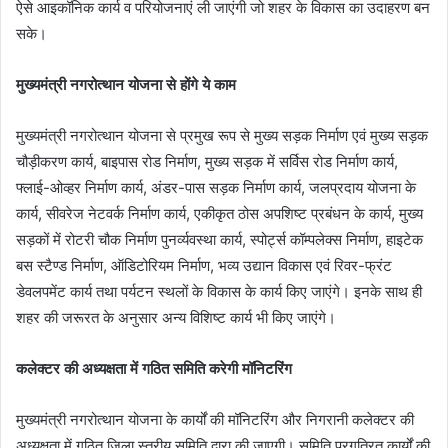
ऐसे आइकॉनिक कार्य व परियोजनाएं ली जाएंगी जो शहर के विकास का उदाहरण बन
सके।
मुख्यमंत्री नगरोत्थान योजना से होंगे ये काम
मुख्यमंत्री नगरोत्थान योजना से प्रमुख रूप से मुख्य सड़क निर्माण एवं मुख्य सड़क
चौड़ीकरण कार्य, बाइपास रोड निर्माण, मुख्य सड़क में सर्विस रोड निर्माण कार्य,
फ्लाई-ओव्हर निर्माण कार्य, अंडर-पास सड़क निर्माण कार्य, जलप्रदाय योजना के
कार्य, सीवरेज नेटवर्क निर्माण कार्य, एकीकृत ठोस अपशिष्ट प्रबंधन के कार्य, मुख्य
सड़कों में रोटरी चौक निर्माण पुनर्व्यवस्था कार्य, स्पोर्ट्स कॉम्पलेक्स निर्माण, हाइटेक
बस स्टैण्ड निर्माण, ऑडिटोरियम निर्माण, भव्य उद्यान विकास एवं रिवर-फ्रंट
डेवलपमेंट कार्य तथा पर्यटन स्थलों के विकास के कार्य किए जाएंगे। इनके साथ ही
शहर की जरूरत के अनुसार अन्य विशिष्ट कार्य भी किए जाएंगे।
कलेक्टर की अध्यक्षता में गठित समिति करेगी मॉनिटरिंग
मुख्यमंत्री नगरोत्थान योजना के कार्यों की मॉनिटरिंग और निगरानी कलेक्टर की
अध्यक्षता में गठित जिला स्तरीय समिति द्वारा की जाएगी। समिति प्रगतिरत कार्यों की