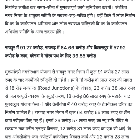
नियमित समीक्षा कर समय-सीमा में गुणवत्तापूर्ण कार्य सुनिश्चित करेगी। संबंधित
नगर निगम के आयुक्त समिति के सदस्य-सह-सचिव होंगे। वहीं जिले में लोक निर्माण
विभाग के कार्यपालन अभियंता और लोक स्वास्थ्य यांत्रिकी विभाग के कार्यपालन
अभियंता समिति के अन्य सदस्य होंगे।
रायपुर में 91.27 करोड़, रायगढ़ में 64.66 करोड़ और बिलासपुर में 57.92
करोड़ के काम, कोरबा में गौरव पथ के लिए 36.55 करोड़
मुख्यमंत्री नगरोत्थान योजना से रायपुर नगर निगम में कुल 91 करोड़ 27 लाख
रुपए के चार कार्यों की स्वीकृति दी गई है। इनमें नौ करोड़ दो लाख रुपए की लागत
से 18 रोड जंक्शन्स (Road Junctions) के विकास, 23 करोड़ 38 लाख रुपए
से जल आपूर्ति व्यवस्था के सुदृढ़ीकरण, 18 करोड़ 86 लाख रुपए के महादेव घाट
पुनरूद्धार योजना फेज-1 और तेलीबांधा में 40 करोड़ रुपए के टेक्नीकल टॉवर का
निर्माण शामिल है। रायगढ़ नगर निगम में कुल 64 करोड़ 66 लाख रुपए के तीन
कार्य स्वीकृत किए गए हैं। इनमें 29 करोड़ 57 लाख रुपए का न्यू शनि मंदिर से
छठघाट तक मरीन ड्राइव विस्तार, 12 करोड़ 81 लाख रुपए का एफ.सी.आई. के
पास ऑक्सीजोन-कम-स्पोर्ट्स कॉम्प्लेक्स विकास कार्य और 22 करोड़ 28 लाख