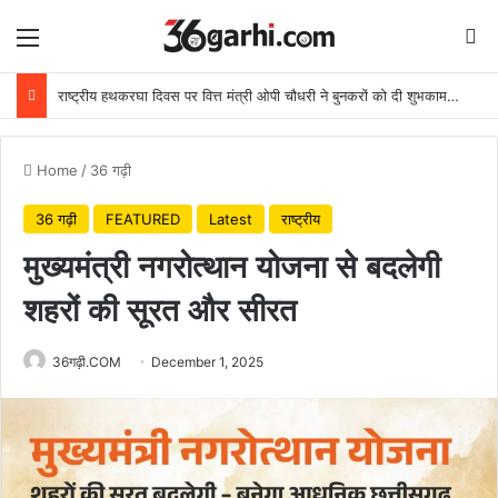
Menu
Se
राष्ट्रीय हथकरघा दिवस पर वित्त मंत्री ओपी चौधरी ने बुनकरों को दी शुभकामनाएं
Home
/
36 गढ़ी
36 गढ़ी
FEATURED
Latest
राष्ट्रीय
मुख्यमंत्री नगरोत्थान योजना से बदलेगी
शहरों की सूरत और सीरत
36गढ़ी.COM
December 1, 2025