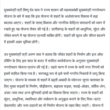
मुख्यमंत्री श्री विष्णु देव साय ने राज्य शासन की महत्वाकांक्षी मुख्यमंत्री नगरोत्थान
योजना के बारे में कहा कि इस योजना से शहरों के अधोसंरचना विकास में बड़ा
बदलाव आएगा। शहरों के सतत् विकास और नागरिक केंद्रित समाधानों को ध्यान में
रखते हुए यह योजना तैयार की गई है। छत्तीसगढ़ के शहरों को आधुनिक, सुंदर और
जीवंत बनाने में यह योजना प्रभावी साबित होगी। शहरों की सूरत और सीरत बदलने
में इसकी अहम भूमिका होगी।
उप मुख्यमंत्री श्री अरुण साव ने बताया कि जीवंत शहरों के निर्माण और इज ऑफ
लीविंग के लिए इस साल के बजट में शामिल कार्ययोजना के अनुसार मुख्यमंत्री
नगरोत्थान योजना प्रारंभ की गई है। पहले चरण में राज्य के सभी नगर निगमों को
इसमें शामिल किया गया है। चरणबद्ध रूप से इसे सभी नगरीय निकायों में लागू किया
जाएगा। योजना के माध्यम से शहरों में बढ़ती आबादी के मद्देनजर सुगम यातायात के
लिए मुख्य सड़कों के निर्माण, चौड़ीकरण, बाइपास सड़क, फ्लाई-ओव्हर, सर्विस-लेन,
अंडर-पास तथा अन्य बुनियादी ढांचों का विकास किया जाएगा। राज्य के शहरों को
सुंदर, आधुनिक, व्यवस्थित और पर्यावरण के अनुकूल बनाने के लिए रिवर-फ्रंट
डेवलपमेंट और भव्य उद्यानों का भी निर्माण योजना के तहत किए जाएंगे। योजना में