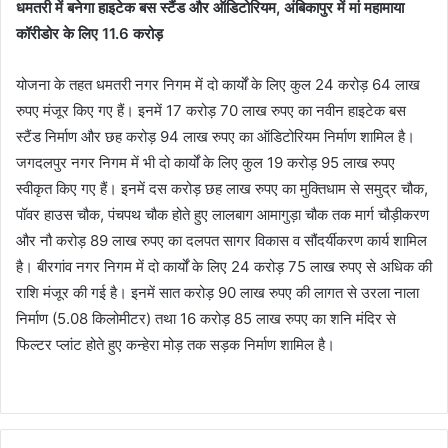
धमतरी में बनेगा हाइटेक बस स्टैंड और ऑडिटोरियम, अंबिकापुर में मां महामाया
कॉरीडोर के लिए 11.6 करोड़
योजना के तहत धमतरी नगर निगम में दो कार्यों के लिए कुल 24 करोड़ 64 लाख
रुपए मंजूर किए गए हैं। इनमें 17 करोड़ 70 लाख रुपए का नवीन हाइटेक बस
स्टैंड निर्माण और छह करोड़ 94 लाख रुपए का ऑडिटोरियम निर्माण शामिल है।
जगदलपुर नगर निगम में भी दो कार्यों के लिए कुल 19 करोड़ 95 लाख रुपए
स्वीकृत किए गए हैं। इनमें दस करोड़ छह लाख रुपए का मुक्तिधाम से समुद्र चौक,
पॉवर हाउस चौक, पंचपथ चौक होते हुए लालबाग आमागुड़ा चौक तक मार्ग चौड़ीकरण
और नौ करोड़ 89 लाख रुपए का दलपत सागर विकास व सौंदर्यीकरण कार्य शामिल
है। बीरगांव नगर निगम में दो कार्यों के लिए 24 करोड़ 75 लाख रुपए से अधिक की
राशि मंजूर की गई है। इनमें सात करोड़ 90 लाख रुपए की लागत से उरला नाला
निर्माण (5.08 किलोमीटर) तथा 16 करोड़ 85 लाख रुपए का शनि मंदिर से
फिल्टर प्लांट होते हुए कन्हेरा मोड़ तक सड़क निर्माण शामिल है।