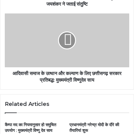
जयशंकर ने जताई संतुष्टि
आदिवासी समाज के उत्थान और कल्याण के लिए छत्तीसगढ़ सरकार
प्रतिबद्ध: मुख्यमंत्री विष्णुदेव साय
Related Articles
कैम्पा मद का नियमानुसार हो समुचित
प्रधानमंत्री नरेन्द्र मोदी के दौरे की
उपयोग : मुख्यमंत्री विष्णु देव साय
तैयारियां शुरू