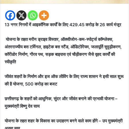
13 नगर निगमों में आइकॉनिक कार्यों के लिए 429.45 करोड़ के 26 कार्य मंजूर
योजना के तहत मरीन ड्राइव विस्तार, ऑक्सीजोन-कम-स्पोर्ट्स कॉम्प्लेक्स,
अंतरराज्यीय बस टर्मिनल, हाइटेक बस स्टैंड, ऑडिटोरियम, जलापूर्ति सुदृढ़ीकरण,
कॉरीडोर निर्माण, गौरव पथ, सड़क बाइपास एवं चौड़ीकरण जैसे वृहद कार्यों की
स्वीकृति
जीवंत शहरों के निर्माण और इज ऑफ लीविंग के लिए राज्य शासन ने इसी साल शुरू
की है योजना, 500 करोड़ का बजट
छत्तीसगढ़ के शहरों को आधुनिक, सुंदर और जीवंत बनाने की प्रभावी योजना –
मुख्यमंत्री विष्णु देव साय
योजना के तहत शहर के विकास का उदाहरण बनने वाले काम होंगे – उप मुख्यमंत्री
अरुण साव