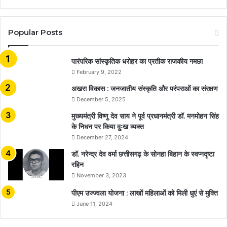
Popular Posts
​​​​​​​पारंपरिक सांस्कृतिक धरोहर का प्रतीक राजकीय गमछा
February 9, 2022
अखरा विकास : जनजातीय संस्कृति और परंपराओं का संरक्षण
December 5, 2025
मुख्यमंत्री विष्णु देव साय ने पूर्व प्रधानमंत्री डॉ. मनमोहन सिंह
के निधन पर किया दुःख व्यक्त
December 27, 2024
डॉ. नरेन्द्र देव वर्मा छत्तीसगढ़ के सोनहा बिहान के स्वप्नदृष्टा
रहिन
November 3, 2023
पीएम उज्ज्वला योजना : लाखों महिलाओं को मिली धुएं से मुक्ति
June 11, 2024