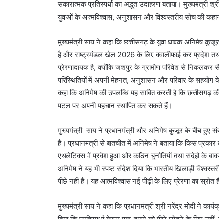
सकारात्मक प्रतिस्पर्धा का अद्भुत उदाहरण बताया। मुख्यमंत्री श्
युवाओं के आत्मविश्वास, अनुशासन और विश्वस्तरीय सोच की कहान
मुख्यमंत्री साय ने कहा कि छत्तीसगढ़ के युवा धावक अनिमेष कुजूर
है और राष्ट्रमंडल खेल 2026 के लिए क्वालीफाई कर प्रदेश तथा द
प्रेरणादायक है, क्योंकि जशपुर के ग्रामीण परिवेश से निकलकर सैन
परिस्थितियों में अपनी मेहनत, अनुशासन और परिवार के सहयोग के 
कहा कि अनिमेष की उपलब्धि यह साबित करती है कि छत्तीसगढ़ की ध
पटल पर अपनी पहचान स्थापित कर सकते हैं।
मुख्यमंत्री साय ने प्रधानमंत्री और अनिमेष कुजूर के बीच हुए स
है। प्रधानमंत्री से बातचीत में अनिमेष ने बताया कि किस प्रकार 
एथलेटिक्स में प्रवेश हुआ और कठिन चुनौतियों तथा संदेहों के बावज
अनिमेष ने यह भी स्पष्ट संदेश दिया कि भारतीय खिलाड़ी विश्वस्तरीय 
पीछे नहीं हैं। यह आत्मविश्वास नई पीढ़ी के लिए प्रेरणा का स्रोत 
मुख्यमंत्री साय ने कहा कि प्रधानमंत्री श्री नरेंद्र मोदी ने कार
दिया कि प्रतिस्पर्धा केवल एक-दूसरे को पीछे छोड़ने के लिए नहीं,