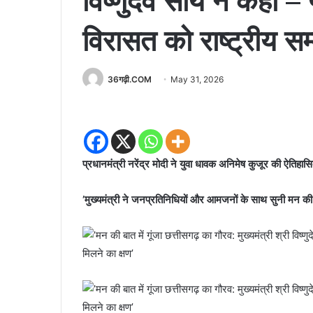
विष्णुदेव साय ने कहा 
विरासत को राष्ट्रीय सम
36गढ़ी.COM
May 31, 2026
प्रधानमंत्री नरेंद्र मोदी ने युवा धावक अनिमेष कुजूर की ऐतिह
’मुख्यमंत्री ने जनप्रतिनिधियों और आमजनों के साथ सुनी मन की