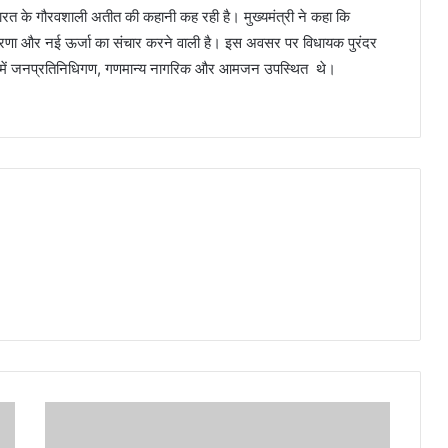
ारत के गौरवशाली अतीत की कहानी कह रही है। मुख्यमंत्री ने कहा कि
 प्रेरणा और नई ऊर्जा का संचार करने वाली है। इस अवसर पर विधायक पुरंदर
ख्या में जनप्रतिनिधिगण, गणमान्य नागरिक और आमजन उपस्थित थे।