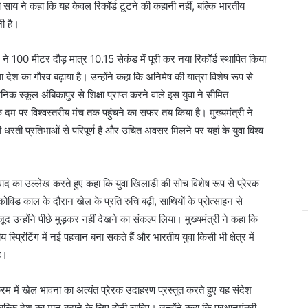
री साय ने कहा कि यह केवल रिकॉर्ड टूटने की कहानी नहीं, बल्कि भारतीय
ी है।
 ने 100 मीटर दौड़ मात्र 10.15 सेकंड में पूरी कर नया रिकॉर्ड स्थापित किया
ेश का गौरव बढ़ाया है। उन्होंने कहा कि अनिमेष की यात्रा विशेष रूप से
िक स्कूल अंबिकापुर से शिक्षा प्राप्त करने वाले इस युवा ने सीमित
दम पर विश्वस्तरीय मंच तक पहुंचने का सफर तय किया है। मुख्यमंत्री ने
रती प्रतिभाओं से परिपूर्ण है और उचित अवसर मिलने पर यहां के युवा विश्व
ंवाद का उल्लेख करते हुए कहा कि युवा खिलाड़ी की सोच विशेष रूप से प्रेरक
कोविड काल के दौरान खेल के प्रति रुचि बढ़ी, साथियों के प्रोत्साहन से
ूद उन्होंने पीछे मुड़कर नहीं देखने का संकल्प लिया। मुख्यमंत्री ने कहा कि
स्प्रिंटिंग में नई पहचान बना सकते हैं और भारतीय युवा किसी भी क्षेत्र में
है।
्यक्रम में खेल भावना का अत्यंत प्रेरक उदाहरण प्रस्तुत करते हुए यह संदेश
 बल्कि देश का मान बढ़ाने के लिए होनी चाहिए। उन्होंने कहा कि प्रधानमंत्री