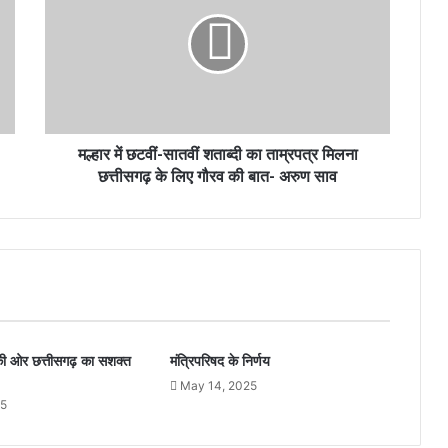
मल्हार में छटवीं-सातवीं शताब्दी का ताम्रपत्र मिलना
छत्तीसगढ़ के लिए गौरव की बात- अरुण साव
व की ओर छत्तीसगढ़ का सशक्त
मंत्रिपरिषद के निर्णय
May 14, 2025
25