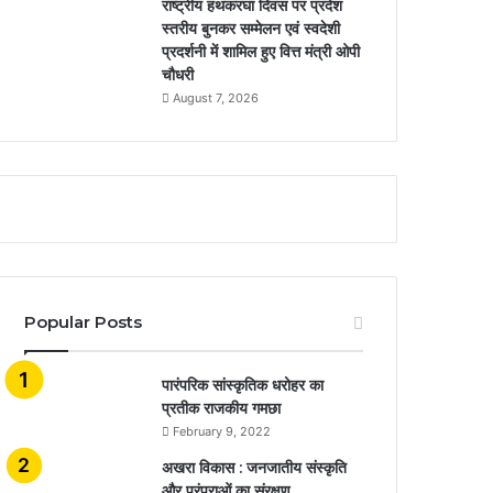
राष्ट्रीय हथकरघा दिवस पर प्रदेश
स्तरीय बुनकर सम्मेलन एवं स्वदेशी
प्रदर्शनी में शामिल हुए वित्त मंत्री ओपी
चौधरी
August 7, 2026
Popular Posts
​​​​​​​पारंपरिक सांस्कृतिक धरोहर का
प्रतीक राजकीय गमछा
February 9, 2022
अखरा विकास : जनजातीय संस्कृति
और परंपराओं का संरक्षण