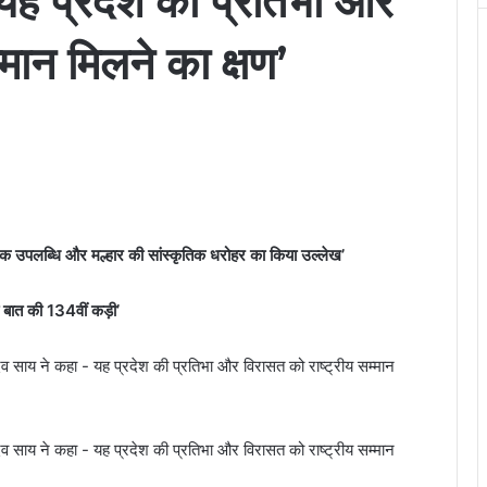
– यह प्रदेश की प्रतिभा और
्मान मिलने का क्षण’
ासिक उपलब्धि और मल्हार की सांस्कृतिक धरोहर का किया उल्लेख’
 बात की 134वीं कड़ी’