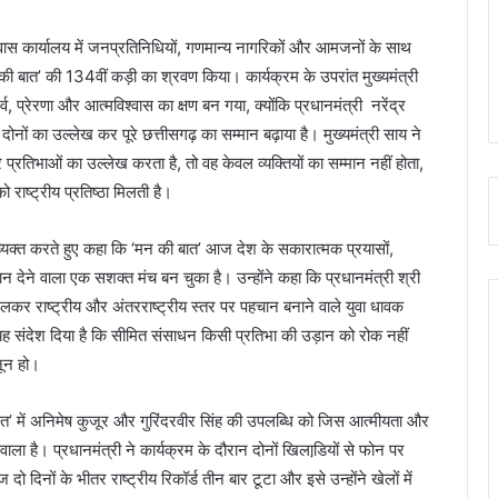
िवास कार्यालय में जनप्रतिनिधियों, गणमान्य नागरिकों और आमजनों के साथ
न की बात’ की 134वीं कड़ी का श्रवण किया। कार्यक्रम के उपरांत मुख्यमंत्री
 प्रेरणा और आत्मविश्वास का क्षण बन गया, क्योंकि प्रधानमंत्री नरेंद्र
दोनों का उल्लेख कर पूरे छत्तीसगढ़ का सम्मान बढ़ाया है। मुख्यमंत्री साय ने
 प्रतिभाओं का उल्लेख करता है, तो वह केवल व्यक्तियों का सम्मान नहीं होता,
 राष्ट्रीय प्रतिष्ठा मिलती है।
ार व्यक्त करते हुए कहा कि ‘मन की बात’ आज देश के सकारात्मक प्रयासों,
न देने वाला एक सशक्त मंच बन चुका है। उन्होंने कहा कि प्रधानमंत्री श्री
कलकर राष्ट्रीय और अंतरराष्ट्रीय स्तर पर पहचान बनाने वाले युवा धावक
ह संदेश दिया है कि सीमित संसाधन किसी प्रतिभा की उड़ान को रोक नहीं
नून हो।
ी बात’ में अनिमेष कुजूर और गुरिंदरवीर सिंह की उपलब्धि को जिस आत्मीयता और
े वाला है। प्रधानमंत्री ने कार्यक्रम के दौरान दोनों खिलाडि़यों से फोन पर
ो दिनों के भीतर राष्ट्रीय रिकॉर्ड तीन बार टूटा और इसे उन्होंने खेलों में