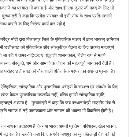
गे निकलने का प्रयास भी करना है और साथ ही एक-दूसरे की मदद के लिए भी
ै। मुख्यमंत्री ने कहा कि प्रदेश सरकार भी इसी सोच के साथ प्रतिभाशाली
्ध कराने के लिए निरंतर कार्य कर रही है।
नरेंद्र मोदी द्वारा बिलासपुर जिले के ऐतिहासिक मल्हार में ज्ञान भारतम् अभियान
 भी छत्तीसगढ़ की ऐतिहासिक और सांस्कृतिक चेतना के लिए अत्यंत महत्वपूर्ण
जा रही ये ताम्र-पट्टिकाएं पांडुवंशी शासनकाल, विशेष रूप से महर्षि
यवस्था, संस्कृति, धर्म और सामाजिक जीवन की महत्वपूर्ण जानकारी देती हैं।
गई यह धरोहर छत्तीसगढ़ की गौरवशाली ऐतिहासिक परंपरा का सशक्त प्रमाण है।
तिहासिक, सांस्कृतिक और पुरातात्विक धरोहरों के संरक्षण एवं संवर्धन के लिए
ह खोज केवल पुरातात्विक उपलब्धि नहीं, बल्कि हमारी सांस्कृतिक स्मृति,
त्वपूर्ण अध्याय है। मुख्यमंत्री ने कहा कि जब प्रधानमंत्री राष्ट्रीय मंच से
के प्रति समाज में नई जागरूकता और सम्मान की भावना भी विकसित होती है।
त का सशक्त उदाहरण है कि नया भारत अपनी प्रतिभा, परिश्रम, खेल भावना,
गे बढ़ रहा है। उन्होंने कहा कि एक ओर जशपुर का युवा खिलाड़ी देश को नई