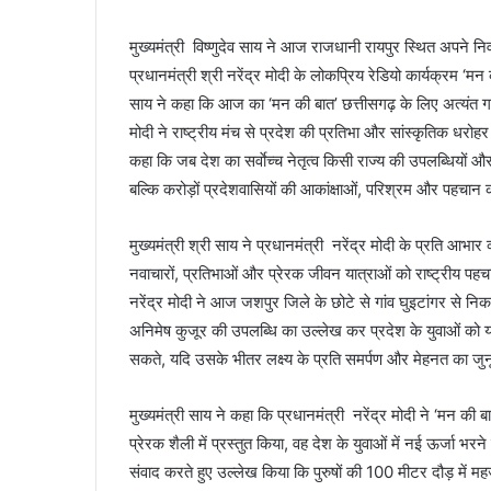
मुख्यमंत्री विष्णुदेव साय ने आज राजधानी रायपुर स्थित अपने न
प्रधानमंत्री श्री नरेंद्र मोदी के लोकप्रिय रेडियो कार्यक्रम ‘म
साय ने कहा कि आज का ‘मन की बात’ छत्तीसगढ़ के लिए अत्यंत गर्व,
मोदी ने राष्ट्रीय मंच से प्रदेश की प्रतिभा और सांस्कृतिक धरोहर 
कहा कि जब देश का सर्वाेच्च नेतृत्व किसी राज्य की उपलब्धियों और
बल्कि करोड़ों प्रदेशवासियों की आकांक्षाओं, परिश्रम और पहचान को
मुख्यमंत्री श्री साय ने प्रधानमंत्री नरेंद्र मोदी के प्रति आभ
नवाचारों, प्रतिभाओं और प्रेरक जीवन यात्राओं को राष्ट्रीय पहचा
नरेंद्र मोदी ने आज जशपुर जिले के छोटे से गांव घुइटांगर से नि
अनिमेष कुजूर की उपलब्धि का उल्लेख कर प्रदेश के युवाओं को य
सकते, यदि उसके भीतर लक्ष्य के प्रति समर्पण और मेहनत का जु
मुख्यमंत्री साय ने कहा कि प्रधानमंत्री नरेंद्र मोदी ने ‘मन क
प्रेरक शैली में प्रस्तुत किया, वह देश के युवाओं में नई ऊर्जा भरन
संवाद करते हुए उल्लेख किया कि पुरुषों की 100 मीटर दौड़ में महज द