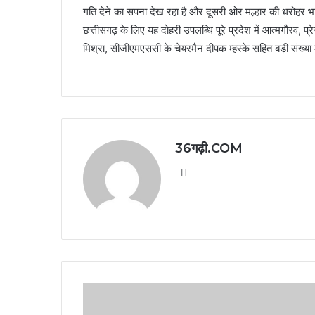
गति देने का सपना देख रहा है और दूसरी ओर मल्हार की धरोहर भ
छत्तीसगढ़ के लिए यह दोहरी उपलब्धि पूरे प्रदेश में आत्मगौरव,
मिश्रा, सीजीएमएससी के चेयरमैन दीपक म्हस्के सहित बड़ी सं
36गढ़ी.COM
Website