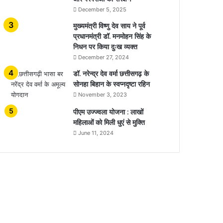
December 5, 2025
मुख्यमंत्री विष्णु देव साय ने पूर्व
प्रधानमंत्री डॉ. मनमोहन सिंह के
निधन पर किया दुःख व्यक्त
December 27, 2024
डॉ. नरेन्द्र देव वर्मा छत्तीसगढ़ के
सोनहा बिहान के स्वप्नदृष्टा रहिन
November 3, 2023
पीएम उज्ज्वला योजना : लाखों
महिलाओं को मिली धुएं से मुक्ति
June 11, 2024