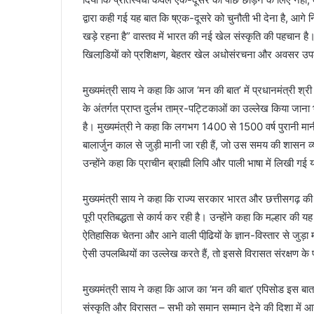
द्वारा कही गई यह बात कि ष्एक-दूसरे को चुनौती भी देना है, आ
खड़े रहना है” वास्तव में भारत की नई खेल संस्कृति की पहचान ह
खिलाडि़यों को प्रशिक्षण, बेहतर खेल अधोसंरचना और अवसर उपलब
मुख्यमंत्री साय ने कहा कि आज ‘मन की बात’ में प्रधानमंत्री श्री 
के अंतर्गत प्राप्त दुर्लभ ताम्र-पट्टिकाओं का उल्लेख किया जाना
है। मुख्यमंत्री ने कहा कि लगभग 1400 से 1500 वर्ष पुरानी मानी 
बालार्जुन काल से जुड़ी मानी जा रही हैं, जो उस समय की शासन व्
उन्होंने कहा कि प्राचीन ब्राह्मी लिपि और पाली भाषा में लिखी 
मुख्यमंत्री साय ने कहा कि राज्य सरकार भारत और छत्तीसगढ़ की ऐ
पूरी प्रतिबद्धता से कार्य कर रही है। उन्होंने कहा कि मल्हार की य
ऐतिहासिक चेतना और आने वाली पीढि़यों के ज्ञान-विस्तार से जुड़ा मह
ऐसी उपलब्धियों का उल्लेख करते हैं, तो इससे विरासत संरक्षण 
मुख्यमंत्री साय ने कहा कि आज का ‘मन की बात’ एपिसोड इस बा
संस्कृति और विरासत – सभी को समान सम्मान देने की दिशा में आ