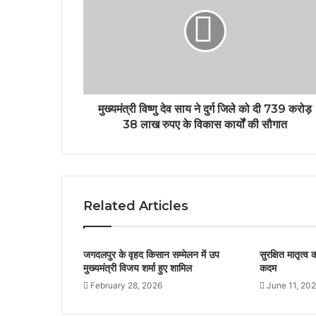
मुख्यमंत्री विष्णु देव साय ने दुर्ग जिले को दी 739 करोड़
38 लाख रुपए के विकास कार्यों की सौगात
Related Articles
जगदलपुर के वृहद किसान सम्मेलन में उप
सुरक्षित मातृत्
मुख्यमंत्री विजय शर्मा हुए शामिल
कदम
February 28, 2026
June 11, 20