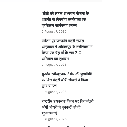
’खेती की लागत अध्ययन योजना के
अतर्गत दो दिवसीय कार्यशाला सह
प्रशिक्षण कार्यक्रम संपन्न’
August 7, 2026
पर्यटन एवं संस्कृति मंत्री राजेश
अग्रवाल ने अंबिकापुर के हर्राटिकरा में
किया एक पेड़ माँ के नाम 3.0
अभियान का शुभारंभ
August 7, 2026
गुरुदेव रवीन्द्रनाथ टैगोर की पुण्यतिथि
पर वित्त मंत्री ओपी चौधरी ने किया
पुण्य स्मरण
August 7, 2026
राष्ट्रीय हथकरघा दिवस पर वित्त मंत्री
ओपी चौधरी ने बुनकरों को दी
शुभकामनाएं
August 7, 2026