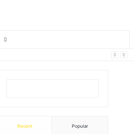
Search for
Recent
Popular