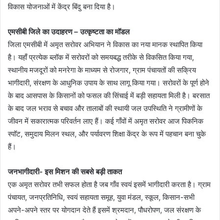
विकास योजनाओं में केंद्र बिंदु बना दिया है।
एमसीबी जिले का उदाहरण – उत्कृष्टता का मॉडल
जिला एमसीबी में अमृत सरोवर अभियान ने विकास का नया मानक स्थापित किया
है। यहाँ प्रत्येक ब्लॉक में सरोवरों को समयबद्ध तरीके से विकसित किया गया,
स्थानीय मजदूरों को मनरेगा के माध्यम से रोजगार, ग्राम पंचायतों की सक्रिय
भागीदारी, संरक्षण के आधुनिक उपाय के साथ लागू किया गया। सरोवरों के पूर्ण होने
के बाद आसपास के किसानों को फसल की सिंचाई में बड़ी सहायता मिली है। बरसात
के बाद जल भराव से बचाव और तालाबों की स्थायी जल उपस्थिति ने ग्रामीणों के
जीवन में सकारात्मक परिवर्तन लाए हैं। कई गाँवों में अमृत सरोवर आज पिकनिक
स्पॉट, समुदाय मिलन स्थल, और पर्यावरण शिक्षा केंद्र के रूप में पहचान बना चुके
हैं।
जनभागीदारी- इस मिशन की सबसे बड़ी ताकत
एक अमृत सरोवर तभी सफल होता है जब गाँव स्वयं इसमें भागीदारी करता है। ग्राम
पंचायत, जनप्रतिनिधि, स्वयं सहायता समूह, युवा मंडल, स्कूल, किसान-सभी
अपने-अपने स्तर पर योगदान देते हैं इसमें श्रमदान, पौधरोपण, जल संरक्षण के