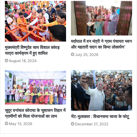
मर्दापाल में वन मंत्री ने ग्राम पंचायत भवन
और महतारी सदन का किया लोकार्पण’
मुख्यमंत्री विष्णुदेव साय विशाल कांवड़
यात्रा कार्यक्रम में हुए शामिल
July 25, 2026
August 18, 2024
सुदूर वनांचल कोराचा के सुशासन तिहार में
ग्रामीणों को मिला योजनाओं का लाभ
भेंट-मुलाकात : विधानसभा साजा के फोटू
May 15, 2026
December 27, 2022