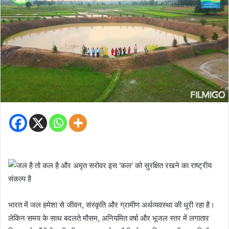
भारत में जल हमेशा से जीवन, संस्कृति और ग्रामीण अर्थव्यवस्था की धुरी रहा है।
लेकिन समय के साथ बदलते मौसम, अनियमित वर्षा और भूजल स्तर में लगातार