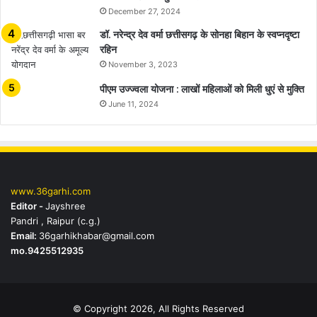
December 27, 2024
डॉ. नरेन्द्र देव वर्मा छत्तीसगढ़ के सोनहा बिहान के स्वप्नदृष्टा
रहिन
November 3, 2023
पीएम उज्ज्वला योजना : लाखों महिलाओं को मिली धुएं से मुक्ति
June 11, 2024
www.36garhi.com
Editor -
Jayshree
Pandri , Raipur (c.g.)
Email:
36garhikhabar@gmail.com
mo.9425512935
© Copyright 2026, All Rights Reserved