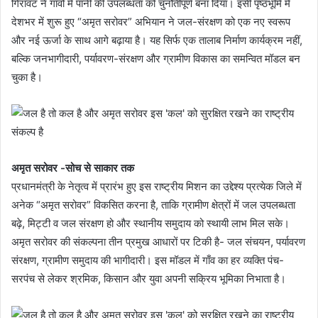
गिरावट ने गाँवों में पानी की उपलब्धता को चुनौतीपूर्ण बना दिया। इसी पृष्ठभूमि में
देशभर में शुरू हुए “अमृत सरोवर” अभियान ने जल-संरक्षण को एक नए स्वरूप
और नई ऊर्जा के साथ आगे बढ़ाया है। यह सिर्फ एक तालाब निर्माण कार्यक्रम नहीं,
बल्कि जनभागीदारी, पर्यावरण-संरक्षण और ग्रामीण विकास का समन्वित मॉडल बन
चुका है।
अमृत सरोवर -सोच से साकार तक
प्रधानमंत्री के नेतृत्व में प्रारंभ हुए इस राष्ट्रीय मिशन का उद्देश्य प्रत्येक जिले में
अनेक “अमृत सरोवर” विकसित करना है, ताकि ग्रामीण क्षेत्रों में जल उपलब्धता
बढ़े, मिट्टी व जल संरक्षण हो और स्थानीय समुदाय को स्थायी लाभ मिल सके।
अमृत सरोवर की संकल्पना तीन प्रमुख आधारों पर टिकी है- जल संचयन, पर्यावरण
संरक्षण, ग्रामीण समुदाय की भागीदारी। इस मॉडल में गाँव का हर व्यक्ति पंच-
सरपंच से लेकर श्रमिक, किसान और युवा अपनी सक्रिय भूमिका निभाता है।