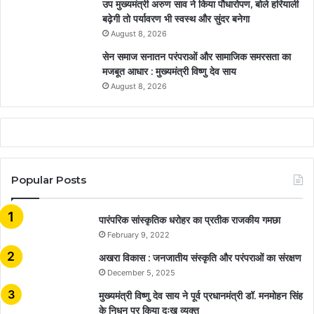
उप मुख्यमंत्री अरुण साव ने किया पौधारोपण, बोले हरियाली
बढ़ेगी तो पर्यावरण भी स्वस्थ और सुंदर बनेगा
August 8, 2026
सेन समाज सनातन परंपराओं और सामाजिक समरसता का
मजबूत आधार : मुख्यमंत्री विष्णु देव साय
August 8, 2026
Popular Posts
​​​​​​​पारंपरिक सांस्कृतिक धरोहर का प्रतीक राजकीय गमछा
February 9, 2022
अखरा विकास : जनजातीय संस्कृति और परंपराओं का संरक्षण
December 5, 2025
मुख्यमंत्री विष्णु देव साय ने पूर्व प्रधानमंत्री डॉ. मनमोहन सिंह
के निधन पर किया दुःख व्यक्त