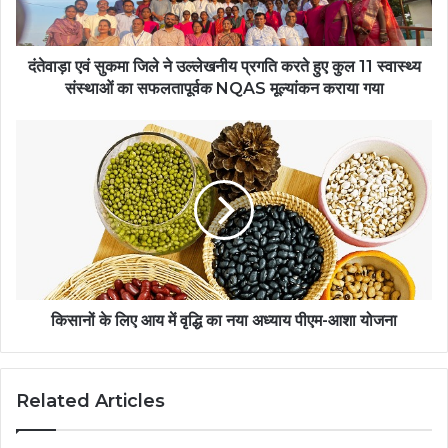
दंतेवाड़ा एवं सुकमा जिले ने उल्लेखनीय प्रगति करते हुए कुल 11 स्वास्थ्य
संस्थाओं का सफलतापूर्वक NQAS मूल्यांकन कराया गया
किसानों के लिए आय में वृद्धि का नया अध्याय पीएम-आशा योजना
Related Articles