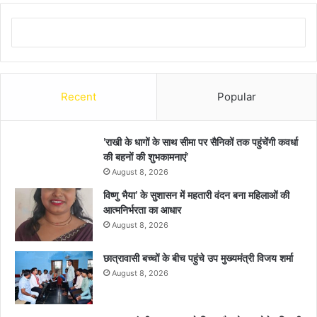
Recent
Popular
’राखी के धागों के साथ सीमा पर सैनिकों तक पहुंचेंगी कवर्धा
की बहनों की शुभकामनाएं’
August 8, 2026
विष्णु भैया’ के सुशासन में महतारी वंदन बना महिलाओं की
आत्मनिर्भरता का आधार
August 8, 2026
छात्रावासी बच्चों के बीच पहुंचे उप मुख्यमंत्री विजय शर्मा
August 8, 2026