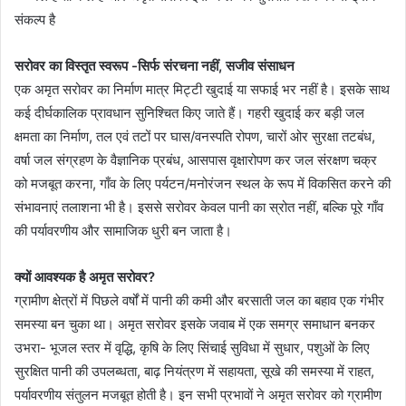
सरोवर का विस्तृत स्वरूप -सिर्फ संरचना नहीं, सजीव संसाधन
एक अमृत सरोवर का निर्माण मात्र मिट्टी खुदाई या सफाई भर नहीं है। इसके साथ
कई दीर्घकालिक प्रावधान सुनिश्चित किए जाते हैं। गहरी खुदाई कर बड़ी जल
क्षमता का निर्माण, तल एवं तटों पर घास/वनस्पति रोपण, चारों ओर सुरक्षा तटबंध,
वर्षा जल संग्रहण के वैज्ञानिक प्रबंध, आसपास वृक्षारोपण कर जल संरक्षण चक्र
को मजबूत करना, गाँव के लिए पर्यटन/मनोरंजन स्थल के रूप में विकसित करने की
संभावनाएं तलाशना भी है। इससे सरोवर केवल पानी का स्रोत नहीं, बल्कि पूरे गाँव
की पर्यावरणीय और सामाजिक धुरी बन जाता है।
क्यों आवश्यक है अमृत सरोवर?
ग्रामीण क्षेत्रों में पिछले वर्षों में पानी की कमी और बरसाती जल का बहाव एक गंभीर
समस्या बन चुका था। अमृत सरोवर इसके जवाब में एक समग्र समाधान बनकर
उभरा- भूजल स्तर में वृद्धि, कृषि के लिए सिंचाई सुविधा में सुधार, पशुओं के लिए
सुरक्षित पानी की उपलब्धता, बाढ़ नियंत्रण में सहायता, सूखे की समस्या में राहत,
पर्यावरणीय संतुलन मजबूत होती है। इन सभी प्रभावों ने अमृत सरोवर को ग्रामीण