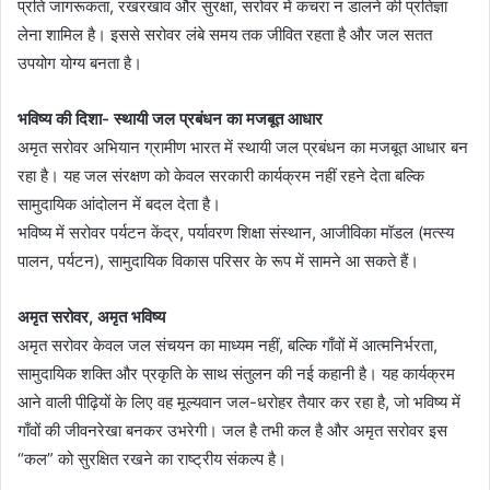
प्रति जागरूकता, रखरखाव और सुरक्षा, सरोवर में कचरा न डालने की प्रतिज्ञा
लेना शामिल है। इससे सरोवर लंबे समय तक जीवित रहता है और जल सतत
उपयोग योग्य बनता है।
भविष्य की दिशा- स्थायी जल प्रबंधन का मजबूत आधार
अमृत सरोवर अभियान ग्रामीण भारत में स्थायी जल प्रबंधन का मजबूत आधार बन
रहा है। यह जल संरक्षण को केवल सरकारी कार्यक्रम नहीं रहने देता बल्कि
सामुदायिक आंदोलन में बदल देता है।
भविष्य में सरोवर पर्यटन केंद्र, पर्यावरण शिक्षा संस्थान, आजीविका मॉडल (मत्स्य
पालन, पर्यटन), सामुदायिक विकास परिसर के रूप में सामने आ सकते हैं।
अमृत सरोवर, अमृत भविष्य
अमृत सरोवर केवल जल संचयन का माध्यम नहीं, बल्कि गाँवों में आत्मनिर्भरता,
सामुदायिक शक्ति और प्रकृति के साथ संतुलन की नई कहानी है। यह कार्यक्रम
आने वाली पीढ़ियों के लिए वह मूल्यवान जल-धरोहर तैयार कर रहा है, जो भविष्य में
गाँवों की जीवनरेखा बनकर उभरेगी। जल है तभी कल है और अमृत सरोवर इस
“कल” को सुरक्षित रखने का राष्ट्रीय संकल्प है।