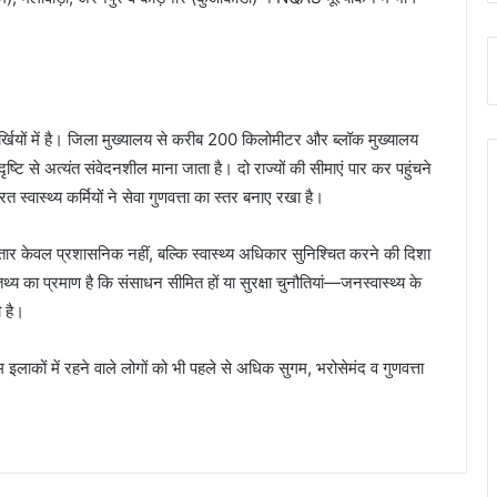
 सुर्खियों में है। जिला मुख्यालय से करीब 200 किलोमीटर और ब्लॉक मुख्यालय
ष्टि से अत्यंत संवेदनशील माना जाता है। दो राज्यों की सीमाएं पार कर पहुंचने
स्वास्थ्य कर्मियों ने सेवा गुणवत्ता का स्तर बनाए रखा है।
 विस्तार केवल प्रशासनिक नहीं, बल्कि स्वास्थ्य अधिकार सुनिश्चित करने की दिशा
थ्य का प्रमाण है कि संसाधन सीमित हों या सुरक्षा चुनौतियां—जनस्वास्थ्य के
ी है।
 इलाकों में रहने वाले लोगों को भी पहले से अधिक सुगम, भरोसेमंद व गुणवत्ता