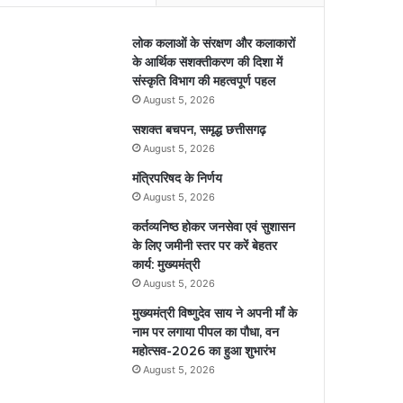
लोक कलाओं के संरक्षण और कलाकारों
के आर्थिक सशक्तीकरण की दिशा में
संस्कृति विभाग की महत्वपूर्ण पहल
August 5, 2026
सशक्त बचपन, समृद्ध छत्तीसगढ़
August 5, 2026
मंत्रिपरिषद के निर्णय
August 5, 2026
कर्तव्यनिष्ठ होकर जनसेवा एवं सुशासन
के लिए जमीनी स्तर पर करें बेहतर
कार्य: मुख्यमंत्री
August 5, 2026
मुख्यमंत्री विष्णुदेव साय ने अपनी माँ के
नाम पर लगाया पीपल का पौधा, वन
महोत्सव-2026 का हुआ शुभारंभ
August 5, 2026