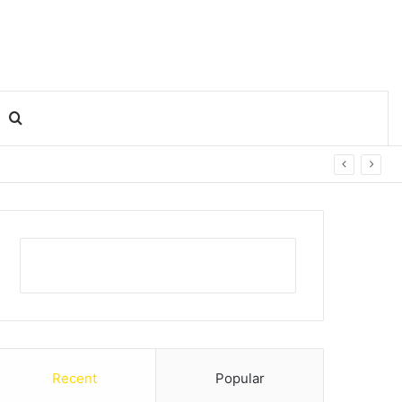
Search for
Recent
Popular