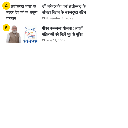
डॉ. नरेन्द्र देव वर्मा छत्तीसगढ़ के
सोनहा बिहान के स्वप्नदृष्टा रहिन
November 3, 2023
पीएम उज्ज्वला योजना : लाखों
महिलाओं को मिली धुएं से मुक्ति
June 11, 2024