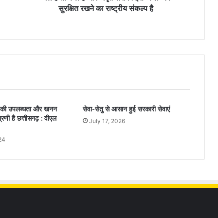
सुरक्षित रखने का राष्ट्रीय संकल्प है
ं की उपलब्धता और खनन
सेवा-सेतु से आसान हुई सरकारी सेवाएं
ग्रणी है छत्तीसगढ़ : वीएल
July 17, 2026
24