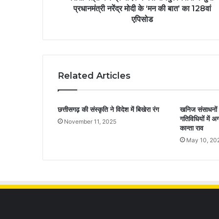
प्रधानमंत्री नरेंद्र मोदी के ‘मन की बात’ का 128वां
एपिसोड
Related Articles
छत्तीसगढ़ की संस्कृति ने विदेश में बिखेरा रंग
खनिज संसाधनो
गतिविधियों में अ
November 11, 2025
कान्ता राव
May 10, 20