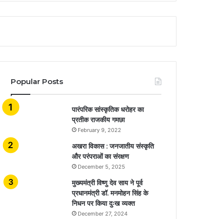
Popular Posts
​​​​​​​पारंपरिक सांस्कृतिक धरोहर का
प्रतीक राजकीय गमछा
February 9, 2022
अखरा विकास : जनजातीय संस्कृति
और परंपराओं का संरक्षण
December 5, 2025
मुख्यमंत्री विष्णु देव साय ने पूर्व
प्रधानमंत्री डॉ. मनमोहन सिंह के
निधन पर किया दुःख व्यक्त
December 27, 2024