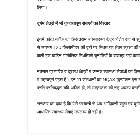
लिया।
दुर्गम क्षेत्रों में भी गुणवत्तापूर्ण सेवाओं का विस्तार
इनमें कोंटा ब्लॉक का किस्टाराम उपस्वास्थ्य केंद्र विशेष रूप से
से लगभग 120 किलोमीटर की दूरी पर स्थित यह क्षेत्र सुरक्षा की दृ
वाली इस कठिन भौगोलिक स्थितिकी चुनौतियों के बावजूद यहां कार्यरत 
नक्सल प्रभावित व दूरस्थ क्षेत्रों में उन्नत स्वास्थ्य सेवाओं का
में महत्वपूर्ण पहल है। इन 11 संस्थानों का NQAS मूल्यांकन इस त
प्रति प्रतिबद्धता यदि अडिग हो, तो उत्कृष्टता की राह अवश्य बनत
सरकार का दावा है कि ऐसे प्रयासों से अब आदिवासी बहुल एवं दुर्गम
आधारित स्वास्थ्य सेवाएं उपलब्ध हो रही हैं।