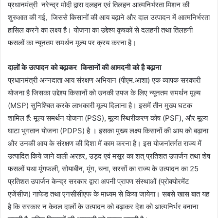
प्रधानमंत्री नरेन्द्र मोदी द्वारा दलहन एवं तिलहन आत्मनिर्भरता मिशन की
शुरुआत की गई, जिससे किसानों की आय बढ़ाने और दाल उत्पादन में आत्मनिर्भरता
हासिल करने का लक्ष्य है। योजना का उद्देश्य कृषकों से दलहनी तथा तिलहनी
फसलों का न्यूनतम समर्थन मूल्य पर क्रय करना है।
दालों के उत्पादन को बढ़ाकर किसानों की आमदनी को है बढ़ाना
प्रधानमंत्री अन्नदाता आय संरक्षण अभियान (पीएम.आशा) एक व्यापक सरकारी
योजना है जिसका उद्देश्य किसानों को उनकी उपज के लिए न्यूनतम समर्थन मूल्य
(MSP) सुनिश्चित करके लाभकारी मूल्य दिलाना है। इसमें तीन मुख्य घटक
शामिल हैं: मूल्य समर्थन योजना (PSS), मूल्य स्थिरीकरण कोष (PSF), और मूल्य
घाटा भुगतान योजना (PDPS) है । इसका मुख्य लक्ष्य किसानों की आय को बढ़ाना
और उनकी आय के संरक्षण की दिशा में काम करना है। इस योजनांतर्गत राज्य में
उत्पादित किये जाने वाली अरहर, उड़द एवं मसूर का शत् प्रतिशत उपार्जन तथा शेष
फसलों यथा मूंगफली, सोयाबीन, मूंग, चना, सरसों का राज्य के उत्पादन का 25
प्रतिशत उपार्जन केन्द्र सरकार द्वारा अपनी प्रापण संस्थाओं (प्रोक्योरमेंट
एजेंसीज) नाफेड तथा एनसीसीएफ के माध्यम से किया जायेगा। सबसे खास बात यह
है कि सरकार न केवल दालों के उत्पादन को बढ़ाकर देश को आत्मनिर्भर बनाना