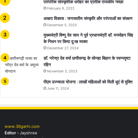
​​​​​​​पारंपरिक सांस्कृतिक धरोहर का प्रतीक राजकीय गमछा
February 9, 2022
अखरा विकास : जनजातीय संस्कृति और परंपराओं का संरक्षण
December 5, 2025
मुख्यमंत्री विष्णु देव साय ने पूर्व प्रधानमंत्री डॉ. मनमोहन सिंह
के निधन पर किया दुःख व्यक्त
December 27, 2024
डॉ. नरेन्द्र देव वर्मा छत्तीसगढ़ के सोनहा बिहान के स्वप्नदृष्टा
रहिन
November 3, 2023
पीएम उज्ज्वला योजना : लाखों महिलाओं को मिली धुएं से मुक्ति
June 11, 2024
www.36garhi.com
Editor -
Jayshree