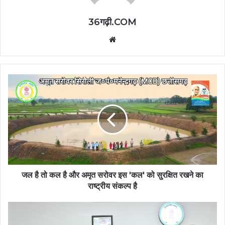
36गढ़ी.COM
Website
जल है तो कल है और अमृत सरोवर इस 'कल' को सुरक्षित रखने का
राष्ट्रीय संकल्प है