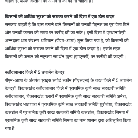
चाहती है, बल्कि किसानों की आमदनी को बढ़ाना चाहती है।
किसानों की आर्थिक सुरक्षा को सशक्त करने की दिशा में एक ठोस कदम
सरकार चाहती है कि दाल उगाने वाले किसानों को उनकी मेहनत का पूरा पैसा मिले
और उनकी फसल की समय पर खरीद की जा सके। इसी दिशा में प्रधानमंत्री
अन्नदाता आय संरक्षण अभियान (पीएम-आशा) शुरू किया गया है, जो किसानों की
आर्थिक सुरक्षा को सशक्त करने की दिशा में एक ठोस कदम है। इसके तहत
किसानों की फसल को न्यूनतम समर्थन मूल्य (एमएसपी) पर खरीदी की जाएगी।
बलौदाबाजार जिले में 5 उपार्जन केन्द्र
पीएम-आशा के अंतर्गत प्राइस सपोर्ट स्कीम (पीएसएस) के तहत जिले में 5 उपार्जन
केन्द्रों विकासखंड बलौदाबाजार जिले में प्राथमिक कृषि साख सहकारी समिति
बलौदाबाजार, विकासखंड पलारी में प्राथमिक कृषि साख सहकारी समिति अमेरा,
विकासखंड भाटापारा में प्राथमिक कृषि साख सहकारी समिति धुर्राबांधा, विकासखंड
कसडोल में प्राथमिक कृषि साख सहकारी समिति कसडोल, विकासखंड सिमगा में
प्राथमिक कृषि साख सहकारी समिति सिमगा का नाम शासन द्वारा अधिसूचित किया
गया है।