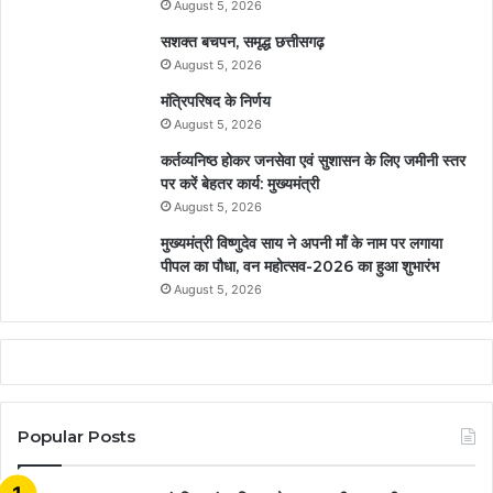
August 5, 2026
सशक्त बचपन, समृद्ध छत्तीसगढ़
August 5, 2026
मंत्रिपरिषद के निर्णय
August 5, 2026
कर्तव्यनिष्ठ होकर जनसेवा एवं सुशासन के लिए जमीनी स्तर
पर करें बेहतर कार्य: मुख्यमंत्री
August 5, 2026
मुख्यमंत्री विष्णुदेव साय ने अपनी माँ के नाम पर लगाया
पीपल का पौधा, वन महोत्सव-2026 का हुआ शुभारंभ
August 5, 2026
Popular Posts