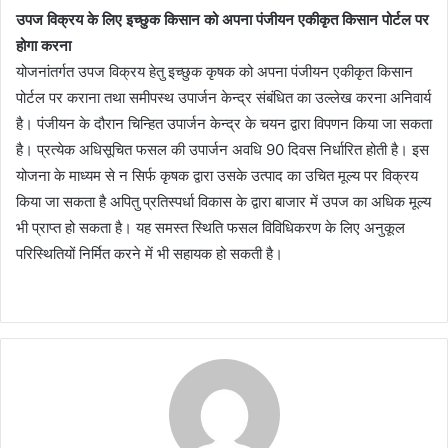
उपज विक्रय के लिए इच्छुक किसान को अपना पंजीयन एकीकृत किसान पोर्टल पर
होगा करना
योजनांतर्गत उपज विक्रय हेतु इच्छुक कृषक को अपना पंजीयन एकीकृत किसान
पोर्टल पर कराना तथा समीपस्थ उपार्जन केन्द्र संबंधित का उल्लेख करना अनिवार्य
है। पंजीयन के दौरान चिन्हित उपार्जन केन्द्र के चयन द्वारा विपणन किया जा सकता
है। प्रत्येक अधिसूचित फसल की उपार्जन अवधि 90 दिवस निर्धारित होती है। इस
योजना के माध्यम से न सिर्फ कृषक द्वारा उसके उत्पाद का उचित मूल्य पर विक्रय
किया जा सकता है अपितु प्रतिस्पर्धा विकास के द्वारा बाजार में उपज का अधिक मूल्य
भी प्राप्त हो सकता है। यह समस्त स्थिति फसल विविधिकरण के लिए अनुकूल
परिस्थितियों निर्मित करने में भी सहायक हो सकती है।