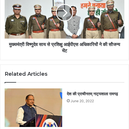
मुख्यमंत्री विष्णुदेव साय से प्रशिक्षु आईपीएस अधिकारियों ने की सौजन्य
भेंट
Related Articles
देश की प्राचीनतम् नाट्यशाला रामगढ़
June 20, 2022