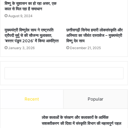
विष्णु के सुशासन का हो रहा असर, एक
काल से मिल रहा है समाधान
August 9, 2024
मुख्यमंत्री विष्णुदेव साय ने राष्ट्रपति
छत्तीसगढ़ी सिनेमा हमारी लोकसंस्कृति और
द्रौपदी मुर्मु से की सौजन्य मुलाकात,
अस्मिता का जीवंत दस्तावेज – मुख्यमंत्री
‘बस्तर पंडुम 2026’ में किया आमंत्रित
विष्णु देव साय
January 3, 2026
December 21, 2025
Recent
Popular
लोक कलाओं के संरक्षण और कलाकारों के आर्थिक
सशक्तीकरण की दिशा में संस्कृति विभाग की महत्वपूर्ण पहल