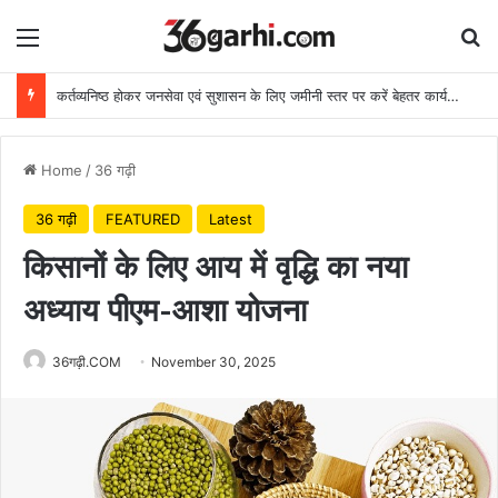
Menu
Se
कर्तव्यनिष्ठ होकर जनसेवा एवं सुशासन के लिए जमीनी स्तर पर करें बेहतर कार्य: मुख्यमंत्री
Home
/
36 गढ़ी
36 गढ़ी
FEATURED
Latest
किसानों के लिए आय में वृद्धि का नया
अध्याय पीएम-आशा योजना
36गढ़ी.COM
November 30, 2025