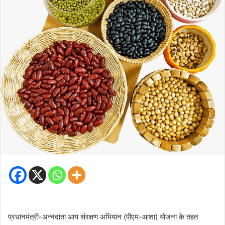
प्रधानमंत्री-अन्नदाता आय संरक्षण अभियान (पीएम-आशा) योजना के तहत