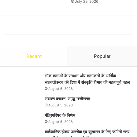
July 29, 2026
Recent
Popular
लोक कलाओं के संरक्षण और कलाकारों के आर्थिक
सशक्तीकरण की दिशा में संस्कृति विभाग की महत्वपूर्ण पहल
August 5, 2026
सशक्त बचपन, समृद्ध छत्तीसगढ़
August 5, 2026
मंत्रिपरिषद के निर्णय
August 5, 2026
कर्तव्यनिष्ठ होकर जनसेवा एवं सुशासन के लिए जमीनी स्तर