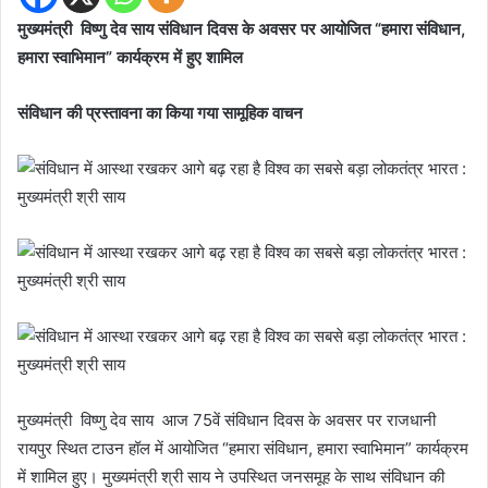
मुख्यमंत्री विष्णु देव साय संविधान दिवस के अवसर पर आयोजित “हमारा संविधान,
हमारा स्वाभिमान” कार्यक्रम में हुए शामिल
संविधान की प्रस्तावना का किया गया सामूहिक वाचन
मुख्यमंत्री विष्णु देव साय आज 75वें संविधान दिवस के अवसर पर राजधानी
रायपुर स्थित टाउन हॉल में आयोजित “हमारा संविधान, हमारा स्वाभिमान” कार्यक्रम
में शामिल हुए। मुख्यमंत्री श्री साय ने उपस्थित जनसमूह के साथ संविधान की