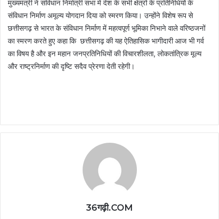
मुख्यमंत्री ने संविधान निर्मात्री सभा में देश के सभी क्षेत्रों के प्रतिनिधियों के
संविधान निर्माण अमूल्य योगदान दिया को स्मरण किया। उन्होंने विशेष रूप से
छत्तीसगढ़ से भारत के संविधान निर्माण में महत्वपूर्ण भूमिका निभाने वाले वरिष्ठजनों
का स्मरण करते हुए कहा कि छत्तीसगढ़ की यह ऐतिहासिक भागीदारी आज भी गर्व
का विषय है और इन महान जनप्रतिनिधियों की विचारशीलता, लोकतांत्रिक मूल्य
और राष्ट्रनिर्माण की दृष्टि सदैव प्रेरणा देती रहेगी।
36गढ़ी.COM