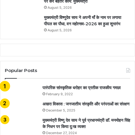
पर करें बेहतर कार्य: मुख्यमंत्री
August 5, 2026
मुख्यमंत्री विष्णुदेव साय ने अपनी माँ के नाम पर लगाया
पीपल का पौधा, वन महोत्सव-2026 का हुआ शुभारंभ
August 5, 2026
Popular Posts
​​​​​​​पारंपरिक सांस्कृतिक धरोहर का प्रतीक राजकीय गमछा
February 9, 2022
अखरा विकास : जनजातीय संस्कृति और परंपराओं का संरक्षण
December 5, 2025
मुख्यमंत्री विष्णु देव साय ने पूर्व प्रधानमंत्री डॉ. मनमोहन सिंह
के निधन पर किया दुःख व्यक्त
December 27, 2024