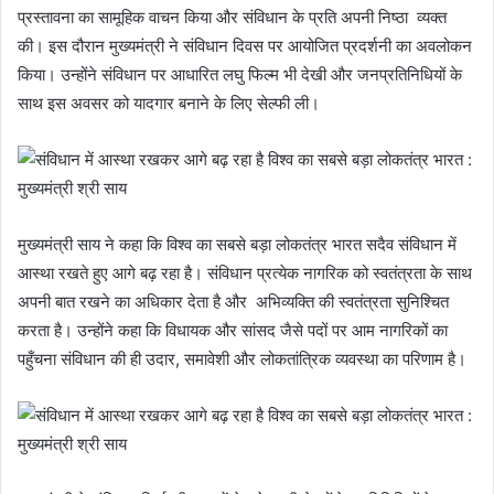
प्रस्तावना का सामूहिक वाचन किया और संविधान के प्रति अपनी निष्ठा व्यक्त
की। इस दौरान मुख्यमंत्री ने संविधान दिवस पर आयोजित प्रदर्शनी का अवलोकन
किया। उन्होंने संविधान पर आधारित लघु फिल्म भी देखी और जनप्रतिनिधियों के
साथ इस अवसर को यादगार बनाने के लिए सेल्फी ली।
मुख्यमंत्री साय ने कहा कि विश्व का सबसे बड़ा लोकतंत्र भारत सदैव संविधान में
आस्था रखते हुए आगे बढ़ रहा है। संविधान प्रत्येक नागरिक को स्वतंत्रता के साथ
अपनी बात रखने का अधिकार देता है और अभिव्यक्ति की स्वतंत्रता सुनिश्चित
करता है। उन्होंने कहा कि विधायक और सांसद जैसे पदों पर आम नागरिकों का
पहुँचना संविधान की ही उदार, समावेशी और लोकतांत्रिक व्यवस्था का परिणाम है।