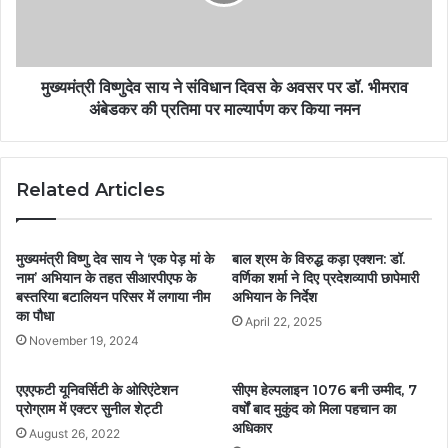
मुख्यमंत्री विष्णुदेव साय ने संविधान दिवस के अवसर पर डॉ. भीमराव
अंबेडकर की प्रतिमा पर माल्यार्पण कर किया नमन
Related Articles
मुख्यमंत्री विष्णु देव साय ने ‘एक पेड़ मां के
बाल श्रम के विरुद्ध कड़ा एक्शन: डॉ.
नाम’ अभियान के तहत सीआरपीएफ के
वर्णिका शर्मा ने दिए प्रदेशव्यापी छापेमारी
बस्तरिया बटालियन परिसर में लगाया नीम
अभियान के निर्देश
का पौधा
April 22, 2025
November 19, 2024
एएएफटी यूनिवर्सिटी के ओरिएंटेशन
सीएम हेल्पलाइन 1076 बनी उम्मीद, 7
प्रोग्राम में एक्टर सुनील शेट्टी
वर्षों बाद मुकुंद को मिला पहचान का
अधिकार
August 26, 2022