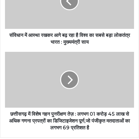
संविधान में आस्था रखकर आगे बढ़ रहा है विश्व का सबसे बड़ा लोकतंत्र
भारत : मुख्यमंत्री साय
छत्तीसगढ़ में विशेष गहन पुनरीक्षण तेज़ : लगभग 01 करोड़ 45 लाख से
अधिक गणना प्रपत्रों का डिजिटाइजेशन पूर्ण,जो पंजीकृत मतदाताओं का
लगभग 69 प्रतिशत है