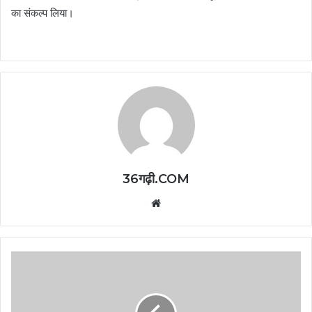
का संकल्प लिया।
36गढ़ी.COM
Website