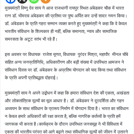
मुख्यमंत्री विष्णु देव साय ने आज राजधानी रायपुर स्थित अंबेडकर चौक में भारत
रत्न डॉ. भीमराव अंबेडकर की प्रतिमा पर पुष्प अर्पित कर उन्हें सादर नमन किया।
डॉ. अंबेडकर के प्रति गहरा सम्मान व्यक्त करते हुए मुख्यमंत्री ने कहा कि वे केवल
भारतीय संविधान के शिल्पकार ही नहीं, बल्कि समानता, न्याय और सामाजिक
समरसता के अटूट स्तंभ भी रहे हैं।
इस अवसर पर विधायक राजेश मूणत, विधायक पुरंदर मिश्रा, महापौर मीनल चौबे
सहित अन्य जनप्रतिनिधि, अधिकारीगण और बड़ी संख्या में उपस्थित आमजन ने
संविधान दिवस पर डॉ. अंबेडकर के अप्रतिम योगदान को याद किया तथा संविधान
के प्रति अपनी प्रतिबद्धता दोहराई।
मुख्यमंत्री साय ने अपने उद्बोधन में कहा कि हमारा संविधान देश की एकता, अखंडता
और लोकतांत्रिक मूल्यों का मूल आधार है। डॉ. अंबेडकर ने दूरदर्शिता और गहन
अध्ययन के साथ संविधान के प्रारूप निर्माण में योगदान दिया है। भारत का संविधान
न केवल हमारे अधिकारों की रक्षा करता है, बल्कि नागरिक कर्तव्यों के प्रति हमें
जागरूक भी करता है।कार्यक्रम के दौरान उपस्थित जनसमूह ने भी विविधता में
एकता की भारतीय परंपरा को आगे बढ़ाने तथा संवैधानिक मूल्यों को जीवन में उतारने