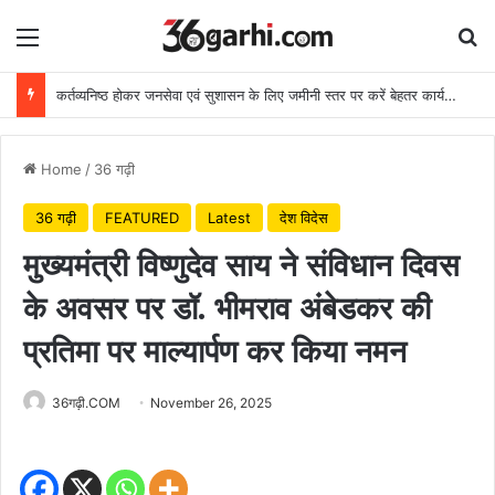
Menu
Se
कर्तव्यनिष्ठ होकर जनसेवा एवं सुशासन के लिए जमीनी स्तर पर करें बेहतर कार्य: मुख्यमंत्री
Home
/
36 गढ़ी
36 गढ़ी
FEATURED
Latest
देश विदेस
मुख्यमंत्री विष्णुदेव साय ने संविधान दिवस
के अवसर पर डॉ. भीमराव अंबेडकर की
प्रतिमा पर माल्यार्पण कर किया नमन
36गढ़ी.COM
November 26, 2025