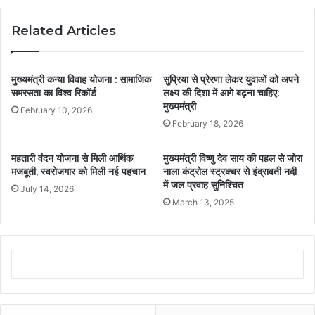
Related Articles
मुख्यमंत्री कन्या विवाह योजना : सामाजिक
सुप्रिया से प्रेरणा लेकर युवाओं को अपने
समरसता का विश्व रिकॉर्ड
लक्ष्य की दिशा में आगे बढ़ना चाहिए:
मुख्यमंत्री
February 10, 2026
February 18, 2026
महतारी वंदन योजना से मिली आर्थिक
मुख्यमंत्री विष्णु देव साय की पहल से जोरा
मजबूती, स्वरोजगार को मिली नई पहचान
नाला कंट्रोल स्ट्रक्चर से इंद्रावती नदी
में जल प्रवाह सुनिश्चित
July 14, 2026
March 13, 2025