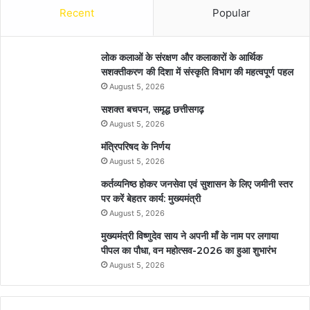
Recent
Popular
लोक कलाओं के संरक्षण और कलाकारों के आर्थिक
सशक्तीकरण की दिशा में संस्कृति विभाग की महत्वपूर्ण पहल
August 5, 2026
सशक्त बचपन, समृद्ध छत्तीसगढ़
August 5, 2026
मंत्रिपरिषद के निर्णय
August 5, 2026
कर्तव्यनिष्ठ होकर जनसेवा एवं सुशासन के लिए जमीनी स्तर
पर करें बेहतर कार्य: मुख्यमंत्री
August 5, 2026
मुख्यमंत्री विष्णुदेव साय ने अपनी माँ के नाम पर लगाया
पीपल का पौधा, वन महोत्सव-2026 का हुआ शुभारंभ
August 5, 2026