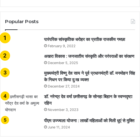
Popular Posts
​​​​​​​पारंपरिक सांस्कृतिक धरोहर का प्रतीक राजकीय गमछा
February 9, 2022
अखरा विकास : जनजातीय संस्कृति और परंपराओं का संरक्षण
December 5, 2025
मुख्यमंत्री विष्णु देव साय ने पूर्व प्रधानमंत्री डॉ. मनमोहन सिंह
के निधन पर किया दुःख व्यक्त
December 27, 2024
डॉ. नरेन्द्र देव वर्मा छत्तीसगढ़ के सोनहा बिहान के स्वप्नदृष्टा
रहिन
November 3, 2023
पीएम उज्ज्वला योजना : लाखों महिलाओं को मिली धुएं से मुक्ति
June 11, 2024